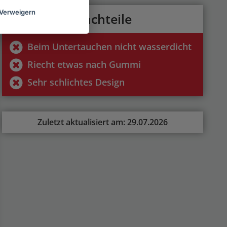
Verweigern
Nachteile
Beim Untertauchen nicht wasserdicht
Riecht etwas nach Gummi
Sehr schlichtes Design
Zuletzt aktualisiert am: 29.07.2026