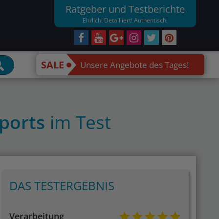
Ratgeber und Testberichte
Ehrlich! Detailliert! Authentisch!
SALE
Unsere Angebote des Tages!
ports
im Test
DAS TESTERGEBNIS
Verarbeitung