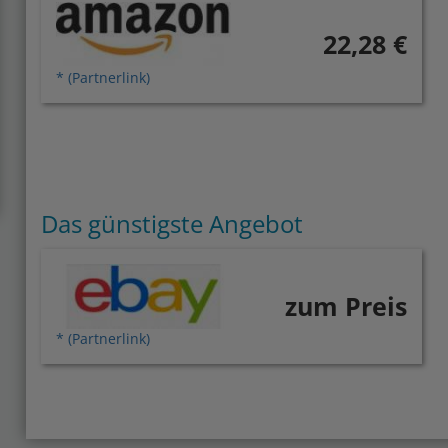
22,28 €
* (Partnerlink)
Das günstigste Angebot
zum Preis
* (Partnerlink)