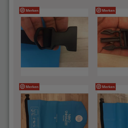
Merken
Merken
Merken
Merken