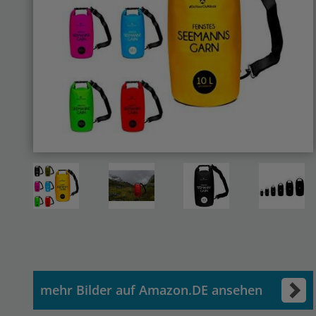
mehr Bilder auf Amazon.DE ansehen