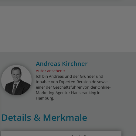
Andreas Kirchner
Autor ansehen
Ich bin Andreas und der Gründer und
Inhaber von Experten-Beraten.de sowie
einer der Geschäftsführer von der Online-
Marketing-Agentur Hanseranking in
Hamburg.
Details & Merkmale