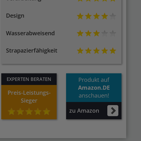
Design
Wasserabweisend
Strapazierfähigkeit
EXPERTEN BERATEN
Produkt auf
Amazon.DE
Preis-Leistungs-
anschauen!
Sieger
zu Amazon