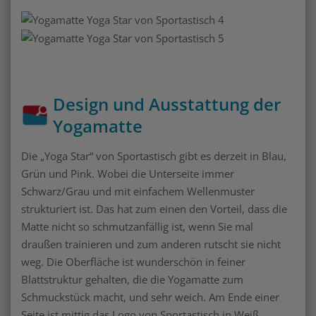
Design und Ausstattung der
Yogamatte
Die „Yoga Star“ von Sportastisch gibt es derzeit in Blau,
Grün und Pink. Wobei die Unterseite immer
Schwarz/Grau und mit einfachem Wellenmuster
strukturiert ist. Das hat zum einen den Vorteil, dass die
Matte nicht so schmutzanfällig ist, wenn Sie mal
draußen trainieren und zum anderen rutscht sie nicht
weg. Die Oberfläche ist wunderschön in feiner
Blattstruktur gehalten, die die Yogamatte zum
Schmuckstück macht, und sehr weich. Am Ende einer
Seite ist mittig das Logo von Sportastisch in Weiß