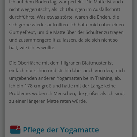
ich auf dem Boden lag, war perfekt. Die Matte ist auch
nicht weggerutscht, als ich Übungen im Ausfallschritt
durchführte. Was etwas störte, waren die Enden, die
sich gerne wieder aufrollten. Ich hätte mich über einen
Gurt gefreut, um die Matte über der Schulter zu tragen
und zusammengerollt zu lassen, da sie sich nicht so
hält, wie ich es wollte.
Die Oberfläche mit dem filigranen Blattmuster ist
einfach nur schön und sticht daher auch von den, mich
umgebenden anderen Yogamatten beim Training, ab.
Ich bin 178 cm groß und hatte mit der Länge keine
Probleme, wobei ich Menschen, die größer als ich sind,
zu einer längeren Matte raten würde.
Pflege der Yogamatte