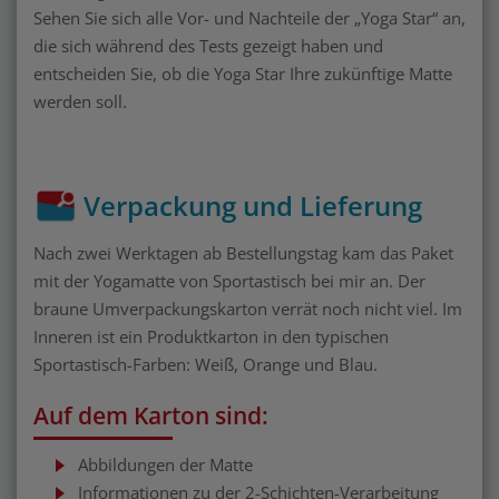
Sehen Sie sich alle Vor- und Nachteile der „Yoga Star“ an,
die sich während des Tests gezeigt haben und
entscheiden Sie, ob die Yoga Star Ihre zukünftige Matte
werden soll.
Verpackung und Lieferung
Nach zwei Werktagen ab Bestellungstag kam das Paket
mit der Yogamatte von Sportastisch bei mir an. Der
braune Umverpackungskarton verrät noch nicht viel. Im
Inneren ist ein Produktkarton in den typischen
Sportastisch-Farben: Weiß, Orange und Blau.
Auf dem Karton sind:
Abbildungen der Matte
Informationen zu der 2-Schichten-Verarbeitung