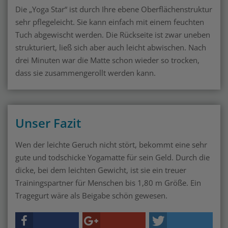
Die „Yoga Star“ ist durch Ihre ebene Oberflächenstruktur
sehr pflegeleicht. Sie kann einfach mit einem feuchten
Tuch abgewischt werden. Die Rückseite ist zwar uneben
strukturiert, ließ sich aber auch leicht abwischen. Nach
drei Minuten war die Matte schon wieder so trocken,
dass sie zusammengerollt werden kann.
Unser Fazit
Wen der leichte Geruch nicht stört, bekommt eine sehr
gute und todschicke Yogamatte für sein Geld. Durch die
dicke, bei dem leichten Gewicht, ist sie ein treuer
Trainingspartner für Menschen bis 1,80 m Größe. Ein
Tragegurt wäre als Beigabe schön gewesen.