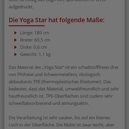
aufgedruckt.
Die Yoga Star hat folgende Maße:
Länge: 180 cm
Breite: 60,5 cm
Dicke: 0,6 cm
Gewicht: 1,1 kg
Das Material der „Yoga Star“ ist ein schadstofffreies (frei
von Phthalat und Schwermetallen), ökologisch
abbaubares TPE (thermoplastisches Elastomer). Das
bedeutet, dass das Material, umweltfreundlich und sehr
hautfreundlich ist. TPE-Oberflächen sind zudem sehr
schweißabsorbierend und atmungsaktiv.
Die Verarbeitung ist sehr sauber, bis auf ein kleines
Loch in der Oberfläche. Die Matte ist zwar leicht, aber