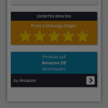
EXPERTEN BERATEN
Preis-Leistungs-Sieger
Produkt auf
Amazon.DE
anschauen!
zu Amazon