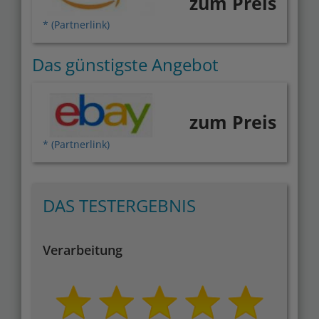
zum Preis
* (Partnerlink)
Das günstigste Angebot
zum Preis
* (Partnerlink)
DAS TESTERGEBNIS
Verarbeitung