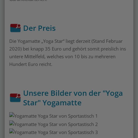
Der Preis
Die Yogamatte „Yoga Star“ liegt derzeit (Stand Februar
2020) bei knapp 35 Euro und gehört somit preislich ins
untere Mittelfeld, welches von 10 bis zu mehreren
Hundert Euro reicht.
Unsere Bilder von der "Yoga
Star" Yogamatte