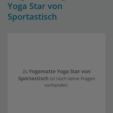
Yoga Star von
Sportastisch
Yogamatte Yoga Star von
Zu
Sportastisch
ist noch keine Fragen
vorhanden.