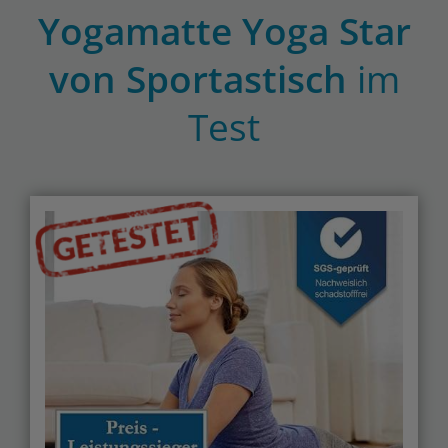
Yogamatte Yoga Star
von Sportastisch
im
Test