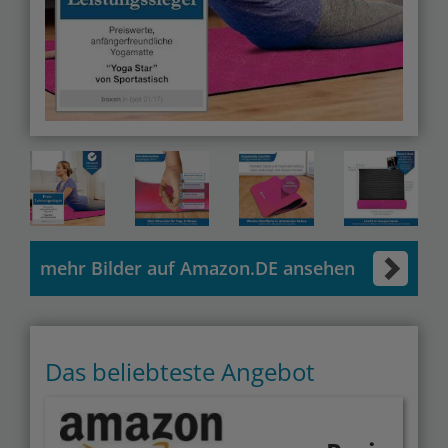
mehr Bilder auf Amazon.DE ansehen
Das beliebteste Angebot