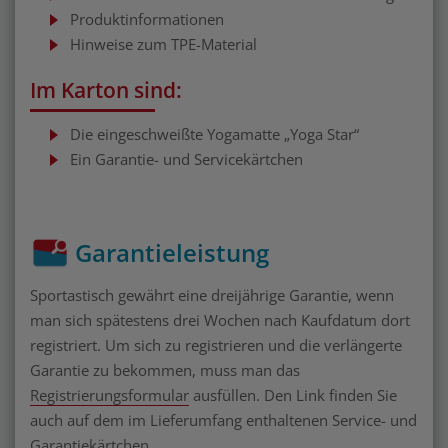
Produktinformationen
Hinweise zum TPE-Material
Im Karton sind:
Die eingeschweißte Yogamatte „Yoga Star“
Ein Garantie- und Servicekärtchen
Garantieleistung
Sportastisch gewährt eine dreijährige Garantie, wenn
man sich spätestens drei Wochen nach Kaufdatum dort
registriert. Um sich zu registrieren und die verlängerte
Garantie zu bekommen, muss man das
Registrierungsformular
ausfüllen. Den Link finden Sie
auch auf dem im Lieferumfang enthaltenen Service- und
Garantiekärtchen.