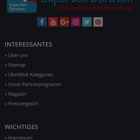
INTERESSANTES
» Über uns
» Sitemap
» Überblick Kategorien
» Unser Partnerprogramm
» Magazin
» Preisvergleich
WICHTIGES
» Impressum