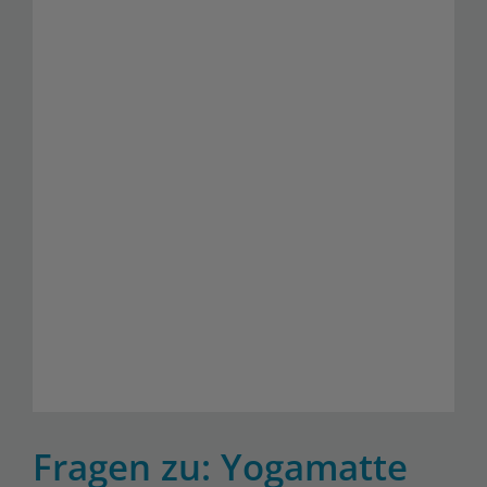
Fragen zu: Yogamatte