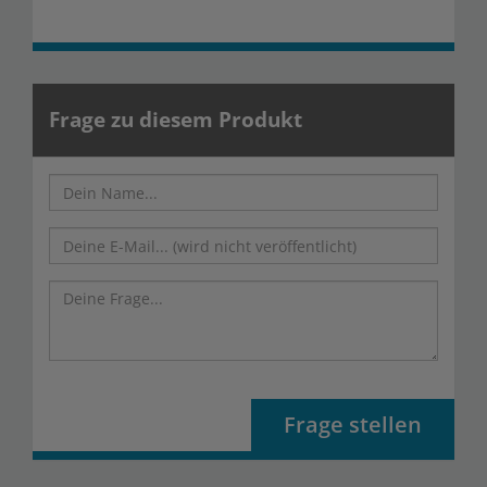
Frage zu diesem Produkt
Frage stellen