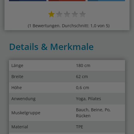
(1 Bewertungen. Durchschnitt: 1,0 von 5)
Details & Merkmale
Länge
180 cm
Breite
62 cm
Höhe
0,6 cm
Anwendung
Yoga, Pilates
Bauch, Beine, Po,
Muskelgruppe
Rücken
Material
TPE