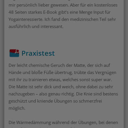
mir persönlich lieber gewesen. Aber für ein kostenloses
48 Seiten starkes E-Book gibt’s eine Menge Input für
Yogainteressierte. Ich fand den medizinischen Teil sehr
ausführlich und interessant.
Praxistest
Der leicht chemische Geruch der Matte, der sich auf
Hände und bloße Füße übertrug, trübte das Vergnügen
mit ihr zu trainieren etwas, welches sonst super war.
Die Matte ist sehr dick und weich, ohne dabei zu sehr
nachzugeben – also genau richtig. Die Knie sind bestens
geschützt und kniende Übungen so schmerzfrei
möglich.
Die Wärmedämmung während der Übungen, bei denen