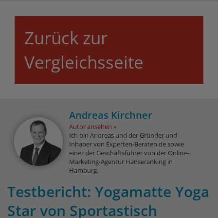
Zurück zur
Vergleichsseite
Andreas Kirchner
Autor ansehen
Ich bin Andreas und der Gründer und
Inhaber von Experten-Beraten.de sowie
einer der Geschäftsführer von der Online-
Marketing-Agentur Hanseranking in
Hamburg.
Testbericht: Yogamatte Yoga
Star von Sportastisch