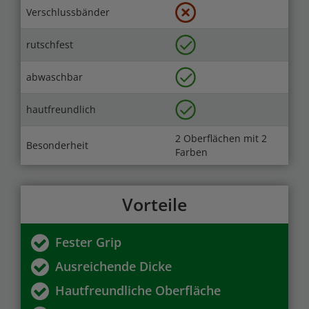
Verschlussbänder
rutschfest
abwaschbar
hautfreundlich
2 Oberflächen mit 2
Besonderheit
Farben
Vorteile
Fester Grip
Ausreichende Dicke
Hautfreundliche Oberfläche