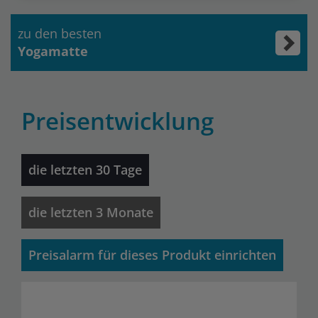
zu den besten
Yogamatte
Preisentwicklung
die letzten 30 Tage
die letzten 3 Monate
Preisalarm für dieses Produkt einrichten