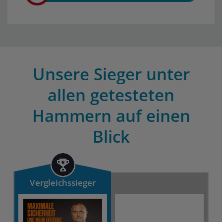
Unsere Sieger unter
allen getesteten
Hammern auf einen
Blick
Vergleichssieger