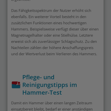
Das Fähigkeitsspektrum der Nutzer erhöht sich
ebenfalls. Ein weiterer Vorteil besteht in den
zusätzlichen Funktionen eines hochwertigen
Hammers. Beispielsweise verfügt dieser über einen
Magnetnagelhalter oder eine Stielhülse. Letztere
erweist sich als zuverlässiger Schlagschutz. Zu den
Nachteilen zählen der höhere Anschaffungspreis
und der Wertverlust beim Verlieren des Hammers.
Pflege- und
Reinigungstipps im
Hammer-Test
Damit ein Hammer über einen langen Zeitraum
einsatzbereit bleibt, bedarf er einer anständigen