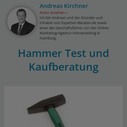
Andreas Kirchner
Autor ansehen
Ich bin Andreas und der Gründer und
Inhaber von Experten-Beraten.de sowie
einer der Geschäftsführer von der Online-
Marketing-Agentur Hanseranking in
Hamburg.
Hammer Test und
Kaufberatung