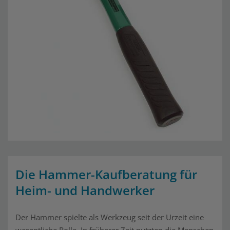
Die Hammer-Kaufberatung für
Heim- und Handwerker
Der Hammer spielte als Werkzeug seit der Urzeit eine