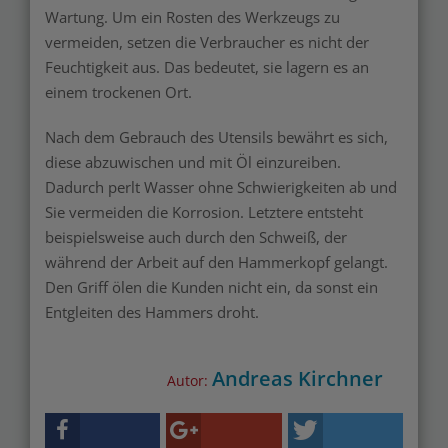
Wartung. Um ein Rosten des Werkzeugs zu
vermeiden, setzen die Verbraucher es nicht der
Feuchtigkeit aus. Das bedeutet, sie lagern es an
einem trockenen Ort.
Nach dem Gebrauch des Utensils bewährt es sich,
diese abzuwischen und mit Öl einzureiben.
Dadurch perlt Wasser ohne Schwierigkeiten ab und
Sie vermeiden die Korrosion. Letztere entsteht
beispielsweise auch durch den Schweiß, der
während der Arbeit auf den Hammerkopf gelangt.
Den Griff ölen die Kunden nicht ein, da sonst ein
Entgleiten des Hammers droht.
Andreas Kirchner
Autor: