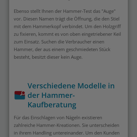
Ebenso stellt Ihnen der Hammer-Test das "Auge"
vor. Diesen Namen trägt die Öffnung, die den Stiel
mit dem Hammerkopf verbindet. Um den Holzgriff
zu fixieren, kommt es von oben eingetriebener Keil
zum Einsatz. Suchen die Verbraucher einen
Hammer, der aus einem geschmiedeten Stück
besteht, besitzt dieser kein Auge.
Verschiedene Modelle in
der Hammer-
Kaufberatung
Für das Einschlagen von Nägeln existieren
zahlreiche Hammer-Kreationen. Sie unterscheiden
in ihrem Handling untereinander. Um den Kunden