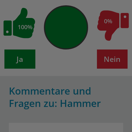
0%
100%
Ja
Nein
Kommentare und
Fragen zu: Hammer