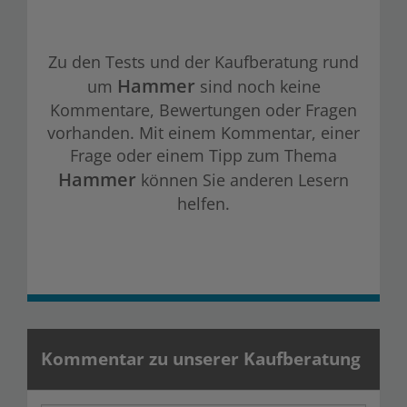
Zu den Tests und der Kaufberatung rund
Hammer
um
sind noch keine
Kommentare, Bewertungen oder Fragen
vorhanden. Mit einem Kommentar, einer
Frage oder einem Tipp zum Thema
Hammer
können Sie anderen Lesern
helfen.
Kommentar zu unserer Kaufberatung