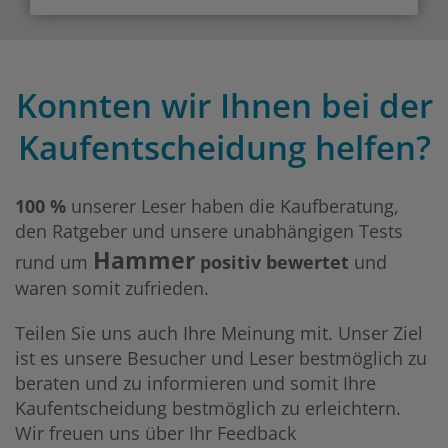
Konnten wir Ihnen bei der
Kaufentscheidung helfen?
100 %
unserer Leser haben die Kaufberatung,
den Ratgeber und unsere unabhängigen Tests
Hammer
rund um
positiv bewertet
und
waren somit zufrieden.
Teilen Sie uns auch Ihre Meinung mit. Unser Ziel
ist es unsere Besucher und Leser bestmöglich zu
beraten und zu informieren und somit Ihre
Kaufentscheidung bestmöglich zu erleichtern.
Wir freuen uns über Ihr Feedback