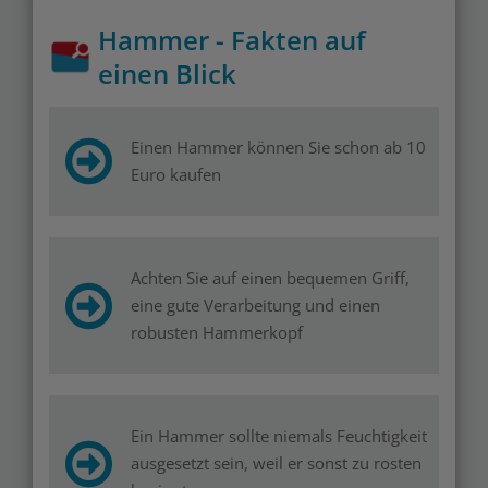
Hammer - Fakten auf
einen Blick
Einen Hammer können Sie schon ab 10
Euro kaufen
Achten Sie auf einen bequemen Griff,
eine gute Verarbeitung und einen
robusten Hammerkopf
Ein Hammer sollte niemals Feuchtigkeit
ausgesetzt sein, weil er sonst zu rosten