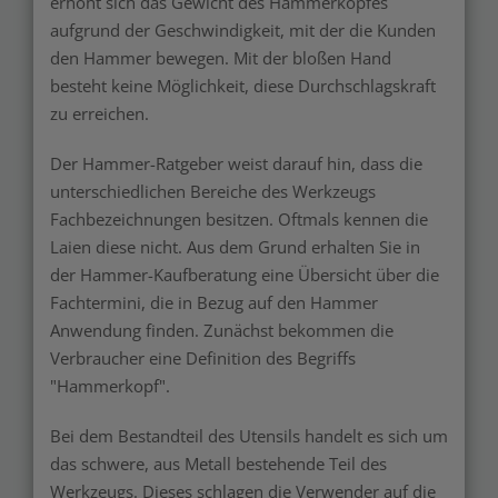
erhöht sich das Gewicht des Hammerkopfes
aufgrund der Geschwindigkeit, mit der die Kunden
den Hammer bewegen. Mit der bloßen Hand
besteht keine Möglichkeit, diese Durchschlagskraft
zu erreichen.
Der Hammer-Ratgeber weist darauf hin, dass die
unterschiedlichen Bereiche des Werkzeugs
Fachbezeichnungen besitzen. Oftmals kennen die
Laien diese nicht. Aus dem Grund erhalten Sie in
der Hammer-Kaufberatung eine Übersicht über die
Fachtermini, die in Bezug auf den Hammer
Anwendung finden. Zunächst bekommen die
Verbraucher eine Definition des Begriffs
"Hammerkopf".
Bei dem Bestandteil des Utensils handelt es sich um
das schwere, aus Metall bestehende Teil des
Werkzeugs. Dieses schlagen die Verwender auf die