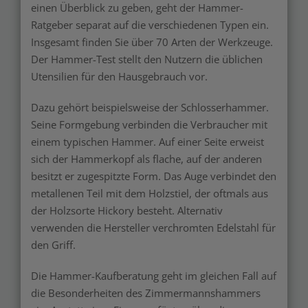
einen Überblick zu geben, geht der Hammer-
Ratgeber separat auf die verschiedenen Typen ein.
Insgesamt finden Sie über 70 Arten der Werkzeuge.
Der Hammer-Test stellt den Nutzern die üblichen
Utensilien für den Hausgebrauch vor.
Dazu gehört beispielsweise der Schlosserhammer.
Seine Formgebung verbinden die Verbraucher mit
einem typischen Hammer. Auf einer Seite erweist
sich der Hammerkopf als flache, auf der anderen
besitzt er zugespitzte Form. Das Auge verbindet den
metallenen Teil mit dem Holzstiel, der oftmals aus
der Holzsorte Hickory besteht. Alternativ
verwenden die Hersteller verchromten Edelstahl für
den Griff.
Die Hammer-Kaufberatung geht im gleichen Fall auf
die Besonderheiten des Zimmermannshammers