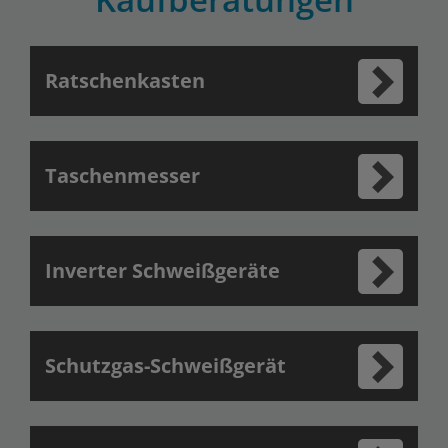
Ratschenkasten
Taschenmesser
Inverter Schweißgeräte
Schutzgas-Schweißgerät