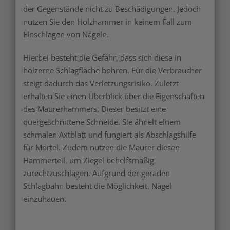
der Gegenstände nicht zu Beschädigungen. Jedoch
nutzen Sie den Holzhammer in keinem Fall zum
Einschlagen von Nägeln.
Hierbei besteht die Gefahr, dass sich diese in
hölzerne Schlagfläche bohren. Für die Verbraucher
steigt dadurch das Verletzungsrisiko. Zuletzt
erhalten Sie einen Überblick über die Eigenschaften
des Maurerhammers. Dieser besitzt eine
quergeschnittene Schneide. Sie ähnelt einem
schmalen Axtblatt und fungiert als Abschlagshilfe
für Mörtel. Zudem nutzen die Maurer diesen
Hammerteil, um Ziegel behelfsmäßig
zurechtzuschlagen. Aufgrund der geraden
Schlagbahn besteht die Möglichkeit, Nägel
einzuhauen.