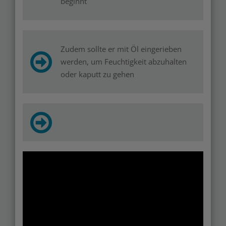
beginnt
Zudem sollte er mit Öl eingerieben
werden, um Feuchtigkeit abzuhalten
oder kaputt zu gehen