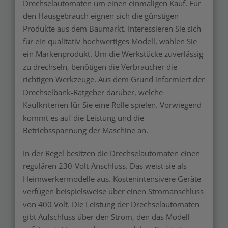
Drechselautomaten um einen einmaligen Kauf. Für
den Hausgebrauch eignen sich die günstigen
Produkte aus dem Baumarkt. Interessieren Sie sich
für ein qualitativ hochwertiges Modell, wählen Sie
ein Markenprodukt. Um die Werkstücke zuverlässig
zu drechseln, benötigen die Verbraucher die
richtigen Werkzeuge. Aus dem Grund informiert der
Drechselbank-Ratgeber darüber, welche
Kaufkriterien für Sie eine Rolle spielen. Vorwiegend
kommt es auf die Leistung und die
Betriebsspannung der Maschine an.
In der Regel besitzen die Drechselautomaten einen
regulären 230-Volt-Anschluss. Das weist sie als
Heimwerkermodelle aus. Kostenintensivere Geräte
verfügen beispielsweise über einen Stromanschluss
von 400 Volt. Die Leistung der Drechselautomaten
gibt Aufschluss über den Strom, den das Modell