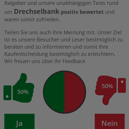
Ratgeber und unsere unabhängigen Tests rund
Drechselbank
um
positiv bewertet
und
waren somit zufrieden.
Teilen Sie uns auch Ihre Meinung mit. Unser Ziel
ist es unsere Besucher und Leser bestmöglich zu
beraten und zu informieren und somit Ihre
Kaufentscheidung bestmöglich zu erleichtern.
Wir freuen uns über Ihr Feedback
50%
50%
Ja
Nein