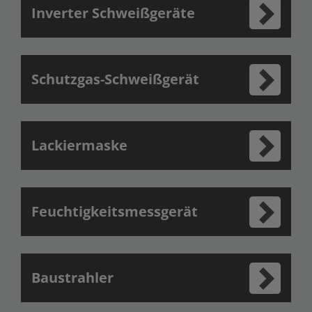
Inverter Schweißgeräte
Schutzgas-Schweißgerät
Lackiermaske
Feuchtigkeitsmessgerät
Baustrahler