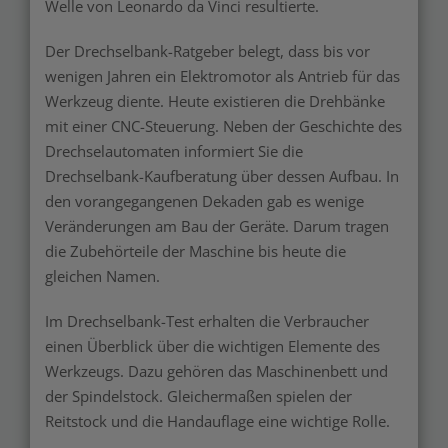
Welle von Leonardo da Vinci resultierte.
Der Drechselbank-Ratgeber belegt, dass bis vor
wenigen Jahren ein Elektromotor als Antrieb für das
Werkzeug diente. Heute existieren die Drehbänke
mit einer CNC-Steuerung. Neben der Geschichte des
Drechselautomaten informiert Sie die
Drechselbank-Kaufberatung über dessen Aufbau. In
den vorangegangenen Dekaden gab es wenige
Veränderungen am Bau der Geräte. Darum tragen
die Zubehörteile der Maschine bis heute die
gleichen Namen.
Im Drechselbank-Test erhalten die Verbraucher
einen Überblick über die wichtigen Elemente des
Werkzeugs. Dazu gehören das Maschinenbett und
der Spindelstock. Gleichermaßen spielen der
Reitstock und die Handauflage eine wichtige Rolle.