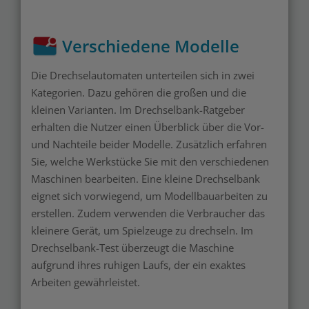
Verschiedene Modelle
Die Drechselautomaten unterteilen sich in zwei
Kategorien. Dazu gehören die großen und die
kleinen Varianten. Im Drechselbank-Ratgeber
erhalten die Nutzer einen Überblick über die Vor-
und Nachteile beider Modelle. Zusätzlich erfahren
Sie, welche Werkstücke Sie mit den verschiedenen
Maschinen bearbeiten. Eine kleine Drechselbank
eignet sich vorwiegend, um Modellbauarbeiten zu
erstellen. Zudem verwenden die Verbraucher das
kleinere Gerät, um Spielzeuge zu drechseln. Im
Drechselbank-Test überzeugt die Maschine
aufgrund ihres ruhigen Laufs, der ein exaktes
Arbeiten gewährleistet.