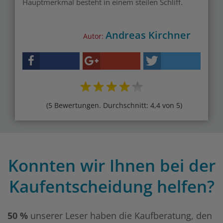
Hauptmerkmal besteht in einem steilen Schliff.
Andreas Kirchner
Autor:
(5 Bewertungen. Durchschnitt: 4,4 von 5)
Konnten wir Ihnen bei der
Kaufentscheidung helfen?
50 %
unserer Leser haben die Kaufberatung, den