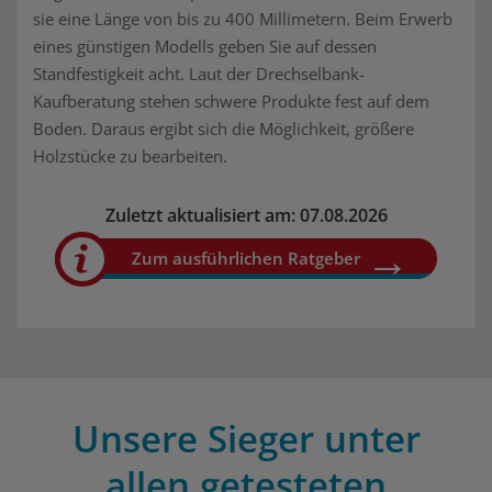
sie eine Länge von bis zu 400 Millimetern. Beim Erwerb
eines günstigen Modells geben Sie auf dessen
Standfestigkeit acht. Laut der Drechselbank-
Kaufberatung stehen schwere Produkte fest auf dem
Boden. Daraus ergibt sich die Möglichkeit, größere
Holzstücke zu bearbeiten.
Zuletzt aktualisiert am: 07.08.2026
Zum ausführlichen Ratgeber
Unsere Sieger unter
allen getesteten