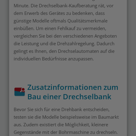
Minute. Die Drechselbank-Kaufberatung rät, vor
dem Erwerb des Gerätes zu bedenken, dass
günstige Modelle oftmals Qualitätsmerkmale
einbüßen. Um einen Fehlkauf zu vermeiden,
vergleichen Sie bei den verschiedenen Angeboten
die Leistung und die Drehzahlregelung. Dadurch
gelingt es Ihnen, den Drechselautomaten auf die
individuellen Bedürfnisse anzupassen.
Zusatzinformationen zum
Bau einer Drechselbank
Bevor Sie sich für eine Drehbank entscheiden,
testen sie die Modelle beispielsweise im Baumarkt
aus. Zudem existiert die Möglichkeit, kleinere
Gegenstände mit der Bohrmaschine zu drechseln.