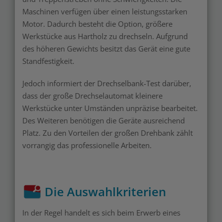
Maschinen verfügen über einen leistungsstarken
Motor. Dadurch besteht die Option, größere
Werkstücke aus Hartholz zu drechseln. Aufgrund
des höheren Gewichts besitzt das Gerät eine gute
Standfestigkeit.
Jedoch informiert der Drechselbank-Test darüber,
dass der große Drechselautomat kleinere
Werkstücke unter Umständen unpräzise bearbeitet.
Des Weiteren benötigen die Geräte ausreichend
Platz. Zu den Vorteilen der großen Drehbank zählt
vorrangig das professionelle Arbeiten.
Die Auswahlkriterien
In der Regel handelt es sich beim Erwerb eines