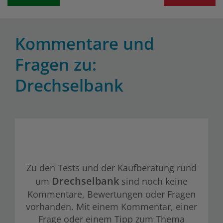
Kommentare und
Fragen zu:
Drechselbank
Zu den Tests und der Kaufberatung rund
Drechselbank
um
sind noch keine
Kommentare, Bewertungen oder Fragen
vorhanden. Mit einem Kommentar, einer
Frage oder einem Tipp zum Thema