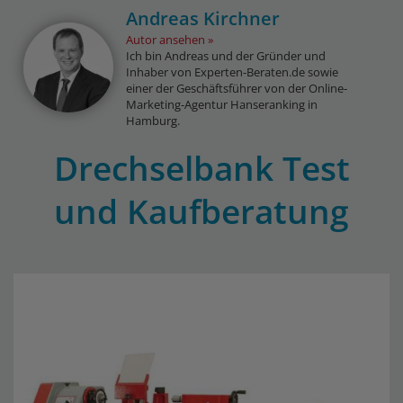
Andreas Kirchner
Autor ansehen
Ich bin Andreas und der Gründer und
Inhaber von Experten-Beraten.de sowie
einer der Geschäftsführer von der Online-
Marketing-Agentur Hanseranking in
Hamburg.
Drechselbank Test
und Kaufberatung