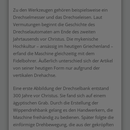
Zu den Werkzeugen gehören beispielsweise ein
Drechselmesser und das Drechseleisen. Laut
Vermutungen beginnt die Geschichte des
Drechselautomaten am Ende des zweiten
Jahrtausends vor Christus. Die mykenische
Hochkultur – ansässig im heutigen Griechenland –
erfand die Maschine gleichzeitig mit dem
Fidelbohrer. Äußerlich unterschied sich der Artikel
von seiner heutigen Form nur aufgrund der
vertikalen Drehachse.
Eine erste Abbildung der Drechselbank entstand
300 Jahre vor Christus. Sie fand sich auf einem
ägyptischen Grab. Durch die Erstellung der
Wippendrehbank gelang es den Handwerkern, die
Maschine freihändig zu bedienen. Später folgte die
einförmige Drehbewegung, die aus der gekröpften