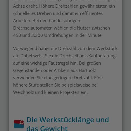
Achse dreht. Höhere Drehzahlen gewährleisten ein
schnelleres Drehen und damit ein effizientes
Arbeiten. Bei den handelsübrigen
Drechselautomaten wählen die Nutzer zwischen
450 und 3.300 Umdrehungen in der Minute.
Vorwiegend hängt die Drehzahl von dem Werkstück
ab. Dabei weist Sie die Drechselbank-Kaufberatung
auf eine wichtige Faustregel hin. Bei großen
Gegenständen oder Artikeln aus Hartholz
verwenden Sie eine geringere Drehzahl. Eine
höhere Stufe stellen Sie beispielsweise bei
Weichholz und kleinen Projekten ein.
Die Werkstücklänge und
das Gewicht