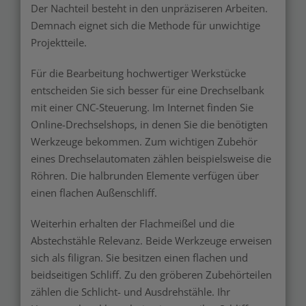
Der Nachteil besteht in den unpräziseren Arbeiten.
Demnach eignet sich die Methode für unwichtige
Projektteile.
Für die Bearbeitung hochwertiger Werkstücke
entscheiden Sie sich besser für eine Drechselbank
mit einer CNC-Steuerung. Im Internet finden Sie
Online-Drechselshops, in denen Sie die benötigten
Werkzeuge bekommen. Zum wichtigen Zubehör
eines Drechselautomaten zählen beispielsweise die
Röhren. Die halbrunden Elemente verfügen über
einen flachen Außenschliff.
Weiterhin erhalten der Flachmeißel und die
Abstechstähle Relevanz. Beide Werkzeuge erweisen
sich als filigran. Sie besitzen einen flachen und
beidseitigen Schliff. Zu den gröberen Zubehörteilen
zählen die Schlicht- und Ausdrehstähle. Ihr