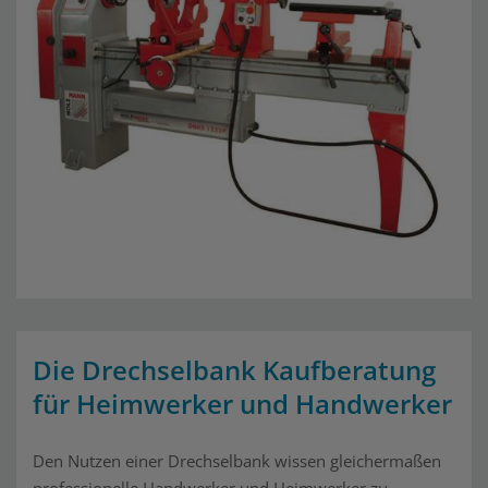
Die Drechselbank Kaufberatung
für Heimwerker und Handwerker
Den Nutzen einer Drechselbank wissen gleichermaßen