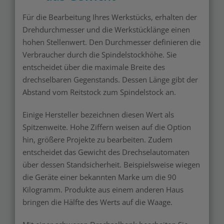
Für die Bearbeitung Ihres Werkstücks, erhalten der
Drehdurchmesser und die Werkstücklänge einen
hohen Stellenwert. Den Durchmesser definieren die
Verbraucher durch die Spindelstockhöhe. Sie
entscheidet über die maximale Breite des
drechselbaren Gegenstands. Dessen Länge gibt der
Abstand vom Reitstock zum Spindelstock an.
Einige Hersteller bezeichnen diesen Wert als
Spitzenweite. Hohe Ziffern weisen auf die Option
hin, größere Projekte zu bearbeiten. Zudem
entscheidet das Gewicht des Drechselautomaten
über dessen Standsicherheit. Beispielsweise wiegen
die Geräte einer bekannten Marke um die 90
Kilogramm. Produkte aus einem anderen Haus
bringen die Hälfte des Werts auf die Waage.