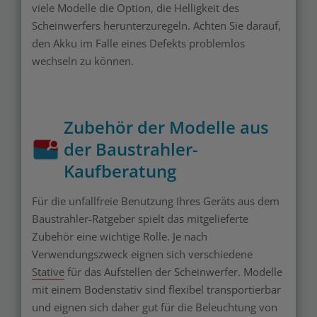
viele Modelle die Option, die Helligkeit des
Scheinwerfers herunterzuregeln. Achten Sie darauf,
den Akku im Falle eines Defekts problemlos
wechseln zu können.
Zubehör der Modelle aus
der Baustrahler-
Kaufberatung
Für die unfallfreie Benutzung Ihres Geräts aus dem
Baustrahler-Ratgeber spielt das mitgelieferte
Zubehör eine wichtige Rolle. Je nach
Verwendungszweck eignen sich verschiedene
Stative
für das Aufstellen der Scheinwerfer. Modelle
mit einem Bodenstativ sind flexibel transportierbar
und eignen sich daher gut für die Beleuchtung von