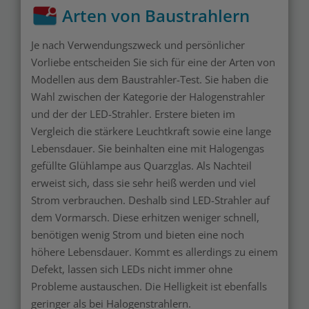
Arten von Baustrahlern
Je nach Verwendungszweck und persönlicher
Vorliebe entscheiden Sie sich für eine der Arten von
Modellen aus dem Baustrahler-Test. Sie haben die
Wahl zwischen der Kategorie der Halogenstrahler
und der der LED-Strahler. Erstere bieten im
Vergleich die stärkere Leuchtkraft sowie eine lange
Lebensdauer. Sie beinhalten eine mit Halogengas
gefüllte Glühlampe aus Quarzglas. Als Nachteil
erweist sich, dass sie sehr heiß werden und viel
Strom verbrauchen. Deshalb sind LED-Strahler auf
dem Vormarsch. Diese erhitzen weniger schnell,
benötigen wenig Strom und bieten eine noch
höhere Lebensdauer. Kommt es allerdings zu einem
Defekt, lassen sich LEDs nicht immer ohne
Probleme austauschen. Die Helligkeit ist ebenfalls
geringer als bei Halogenstrahlern.