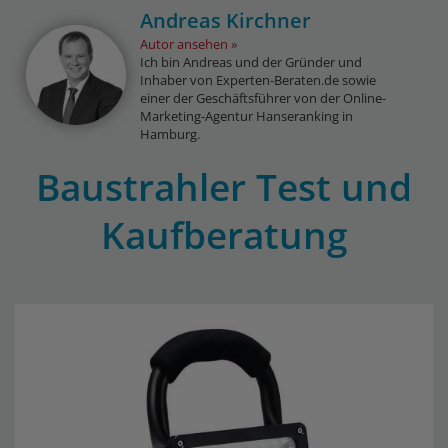
Andreas Kirchner
Autor ansehen
Ich bin Andreas und der Gründer und
Inhaber von Experten-Beraten.de sowie
einer der Geschäftsführer von der Online-
Marketing-Agentur Hanseranking in
Hamburg.
Baustrahler Test und
Kaufberatung