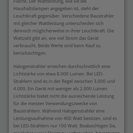
Fläche. Der Wattleistung, wie sie bei
Haushaltslampen angegeben ist, steht der
Leuchtkraft gegenüber. Verschiedene Baustrahler
mit gleicher Wattleistung unterscheiden sich
dennoch möglicherweise in ihrer Leuchtkraft. Die
Wattzahl gibt an, wie viel Strom das Gerät
verbraucht. Beide Werte sind beim Kauf zu
berücksichtigen.
Halogenstrahler erreichen durchschnittlich eine
Lichtstärke von etwa 8.000 Lumen. Bei LED-
Strahlern sind es in der Regel zwischen 3.000 und
4.000. Ein Gerät mit weniger als 2.000 Lumen
Lichtstärke bietet nicht die ausreichende Leistung
für die meisten Verwendungszwecke von
Baustrahlern. Während Halogenstrahler eine
Leistungsaufnahme von 400 Watt besitzen, sind es
bei LED-Strahlern nur 100 Watt. Beabsichtigen Sie,