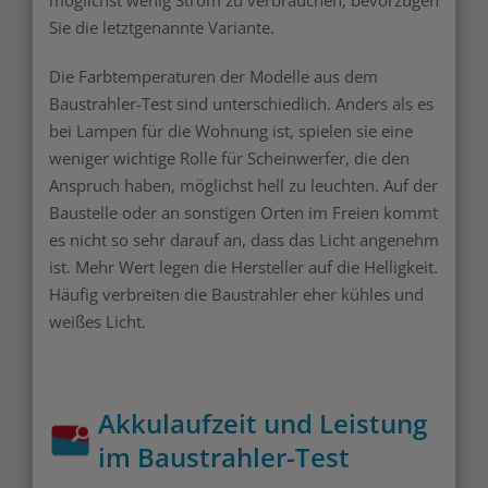
möglichst wenig Strom zu verbrauchen, bevorzugen
Sie die letztgenannte Variante.
Die Farbtemperaturen der Modelle aus dem
Baustrahler-Test sind unterschiedlich. Anders als es
bei Lampen für die Wohnung ist, spielen sie eine
weniger wichtige Rolle für Scheinwerfer, die den
Anspruch haben, möglichst hell zu leuchten. Auf der
Baustelle oder an sonstigen Orten im Freien kommt
es nicht so sehr darauf an, dass das Licht angenehm
ist. Mehr Wert legen die Hersteller auf die Helligkeit.
Häufig verbreiten die Baustrahler eher kühles und
weißes Licht.
Akkulaufzeit und Leistung
im Baustrahler-Test