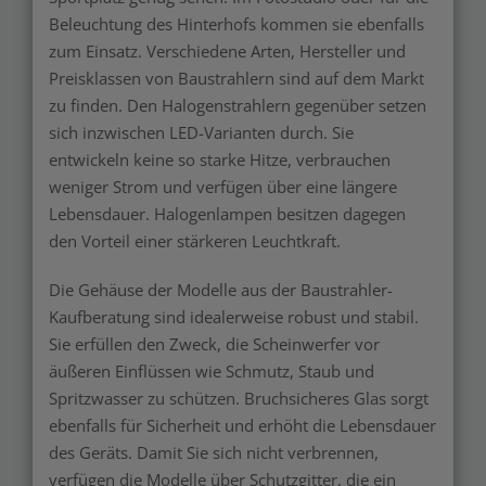
Beleuchtung des Hinterhofs kommen sie ebenfalls
zum Einsatz. Verschiedene Arten, Hersteller und
Preisklassen von Baustrahlern sind auf dem Markt
zu finden. Den Halogenstrahlern gegenüber setzen
sich inzwischen LED-Varianten durch. Sie
entwickeln keine so starke Hitze, verbrauchen
weniger Strom und verfügen über eine längere
Lebensdauer. Halogenlampen besitzen dagegen
den Vorteil einer stärkeren Leuchtkraft.
Die Gehäuse der Modelle aus der Baustrahler-
Kaufberatung sind idealerweise robust und stabil.
Sie erfüllen den Zweck, die Scheinwerfer vor
äußeren Einflüssen wie Schmutz, Staub und
Spritzwasser zu schützen. Bruchsicheres Glas sorgt
ebenfalls für Sicherheit und erhöht die Lebensdauer
des Geräts. Damit Sie sich nicht verbrennen,
verfügen die Modelle über Schutzgitter, die ein