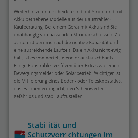
Weiterhin zu unterscheiden sind mit Strom und mit
Akku betriebene Modelle aus der Baustrahler-
Kaufberatung. Bei einem Gerät mit Akku sind Sie
unabhängig von passenden Stromanschlüssen. Zu
achten ist bei ihnen auf die richtige Kapazität und
eine ausreichende Laufzeit. Da ein Akku nicht ewig
hält, ist es von Vorteil, wenn er austauschbar ist.
Einige Baustrahler verfügen über Extras wie einen
Bewegungsmelder oder Solarbetrieb. Wichtiger ist
die Mitlieferung eines Boden- oder Teleskopstativs,
das es Ihnen ermöglicht, den Scheinwerfer
gefahrlos und stabil aufzustellen.
Stabilität und
Schutzvorrichtungen im