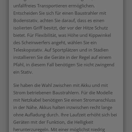
unfallfreies Transportieren ermöglichen.
Entscheiden Sie sich für einen Baustrahler mit
Bodenstativ, achten Sie darauf, dass es einen
isolierten Griff besitzt, der vor der Hitze Schutz
bietet. Für Flexibilität, was Höhe und Kippwinkel
des Scheinwerfers angeht, wählen Sie ein
Teleskopstativ. Auf Sportplätzen und in Stadien
installieren Sie die Geräte in der Regel auf einem
Pfahl, in diesem Fall benötigen Sie nicht zwingend
ein Stativ.
Sie haben die Wahl zwischen mit Akku und mit
Strom betriebenen Baustrahlern. Für die Modelle
mit Netzkabel benötigen Sie einen Stromanschluss
in der Nähe. Akkus halten inzwischen recht lange
ohne Aufladung durch. Ihre Laufzeit erhöht sich bei
Geräten mit der Funktion, die Helligkeit
herunterzuregeln. Mit einer möglichst niedrig