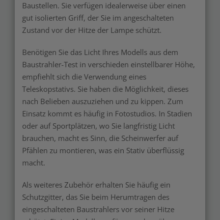
Baustellen. Sie verfügen idealerweise über einen
gut isolierten Griff, der Sie im angeschalteten
Zustand vor der Hitze der Lampe schützt.
Benötigen Sie das Licht Ihres Modells aus dem
Baustrahler-Test in verschieden einstellbarer Höhe,
empfiehlt sich die Verwendung eines
Teleskopstativs. Sie haben die Möglichkeit, dieses
nach Belieben auszuziehen und zu kippen. Zum
Einsatz kommt es häufig in Fotostudios. In Stadien
oder auf Sportplätzen, wo Sie langfristig Licht
brauchen, macht es Sinn, die Scheinwerfer auf
Pfählen zu montieren, was ein Stativ überflüssig
macht.
Als weiteres Zubehör erhalten Sie häufig ein
Schutzgitter, das Sie beim Herumtragen des
eingeschalteten Baustrahlers vor seiner Hitze