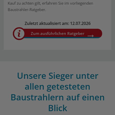
Kauf zu achten gilt, erfahren Sie im vorliegenden
Baustrahler-Ratgeber.
Zuletzt aktualisiert am: 12.07.2026
Zum ausführlichen Ratgeber
Unsere Sieger unter
allen getesteten
Baustrahlern auf einen
Blick