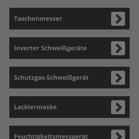
Taschenmesser
Inverter Schweißgeräte
Schutzgas-Schweißgerät
Lackiermaske
Feuchtigkeitsmessgerät