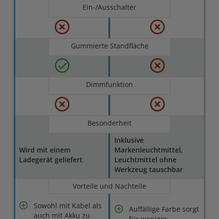
Ein-/Ausschalter
Gummierte Standfläche
Dimmfunktion
Besonderheit
Inklusive
Wird mit einem
Markenleuchtmittel,
Ladegerät geliefert
Leuchtmittel ohne
Werkzeug tauschbar
Vorteile und Nachteile
Sowohl mit Kabel als
Auffällige Farbe sorgt
auch mit Akku zu
für weniger