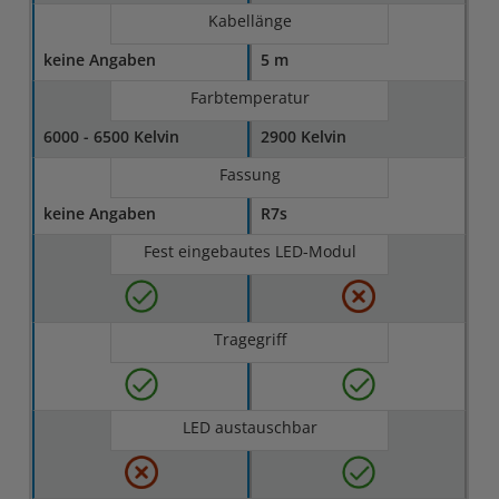
Kabellänge
keine Angaben
5 m
Farbtemperatur
6000 - 6500 Kelvin
2900 Kelvin
Fassung
keine Angaben
R7s
Fest eingebautes LED-Modul
Tragegriff
LED austauschbar