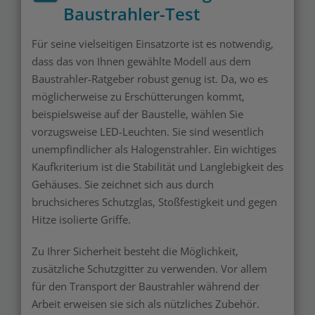
Baustrahler-Test
Für seine vielseitigen Einsatzorte ist es notwendig,
dass das von Ihnen gewählte Modell aus dem
Baustrahler-Ratgeber robust genug ist. Da, wo es
möglicherweise zu Erschütterungen kommt,
beispielsweise auf der Baustelle, wählen Sie
vorzugsweise LED-Leuchten. Sie sind wesentlich
unempfindlicher als Halogenstrahler. Ein wichtiges
Kaufkriterium ist die Stabilität und Langlebigkeit des
Gehäuses. Sie zeichnet sich aus durch
bruchsicheres Schutzglas, Stoßfestigkeit und gegen
Hitze isolierte Griffe.
Zu Ihrer Sicherheit besteht die Möglichkeit,
zusätzliche Schutzgitter zu verwenden. Vor allem
für den Transport der Baustrahler während der
Arbeit erweisen sie sich als nützliches Zubehör.