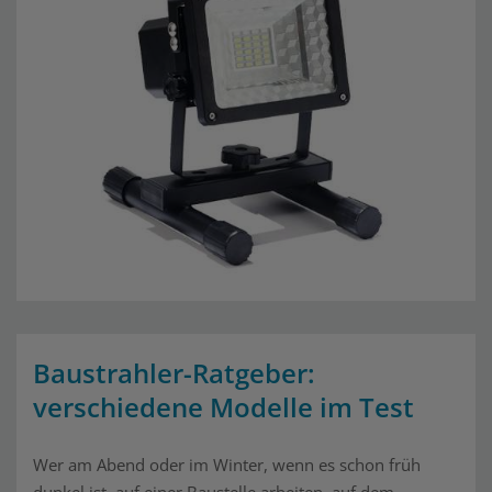
Baustrahler-Ratgeber:
verschiedene Modelle im Test
Wer am Abend oder im Winter, wenn es schon früh