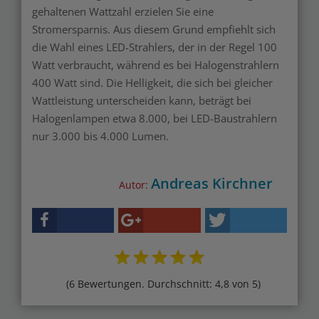
gehaltenen Wattzahl erzielen Sie eine
Stromersparnis. Aus diesem Grund empfiehlt sich
die Wahl eines LED-Strahlers, der in der Regel 100
Watt verbraucht, während es bei Halogenstrahlern
400 Watt sind. Die Helligkeit, die sich bei gleicher
Wattleistung unterscheiden kann, beträgt bei
Halogenlampen etwa 8.000, bei LED-Baustrahlern
nur 3.000 bis 4.000 Lumen.
Andreas Kirchner
Autor:
(6 Bewertungen. Durchschnitt: 4,8 von 5)