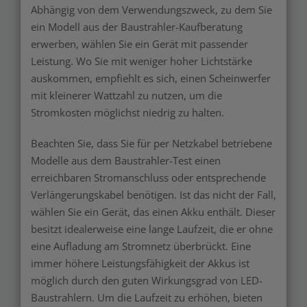
Abhängig von dem Verwendungszweck, zu dem Sie
ein Modell aus der Baustrahler-Kaufberatung
erwerben, wählen Sie ein Gerät mit passender
Leistung. Wo Sie mit weniger hoher Lichtstärke
auskommen, empfiehlt es sich, einen Scheinwerfer
mit kleinerer Wattzahl zu nutzen, um die
Stromkosten möglichst niedrig zu halten.
Beachten Sie, dass Sie für per Netzkabel betriebene
Modelle aus dem Baustrahler-Test einen
erreichbaren Stromanschluss oder entsprechende
Verlängerungskabel benötigen. Ist das nicht der Fall,
wählen Sie ein Gerät, das einen Akku enthält. Dieser
besitzt idealerweise eine lange Laufzeit, die er ohne
eine Aufladung am Stromnetz überbrückt. Eine
immer höhere Leistungsfähigkeit der Akkus ist
möglich durch den guten Wirkungsgrad von LED-
Baustrahlern. Um die Laufzeit zu erhöhen, bieten