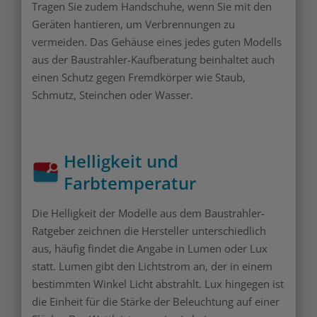
Tragen Sie zudem Handschuhe, wenn Sie mit den
Geräten hantieren, um Verbrennungen zu
vermeiden. Das Gehäuse eines jedes guten Modells
aus der Baustrahler-Kaufberatung beinhaltet auch
einen Schutz gegen Fremdkörper wie Staub,
Schmutz, Steinchen oder Wasser.
Helligkeit und
Farbtemperatur
Die Helligkeit der Modelle aus dem Baustrahler-
Ratgeber zeichnen die Hersteller unterschiedlich
aus, häufig findet die Angabe in Lumen oder Lux
statt. Lumen gibt den Lichtstrom an, der in einem
bestimmten Winkel Licht abstrahlt. Lux hingegen ist
die Einheit für die Stärke der Beleuchtung auf einer