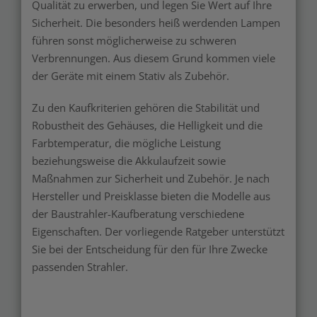
Qualität zu erwerben, und legen Sie Wert auf Ihre
Sicherheit. Die besonders heiß werdenden Lampen
führen sonst möglicherweise zu schweren
Verbrennungen. Aus diesem Grund kommen viele
der Geräte mit einem Stativ als Zubehör.
Zu den Kaufkriterien gehören die Stabilität und
Robustheit des Gehäuses, die Helligkeit und die
Farbtemperatur, die mögliche Leistung
beziehungsweise die Akkulaufzeit sowie
Maßnahmen zur Sicherheit und Zubehör. Je nach
Hersteller und Preisklasse bieten die Modelle aus
der Baustrahler-Kaufberatung verschiedene
Eigenschaften. Der vorliegende Ratgeber unterstützt
Sie bei der Entscheidung für den für Ihre Zwecke
passenden Strahler.