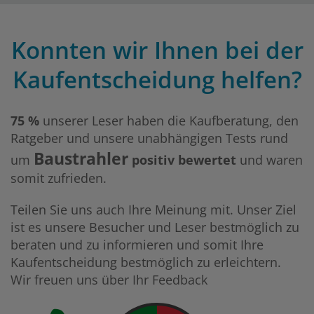
Konnten wir Ihnen bei der
Kaufentscheidung helfen?
75 %
unserer Leser haben die Kaufberatung, den
Ratgeber und unsere unabhängigen Tests rund
Baustrahler
um
positiv bewertet
und waren
somit zufrieden.
Teilen Sie uns auch Ihre Meinung mit. Unser Ziel
ist es unsere Besucher und Leser bestmöglich zu
beraten und zu informieren und somit Ihre
Kaufentscheidung bestmöglich zu erleichtern.
Wir freuen uns über Ihr Feedback