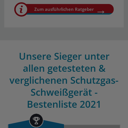
Zum ausführlichen Ratgeber
Unsere Sieger unter
allen getesteten &
verglichenen Schutzgas-
Schweißgerät -
Bestenliste 2021