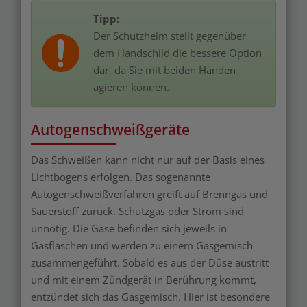
Tipp:
Der Schutzhelm stellt gegenüber
dem Handschild die bessere Option
dar, da Sie mit beiden Händen
agieren können.
Autogenschweißgeräte
Das Schweißen kann nicht nur auf der Basis eines
Lichtbogens erfolgen. Das sogenannte
Autogenschweißverfahren greift auf Brenngas und
Sauerstoff zurück. Schutzgas oder Strom sind
unnötig. Die Gase befinden sich jeweils in
Gasflaschen und werden zu einem Gasgemisch
zusammengeführt. Sobald es aus der Düse austritt
und mit einem Zündgerät in Berührung kommt,
entzündet sich das Gasgemisch. Hier ist besondere