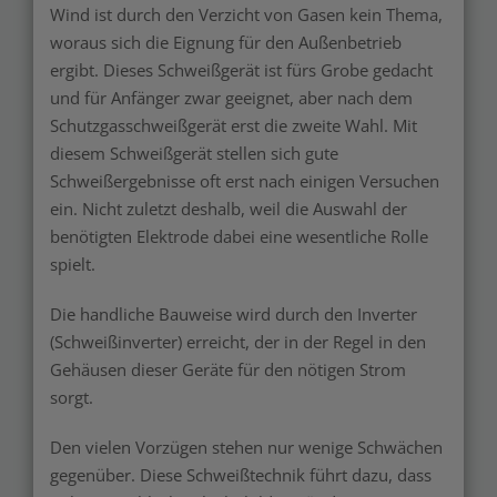
Wind ist durch den Verzicht von Gasen kein Thema,
woraus sich die Eignung für den Außenbetrieb
ergibt. Dieses Schweißgerät ist fürs Grobe gedacht
und für Anfänger zwar geeignet, aber nach dem
Schutzgasschweißgerät erst die zweite Wahl. Mit
diesem Schweißgerät stellen sich gute
Schweißergebnisse oft erst nach einigen Versuchen
ein. Nicht zuletzt deshalb, weil die Auswahl der
benötigten Elektrode dabei eine wesentliche Rolle
spielt.
Die handliche Bauweise wird durch den Inverter
(Schweißinverter) erreicht, der in der Regel in den
Gehäusen dieser Geräte für den nötigen Strom
sorgt.
Den vielen Vorzügen stehen nur wenige Schwächen
gegenüber. Diese Schweißtechnik führt dazu, dass