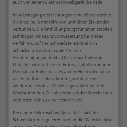
auch von einem Elektroschweißgerät die Rede.
Im Arbeitsgang des Lichtbogenschweißens werden
die Metallteile mit Hilfe von umhüllten Elektroden
verbunden. Die Umhüllung sorgt für einen stabilen
Lichtbogen als Grundvoraussetzung für dieses
Verfahren. Auf der Schweißstelle bildet sich
Schlacke, die dadurch aber frei von
Verunreinigungen bleibt. Das zu bearbeitende
Metallteil wird mit einem Erdungskabel verbunden.
Das hat zur Folge, dass es an der Elektrodenspitze
zu einem Kurzschluss kommt, womit diese
wiederum schmilzt. Gleiches geschieht mit den
Werkstoffenden. Die abschmelzenden Oberflächen
verbinden sich zu einer festen Naht.
Bei einem Elektroschweißgerät lässt sich der
Schweißstrom regulieren und an die Materialstärke
anpassen. Die bei dieser Schweißmethode