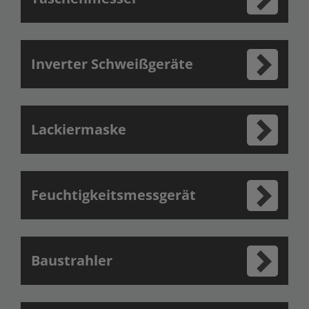
Inverter Schweißgeräte
Lackiermaske
Feuchtigkeitsmessgerät
Baustrahler