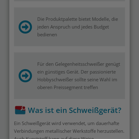
Die Produktpalette bietet Modelle, die
jeden Anspruch und jedes Budget
bedienen
Für den Gelegenheitsschweißer genügt
ein günstiges Gerät. Der passionierte
Hobbyschweißer sollte seine Wahl im
oberen Preissegment treffen
Was ist ein Schweißgerät?
Ein Schweißgerät wird verwendet, um dauerhafte
Verbindungen metallischer Werkstoffe herzustellen.
Auch Kunststoff kann auf diese Weise