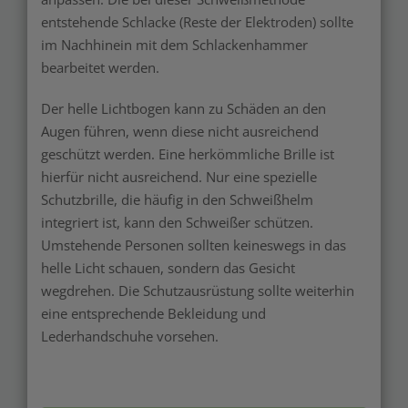
entstehende Schlacke (Reste der Elektroden) sollte
im Nachhinein mit dem Schlackenhammer
bearbeitet werden.
Der helle Lichtbogen kann zu Schäden an den
Augen führen, wenn diese nicht ausreichend
geschützt werden. Eine herkömmliche Brille ist
hierfür nicht ausreichend. Nur eine spezielle
Schutzbrille, die häufig in den Schweißhelm
integriert ist, kann den Schweißer schützen.
Umstehende Personen sollten keineswegs in das
helle Licht schauen, sondern das Gesicht
wegdrehen. Die Schutzausrüstung sollte weiterhin
eine entsprechende Bekleidung und
Lederhandschuhe vorsehen.