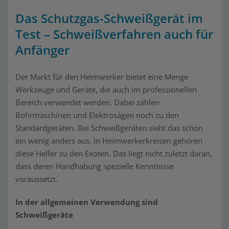
Das Schutzgas-Schweißgerät im
Test – Schweißverfahren auch für
Anfänger
Der Markt für den Heimwerker bietet eine Menge
Werkzeuge und Geräte, die auch im professionellen
Bereich verwendet werden. Dabei zählen
Bohrmaschinen und Elektrosägen noch zu den
Standardgeräten. Bei Schweißgeräten sieht das schon
ein wenig anders aus. In Heimwerkerkreisen gehören
diese Helfer zu den Exoten. Das liegt nicht zuletzt daran,
dass deren Handhabung spezielle Kenntnisse
voraussetzt.
In der allgemeinen Verwendung sind
Schweißgeräte