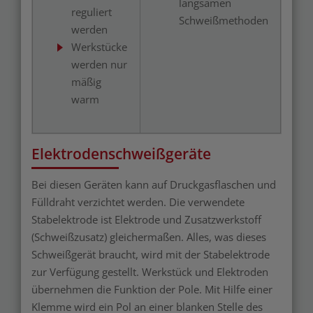
langsamen
reguliert
Schweißmethoden
werden
Werkstücke
werden nur
mäßig
warm
Elektrodenschweißgeräte
Bei diesen Geräten kann auf Druckgasflaschen und
Fülldraht verzichtet werden. Die verwendete
Stabelektrode ist Elektrode und Zusatzwerkstoff
(Schweißzusatz) gleichermaßen. Alles, was dieses
Schweißgerät braucht, wird mit der Stabelektrode
zur Verfügung gestellt. Werkstück und Elektroden
übernehmen die Funktion der Pole. Mit Hilfe einer
Klemme wird ein Pol an einer blanken Stelle des