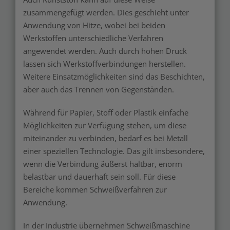
zusammengefügt werden. Dies geschieht unter
Anwendung von Hitze, wobei bei beiden
Werkstoffen unterschiedliche Verfahren
angewendet werden. Auch durch hohen Druck
lassen sich Werkstoffverbindungen herstellen.
Weitere Einsatzmöglichkeiten sind das Beschichten,
aber auch das Trennen von Gegenständen.
Während für Papier, Stoff oder Plastik einfache
Möglichkeiten zur Verfügung stehen, um diese
miteinander zu verbinden, bedarf es bei Metall
einer speziellen Technologie. Das gilt insbesondere,
wenn die Verbindung äußerst haltbar, enorm
belastbar und dauerhaft sein soll. Für diese
Bereiche kommen Schweißverfahren zur
Anwendung.
In der Industrie übernehmen Schweißmaschine