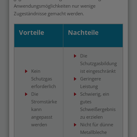
Anwendungsmöglichkeiten nur wenige
Zugeständnisse gemacht werden.
Vorteile
Nachteile
Die
Schutzgasbildung
Kein
ist eingeschränkt
Schutzgas
Geringere
erforderlich
Leistung
Die
Schwierig, ein
Stromstärke
gutes
kann
Schweißergebnis
angepasst
zu erzielen
werden
Nicht für dünne
Metallbleche