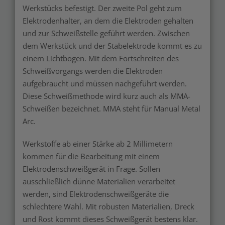
Werkstücks befestigt. Der zweite Pol geht zum
Elektrodenhalter, an dem die Elektroden gehalten
und zur Schweißstelle geführt werden. Zwischen
dem Werkstück und der Stabelektrode kommt es zu
einem Lichtbogen. Mit dem Fortschreiten des
Schweißvorgangs werden die Elektroden
aufgebraucht und müssen nachgeführt werden.
Diese Schweißmethode wird kurz auch als MMA-
Schweißen bezeichnet. MMA steht für Manual Metal
Arc.
Werkstoffe ab einer Stärke ab 2 Millimetern
kommen für die Bearbeitung mit einem
Elektrodenschweißgerät in Frage. Sollen
ausschließlich dünne Materialien verarbeitet
werden, sind Elektrodenschweißgeräte die
schlechtere Wahl. Mit robusten Materialien, Dreck
und Rost kommt dieses Schweißgerät bestens klar.