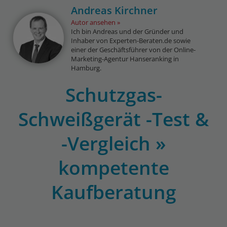
Andreas Kirchner
Autor ansehen
Ich bin Andreas und der Gründer und
Inhaber von Experten-Beraten.de sowie
einer der Geschäftsführer von der Online-
Marketing-Agentur Hanseranking in
Hamburg.
Schutzgas-
Schweißgerät -Test &
-Vergleich »
kompetente
Kaufberatung