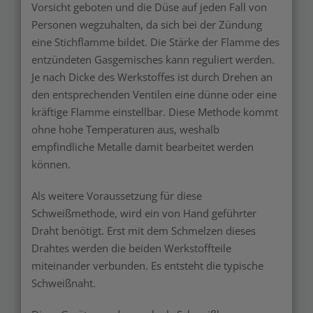
Vorsicht geboten und die Düse auf jeden Fall von
Personen wegzuhalten, da sich bei der Zündung
eine Stichflamme bildet. Die Stärke der Flamme des
entzündeten Gasgemisches kann reguliert werden.
Je nach Dicke des Werkstoffes ist durch Drehen an
den entsprechenden Ventilen eine dünne oder eine
kräftige Flamme einstellbar. Diese Methode kommt
ohne hohe Temperaturen aus, weshalb
empfindliche Metalle damit bearbeitet werden
können.
Als weitere Voraussetzung für diese
Schweißmethode, wird ein von Hand geführter
Draht benötigt. Erst mit dem Schmelzen dieses
Drahtes werden die beiden Werkstoffteile
miteinander verbunden. Es entsteht die typische
Schweißnaht.