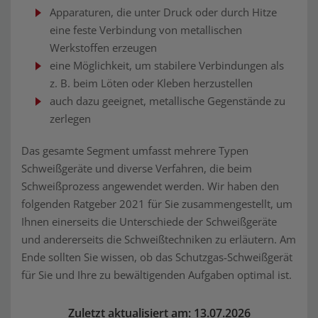
Apparaturen, die unter Druck oder durch Hitze
eine feste Verbindung von metallischen
Werkstoffen erzeugen
eine Möglichkeit, um stabilere Verbindungen als
z. B. beim Löten oder Kleben herzustellen
auch dazu geeignet, metallische Gegenstände zu
zerlegen
Das gesamte Segment umfasst mehrere Typen
Schweißgeräte und diverse Verfahren, die beim
Schweißprozess angewendet werden. Wir haben den
folgenden Ratgeber 2021 für Sie zusammengestellt, um
Ihnen einerseits die Unterschiede der Schweißgeräte
und andererseits die Schweißtechniken zu erläutern. Am
Ende sollten Sie wissen, ob das Schutzgas-Schweißgerät
für Sie und Ihre zu bewältigenden Aufgaben optimal ist.
Zuletzt aktualisiert am: 13.07.2026