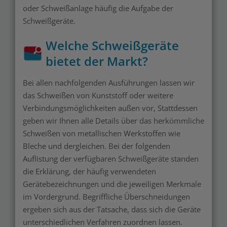
oder Schweißanlage häufig die Aufgabe der
Schweißgeräte.
Welche Schweißgeräte
bietet der Markt?
Bei allen nachfolgenden Ausführungen lassen wir
das Schweißen von Kunststoff oder weitere
Verbindungsmöglichkeiten außen vor, Stattdessen
geben wir Ihnen alle Details über das herkömmliche
Schweißen von metallischen Werkstoffen wie
Bleche und dergleichen. Bei der folgenden
Auflistung der verfügbaren Schweißgeräte standen
die Erklärung, der häufig verwendeten
Gerätebezeichnungen und die jeweiligen Merkmale
im Vordergrund. Begriffliche Überschneidungen
ergeben sich aus der Tatsache, dass sich die Geräte
unterschiedlichen Verfahren zuordnen lassen.