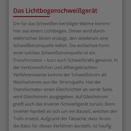
Das Lichtbogenschweißgerät
Die für das Schweißen benötigte Wärme kommt
hier aus einem Lichtbogen. Dieser wird durch
elektrischen Strom erzeugt, den wiederum eine
Schweißstromquelle liefert. Die einfachste Form
einer solchen Schweißstromquelle ist ein
Transformator – kurz auch Schweißtrafo genannt. In
der herkömmlichen und althergebrachten
Verfahrensweise kommt der Schweißstrom als
Wechselstrom aus der Stromquelle. Hat der
Transformator einen Gleichrichter an seiner Seite,
wird Gleichstrom ausgegeben. Auf Gleichstrom
greift auch das Inverter-Schweißgerät zurück. Beim
Inverter handelt es sich um ein Bauteil, welches den
Trafo ersetzt. Aufgrund der Tatsache, dass Strom
die Basis für dieses Verfahren darstellt, ist häufig