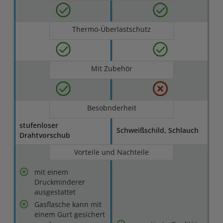
Thermo-Überlastschutz
Mit Zubehör
Besobnderheit
stufenloser
Schweißschild, Schlauch
Drahtvorschub
Vorteile und Nachteile
mit einem
Druckminderer
ausgestattet
Gasflasche kann mit
einem Gurt gesichert