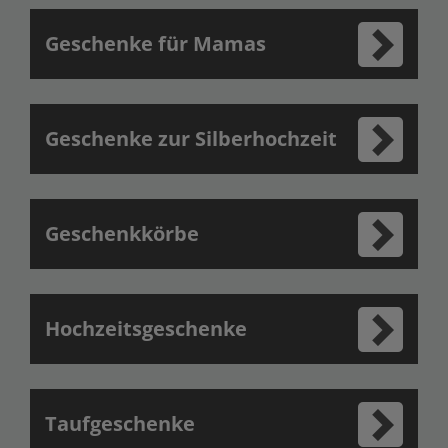
Geschenke für Mamas
Geschenke zur Silberhochzeit
Geschenkkörbe
Hochzeitsgeschenke
Taufgeschenke