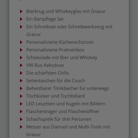
Bierkrug und Whiskeyglas mit Gravur
Ein Bartpflege Set
Ein Schreibset oder Schreibwerkzeug mit
Gravur
Personalisierte Küchenschürzen
Personalisierte Pralinenbox
Schokolade mit Bier und Whiskey
VW Bus Keksdose
Die schärfsten Chilis
Seitentaschen für die Couch
Beheizbarer Trinkbecher für unterwegs
Tischkicker und Tischbillard
LED Leuchten und Kugeln mit Bildern
Flaschenträger und Flaschenöffner
Schachspiele für drei Personen
Messer aus Damast und Multi-Tools mit
Gravur