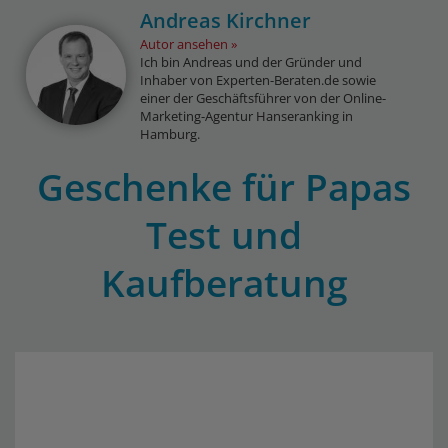
Andreas Kirchner
Autor ansehen
Ich bin Andreas und der Gründer und
Inhaber von Experten-Beraten.de sowie
einer der Geschäftsführer von der Online-
Marketing-Agentur Hanseranking in
Hamburg.
Geschenke für Papas
Test und
Kaufberatung