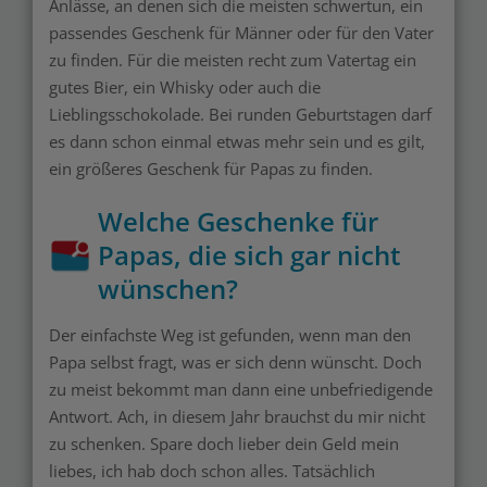
Anlässe, an denen sich die meisten schwertun, ein
passendes Geschenk für Männer oder für den Vater
zu finden. Für die meisten recht zum Vatertag ein
gutes Bier, ein Whisky oder auch die
Lieblingsschokolade. Bei runden Geburtstagen darf
es dann schon einmal etwas mehr sein und es gilt,
ein größeres Geschenk für Papas zu finden.
Welche Geschenke für
Papas, die sich gar nicht
wünschen?
Der einfachste Weg ist gefunden, wenn man den
Papa selbst fragt, was er sich denn wünscht. Doch
zu meist bekommt man dann eine unbefriedigende
Antwort. Ach, in diesem Jahr brauchst du mir nicht
zu schenken. Spare doch lieber dein Geld mein
liebes, ich hab doch schon alles. Tatsächlich