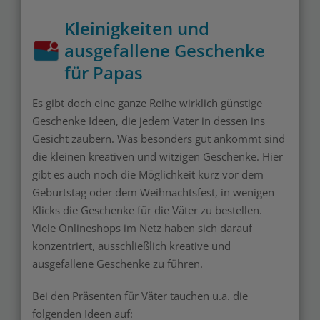
Kleinigkeiten und
ausgefallene Geschenke
für Papas
Es gibt doch eine ganze Reihe wirklich günstige
Geschenke Ideen, die jedem Vater in dessen ins
Gesicht zaubern. Was besonders gut ankommt sind
die kleinen kreativen und witzigen Geschenke. Hier
gibt es auch noch die Möglichkeit kurz vor dem
Geburtstag oder dem Weihnachtsfest, in wenigen
Klicks die Geschenke für die Väter zu bestellen.
Viele Onlineshops im Netz haben sich darauf
konzentriert, ausschließlich kreative und
ausgefallene Geschenke zu führen.
Bei den Präsenten für Väter tauchen u.a. die
folgenden Ideen auf: