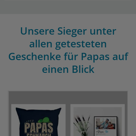
Unsere Sieger unter
allen getesteten
Geschenke für Papas auf
einen Blick