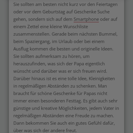
Sie sollten am besten nicht kurz vor den Feiertagen
oder vor dem Geburtstag auf Geschenke Suche
gehen, sondern sich auf dem
Smartphone
oder auf
einem Zettel eine kleine Wunschliste
zusammenstellen. Gerade beim nächsten Bummel,
beim Spaziergang, im Urlaub oder bei einem
Ausflug kommen die besten und originelle Ideen.
Sie sollten aufmerksam zu hören, um
herauszufinden, was sich der Papa eigentlich
wünscht und darüber was er sich freuen wird.
Darüber hinaus ist es eine tolle Idee, Kleinigkeiten
in regelmäßigen Abständen zu schenken. Man
braucht für schöne Geschenke für Papas nicht
immer einen besonderen Festtag. Es gibt auch sehr
günstige und kreative Möglichkeiten, jedem Vater in
regelmäßigen Abständen eine Freude zu machen.
Dann bekommen Sie auch ein gutes Gefühl dafür,
über was sich der andere freut.