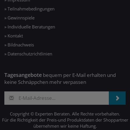
» Teilnahmebedingungen
» Gewinnspiele
» Individuelle Beratungen
» Kontakt
» Bildnachweis
» Datenschutzrichtlinien
Tagesangebote
bequem per E-Mail erhalten und
keine Schnäppchen mehr verpassen
Copyright © Experten Beraten. Alle Rechte vorbehalten.
Für die Richtigkeit der Preis-und Produktdaten der Shoppartner
übernehmen wir keine Haftung.