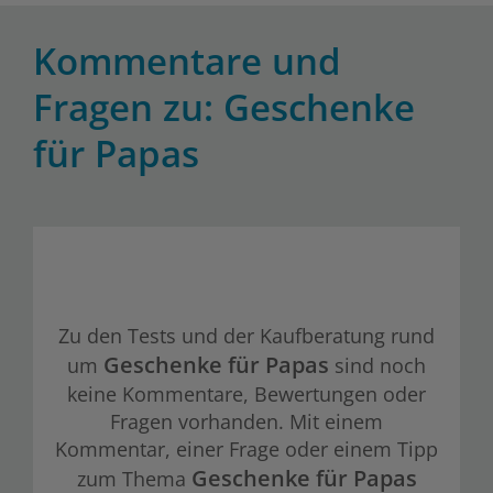
Kommentare und
Fragen zu: Geschenke
für Papas
Zu den Tests und der Kaufberatung rund
Geschenke für Papas
um
sind noch
keine Kommentare, Bewertungen oder
Fragen vorhanden. Mit einem
Kommentar, einer Frage oder einem Tipp
Geschenke für Papas
zum Thema