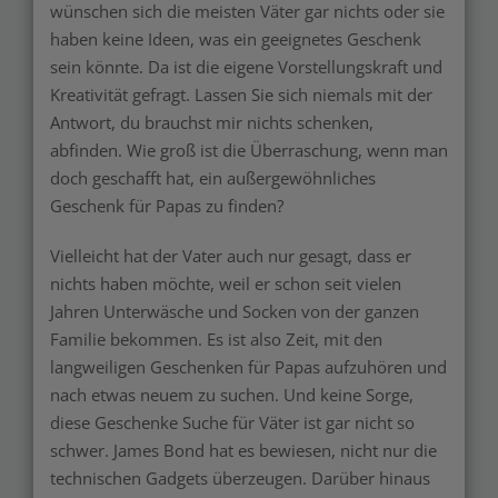
wünschen sich die meisten Väter gar nichts oder sie
haben keine Ideen, was ein geeignetes Geschenk
sein könnte. Da ist die eigene Vorstellungskraft und
Kreativität gefragt. Lassen Sie sich niemals mit der
Antwort, du brauchst mir nichts schenken,
abfinden. Wie groß ist die Überraschung, wenn man
doch geschafft hat, ein außergewöhnliches
Geschenk für Papas zu finden?
Vielleicht hat der Vater auch nur gesagt, dass er
nichts haben möchte, weil er schon seit vielen
Jahren Unterwäsche und Socken von der ganzen
Familie bekommen. Es ist also Zeit, mit den
langweiligen Geschenken für Papas aufzuhören und
nach etwas neuem zu suchen. Und keine Sorge,
diese Geschenke Suche für Väter ist gar nicht so
schwer. James Bond hat es bewiesen, nicht nur die
technischen Gadgets überzeugen. Darüber hinaus