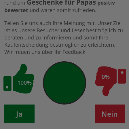
Geschenke für Papas
rund um
positiv
bewertet
und waren somit zufrieden.
Teilen Sie uns auch Ihre Meinung mit. Unser Ziel
ist es unsere Besucher und Leser bestmöglich zu
beraten und zu informieren und somit Ihre
Kaufentscheidung bestmöglich zu erleichtern.
Wir freuen uns über Ihr Feedback
0%
100%
Ja
Nein