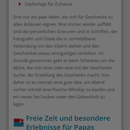
Zapfanlage für Zuhause
Sind nur ein paar Ideen, die sich für Geschenke zu
allen Anlässen eignen. Was immer wieder auffällt
sind die persönlichen Gravuren und in Schriften, die
Fotografin und Zitate die in unmittelbarer
Verbindung mit den Vätern stehen und den
Geschenken etwas einzigartiges verleihen. Im
Grunde genommen geht es beim Schenken um die
Mühe, die sich einer oder eine mit der Geschenke
Suche, der Erstellung des Geschenks macht. Von
daher ist es niemals eine gute Idee, am Abend
vorher schnell eine Flasche Whiskey zu kaufen und
ein neues Set Socken unter den Gabentisch zu
legen.
Freie Zeit und besondere
Erlebnisse für Papas