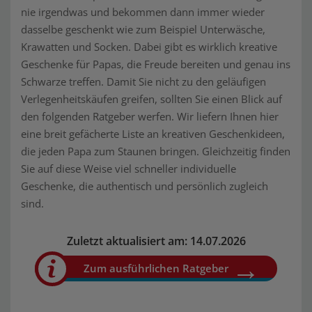
nie irgendwas und bekommen dann immer wieder
dasselbe geschenkt wie zum Beispiel Unterwäsche,
Krawatten und Socken. Dabei gibt es wirklich kreative
Geschenke für Papas, die Freude bereiten und genau ins
Schwarze treffen. Damit Sie nicht zu den geläufigen
Verlegenheitskäufen greifen, sollten Sie einen Blick auf
den folgenden Ratgeber werfen. Wir liefern Ihnen hier
eine breit gefächerte Liste an kreativen Geschenkideen,
die jeden Papa zum Staunen bringen. Gleichzeitig finden
Sie auf diese Weise viel schneller individuelle
Geschenke, die authentisch und persönlich zugleich
sind.
Zuletzt aktualisiert am: 14.07.2026
Zum ausführlichen Ratgeber