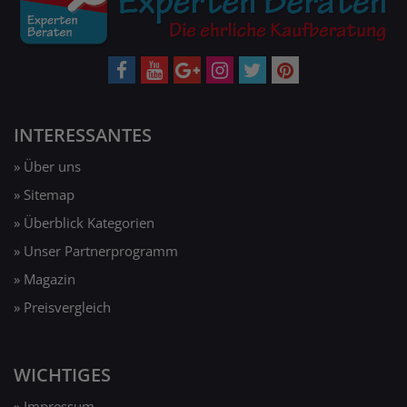
INTERESSANTES
» Über uns
» Sitemap
» Überblick Kategorien
» Unser Partnerprogramm
» Magazin
» Preisvergleich
WICHTIGES
» Impressum