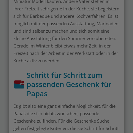
Miniatur Modell kaufen. Andere Väter stehen in
ihrer Freizeit sehr gerne in der Küche, sie begeistern
sich für Barbeque und andere Kochverfahren. Es ist
möglich mit der passenden Ausstattung, Marinaden
und sind selber zu machen und sich somit eine
kleine Ausstattung für den Sommer vorzubereiten.
Gerade im
Winter
bleibt etwas mehr Zeit, in der
Freizeit nach der Arbeit in der Werkstatt oder in der
Küche aktiv zu werden.
Schritt für Schritt zum
passenden Geschenk für
Papas
Es gibt also eine ganz einfache Möglichkeit, für die
Papas die sich nichts wünschen, passende
Geschenke zu finden. Für die Geschenke Suche
gelten festgelegte Kriterien, die sie Schritt für Schritt