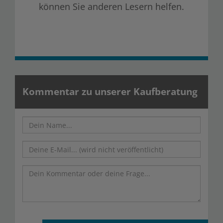
können Sie anderen Lesern helfen.
Kommentar zu unserer Kaufberatung