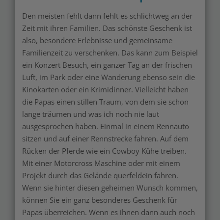
Den meisten fehlt dann fehlt es schlichtweg an der
Zeit mit ihren Familien. Das schönste Geschenk ist
also, besondere Erlebnisse und gemeinsame
Familienzeit zu verschenken. Das kann zum Beispiel
ein Konzert Besuch, ein ganzer Tag an der frischen
Luft, im Park oder eine Wanderung ebenso sein die
Kinokarten oder ein Krimidinner. Vielleicht haben
die Papas einen stillen Traum, von dem sie schon
lange träumen und was ich noch nie laut
ausgesprochen haben. Einmal in einem Rennauto
sitzen und auf einer Rennstrecke fahren. Auf dem
Rücken der Pferde wie ein Cowboy Kühe treiben.
Mit einer Motorcross Maschine oder mit einem
Projekt durch das Gelände querfeldein fahren.
Wenn sie hinter diesen geheimen Wunsch kommen,
können Sie ein ganz besonderes Geschenk für
Papas überreichen. Wenn es ihnen dann auch noch