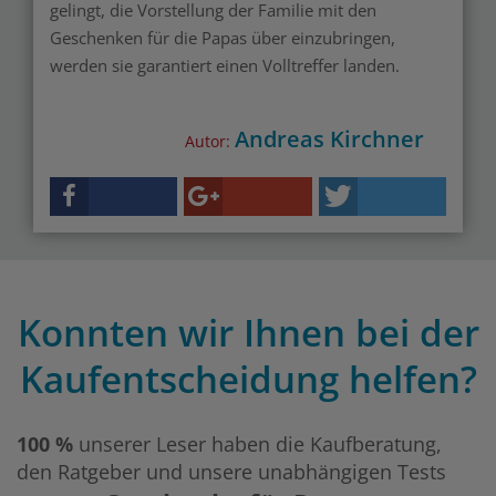
gelingt, die Vorstellung der Familie mit den
Geschenken für die Papas über einzubringen,
werden sie garantiert einen Volltreffer landen.
Andreas Kirchner
Autor:
Konnten wir Ihnen bei der
Kaufentscheidung helfen?
100 %
unserer Leser haben die Kaufberatung,
den Ratgeber und unsere unabhängigen Tests