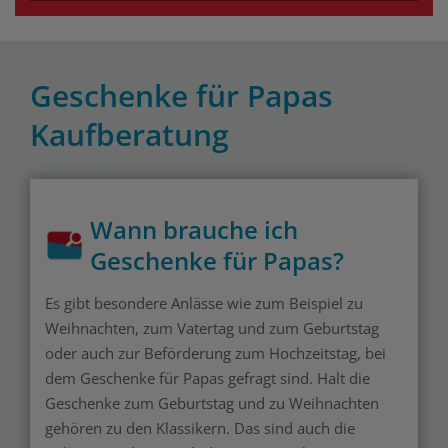
Geschenke für Papas
Kaufberatung
Wann brauche ich
Geschenke für Papas?
Es gibt besondere Anlässe wie zum Beispiel zu
Weihnachten, zum Vatertag und zum Geburtstag
oder auch zur Beförderung zum Hochzeitstag, bei
dem Geschenke für Papas gefragt sind. Halt die
Geschenke zum Geburtstag und zu Weihnachten
gehören zu den Klassikern. Das sind auch die