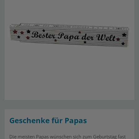
Geschenke für Papas
Die meisten Papas wünschen sich zum Geburtstag fast