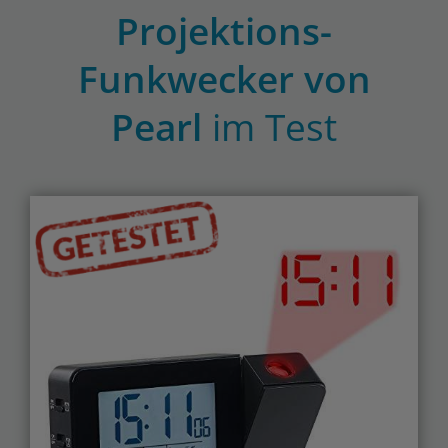
Projektions-
Funkwecker von
Pearl
im Test