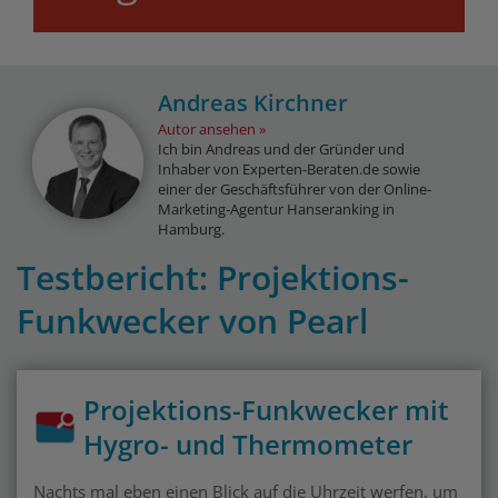
Andreas Kirchner
Autor ansehen
Ich bin Andreas und der Gründer und
Inhaber von Experten-Beraten.de sowie
einer der Geschäftsführer von der Online-
Marketing-Agentur Hanseranking in
Hamburg.
Testbericht: Projektions-
Funkwecker von Pearl
Projektions-Funkwecker mit
Hygro- und Thermometer
Nachts mal eben einen Blick auf die Uhrzeit werfen, um