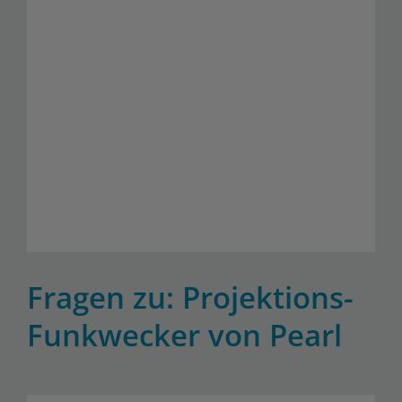
Fragen zu: Projektions-
Funkwecker von Pearl