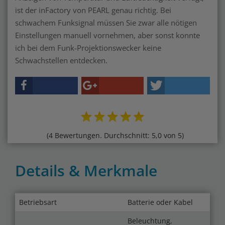
ist der inFactory von PEARL genau richtig. Bei
schwachem Funksignal müssen Sie zwar alle nötigen
Einstellungen manuell vornehmen, aber sonst konnte
ich bei dem Funk-Projektionswecker keine
Schwachstellen entdecken.
(4 Bewertungen. Durchschnitt: 5,0 von 5)
Details & Merkmale
Betriebsart
Batterie oder Kabel
Beleuchtung,