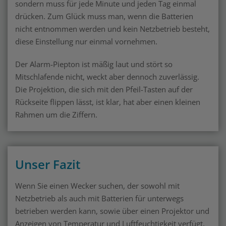
sondern muss für jede Minute und jeden Tag einmal
drücken. Zum Glück muss man, wenn die Batterien
nicht entnommen werden und kein Netzbetrieb besteht,
diese Einstellung nur einmal vornehmen.
Der Alarm-Piepton ist mäßig laut und stört so
Mitschlafende nicht, weckt aber dennoch zuverlässig.
Die Projektion, die sich mit den Pfeil-Tasten auf der
Rückseite flippen lässt, ist klar, hat aber einen kleinen
Rahmen um die Ziffern.
Unser Fazit
Wenn Sie einen Wecker suchen, der sowohl mit
Netzbetrieb als auch mit Batterien für unterwegs
betrieben werden kann, sowie über einen Projektor und
Anzeigen von Temperatur und Luftfeuchtigkeit verfügt,