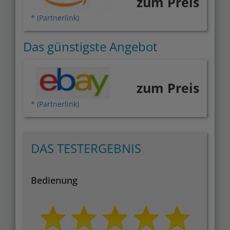
zum Preis
* (Partnerlink)
Das günstigste Angebot
zum Preis
* (Partnerlink)
DAS TESTERGEBNIS
Bedienung