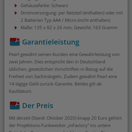
Gehäusefarbe: Schwarz
Stromversorgung: per Netzteil (enthalten) oder mit
2 Batterien Typ AAA / Micro (nicht enthalten)
Maße: 135 x 82 x 26 mm, Gewicht: 163 Gramm
Garantieleistung
Pearl gewährt seinen Kunden eine Gewährleistung von
zwei Jahren. Dies entspricht den in Deutschland
üblichen, gesetzlichen Vorschriften in Bezug auf die
Freiheit von Sachmängeln. Zudem gewährt Pearl eine
14-tägige Geld-zurück-Garantie. Beides gilt ab
Kaufdatum.
Der Preis
Mit derzeit (Stand: Oktober 2020) knapp 20 Euro gehört
der Projektions-Funkwecker „inFactory“ ins untere