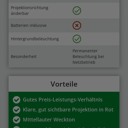
Projektionsrichtung
änderbar
Batterien inklusive
Hintergrundbeleuchtung
Permanenter
Besonderheit
Beleuchtung bei
Netzbetrieb
Vorteile
Gutes Preis-Leistungs-Verhältnis
Klare, gut sichtbare Projektion in Rot
Mittellauter Weckton