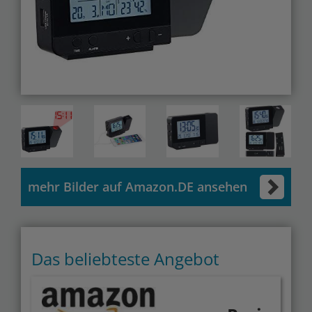
mehr Bilder auf Amazon.DE ansehen
Das beliebteste Angebot