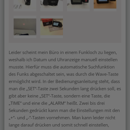
Leider scheint mein Büro in einem Funkloch zu liegen,
weshalb ich Datum und Uhranzeige manuell einstellen
musste. Hierfür muss die automatische Suchfunktion
des Funks abgeschaltet sein, was durch die Wave-Taste
ermöglicht wird. In der Bedienungsanleitung steht, dass
man die „SET“-Taste zwei Sekunden lang drücken soll, es
gibt aber keine „SET“-Taste, sondern eine Taste, die
„TIME“ und eine die „ALARM“ heißt. Zwei bis drei
Sekunden gedrückt kann man die Einstellungen mit den
„+“- und „-“-Tasten vornehmen. Man kann leider nicht
lange darauf drücken und somit schnell einstellen,