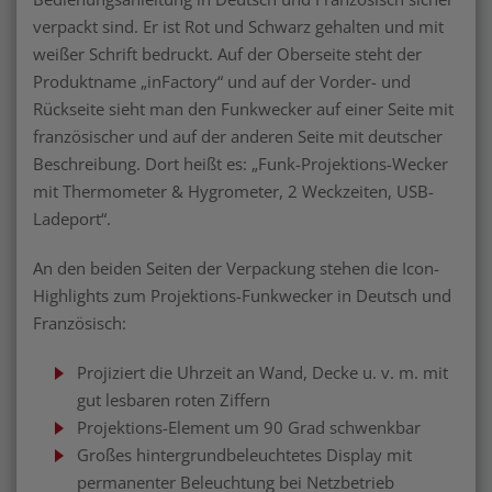
verpackt sind. Er ist Rot und Schwarz gehalten und mit
weißer Schrift bedruckt. Auf der Oberseite steht der
Produktname „inFactory“ und auf der Vorder- und
Rückseite sieht man den Funkwecker auf einer Seite mit
französischer und auf der anderen Seite mit deutscher
Beschreibung. Dort heißt es: „Funk-Projektions-Wecker
mit Thermometer & Hygrometer, 2 Weckzeiten, USB-
Ladeport“.
An den beiden Seiten der Verpackung stehen die Icon-
Highlights zum Projektions-Funkwecker in Deutsch und
Französisch:
Projiziert die Uhrzeit an Wand, Decke u. v. m. mit
gut lesbaren roten Ziffern
Projektions-Element um 90 Grad schwenkbar
Großes hintergrundbeleuchtetes Display mit
permanenter Beleuchtung bei Netzbetrieb