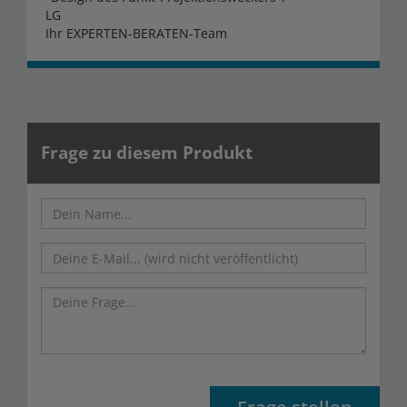
LG
Ihr EXPERTEN-BERATEN-Team
Frage zu diesem Produkt