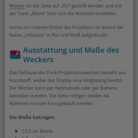
Wecker
an der Seite auf „On“ gestellt werden und mit
der Taste „Alarm“ lässt sich die Weckzeit einstellen.
Vorne am unteren Drittel des Projektors ist dezent der
Name „infactory“ in Rot und Weiß aufgedruckt.
Ausstattung und Maße des
Weckers
Das Gehäuse des Funk-Projektionsweckers besteht aus
Kunststoff, wobei das Display eine Verglasung besitzt.
Der Wecker kann per Netzbetrieb oder per Batterie
betrieben werden. Die dafür nötigen beiden AA-
Batterien müssen hinzugekauft werden.
Die Maße betragen:
13,5 cm Breite