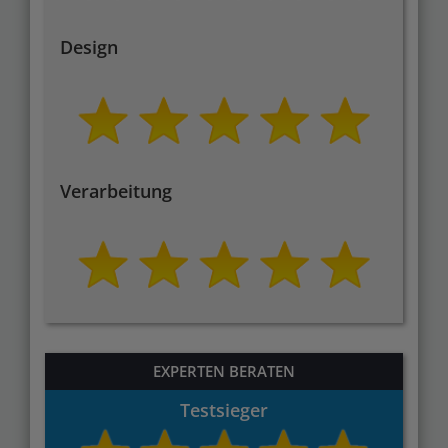
Design
Verarbeitung
EXPERTEN BERATEN
Testsieger