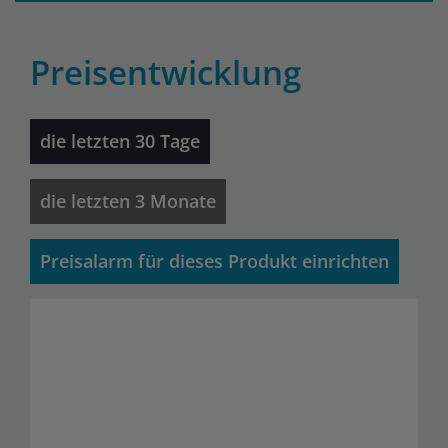
Preisentwicklung
die letzten 30 Tage
die letzten 3 Monate
Preisalarm für dieses Produkt einrichten