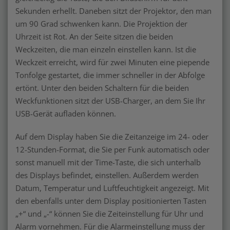
Sekunden erhellt. Daneben sitzt der Projektor, den man
um 90 Grad schwenken kann. Die Projektion der
Uhrzeit ist Rot. An der Seite sitzen die beiden
Weckzeiten, die man einzeln einstellen kann. Ist die
Weckzeit erreicht, wird für zwei Minuten eine piepende
Tonfolge gestartet, die immer schneller in der Abfolge
ertönt. Unter den beiden Schaltern für die beiden
Weckfunktionen sitzt der USB-Charger, an dem Sie Ihr
USB-Gerät aufladen können.
Auf dem Display haben Sie die Zeitanzeige im 24- oder
12-Stunden-Format, die Sie per Funk automatisch oder
sonst manuell mit der Time-Taste, die sich unterhalb
des Displays befindet, einstellen. Außerdem werden
Datum, Temperatur und Luftfeuchtigkeit angezeigt. Mit
den ebenfalls unter dem Display positionierten Tasten
„+“ und „-“ können Sie die Zeiteinstellung für Uhr und
Alarm vornehmen. Für die Alarmeinstellung muss der