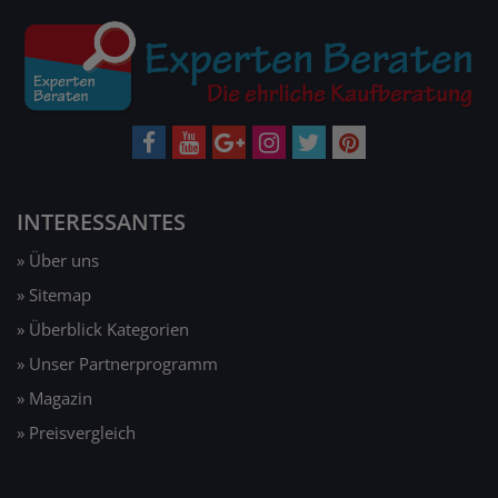
INTERESSANTES
» Über uns
» Sitemap
» Überblick Kategorien
» Unser Partnerprogramm
» Magazin
» Preisvergleich