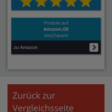
Produkt auf
Amazon.DE
anschauen!
zu Amazon
Zurück zur
Vergleichsseite