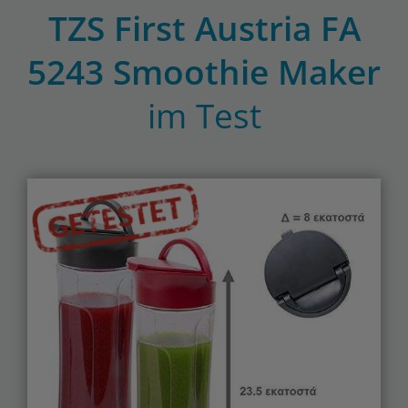
TZS First Austria FA
5243 Smoothie Maker
im Test