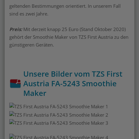
geltenden Bestimmungen orientiert. In unserem Fall
sind es zwei Jahre.
Preis:
Mit derzeit knapp 25 Euro (Stand Oktober 2020)
gehört der Smoothie Maker von TZS First Austria zu den
günstigeren Geräten.
Unsere Bilder vom TZS First
Austria FA-5243 Smoothie
Maker