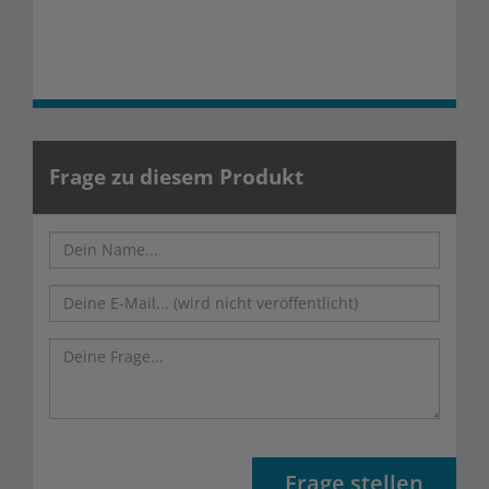
Frage zu diesem Produkt
Frage stellen