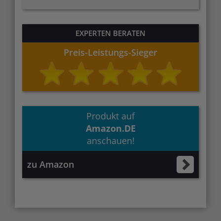
EXPERTEN BERATEN
Preis-Leistungs-Sieger
Produkt auf
Amazon.DE
anschauen!
zu Amazon