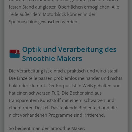
festen Stand auf glatten Oberflächen ermöglichen. Alle
Teile außer dem Motorblock können in der
Spülmaschine gewaschen werden.
Optik und Verarbeitung des
Smoothie Makers
Die Verarbeitung ist einfach, praktisch und wirkt stabil.
Die Einzelteile passen problemlos ineinander und nichts
hakt oder klemmt. Der Korpus ist in Weiß gehalten und
hat einen schwarzen Fuß. Die Becher sind aus
transparentem Kunststoff mit einem schwarzen und
einem roten Deckel. Das fehlende Bedienfeld und die
nicht vorhandenen Programme sind irritierend.
So bedient man den Smoothie Maker: