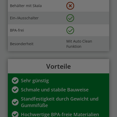
Behälter mit Skala
Ein-/Ausschalter
BPA-frei
Mit Auto Clean
Besonderheit
Funktion
Vorteile
Sehr günstig
Schmale und stabile Bauweise
Standfestigkeit durch Gewicht und
Gummifüße
Hochwertige BPA-freie Materialien