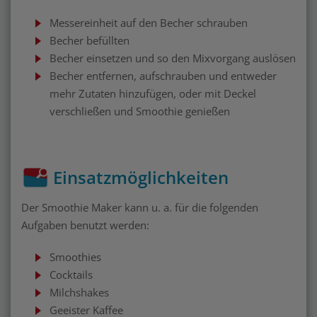
Messereinheit auf den Becher schrauben
Becher befüllten
Becher einsetzen und so den Mixvorgang auslösen
Becher entfernen, aufschrauben und entweder
mehr Zutaten hinzufügen, oder mit Deckel
verschließen und Smoothie genießen
Einsatzmöglichkeiten
Der Smoothie Maker kann u. a. für die folgenden
Aufgaben benutzt werden:
Smoothies
Cocktails
Milchshakes
Geeister Kaffee