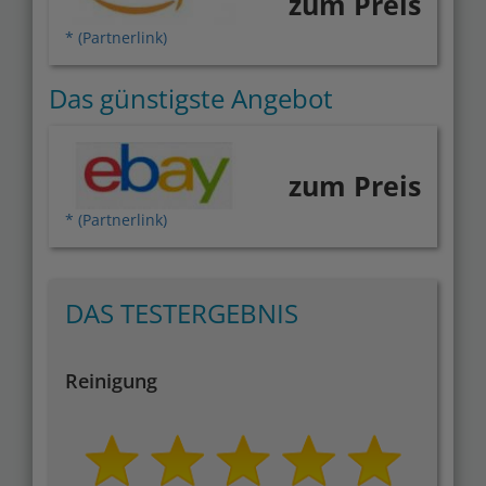
zum Preis
* (Partnerlink)
Das günstigste Angebot
zum Preis
* (Partnerlink)
DAS TESTERGEBNIS
Reinigung