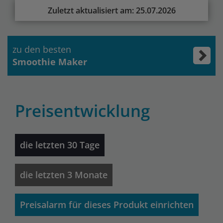
Zuletzt aktualisiert am: 25.07.2026
zu den besten
Smoothie Maker
Preisentwicklung
die letzten 30 Tage
die letzten 3 Monate
Preisalarm für dieses Produkt einrichten