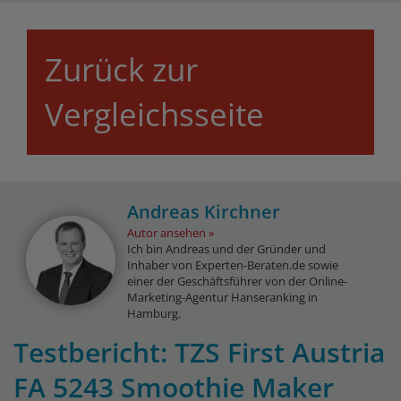
Zurück zur
Vergleichsseite
Andreas Kirchner
Autor ansehen
Ich bin Andreas und der Gründer und
Inhaber von Experten-Beraten.de sowie
einer der Geschäftsführer von der Online-
Marketing-Agentur Hanseranking in
Hamburg.
Testbericht: TZS First Austria
FA 5243 Smoothie Maker