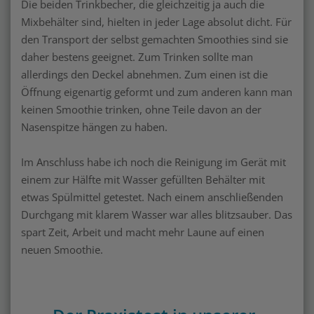
Die beiden Trinkbecher, die gleichzeitig ja auch die
Mixbehälter sind, hielten in jeder Lage absolut dicht. Für
den Transport der selbst gemachten Smoothies sind sie
daher bestens geeignet. Zum Trinken sollte man
allerdings den Deckel abnehmen. Zum einen ist die
Öffnung eigenartig geformt und zum anderen kann man
keinen Smoothie trinken, ohne Teile davon an der
Nasenspitze hängen zu haben.
Im Anschluss habe ich noch die Reinigung im Gerät mit
einem zur Hälfte mit Wasser gefüllten Behälter mit
etwas Spülmittel getestet. Nach einem anschließenden
Durchgang mit klarem Wasser war alles blitzsauber. Das
spart Zeit, Arbeit und macht mehr Laune auf einen
neuen Smoothie.