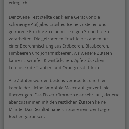
erträglich.
Der zweite Test stellte das kleine Gerät vor die
schwierige Aufgabe, Crushed Ice herzustellen und
gefrorene Früchte zu einem cremigen Smoothie zu
verarbeiten. Die gefrorenen Früchte bestanden aus
einer Beerenmischung aus Erdbeeren, Blaubeeren,
Himbeeren und Johannisbeeren. Als weitere Zutaten
kamen Eiswürfel, Kiwistückchen, Apfelstückchen,
kernlose rote Trauben und Orangensaft hinzu.
Alle Zutaten wurden bestens verarbeitet und hier
konnte der kleine Smoothie Maker auf ganzer Linie
überzeugen. Das Eiszertrümmern war sehr laut, dauerte
aber zusammen mit den restlichen Zutaten keine
Minute. Das Resultat habe ich aus einem der To-go-
Becher getrunken.