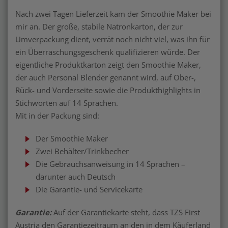
Nach zwei Tagen Lieferzeit kam der Smoothie Maker bei
mir an. Der große, stabile Natronkarton, der zur
Umverpackung dient, verrät noch nicht viel, was ihn für
ein Überraschungsgeschenk qualifizieren würde. Der
eigentliche Produktkarton zeigt den Smoothie Maker,
der auch Personal Blender genannt wird, auf Ober-,
Rück- und Vorderseite sowie die Produkthighlights in
Stichworten auf 14 Sprachen.
Mit in der Packung sind:
Der Smoothie Maker
Zwei Behälter/Trinkbecher
Die Gebrauchsanweisung in 14 Sprachen –
darunter auch Deutsch
Die Garantie- und Servicekarte
Garantie:
Auf der Garantiekarte steht, dass TZS First
Austria den Garantiezeitraum an den in dem Käuferland