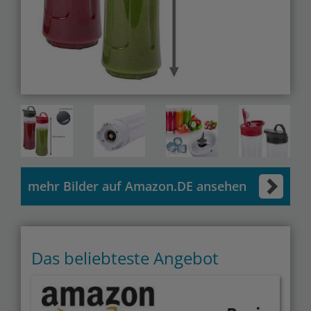
mehr Bilder auf Amazon.DE ansehen
Das beliebteste Angebot