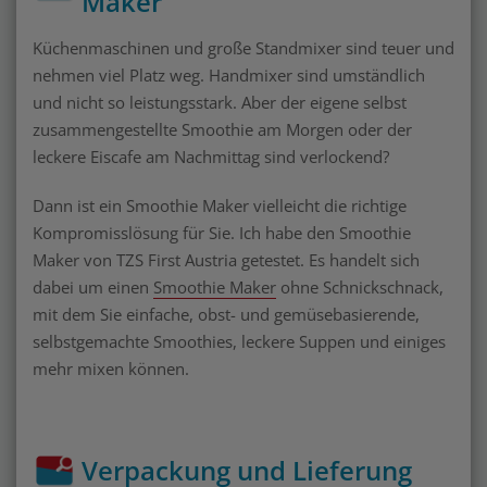
Maker
Küchenmaschinen und große Standmixer sind teuer und
nehmen viel Platz weg. Handmixer sind umständlich
und nicht so leistungsstark. Aber der eigene selbst
zusammengestellte Smoothie am Morgen oder der
leckere Eiscafe am Nachmittag sind verlockend?
Dann ist ein Smoothie Maker vielleicht die richtige
Kompromisslösung für Sie. Ich habe den Smoothie
Maker von TZS First Austria getestet. Es handelt sich
dabei um einen
Smoothie Maker
ohne Schnickschnack,
mit dem Sie einfache, obst- und gemüsebasierende,
selbstgemachte Smoothies, leckere Suppen und einiges
mehr mixen können.
Verpackung und Lieferung