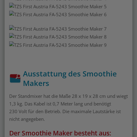
Ausstattung des Smoothie
Makers
Der Standmixer hat die Maße 28 x 19 x 28 cm und wiegt
1,3 kg. Das Kabel ist 0,7 Meter lang und benötigt
230 Volt für den Betrieb. Die maximale Lautstärke ist
nicht angegeben.
Der Smoothie Maker besteht aus: