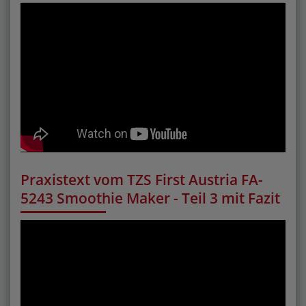
Praxistext vom TZS First Austria FA-
5243 Smoothie Maker - Teil 3 mit Fazit