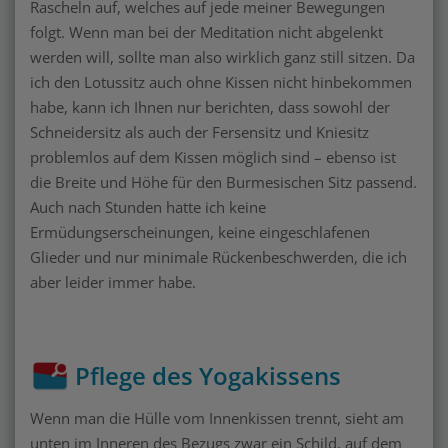
Rascheln auf, welches auf jede meiner Bewegungen
folgt. Wenn man bei der Meditation nicht abgelenkt
werden will, sollte man also wirklich ganz still sitzen. Da
ich den Lotussitz auch ohne Kissen nicht hinbekommen
habe, kann ich Ihnen nur berichten, dass sowohl der
Schneidersitz als auch der Fersensitz und Kniesitz
problemlos auf dem Kissen möglich sind – ebenso ist
die Breite und Höhe für den Burmesischen Sitz passend.
Auch nach Stunden hatte ich keine
Ermüdungserscheinungen, keine eingeschlafenen
Glieder und nur minimale Rückenbeschwerden, die ich
aber leider immer habe.
Pflege des Yogakissens
Wenn man die Hülle vom Innenkissen trennt, sieht am
unten im Inneren des Bezugs zwar ein Schild, auf dem