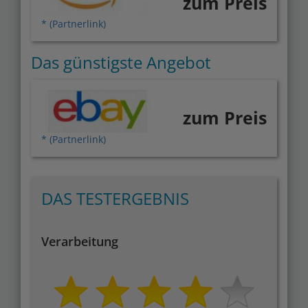
zum Preis
* (Partnerlink)
Das günstigste Angebot
zum Preis
* (Partnerlink)
DAS TESTERGEBNIS
Verarbeitung