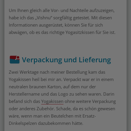
Um Ihnen gleich alle Vor- und Nachteile aufzuzeigen,
habe ich das „Vishnu“ sorgfältig getestet. Mit diesen
Informationen ausgerüstet, können Sie für sich
abwägen, ob es das richtige Yogasitzkissen für Sie ist.
Verpackung und Lieferung
Zwei Werktage nach meiner Bestellung kam das
Yogakissen heil bei mir an. Verpackt war er in einem
neutralen braunen Karton, auf dem nur der
Herstellername und das Logo zu sehen waren. Darin
befand sich das
Yogakissen
ohne weitere Verpackung
oder anderes Zubehör. Schade, da es schön gewesen
wäre, wenn man ein Beutelchen mit Ersatz-
Dinkelspelzen dazubekommen hätte.