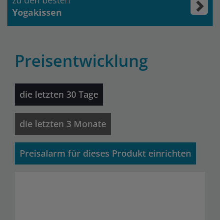
Yogakissen
Preisentwicklung
die letzten 30 Tage
die letzten 3 Monate
Preisalarm für dieses Produkt einrichten