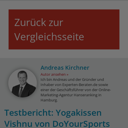
Zurück zur
Vergleichsseite
Andreas Kirchner
Autor ansehen
Ich bin Andreas und der Gründer und
Inhaber von Experten-Beraten.de sowie
einer der Geschäftsführer von der Online-
Marketing-Agentur Hanseranking in
Hamburg.
Testbericht: Yogakissen
Vishnu von DoYourSports