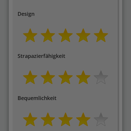
Design
Strapazierfähigkeit
Bequemlichkeit