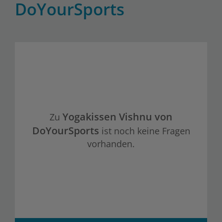
DoYourSports
Yogakissen Vishnu von
Zu
DoYourSports
ist noch keine Fragen
vorhanden.