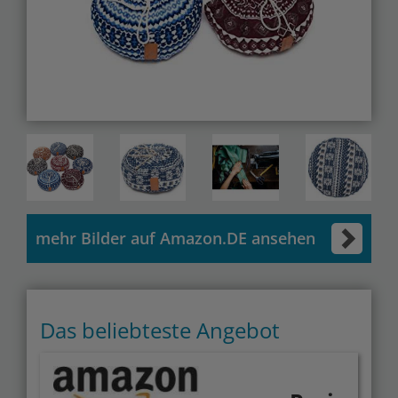
mehr Bilder auf Amazon.DE ansehen
Das beliebteste Angebot