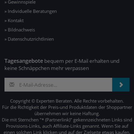
» Gewinnspiele
» Individuelle Beratungen
» Kontakt
» Bildnachweis
» Datenschutzrichtlinien
Tagesangebote
bequem per E-Mail erhalten und
keine Schnäppchen mehr verpassen
Copyright © Experten Beraten. Alle Rechte vorbehalten.
Für die Richtigkeit der Preis-und Produktdaten der Shoppartner
übernehmen wir keine Haftung.
Die mit Sternchen "* (Partnerlink)" gekennzeichneten Links sind
Provisions-Links, auch Affiliate-Links genannt. Wenn Sie auf
einen solchen Link klicken und auf der Zielseite etwas kaufen,