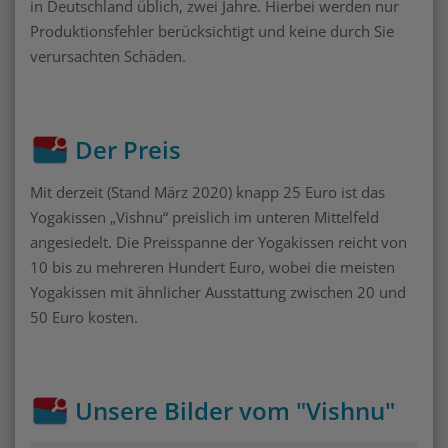
in Deutschland üblich, zwei Jahre. Hierbei werden nur
Produktionsfehler berücksichtigt und keine durch Sie
verursachten Schäden.
Der Preis
Mit derzeit (Stand März 2020) knapp 25 Euro ist das
Yogakissen „Vishnu“ preislich im unteren Mittelfeld
angesiedelt. Die Preisspanne der Yogakissen reicht von
10 bis zu mehreren Hundert Euro, wobei die meisten
Yogakissen mit ähnlicher Ausstattung zwischen 20 und
50 Euro kosten.
Unsere Bilder vom "Vishnu"