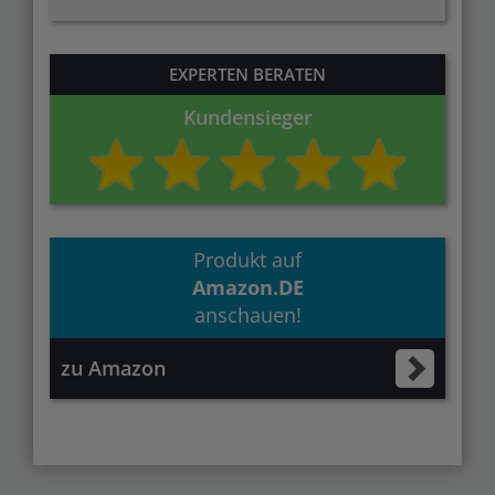
EXPERTEN BERATEN
Kundensieger
Produkt auf
Amazon.DE
anschauen!
zu Amazon