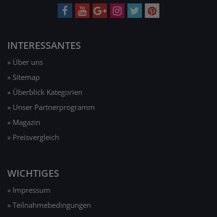
INTERESSANTES
» Über uns
» Sitemap
» Überblick Kategorien
» Unser Partnerprogramm
» Magazin
» Preisvergleich
WICHTIGES
» Impressum
» Teilnahmebedingungen