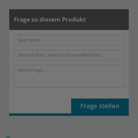
Frage zu diesem Produkt
Frage stellen