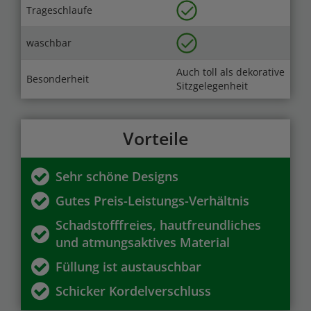
Trageschlaufe
waschbar
Auch toll als dekorative
Besonderheit
Sitzgelegenheit
Vorteile
Sehr schöne Designs
Gutes Preis-Leistungs-Verhältnis
Schadstofffreies, hautfreundliches
und atmungsaktives Material
Füllung ist austauschbar
Schicker Kordelverschluss