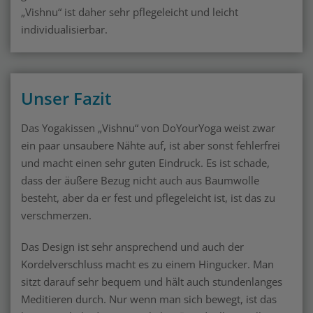
„Vishnu“ ist daher sehr pflegeleicht und leicht
individualisierbar.
Unser Fazit
Das Yogakissen „Vishnu“ von DoYourYoga weist zwar
ein paar unsaubere Nähte auf, ist aber sonst fehlerfrei
und macht einen sehr guten Eindruck. Es ist schade,
dass der äußere Bezug nicht auch aus Baumwolle
besteht, aber da er fest und pflegeleicht ist, ist das zu
verschmerzen.
Das Design ist sehr ansprechend und auch der
Kordelverschluss macht es zu einem Hingucker. Man
sitzt darauf sehr bequem und hält auch stundenlanges
Meditieren durch. Nur wenn man sich bewegt, ist das