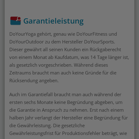
Garantieleistung
DoYourYoga gehört, genau wie DoYourFitness und
DoYourOutdoor zu dem Hersteller DoYourSports.
Dieser gewährt all seinen Kunden ein Rückgaberecht
von einem Monat ab Kaufdatum, was 14 Tage länger ist,
als gesetzlich vorgeschrieben. Während dieses
Zeitraums braucht man auch keine Gründe für die
Rücksendung angeben.
Auch im Garantiefall braucht man auch während der
ersten sechs Monate keine Begründung abgeben, um
die Garantie in Anspruch zu nehmen. Erst nach einem
halben Jahr verlangt der Hersteller eine Begründung für
die Gewährleistung. Die gesetzliche
Gewährleistungsfrist für Produktionsfehler beträgt, wie