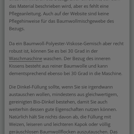
das Material beschrieben wird, aber es fehlt eine
Pflegeanleitung. Auch auf der Website sind keine
Pflegehinweise für das Baumwollmischgewebe des
Bezugs.
Da ein Baumwoll-Polyester-Viskose-Gemisch aber recht
robust ist, können Sie es bei 30 Grad in der
Waschmaschine
waschen. Der Bezug des inneren
Kissens besteht aus reiner Baumwolle und kann
dementsprechend ebenso bei 30 Grad in die Maschine.
Die Dinkel-Füllung sollte, wenn Sie sie irgendwann
austauschen wollen, mindestens aus gleichwertigem,
gereinigten Bio-Dinkel bestehen, damit Sie auch
weiterhin dessen gute Eigenschaften nutzen können.
Natürlich hält Sie nichts davon ab, die Füllung mit
Weizen, leiseren und leichteren Kapok oder völlig
geräuschlosen Baumwollflocken auszutauschen. Das