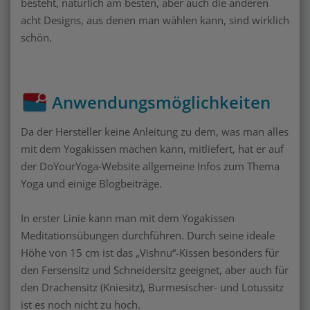
besteht, natürlich am besten, aber auch die anderen
acht Designs, aus denen man wählen kann, sind wirklich
schön.
Anwendungsmöglichkeiten
Da der Hersteller keine Anleitung zu dem, was man alles
mit dem Yogakissen machen kann, mitliefert, hat er auf
der DoYourYoga-Website allgemeine Infos zum Thema
Yoga und einige Blogbeiträge.
In erster Linie kann man mit dem Yogakissen
Meditationsübungen durchführen. Durch seine ideale
Höhe von 15 cm ist das „Vishnu“-Kissen besonders für
den Fersensitz und Schneidersitz geeignet, aber auch für
den Drachensitz (Kniesitz), Burmesischer- und Lotussitz
ist es noch nicht zu hoch.