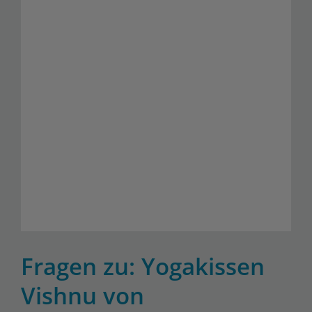
Fragen zu: Yogakissen
Vishnu von