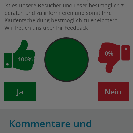
ist es unsere Besucher und Leser bestmöglich zu
beraten und zu informieren und somit Ihre
Kaufentscheidung bestmöglich zu erleichtern.
Wir freuen uns über Ihr Feedback
0%
100%
Ja
Nein
Kommentare und