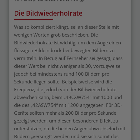
Die Bildwiederholrate
Was so kompliziert klingt, sei an dieser Stelle mit
wenigen Worten grob beschrieben. Die
Bildwiederholrate ist wichtig, um dem Auge einen
flüssigen Bildeindruck bei bewegten Bildern zu
vermitteln. In Bezug auf Fernseher sei gesagt, dass
dieser Wert bei nicht weniger als 30, vorzugweise
jedoch bei mindestens rund 100 Bildern pro
Sekunde liegen sollte. Beispielsweise wird die
Frequenz, die jedoch von der Bildwiederholrate
abweichen kann, beim „49CXW754“ mit 1000 und
die des „42ASW754“ mit 1200 angegeben. Für 3D-
Geräte sollten mehr als 200 Bilder pro Sekunde
gezeigt werden, um diesen besonderen Effekt zu
unterstützen, da die beiden Augen abwechselnd mit
Bildern „versorgt“ werden und sie sich somit das