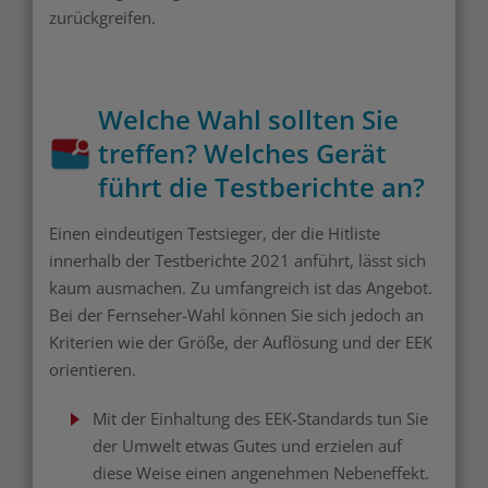
zurückgreifen.
Welche Wahl sollten Sie
treffen? Welches Gerät
führt die Testberichte an?
Einen eindeutigen Testsieger, der die Hitliste
innerhalb der Testberichte 2021 anführt, lässt sich
kaum ausmachen. Zu umfangreich ist das Angebot.
Bei der Fernseher-Wahl können Sie sich jedoch an
Kriterien wie der Größe, der Auflösung und der EEK
orientieren.
Mit der Einhaltung des EEK-Standards tun Sie
der Umwelt etwas Gutes und erzielen auf
diese Weise einen angenehmen Nebeneffekt.