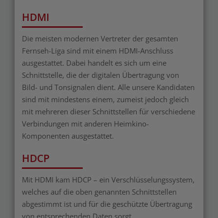
HDMI
Die meisten modernen Vertreter der gesamten
Fernseh-Liga sind mit einem HDMI-Anschluss
ausgestattet. Dabei handelt es sich um eine
Schnittstelle, die der digitalen Übertragung von
Bild- und Tonsignalen dient. Alle unsere Kandidaten
sind mit mindestens einem, zumeist jedoch gleich
mit mehreren dieser Schnittstellen für verschiedene
Verbindungen mit anderen Heimkino-
Komponenten ausgestattet.
HDCP
Mit HDMI kam HDCP – ein Verschlüsselungssystem,
welches auf die oben genannten Schnittstellen
abgestimmt ist und für die geschützte Übertragung
von entsprechenden Daten sorgt.