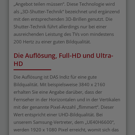
„Angebot teilen müssen“. Diese Technologie wird
als „3D-Shutter-Technik“ bezeichnet und ergänzend
mit den entsprechenden 3D-Brillen genutzt. Die
Shutter-Technik führt allerdings nur bei einer
ausreichenden Leistung des TVs von mindestens
200 Hertz zu einer guten Bildqualität.
Die Auflösung, Full-HD und Ultra-
HD
Die Auflösung ist DAS Indiz für eine gute
Bildqualität. Mit beispielsweise 3840 x 2160
erhalten Sie eine Angabe darüber, dass der
Fernseher in der Horizontalen und in der Vertikalen
mit der genannte Pixel-Anzahl „flimmert“. Dieser
Wert entspricht einer UHD-Bildqualität. Bei
unserem Samsung-Vertreter, dem „UE40H6600“,
werden 1920 x 1080 Pixel erreicht, womit sich das