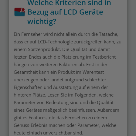
Welche Kriterien sind in
Bezug auf LCD Geräte
wichtig?
Ein Fernseher wird nicht allein durch die Tatsache,
dass er auf LCD-Technologie zurückgreifen kann, zu
einem Spitzenprodukt. Die Qualität und damit
letzten Endes auch die Platzierung im Testbericht
hängen von weiteren Faktoren ab. Erst in der
Gesamtheit kann ein Produkt im Warentest
überzeugen oder landet aufgrund schlechter
Eigenschaften und Ausstattung auf einem der
hinteren Plätze. Lesen Sie im Folgenden, welche
Parameter von Bedeutung sind und die Qualität
eines Gerätes maßgeblich beeinflussen. Außerdem
gibt es Features, die das Fernsehen zu einem
Genuss-Erlebnis machen oder Parameter, welche
heute einfach unverzichtbar sind.