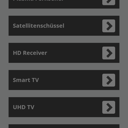
Satellitenschüssel
HD Receiver
Smart TV
UHD TV