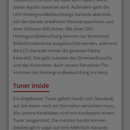
dieser Aspekt bewertet wird. Außerdem geht die
LED-Hintergrundbeleuchtungs-Variante abermals
mit den bereits erwähnten Stromersparnissen und
einer höheren EEK einher. Mit einer LED-
Hintergrundbeleuchtung können nur bestimmte
Bildschirmbereiche ausgeleuchtet werden, während
die LCD-Variante immer die gesamte Fläche
bestrahlt. Das geht zulasten des Stromverbrauchs
und des Kontrastes. Auch unsere Panasonic-TVs
kommen mit Hintergrundbeleuchtung ins Haus.
Tuner inside
Ein eingebauter Tuner gehört heute zum Standard,
auf den kaum noch ein Fernseher verzichten muss.
Alle unsere Kandidaten sind mit mindestens einem
Tuner ausgerüstet. Die meisten Geräte können
diesbezüglich sogar auf eine Mehrfach-Variante