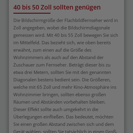
40 bis 50 Zoll sollten genügen
Die Bildschirmgröße der Flachbildfernseher wird in
Zoll angegeben, wobei die Bildschirmdiagonale
gemessen wird. Mit 40 bis 55 Zoll bewegen Sie sich
im Mittelfeld. Das bezieht sich, wie oben bereits
erwähnt, zum einen auf die Größe des
Wohnzimmers als auch auf den Abstand der
Zuschauer zum Fernseher. Beträgt dieser bis zu
etwa drei Metern, sollten Sie mit den genannten
Diagonalen bestens bedient sein. Die Größeren,
welche mit 65 Zoll und mehr Kino-Atmosphäre ins
Wohnzimmer bringen, sollten ebenso großen
Räumen und Abständen vorbehalten bleiben.
Dieser Effekt sollte auch umgekehrt in die
Überlegungen einfließen. Das bedeutet, möchten
Sie einen großen Abstand zwischen sich und dem
Gerät wählen, sollten Sie tatsächlich in einen Groß-