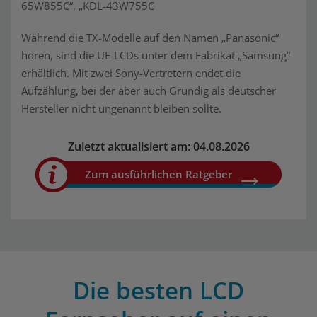
65W855C“, „KDL-43W755C
Während die TX-Modelle auf den Namen „Panasonic“
hören, sind die UE-LCDs unter dem Fabrikat „Samsung“
erhältlich. Mit zwei Sony-Vertretern endet die
Aufzählung, bei der aber auch Grundig als deutscher
Hersteller nicht ungenannt bleiben sollte.
Zuletzt aktualisiert am: 04.08.2026
Zum ausführlichen Ratgeber
Die besten LCD