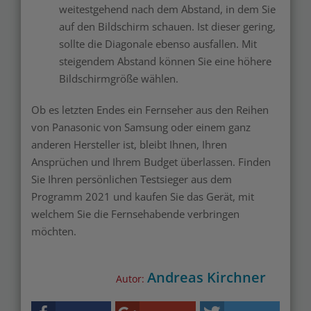
weitestgehend nach dem Abstand, in dem Sie
auf den Bildschirm schauen. Ist dieser gering,
sollte die Diagonale ebenso ausfallen. Mit
steigendem Abstand können Sie eine höhere
Bildschirmgröße wählen.
Ob es letzten Endes ein Fernseher aus den Reihen
von Panasonic von Samsung oder einem ganz
anderen Hersteller ist, bleibt Ihnen, Ihren
Ansprüchen und Ihrem Budget überlassen. Finden
Sie Ihren persönlichen Testsieger aus dem
Programm 2021 und kaufen Sie das Gerät, mit
welchem Sie die Fernsehabende verbringen
möchten.
Andreas Kirchner
Autor: