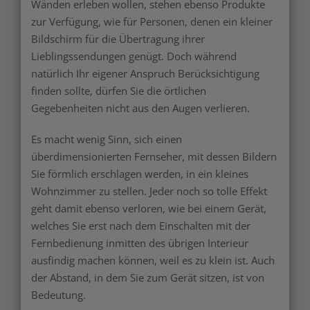
Wänden erleben wollen, stehen ebenso Produkte
zur Verfügung, wie für Personen, denen ein kleiner
Bildschirm für die Übertragung ihrer
Lieblingssendungen genügt. Doch während
natürlich Ihr eigener Anspruch Berücksichtigung
finden sollte, dürfen Sie die örtlichen
Gegebenheiten nicht aus den Augen verlieren.
Es macht wenig Sinn, sich einen
überdimensionierten Fernseher, mit dessen Bildern
Sie förmlich erschlagen werden, in ein kleines
Wohnzimmer zu stellen. Jeder noch so tolle Effekt
geht damit ebenso verloren, wie bei einem Gerät,
welches Sie erst nach dem Einschalten mit der
Fernbedienung inmitten des übrigen Interieur
ausfindig machen können, weil es zu klein ist. Auch
der Abstand, in dem Sie zum Gerät sitzen, ist von
Bedeutung.