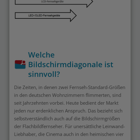
Welche
Bildschirmdiagonale ist
sinnvoll?
Die Zeiten, in denen zwei Fernseh-Standard-Größen
in den deutschen Wohnzimmern flimmerten, sind
seit Jahrzehnten vorbei. Heute bedient der Markt
jeden nur erdenklichen Anspruch. Das bezieht sich
selbstverständlich auch auf die Bildschirmgrößen
der Flachbildfernseher. Für unersättliche Leinwand-
Liebhaber, die Cinema auch in den heimischen vier