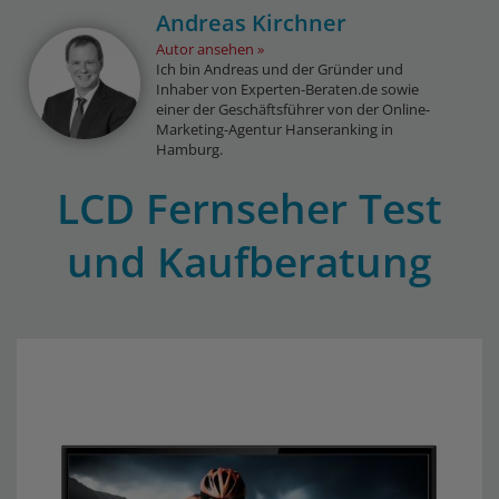
Andreas Kirchner
Autor ansehen
Ich bin Andreas und der Gründer und
Inhaber von Experten-Beraten.de sowie
einer der Geschäftsführer von der Online-
Marketing-Agentur Hanseranking in
Hamburg.
LCD Fernseher Test
und Kaufberatung