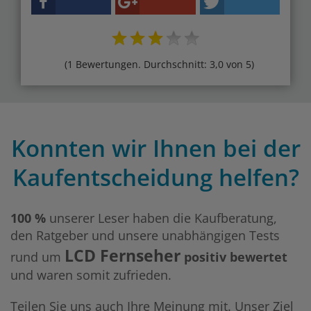
(1 Bewertungen. Durchschnitt: 3,0 von 5)
Konnten wir Ihnen bei der
Kaufentscheidung helfen?
100 %
unserer Leser haben die Kaufberatung,
den Ratgeber und unsere unabhängigen Tests
LCD Fernseher
rund um
positiv bewertet
und waren somit zufrieden.
Teilen Sie uns auch Ihre Meinung mit. Unser Ziel