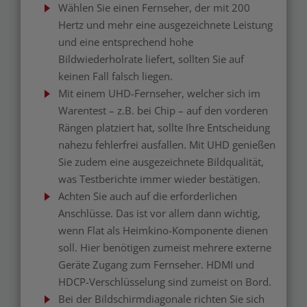
Wählen Sie einen Fernseher, der mit 200
Hertz und mehr eine ausgezeichnete Leistung
und eine entsprechend hohe
Bildwiederholrate liefert, sollten Sie auf
keinen Fall falsch liegen.
Mit einem UHD-Fernseher, welcher sich im
Warentest – z.B. bei Chip – auf den vorderen
Rängen platziert hat, sollte Ihre Entscheidung
nahezu fehlerfrei ausfallen. Mit UHD genießen
Sie zudem eine ausgezeichnete Bildqualität,
was Testberichte immer wieder bestätigen.
Achten Sie auch auf die erforderlichen
Anschlüsse. Das ist vor allem dann wichtig,
wenn Flat als Heimkino-Komponente dienen
soll. Hier benötigen zumeist mehrere externe
Geräte Zugang zum Fernseher. HDMI und
HDCP-Verschlüsselung sind zumeist on Bord.
Bei der Bildschirmdiagonale richten Sie sich