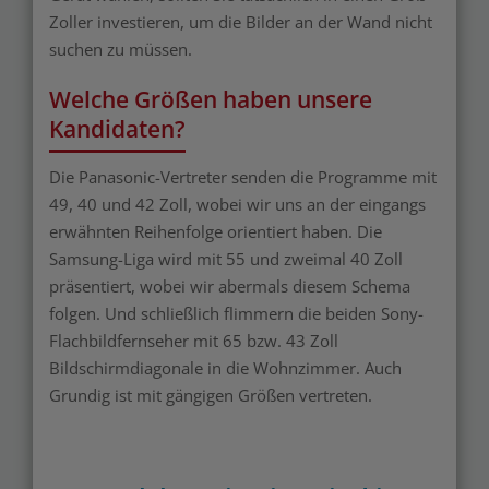
Zoller investieren, um die Bilder an der Wand nicht
suchen zu müssen.
Welche Größen haben unsere
Kandidaten?
Die Panasonic-Vertreter senden die Programme mit
49, 40 und 42 Zoll, wobei wir uns an der eingangs
erwähnten Reihenfolge orientiert haben. Die
Samsung-Liga wird mit 55 und zweimal 40 Zoll
präsentiert, wobei wir abermals diesem Schema
folgen. Und schließlich flimmern die beiden Sony-
Flachbildfernseher mit 65 bzw. 43 Zoll
Bildschirmdiagonale in die Wohnzimmer. Auch
Grundig ist mit gängigen Größen vertreten.