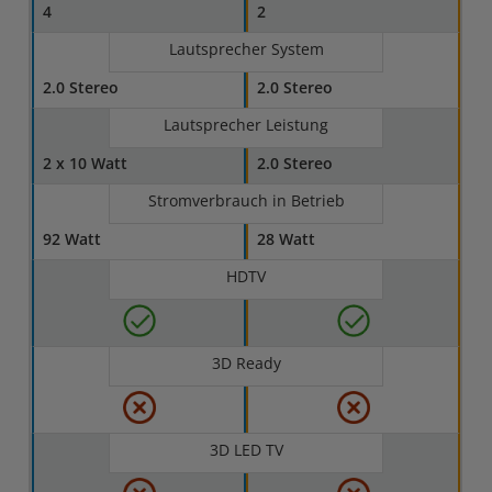
4
2
Lautsprecher System
2.0 Stereo
2.0 Stereo
Lautsprecher Leistung
2 x 10 Watt
2.0 Stereo
Stromverbrauch in Betrieb
92 Watt
28 Watt
HDTV
3D Ready
3D LED TV