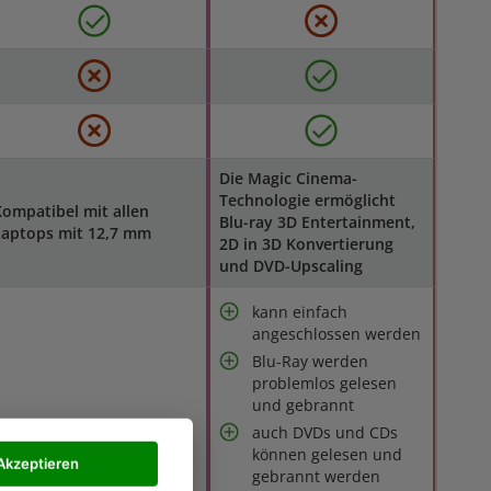
Die Magic Cinema-
Technologie ermöglicht
ompatibel mit allen
Blu-ray 3D Entertainment,
Laptops mit 12,7 mm
2D in 3D Konvertierung
und DVD-Upscaling
kann einfach
angeschlossen werden
Blu-Ray werden
problemlos gelesen
und gebrannt
auch DVDs und CDs
können gelesen und
Akzeptieren
gebrannt werden