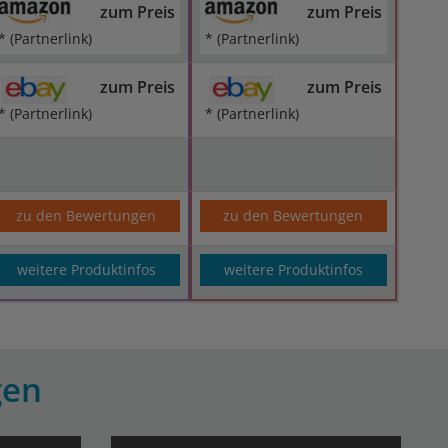
zum Preis
zum Preis
* (Partnerlink)
* (Partnerlink)
zum Preis
zum Preis
* (Partnerlink)
* (Partnerlink)
zu den Bewertungen
zu den Bewertungen
weitere Produktinfos
weitere Produktinfos
gen