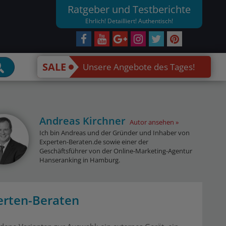
Ratgeber und Testberichte
Ehrlich! Detailliert! Authentisch!
SALE
Unsere Angebote des Tages!
Andreas Kirchner
Autor ansehen
Ich bin Andreas und der Gründer und Inhaber von
Experten-Beraten.de sowie einer der
Geschäftsführer von der Online-Marketing-Agentur
Hanseranking in Hamburg.
erten-Beraten