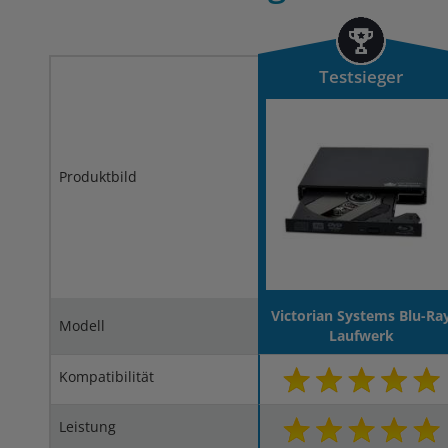
Testsieger
Produktbild
Victorian Systems Blu-Ra
Modell
Laufwerk
Kompatibilität
Leistung