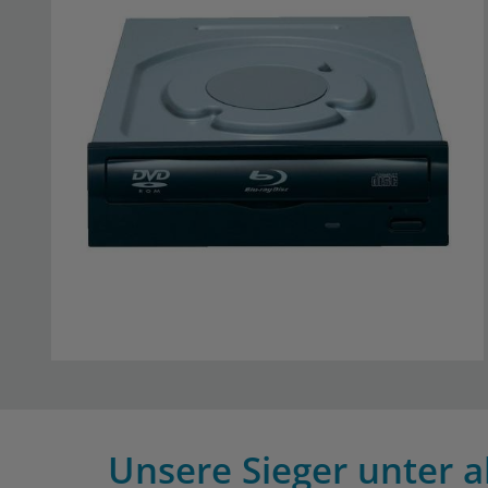
Unsere Sieger unter a