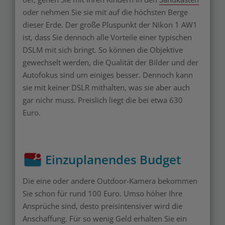
oder nehmen Sie sie mit auf die höchsten Berge
dieser Erde. Der große Pluspunkt der Nikon 1 AW1
ist, dass Sie dennoch alle Vorteile einer typischen
DSLM mit sich bringt. So können die Objektive
gewechselt werden, die Qualität der Bilder und der
Autofokus sind um einiges besser. Dennoch kann
sie mit keiner DSLR mithalten, was sie aber auch
gar nichr muss. Preislich liegt die bei etwa 630
Euro.
Einzuplanendes Budget
Die eine oder andere Outdoor-Kamera bekommen
Sie schon für rund 100 Euro. Umso höher Ihre
Ansprüche sind, desto preisintensiver wird die
Anschaffung. Für so wenig Geld erhalten Sie ein