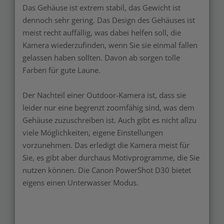
Das Gehäuse ist extrem stabil, das Gewicht ist
dennoch sehr gering. Das Design des Gehäuses ist
meist recht auffällig, was dabei helfen soll, die
Kamera wiederzufinden, wenn Sie sie einmal fallen
gelassen haben sollten. Davon ab sorgen tolle
Farben für gute Laune.
Der Nachteil einer Outdoor-Kamera ist, dass sie
leider nur eine begrenzt zoomfähig sind, was dem
Gehäuse zuzuschreiben ist. Auch gibt es nicht allzu
viele Möglichkeiten, eigene Einstellungen
vorzunehmen. Das erledigt die Kamera meist für
Sie, es gibt aber durchaus Motivprogramme, die Sie
nutzen können. Die Canon PowerShot D30 bietet
eigens einen Unterwasser Modus.