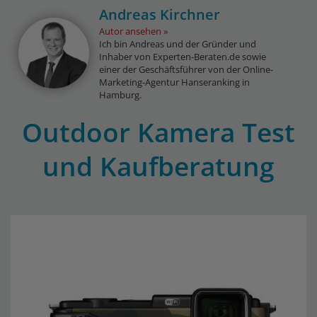
Andreas Kirchner
Autor ansehen
Ich bin Andreas und der Gründer und
Inhaber von Experten-Beraten.de sowie
einer der Geschäftsführer von der Online-
Marketing-Agentur Hanseranking in
Hamburg.
Outdoor Kamera Test
und Kaufberatung