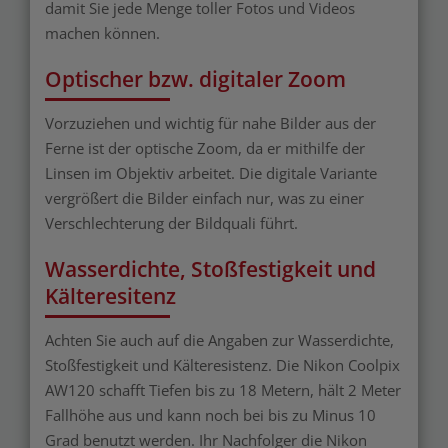
damit Sie jede Menge toller Fotos und Videos
machen können.
Optischer bzw. digitaler Zoom
Vorzuziehen und wichtig für nahe Bilder aus der
Ferne ist der optische Zoom, da er mithilfe der
Linsen im Objektiv arbeitet. Die digitale Variante
vergrößert die Bilder einfach nur, was zu einer
Verschlechterung der Bildquali führt.
Wasserdichte, Stoßfestigkeit und
Kälteresitenz
Achten Sie auch auf die Angaben zur Wasserdichte,
Stoßfestigkeit und Kälteresistenz. Die Nikon Coolpix
AW120 schafft Tiefen bis zu 18 Metern, hält 2 Meter
Fallhöhe aus und kann noch bei bis zu Minus 10
Grad benutzt werden. Ihr Nachfolger die Nikon