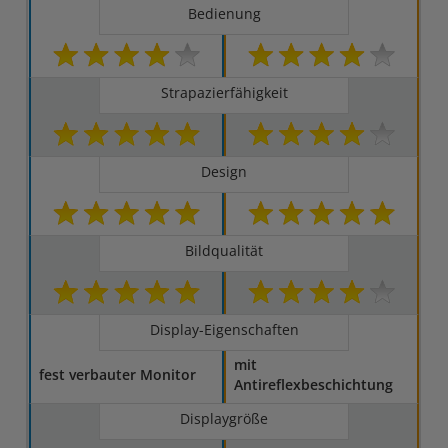
Bedienung
Strapazierfähigkeit
Design
Bildqualität
Display-Eigenschaften
mit
fest verbauter Monitor
Antireflexbeschichtung
Displaygröße