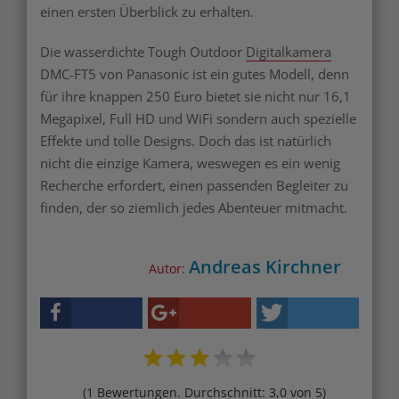
einen ersten Überblick zu erhalten.
Die wasserdichte Tough Outdoor
Digitalkamera
DMC-FT5 von Panasonic ist ein gutes Modell, denn
für ihre knappen 250 Euro bietet sie nicht nur 16,1
Megapixel, Full HD und WiFi sondern auch spezielle
Effekte und tolle Designs. Doch das ist natürlich
nicht die einzige Kamera, weswegen es ein wenig
Recherche erfordert, einen passenden Begleiter zu
finden, der so ziemlich jedes Abenteuer mitmacht.
Andreas Kirchner
Autor:
(1 Bewertungen. Durchschnitt: 3,0 von 5)