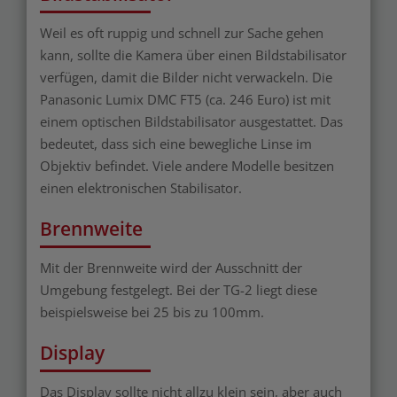
Weil es oft ruppig und schnell zur Sache gehen
kann, sollte die Kamera über einen Bildstabilisator
verfügen, damit die Bilder nicht verwackeln. Die
Panasonic Lumix DMC FT5 (ca. 246 Euro) ist mit
einem optischen Bildstabilisator ausgestattet. Das
bedeutet, dass sich eine bewegliche Linse im
Objektiv befindet. Viele andere Modelle besitzen
einen elektronischen Stabilisator.
Brennweite
Mit der Brennweite wird der Ausschnitt der
Umgebung festgelegt. Bei der TG-2 liegt diese
beispielsweise bei 25 bis zu 100mm.
Display
Das Display sollte nicht allzu klein sein, aber auch