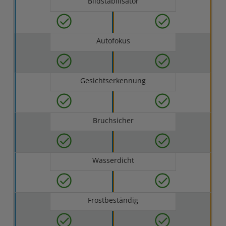
Bildstabilisator
Autofokus
Gesichtserkennung
Bruchsicher
Wasserdicht
Frostbeständig