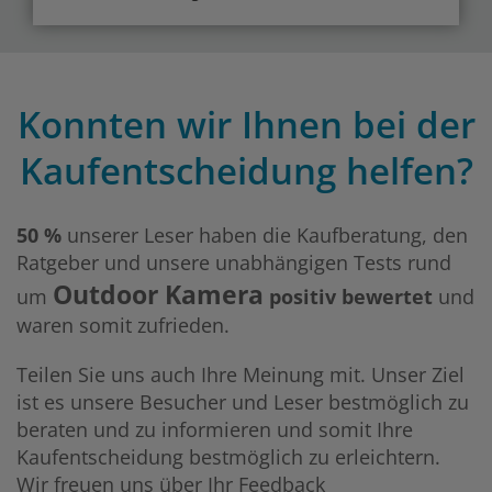
Konnten wir Ihnen bei der
Kaufentscheidung helfen?
50 %
unserer Leser haben die Kaufberatung, den
Ratgeber und unsere unabhängigen Tests rund
Outdoor Kamera
um
positiv bewertet
und
waren somit zufrieden.
Teilen Sie uns auch Ihre Meinung mit. Unser Ziel
ist es unsere Besucher und Leser bestmöglich zu
beraten und zu informieren und somit Ihre
Kaufentscheidung bestmöglich zu erleichtern.
Wir freuen uns über Ihr Feedback