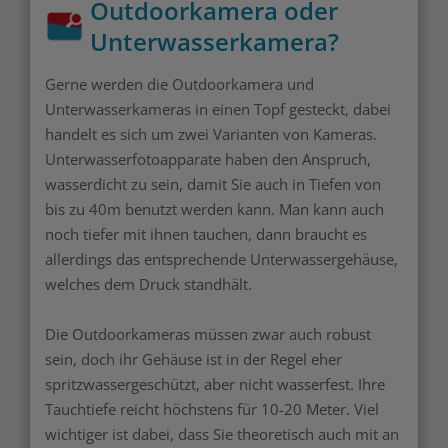
Outdoorkamera oder
Unterwasserkamera?
Gerne werden die Outdoorkamera und
Unterwasserkameras in einen Topf gesteckt, dabei
handelt es sich um zwei Varianten von Kameras.
Unterwasserfotoapparate haben den Anspruch,
wasserdicht zu sein, damit Sie auch in Tiefen von
bis zu 40m benutzt werden kann. Man kann auch
noch tiefer mit ihnen tauchen, dann braucht es
allerdings das entsprechende Unterwassergehäuse,
welches dem Druck standhält.
Die Outdoorkameras müssen zwar auch robust
sein, doch ihr Gehäuse ist in der Regel eher
spritzwassergeschützt, aber nicht wasserfest. Ihre
Tauchtiefe reicht höchstens für 10-20 Meter. Viel
wichtiger ist dabei, dass Sie theoretisch auch mit an