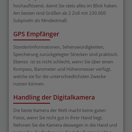
hochauflösend, damit Sie stets alles im Blick haben.
Am besten sind Größen ab 2 Zoll mit 230.000
Subpixeln als Mindestmaß.
GPS Empfänger
Standortinformationen, Sehenswürdigkeiten,
Speicherung zurückgelegter Strecken sind praktisch.
Ebenso ist es nicht schlecht, wenn Sie über einen
Kompass, Barometer und Höhenmesser verfügt,
welche sie für die unterschiedlichsten Zwecke
nutzen können.
Handling der Digitalkamera
Die beste Kamera der Welt macht keine guten
Fotos, wenn Sie nicht gut in Ihrer Hand liegt.
Nehmen Sie die Kamera deswegen in die Hand und