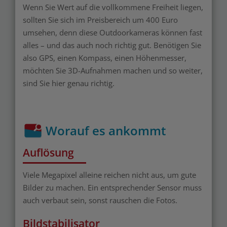
Wenn Sie Wert auf die vollkommene Freiheit liegen,
sollten Sie sich im Preisbereich um 400 Euro
umsehen, denn diese Outdoorkameras können fast
alles – und das auch noch richtig gut. Benötigen Sie
also GPS, einen Kompass, einen Höhenmesser,
möchten Sie 3D-Aufnahmen machen und so weiter,
sind Sie hier genau richtig.
Worauf es ankommt
Auflösung
Viele Megapixel alleine reichen nicht aus, um gute
Bilder zu machen. Ein entsprechender Sensor muss
auch verbaut sein, sonst rauschen die Fotos.
Bildstabilisator