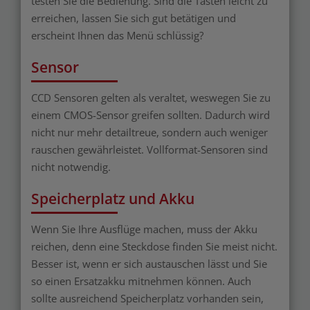
testen Sie die Bedienung. Sind die Tasten leicht zu
erreichen, lassen Sie sich gut betätigen und
erscheint Ihnen das Menü schlüssig?
Sensor
CCD Sensoren gelten als veraltet, weswegen Sie zu
einem CMOS-Sensor greifen sollten. Dadurch wird
nicht nur mehr detailtreue, sondern auch weniger
rauschen gewährleistet. Vollformat-Sensoren sind
nicht notwendig.
Speicherplatz und Akku
Wenn Sie Ihre Ausflüge machen, muss der Akku
reichen, denn eine Steckdose finden Sie meist nicht.
Besser ist, wenn er sich austauschen lässt und Sie
so einen Ersatzakku mitnehmen können. Auch
sollte ausreichend Speicherplatz vorhanden sein,