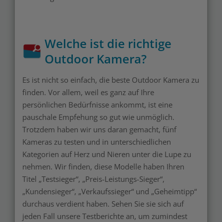
Welche ist die richtige
Outdoor Kamera?
Es ist nicht so einfach, die beste Outdoor Kamera zu
finden. Vor allem, weil es ganz auf Ihre
persönlichen Bedürfnisse ankommt, ist eine
pauschale Empfehung so gut wie unmöglich.
Trotzdem haben wir uns daran gemacht, fünf
Kameras zu testen und in unterschiedlichen
Kategorien auf Herz und Nieren unter die Lupe zu
nehmen. Wir finden, diese Modelle haben Ihren
Titel „Testsieger“, „Preis-Leistungs-Sieger“,
„Kundensieger“, „Verkaufssieger“ und „Geheimtipp“
durchaus verdient haben. Sehen Sie sie sich auf
jeden Fall unsere Testberichte an, um zumindest