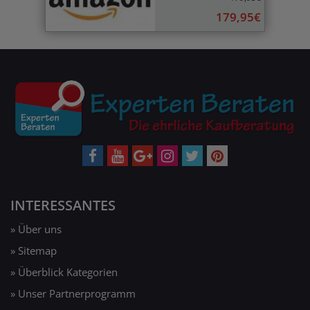
179,95€
INTERESSANTES
» Über uns
» Sitemap
» Überblick Kategorien
» Unser Partnerprogramm