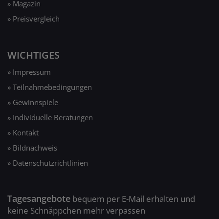
» Magazin
» Preisvergleich
WICHTIGES
» Impressum
» Teilnahmebedingungen
» Gewinnspiele
» Individuelle Beratungen
» Kontakt
» Bildnachweis
» Datenschutzrichtlinien
Tagesangebote
bequem per E-Mail erhalten und
keine Schnäppchen mehr verpassen