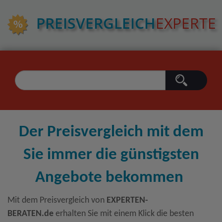
PREIS­VERGLEICH
EXPERTE
Der Preisvergleich mit dem
Sie immer die günstigsten
Angebote bekommen
Mit dem Preisvergleich von
EXPERTEN-
BERATEN.de
erhalten Sie mit einem Klick die besten