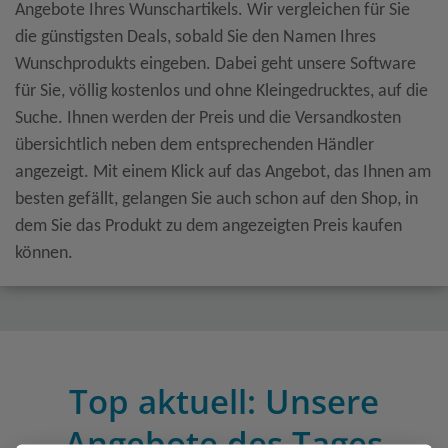
Angebote Ihres Wunschartikels. Wir vergleichen für Sie
die günstigsten Deals, sobald Sie den Namen Ihres
Wunschprodukts eingeben. Dabei geht unsere Software
für Sie, völlig kostenlos und ohne Kleingedrucktes, auf die
Suche. Ihnen werden der Preis und die Versandkosten
übersichtlich neben dem entsprechenden Händler
angezeigt. Mit einem Klick auf das Angebot, das Ihnen am
besten gefällt, gelangen Sie auch schon auf den Shop, in
dem Sie das Produkt zu dem angezeigten Preis kaufen
können.
Top aktuell: Unsere
Angebote des Tages