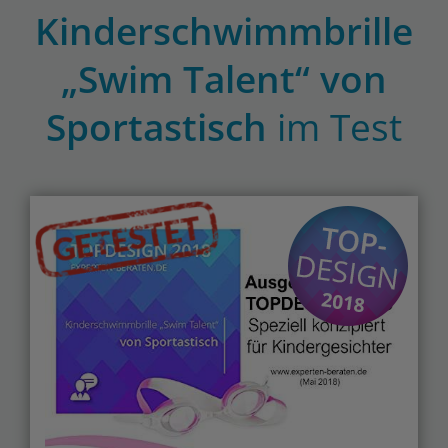
Kinderschwimmbrille
„Swim Talent“ von
Sportastisch
im Test