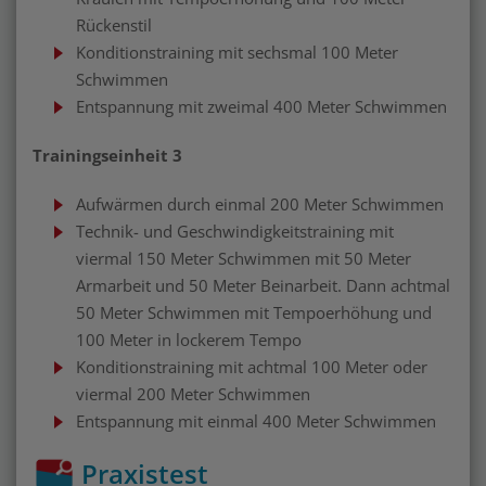
Rückenstil
Konditionstraining mit sechsmal 100 Meter
Schwimmen
Entspannung mit zweimal 400 Meter Schwimmen
Trainingseinheit 3
Aufwärmen durch einmal 200 Meter Schwimmen
Technik- und Geschwindigkeitstraining mit
viermal 150 Meter Schwimmen mit 50 Meter
Armarbeit und 50 Meter Beinarbeit. Dann achtmal
50 Meter Schwimmen mit Tempoerhöhung und
100 Meter in lockerem Tempo
Konditionstraining mit achtmal 100 Meter oder
viermal 200 Meter Schwimmen
Entspannung mit einmal 400 Meter Schwimmen
Praxistest