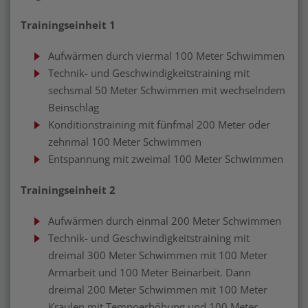
Trainingseinheit 1
Aufwärmen durch viermal 100 Meter Schwimmen
Technik- und Geschwindigkeitstraining mit
sechsmal 50 Meter Schwimmen mit wechselndem
Beinschlag
Konditionstraining mit fünfmal 200 Meter oder
zehnmal 100 Meter Schwimmen
Entspannung mit zweimal 100 Meter Schwimmen
Trainingseinheit 2
Aufwärmen durch einmal 200 Meter Schwimmen
Technik- und Geschwindigkeitstraining mit
dreimal 300 Meter Schwimmen mit 100 Meter
Armarbeit und 100 Meter Beinarbeit. Dann
dreimal 200 Meter Schwimmen mit 100 Meter
Kraulen mit Tempoerhöhung und 100 Meter