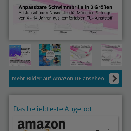
mehr Bilder auf Amazon.DE ansehen
Das beliebteste Angebot