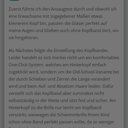
Zuerst führte ich den Ansaugtest durch und obwohl ich
eine Erwachsene mit zugegebener Maßen etwas
kleinerem Kopf bin, passten die Gläser perfekt auf
meine Augen und blieben auch ohne Kopfband dort, wo
sie hingehören.
Als Nächstes folgte die Einstellung des Kopfbandes.
Leider handelt es sich hierbei nicht um ein komfortables
One-Click-System, welches am Hinterkopf einfach
zugeklickt wird, sondern um die Old-School-Variante bei
der durch Schieben und Zerren die Länge verändert
wird und beim Auf- und Absetzen Haare leiden. Dafür
verstellt sich das Kopfband aber zumindest nicht
selbstständig in der Weite und sitzt fest und sicher. Am
Hinterkopf ist die Brille nur leicht am Kopfband
verstärkt, weswegen die Schwimmbrille Ihrem Kind
schon ohne Band perfekt passen sollte, da so weniger