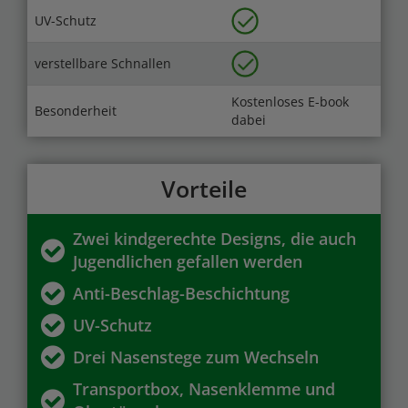
UV-Schutz
verstellbare Schnallen
Kostenloses E-book
Besonderheit
dabei
Vorteile
Zwei kindgerechte Designs, die auch
Jugendlichen gefallen werden
Anti-Beschlag-Beschichtung
UV-Schutz
Drei Nasenstege zum Wechseln
Transportbox, Nasenklemme und