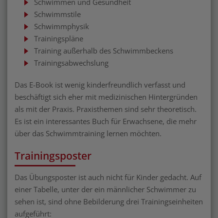
Schwimmen und Gesundheit
Schwimmstile
Schwimmphysik
Trainingspläne
Training außerhalb des Schwimmbeckens
Trainingsabwechslung
Das E-Book ist wenig kinderfreundlich verfasst und
beschäftigt sich eher mit medizinischen Hintergründen
als mit der Praxis. Praxisthemen sind sehr theoretisch.
Es ist ein interessantes Buch für Erwachsene, die mehr
über das Schwimmtraining lernen möchten.
Trainingsposter
Das Übungsposter ist auch nicht für Kinder gedacht. Auf
einer Tabelle, unter der ein männlicher Schwimmer zu
sehen ist, sind ohne Bebilderung drei Trainingseinheiten
aufgeführt: