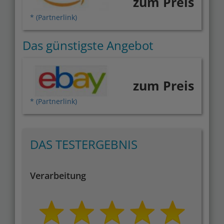
zum Preis
* (Partnerlink)
Das günstigste Angebot
zum Preis
* (Partnerlink)
DAS TESTERGEBNIS
Verarbeitung