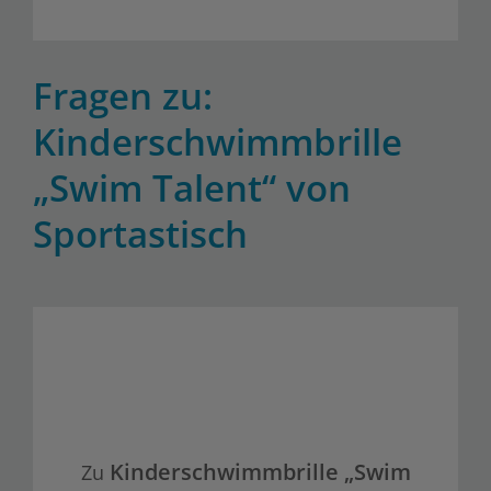
Fragen zu:
Kinderschwimmbrille
„Swim Talent“ von
Sportastisch
Kinderschwimmbrille „Swim
Zu