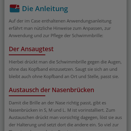
Die Anleitung
Auf der im Case enthaltenen Anwendungsanleitung
erfährt man nützliche Hinweise zum Anpassen, zur
Anwendung und zur Pflege der Schwimmbrille:
Der Ansaugtest
Hierbei drückt man die Schwimmbrille gegen die Augen,
ohne das Kopfband einzusetzen. Saugt sie sich an und
bleibt auch ohne Kopfband an Ort und Stelle, passt sie.
Austausch der Nasenbrücken
Damit die Brille an der Nase richtig passt, gibt es
Nasenbrücken in S, M und L. M ist vorinstalliert. Zum
Austauschen drückt man vorsichtig dagegen, löst sie aus
der Halterung und setzt dort die andere ein. So viel zur