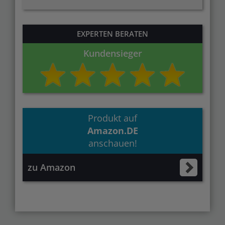
EXPERTEN BERATEN
Kundensieger
Produkt auf
Amazon.DE
anschauen!
zu Amazon