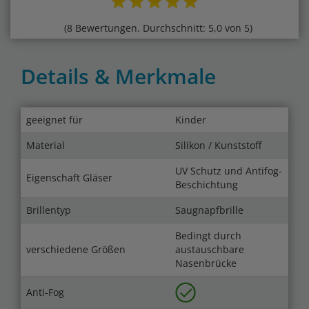
(8 Bewertungen. Durchschnitt: 5,0 von 5)
Details & Merkmale
geeignet für
Kinder
Material
Silikon / Kunststoff
UV Schutz und Antifog-
Eigenschaft Gläser
Beschichtung
Brillentyp
Saugnapfbrille
Bedingt durch
verschiedene Größen
austauschbare
Nasenbrücke
Anti-Fog