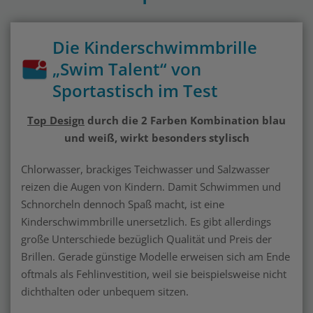
Die Kinderschwimmbrille
„Swim Talent“ von
Sportastisch im Test
Top Design
durch die 2 Farben Kombination blau
und weiß, wirkt besonders stylisch
Chlorwasser, brackiges Teichwasser und Salzwasser
reizen die Augen von Kindern. Damit Schwimmen und
Schnorcheln dennoch Spaß macht, ist eine
Kinderschwimmbrille unersetzlich. Es gibt allerdings
große Unterschiede bezüglich Qualität und Preis der
Brillen. Gerade günstige Modelle erweisen sich am Ende
oftmals als Fehlinvestition, weil sie beispielsweise nicht
dichthalten oder unbequem sitzen.