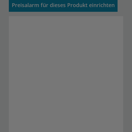
Preisalarm für dieses Produkt einrichten