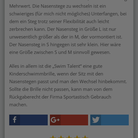
Mehrwert. Die Nasenstege zu wechseln ist ein
schwieriges (für mich nicht mögliches) Unterfangen, bei
dem ein Steg trotz seiner Flexibilität auch leicht
zerbrechen kann. Der Nasensteg in Größe L ist nur
unwesentlich größer als der in M, der vormontiert ist.
Der Nasensteg in S hingegen ist sehr klein. Hier wäre
eine Größe zwischen S und M sinnvoll gewesen.
Alles in allem ist die „Swim Talent“ eine gute
Kinderschwimmbrille, wenn der Sitz mit den
Nasenstegen passt und man den Wechsel hinbekommt.
Sollte die Brille nicht passen, kann man von dem
Rückgaberecht der Firma Sportastisch Gebrauch
machen.