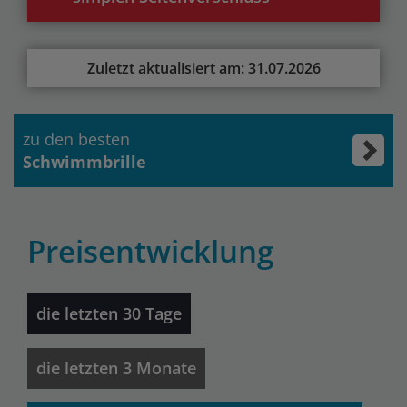
Zuletzt aktualisiert am: 31.07.2026
zu den besten
Schwimmbrille
Preisentwicklung
die letzten 30 Tage
die letzten 3 Monate