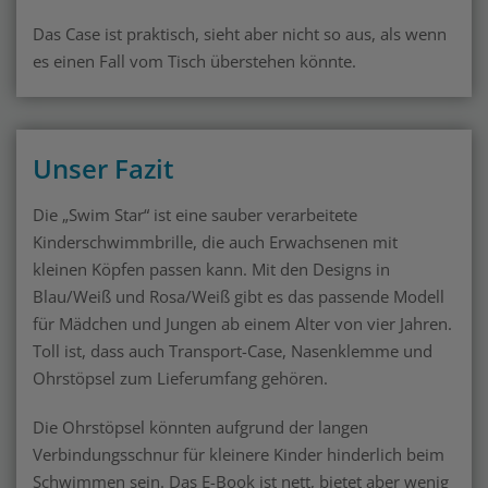
Das Case ist praktisch, sieht aber nicht so aus, als wenn
es einen Fall vom Tisch überstehen könnte.
Unser Fazit
Die „Swim Star“ ist eine sauber verarbeitete
Kinderschwimmbrille, die auch Erwachsenen mit
kleinen Köpfen passen kann. Mit den Designs in
Blau/Weiß und Rosa/Weiß gibt es das passende Modell
für Mädchen und Jungen ab einem Alter von vier Jahren.
Toll ist, dass auch Transport-Case, Nasenklemme und
Ohrstöpsel zum Lieferumfang gehören.
Die Ohrstöpsel könnten aufgrund der langen
Verbindungsschnur für kleinere Kinder hinderlich beim
Schwimmen sein. Das E-Book ist nett, bietet aber wenig