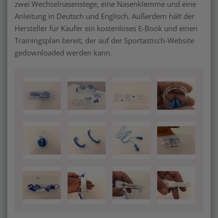
zwei Wechselnasenstege, eine Nasenklemme und eine
Anleitung in Deutsch und Englisch. Außerdem hält der
Hersteller für Käufer ein kostenloses E-Book und einen
Trainingsplan bereit, der auf der Sportastisch-Website
gedownloaded werden kann.