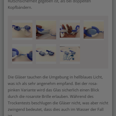
Rutschsicherheit gegeben ist, als bei doppelten
Kopfbändern.
Die Gläser tauchen die Umgebung in hellblaues Licht,
was ich als sehr angenehm empfand. Bei der rosa-
pinken Variante wird das Glas sicherlich einen Blick
durch die rosarote Brille erlauben. Während des
Trockentests beschlugen die Gläser nicht, was aber nicht
zwingend bedeutet, dass dies auch im Wasser der Fall
ist.