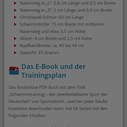
Nasensteg in „L“: 2,8 cm Länge und 0,5 cm Breite
Nasensteg in „S“: 2 cm Länge und 0,4 cm Breite
Ohrstöpsel-Schnur: 60 cm Länge
Schwimmbrille: 15 cm Breite mit mittlerem
Nasensteg und etwa 3,5 cm Höhe
Gläser: 4 cm Breite und 2,5 cm Höhe
Kopfbandbreite: ca. 40 bis 44 cm
Gewicht: 35 Gramm
Das E-Book und der
Trainingsplan
Das kostenlose PDF-Buch mit dem Titel
„Schwimmtraining – der zweitbeliebteste Sport der
Deutschen“ von Sportastisch , welches jeder Käufer
kostenlos downloaden kann, hat 56 Seiten mit den
folgenden Inhalten: