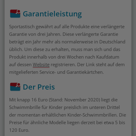
Garantieleistung
Sportastisch gewährt auf alle Produkte eine verlängerte
Garantie von drei Jahren. Diese verlängerte Garantie
beträgt ein Jahr mehr als normalerweise in Deutschland
üblich. Um diese zu erhalten, muss man sich und das
Produkt innerhalb von drei Wochen nach Kaufdatum
auf dessen
Website
registrieren. Der Link steht auf dem
mitgelieferten Service- und Garantiekärtchen.
Der Preis
Mit knapp 16 Euro (Stand: November 2020) liegt die
Schwimmbrille für Kinder preislich im unteren Drittel
der momentan erhältlichen Kinder-Schwimmbrillen. Die
Preise für ähnliche Modelle liegen derzeit bei etwa 5 bis
120 Euro.