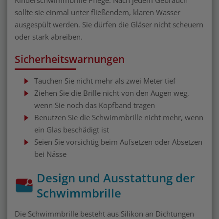
sollte sie einmal unter fließendem, klaren Wasser
ausgespült werden. Sie dürfen die Gläser nicht scheuern
oder stark abreiben.
Sicherheitswarnungen
Tauchen Sie nicht mehr als zwei Meter tief
Ziehen Sie die Brille nicht von den Augen weg,
wenn Sie noch das Kopfband tragen
Benutzen Sie die Schwimmbrille nicht mehr, wenn
ein Glas beschädigt ist
Seien Sie vorsichtig beim Aufsetzen oder Absetzen
bei Nässe
Design und Ausstattung der
Schwimmbrille
Die Schwimmbrille besteht aus Silikon an Dichtungen