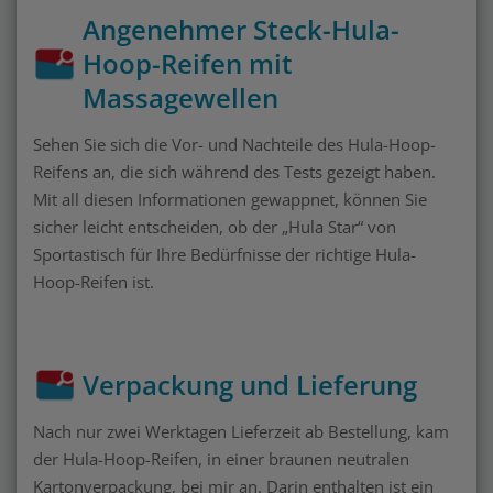
Angenehmer Steck-Hula-
Hoop-Reifen mit
Massagewellen
Sehen Sie sich die Vor- und Nachteile des Hula-Hoop-
Reifens an, die sich während des Tests gezeigt haben.
Mit all diesen Informationen gewappnet, können Sie
sicher leicht entscheiden, ob der „Hula Star“ von
Sportastisch für Ihre Bedürfnisse der richtige Hula-
Hoop-Reifen ist.
Verpackung und Lieferung
Nach nur zwei Werktagen Lieferzeit ab Bestellung, kam
der Hula-Hoop-Reifen, in einer braunen neutralen
Kartonverpackung, bei mir an. Darin enthalten ist ein