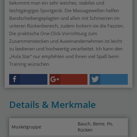
bekommt man ein sehr weiches, stabiles und
leichtgängiges Sportgerät. Die Massagewellen helfen
Bandscheibengeplagten und allen mit Schmerzen im
unteren Rückenbereich, zudem lockern sie die Faszien.
Die praktische One-Click-Vorrichtung zum
Zusammenstecken und Auseinandernehmen ist leicht
zu bedienen und hochwertig verarbeitet. Ich kann den
„Hula Star“ nur empfehlen und Ihnen viel Spaß beim
Training wünschen.
Details & Merkmale
Bauch, Beine, Po,
Muskelgruppe
Rücken