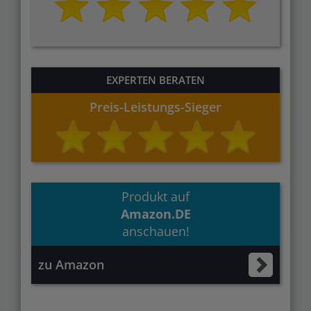
EXPERTEN BERATEN
Preis-Leistungs-Sieger
Produkt auf
Amazon.DE
anschauen!
zu Amazon