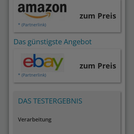
zum Preis
* (Partnerlink)
Das günstigste Angebot
zum Preis
* (Partnerlink)
DAS TESTERGEBNIS
Verarbeitung