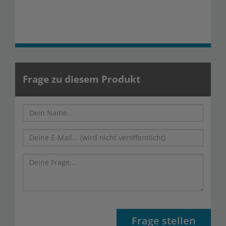
Frage zu diesem Produkt
Frage stellen