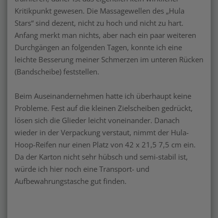
Kritikpunkt gewesen. Die Massagewellen des „Hula
Stars“ sind dezent, nicht zu hoch und nicht zu hart.
Anfang merkt man nichts, aber nach ein paar weiteren
Durchgängen an folgenden Tagen, konnte ich eine
leichte Besserung meiner Schmerzen im unteren Rücken
(Bandscheibe) feststellen.
Beim Auseinandernehmen hatte ich überhaupt keine
Probleme. Fest auf die kleinen Zielscheiben gedrückt,
lösen sich die Glieder leicht voneinander. Danach
wieder in der Verpackung verstaut, nimmt der Hula-
Hoop-Reifen nur einen Platz von 42 x 21,5 7,5 cm ein.
Da der Karton nicht sehr hübsch und semi-stabil ist,
würde ich hier noch eine Transport- und
Aufbewahrungstasche gut finden.