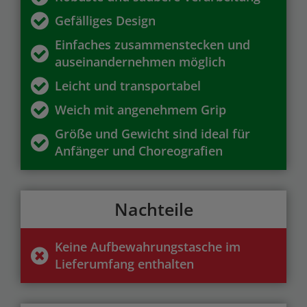
Gefälliges Design
Einfaches zusammenstecken und
auseinandernehmen möglich
Leicht und transportabel
Weich mit angenehmem Grip
Größe und Gewicht sind ideal für
Anfänger und Choreografien
Nachteile
Keine Aufbewahrungstasche im
Lieferumfang enthalten