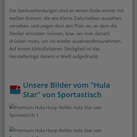
Die Steckverbindungen sind an einem Ende immer mit
weißen Kreisen, die wie kleine Zielscheiben aussehen,
versehen, und zeigen dort den Platz an, an dem die
Stecker einrasten müssen, bzw. wo man danach
drücken muss, um sie wieder auseinanderzunehmen.
Auf einem türkisfarbenen Steckglied ist das
Herstellerlogo dezent in Weiß aufgedruckt.
Unsere Bilder vom "Hula
Star" von Sportastisch