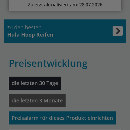
Zuletzt aktualisiert am: 28.07.2026
zu den besten
Hula Hoop Reifen
Preisentwicklung
die letzten 30 Tage
die letzten 3 Monate
Preisalarm für dieses Produkt einrichten