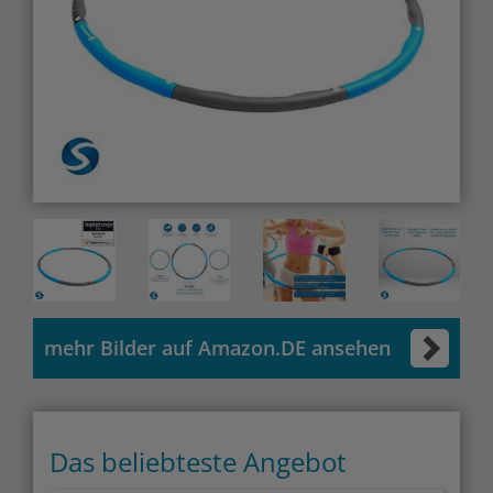
mehr Bilder auf Amazon.DE ansehen
Das beliebteste Angebot