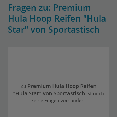
Fragen zu: Premium
Hula Hoop Reifen "Hula
Star" von Sportastisch
Premium Hula Hoop Reifen
Zu
"Hula Star" von Sportastisch
ist noch
keine Fragen vorhanden.