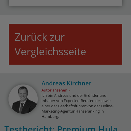
Zurück zur
Vergleichsseite
Andreas Kirchner
Autor ansehen
Ich bin Andreas und der Gründer und
Inhaber von Experten-Beraten.de sowie
einer der Geschäftsführer von der Online-
Marketing-Agentur Hanseranking in
Hamburg.
Testbericht: Premium Hula