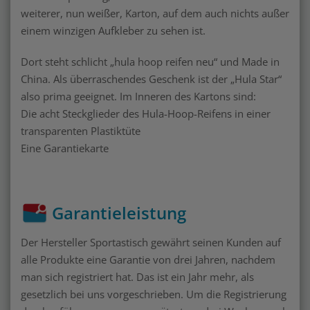
weiterer, nun weißer, Karton, auf dem auch nichts außer
einem winzigen Aufkleber zu sehen ist.
Dort steht schlicht „hula hoop reifen neu“ und Made in
China. Als überraschendes Geschenk ist der „Hula Star“
also prima geeignet. Im Inneren des Kartons sind:
Die acht Steckglieder des Hula-Hoop-Reifens in einer
transparenten Plastiktüte
Eine Garantiekarte
Garantieleistung
Der Hersteller Sportastisch gewährt seinen Kunden auf
alle Produkte eine Garantie von drei Jahren, nachdem
man sich registriert hat. Das ist ein Jahr mehr, als
gesetzlich bei uns vorgeschrieben. Um die Registrierung