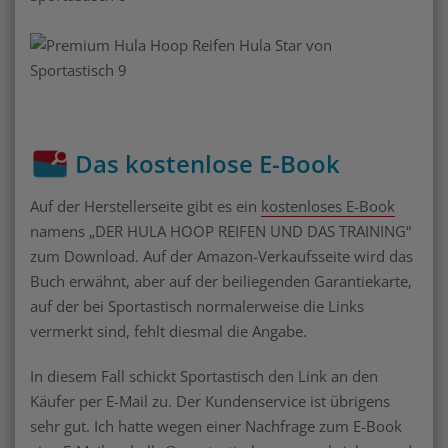
Das kostenlose E-Book
Auf der Herstellerseite gibt es ein
kostenloses E-Book
namens „DER HULA HOOP REIFEN UND DAS TRAINING“
zum Download. Auf der Amazon-Verkaufsseite wird das
Buch erwähnt, aber auf der beiliegenden Garantiekarte,
auf der bei Sportastisch normalerweise die Links
vermerkt sind, fehlt diesmal die Angabe.
In diesem Fall schickt Sportastisch den Link an den
Käufer per E-Mail zu. Der Kundenservice ist übrigens
sehr gut. Ich hatte wegen einer Nachfrage zum E-Book