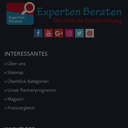
INTERESSANTES
» Über uns
» Sitemap
» Überblick Kategorien
» Unser Partnerprogramm
» Magazin
» Preisvergleich