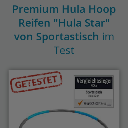
Premium Hula Hoop
Reifen "Hula Star"
von Sportastisch
im
Test