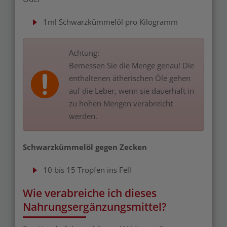
1ml Schwarzkümmelöl pro Kilogramm
Achtung:
Bemessen Sie die Menge genau! Die
enthaltenen ätherischen Öle gehen
auf die Leber, wenn sie dauerhaft in
zu hohen Mengen verabreicht
werden.
Schwarzkümmelöl gegen Zecken
10 bis
15 Tropfen ins Fell
Wie verabreiche ich dieses
Nahrungsergänzungsmittel?