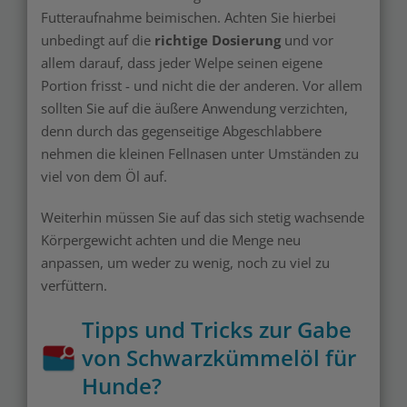
Futteraufnahme beimischen. Achten Sie hierbei
unbedingt auf die
richtige Dosierung
und vor
allem darauf, dass jeder Welpe seinen eigene
Portion frisst - und nicht die der anderen. Vor allem
sollten Sie auf die äußere Anwendung verzichten,
denn durch das gegenseitige Abgeschlabbere
nehmen die kleinen Fellnasen unter Umständen zu
viel von dem Öl auf.
Weiterhin müssen Sie auf das sich stetig wachsende
Körpergewicht achten und die Menge neu
anpassen, um weder zu wenig, noch zu viel zu
verfüttern.
Tipps und Tricks zur Gabe
von Schwarzkümmelöl für
Hunde?