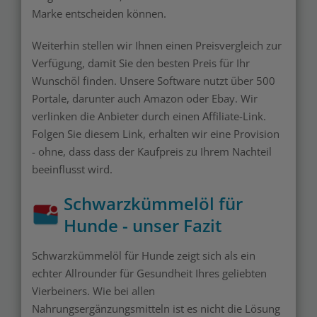
Marke entscheiden können.
Weiterhin stellen wir Ihnen einen
Preisvergleich
zur
Verfügung, damit Sie den besten Preis für Ihr
Wunschöl finden. Unsere Software nutzt über 500
Portale, darunter auch Amazon oder Ebay. Wir
verlinken die Anbieter durch einen
Affiliate-Link
.
Folgen Sie diesem Link
, erhalten wir eine Provision
- ohne, dass dass der Kaufpreis zu Ihrem Nachteil
beeinflusst wird.
Schwarzkümmelöl für
Hunde - unser Fazit
Schwarzkümmelöl für Hunde zeigt sich als ein
echter Allrounder für Gesundheit Ihres geliebten
Vierbeiners. Wie bei allen
Nahrungsergänzungsmitteln ist es nicht die Lösung