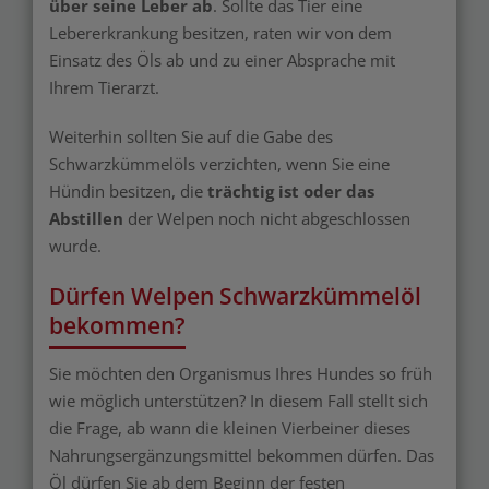
über seine Leber ab
. Sollte das Tier eine
Lebererkrankung besitzen, raten wir von dem
Einsatz des Öls ab und zu einer Absprache mit
Ihrem Tierarzt.
Weiterhin sollten Sie auf die Gabe des
Schwarzkümmelöls verzichten, wenn Sie eine
Hündin besitzen, die
trächtig ist oder das
Abstillen
der Welpen noch nicht abgeschlossen
wurde.
Dürfen Welpen Schwarzkümmelöl
bekommen?
Sie möchten den Organismus Ihres Hundes so früh
wie möglich unterstützen? In diesem Fall stellt sich
die Frage, ab wann die kleinen Vierbeiner dieses
Nahrungsergänzungsmittel bekommen dürfen. Das
Öl dürfen Sie ab dem Beginn der festen