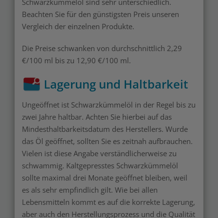
Schwarzkümmelöl sind sehr unterschiedlich.
Beachten Sie für den günstigsten Preis unseren
Vergleich der einzelnen Produkte.
Die Preise schwanken von durchschnittlich 2,29
€/100 ml bis zu 12,90 €/100 ml.
Lagerung und Haltbarkeit
Ungeöffnet ist Schwarzkümmelöl in der Regel bis zu
zwei Jahre haltbar. Achten Sie hierbei auf das
Mindesthaltbarkeitsdatum des Herstellers. Wurde
das Öl geöffnet, sollten Sie es zeitnah aufbrauchen.
Vielen ist diese Angabe verständlicherweise zu
schwammig.
Kaltgepresstes Schwarzkümmelöl
sollte maximal drei Monate geöffnet bleiben, weil
es als sehr empfindlich gilt. Wie bei allen
Lebensmitteln kommt es auf die korrekte Lagerung,
aber auch den Herstellungsprozess und die Qualität