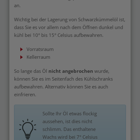
an.
Wichtig bei der Lagerung von Schwarzkümmelöl ist,
dass Sie es vor allem nach dem Öffnen dunkel und
kühl bei 10° bis 15° Celsius aufbewahren.
Vorratsraum
Kellerraum
So lange das Öl
nicht angebrochen
wurde,
können Sie es im Seitenfach des Kühlschranks
aufbewahren. Alternativ können Sie es auch
einfrieren.
Sollte Ihr Öl etwas flockig
aussehen, ist dies nicht
schlimm. Das enthaltene
Wachs wird bei 7° Celsius