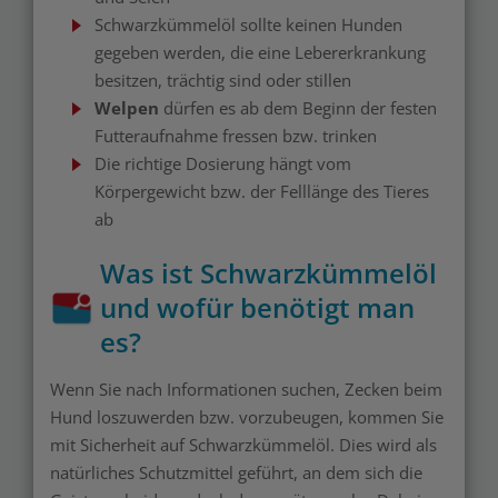
Schwarzkümmelöl sollte keinen Hunden
gegeben werden, die eine Lebererkrankung
besitzen, trächtig sind oder stillen
Welpen
dürfen es ab dem Beginn der festen
Futteraufnahme fressen bzw. trinken
Die richtige Dosierung hängt vom
Körpergewicht bzw. der Felllänge des Tieres
ab
Was ist Schwarzkümmelöl
und wofür benötigt man
es?
Wenn Sie nach Informationen suchen, Zecken beim
Hund loszuwerden bzw. vorzubeugen, kommen Sie
mit Sicherheit auf Schwarzkümmelöl. Dies wird als
natürliches Schutzmittel geführt, an dem sich die