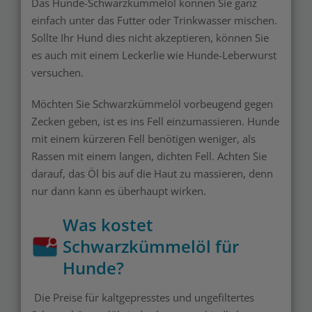
Das Hunde-Schwarzkümmelöl können Sie ganz
einfach unter das Futter oder Trinkwasser mischen.
Sollte Ihr Hund dies nicht akzeptieren, können Sie
es auch mit einem Leckerlie wie Hunde-Leberwurst
versuchen.
Möchten Sie
Schwarzkümmelöl vorbeugend gegen
Zecken geben, ist es ins Fell einzumassieren. Hunde
mit einem kürzeren Fell benötigen weniger, als
Rassen mit einem langen, dichten Fell. Achten Sie
darauf, das Öl bis auf die Haut zu massieren, denn
nur dann kann es überhaupt wirken.
Was kostet
Schwarzkümmelöl für
Hunde?
Die Preise für kaltgepresstes und ungefiltertes