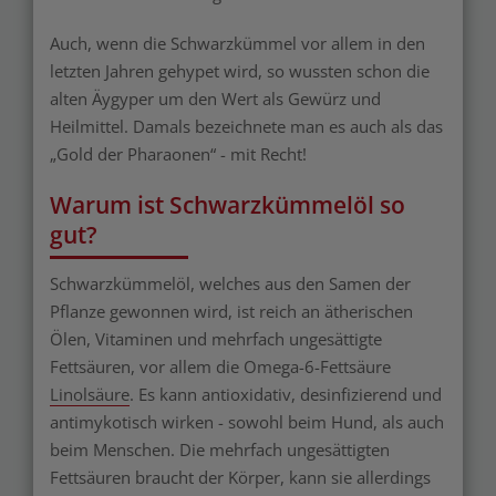
Auch, wenn die Schwarzkümmel vor allem in den
letzten Jahren gehypet wird, so wussten schon die
alten Äygyper um den Wert als Gewürz und
Heilmittel. Damals bezeichnete man es auch als das
„Gold der Pharaonen“ - mit Recht!
Warum ist Schwarzkümmelöl so
gut?
Schwarzkümmelöl, welches aus den Samen der
Pflanze gewonnen wird, ist reich an ätherischen
Ölen, Vitaminen und mehrfach ungesättigte
Fettsäuren, vor allem die Omega-6-Fettsäure
Linolsäure
. Es kann antioxidativ, desinfizierend und
antimykotisch wirken - sowohl beim Hund, als auch
beim Menschen. Die mehrfach ungesättigten
Fettsäuren braucht der Körper, kann sie allerdings