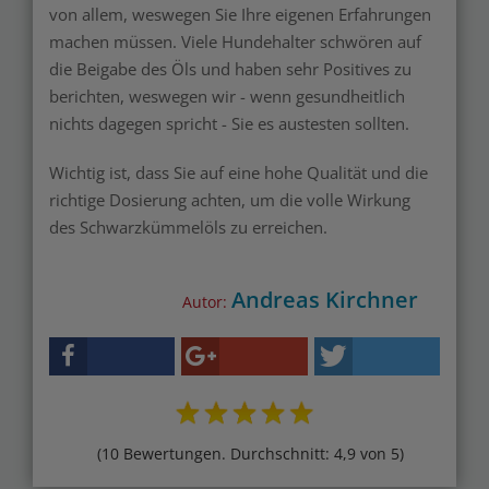
von allem, weswegen Sie Ihre eigenen Erfahrungen
machen müssen. Viele Hundehalter schwören auf
die Beigabe des Öls und haben sehr Positives zu
berichten, weswegen wir - wenn gesundheitlich
nichts dagegen spricht - Sie es austesten sollten.
Wichtig ist, dass Sie auf eine hohe Qualität und die
richtige Dosierung achten, um die volle Wirkung
des Schwarzkümmelöls zu erreichen.
Andreas Kirchner
Autor:
(10 Bewertungen. Durchschnitt: 4,9 von 5)