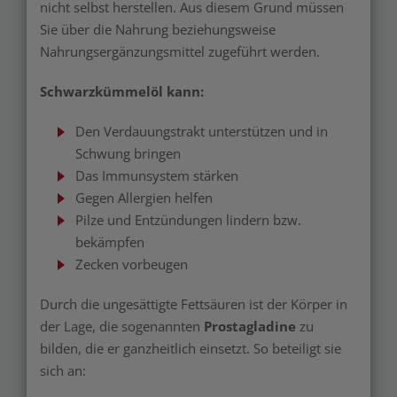
nicht selbst herstellen. Aus diesem Grund müssen
Sie über die Nahrung beziehungsweise
Nahrungsergänzungsmittel zugeführt werden.
Schwarzkümmelöl kann:
Den Verdauungstrakt unterstützen und in
Schwung bringen
Das Immunsystem stärken
Gegen Allergien helfen
Pilze und Entzündungen lindern bzw.
bekämpfen
Zecken vorbeugen
Durch die ungesättigte Fettsäuren ist der Körper in
der Lage, die sogenannten
Prostagladine
zu
bilden, die er ganzheitlich einsetzt. So beteiligt sie
sich an: