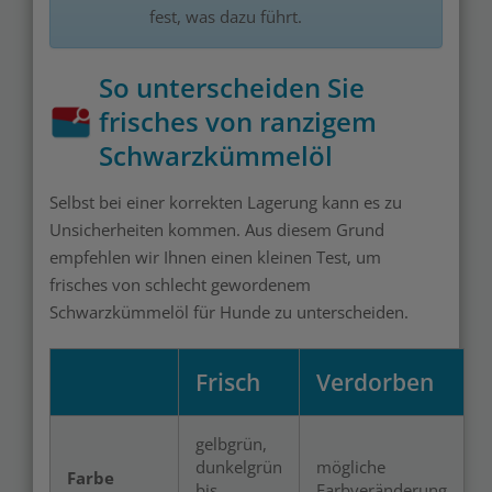
fest, was dazu führt.
So unterscheiden Sie
frisches von ranzigem
Schwarzkümmelöl
Selbst bei einer korrekten Lagerung kann es zu
Unsicherheiten kommen. Aus diesem Grund
empfehlen wir Ihnen einen kleinen Test, um
frisches von schlecht gewordenem
Schwarzkümmelöl für Hunde zu unterscheiden.
Frisch
Verdorben
gelbgrün,
dunkelgrün
mögliche
Farbe
bis
Farbveränderung