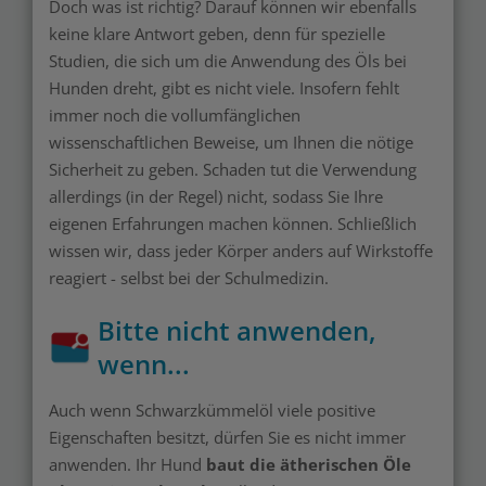
Doch was ist richtig? Darauf können wir ebenfalls
keine klare Antwort geben, denn für spezielle
Studien, die sich um die Anwendung des Öls bei
Hunden dreht, gibt es nicht viele. Insofern fehlt
immer noch die vollumfänglichen
wissenschaftlichen Beweise, um Ihnen die nötige
Sicherheit zu geben. Schaden tut die Verwendung
allerdings (in der Regel) nicht, sodass Sie Ihre
eigenen Erfahrungen machen können. Schließlich
wissen wir, dass jeder Körper anders auf Wirkstoffe
reagiert - selbst bei der Schulmedizin.
Bitte nicht anwenden,
wenn...
Auch wenn Schwarzkümmelöl viele positive
Eigenschaften besitzt, dürfen Sie es nicht immer
anwenden. Ihr Hund
baut die ätherischen Öle