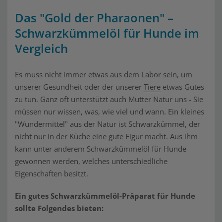
Das "Gold der Pharaonen" –
Schwarzkümmelöl für Hunde im
Vergleich
Es muss nicht immer etwas aus dem Labor sein, um
unserer Gesundheit oder der unserer
Tiere
etwas Gutes
zu tun. Ganz oft unterstützt auch Mutter Natur uns - Sie
müssen nur wissen, was, wie viel und wann. Ein kleines
"Wundermittel" aus der Natur ist Schwarzkümmel, der
nicht nur in der Küche eine gute Figur macht. Aus ihm
kann unter anderem Schwarzkümmelöl für Hunde
gewonnen werden, welches unterschiedliche
Eigenschaften besitzt.
Ein gutes Schwarzkümmelöl-Präparat für Hunde
sollte Folgendes bieten: