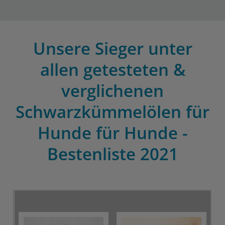
Unsere Sieger unter
allen getesteten &
verglichenen
Schwarzkümmelölen für
Hunde für Hunde -
Bestenliste 2021