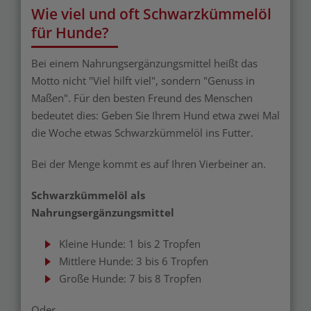
Wie viel und oft Schwarzkümmelöl
für Hunde?
Bei einem Nahrungsergänzungsmittel heißt das
Motto nicht "Viel hilft viel", sondern "Genuss in
Maßen". Für den besten Freund des Menschen
bedeutet dies: Geben Sie Ihrem Hund etwa zwei Mal
die Woche etwas Schwarzkümmelöl ins Futter.
Bei der Menge kommt es auf Ihren Vierbeiner an.
Schwarzkümmelöl
als
Nahrungsergänzungsmittel
Kleine Hunde: 1 bis 2 Tropfen
Mittlere Hunde: 3 bis 6 Tropfen
Große Hunde: 7 bis 8 Tropfen
Oder