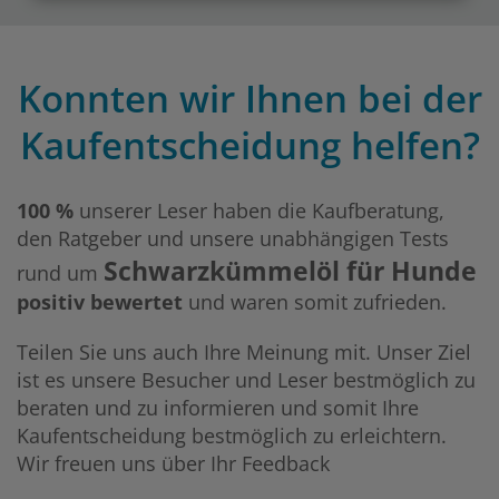
Konnten wir Ihnen bei der
Kaufentscheidung helfen?
100 %
unserer Leser haben die Kaufberatung,
den Ratgeber und unsere unabhängigen Tests
Schwarzkümmelöl für Hunde
rund um
positiv bewertet
und waren somit zufrieden.
Teilen Sie uns auch Ihre Meinung mit. Unser Ziel
ist es unsere Besucher und Leser bestmöglich zu
beraten und zu informieren und somit Ihre
Kaufentscheidung bestmöglich zu erleichtern.
Wir freuen uns über Ihr Feedback