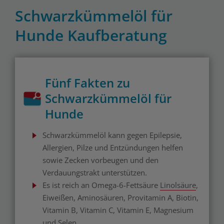
Schwarzkümmelöl für
Hunde Kaufberatung
Fünf Fakten zu
Schwarzkümmelöl für
Hunde
Schwarzkümmelöl kann gegen Epilepsie,
Allergien, Pilze und Entzündungen helfen
sowie Zecken vorbeugen und den
Verdauungstrakt unterstützen.
Es ist reich an Omega-6-Fettsäure
Linolsäure
,
Eiweißen, Aminosäuren, Provitamin A, Biotin,
Vitamin B, Vitamin C, Vitamin E, Magnesium
und Selen