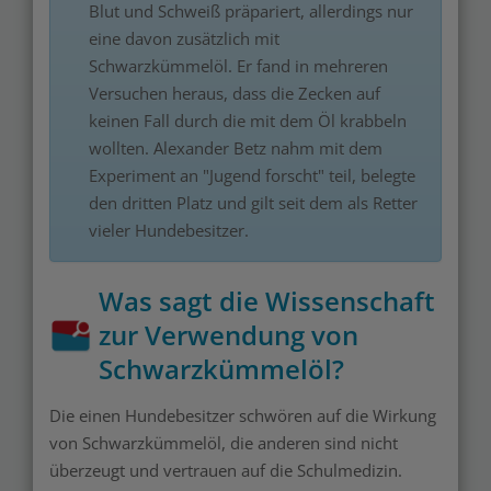
Blut und Schweiß präpariert, allerdings nur
eine davon zusätzlich mit
Schwarzkümmelöl. Er fand in mehreren
Versuchen heraus, dass die Zecken auf
keinen Fall durch die mit dem Öl krabbeln
wollten. Alexander Betz nahm mit dem
Experiment an "Jugend forscht" teil, belegte
den dritten Platz und gilt seit dem als Retter
vieler Hundebesitzer.
Was sagt die Wissenschaft
zur Verwendung von
Schwarzkümmelöl?
Die einen Hundebesitzer schwören auf die Wirkung
von Schwarzkümmelöl, die anderen sind nicht
überzeugt und vertrauen auf die Schulmedizin.