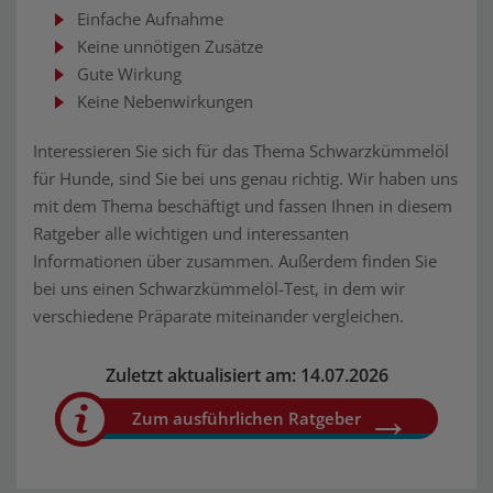
Einfache Aufnahme
Keine unnötigen Zusätze
Gute Wirkung
Keine Nebenwirkungen
Interessieren Sie sich für das Thema Schwarzkümmelöl
für Hunde, sind Sie bei uns genau richtig. Wir haben uns
mit dem Thema beschäftigt und fassen Ihnen in diesem
Ratgeber alle wichtigen und interessanten
Informationen über zusammen. Außerdem finden Sie
bei uns einen Schwarzkümmelöl-Test, in dem wir
verschiedene Präparate miteinander vergleichen.
Zuletzt aktualisiert am: 14.07.2026
Zum ausführlichen Ratgeber