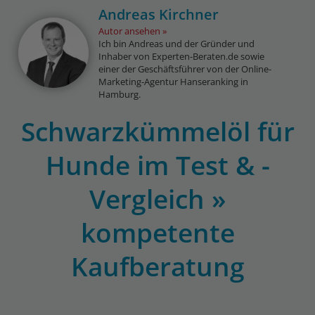
Andreas Kirchner
Autor ansehen
Ich bin Andreas und der Gründer und
Inhaber von Experten-Beraten.de sowie
einer der Geschäftsführer von der Online-
Marketing-Agentur Hanseranking in
Hamburg.
Schwarzkümmelöl für
Hunde im Test & -
Vergleich »
kompetente
Kaufberatung