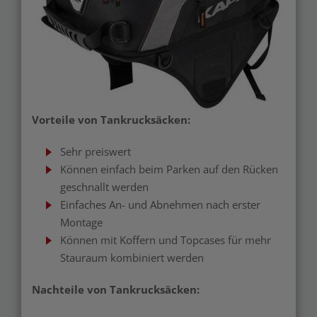
Vorteile von Tankrucksäcken:
Sehr preiswert
Können einfach beim Parken auf den Rücken
geschnallt werden
Einfaches An- und Abnehmen nach erster
Montage
Können mit Koffern und Topcases für mehr
Stauraum kombiniert werden
Nachteile von Tankrucksäcken: