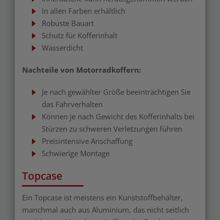
In allen Farben erhältlich
Robuste Bauart
Schutz für Kofferinhalt
Wasserdicht
Nachteile von Motorradkoffern:
Je nach gewählter Größe beeinträchtigen Sie
das Fahrverhalten
Können je nach Gewicht des Kofferinhalts bei
Stürzen zu schweren Verletzungen führen
Preisintensive Anschaffung
Schwierige Montage
Topcase
Ein Topcase ist meistens ein Kunststoffbehälter,
manchmal auch aus Aluminium, das nicht seitlich