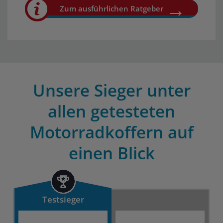
Zum ausführlichen Ratgeber
Unsere Sieger unter
allen getesteten
Motorradkoffern auf
einen Blick
Testsieger