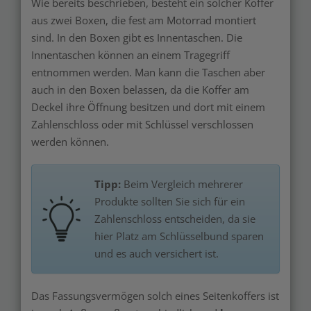
Wie bereits beschrieben, besteht ein solcher Koffer
aus zwei Boxen, die fest am Motorrad montiert
sind. In den Boxen gibt es Innentaschen. Die
Innentaschen können an einem Tragegriff
entnommen werden. Man kann die Taschen aber
auch in den Boxen belassen, da die Koffer am
Deckel ihre Öffnung besitzen und dort mit einem
Zahlenschloss oder mit Schlüssel verschlossen
werden können.
Tipp:
Beim Vergleich mehrerer
Produkte sollten Sie sich für ein
Zahlenschloss entscheiden, da sie
hier Platz am Schlüsselbund sparen
und es auch versichert ist.
Das Fassungsvermögen solch eines Seitenkoffers ist