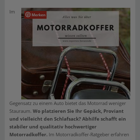
Im
Merken
Gegensatz zu einem Auto bietet das Motorrad weniger
Stauraum.
Wo platzieren Sie Ihr Gepäck, Proviant
und vielleicht den Schlafsack? Abhilfe schafft ein
stabiler und qualitativ hochwertiger
Motorradkoffer.
Im Motorradkoffer-Ratgeber erfahren