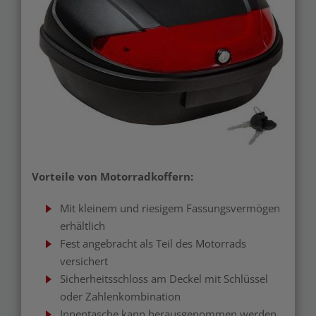
Vorteile von Motorradkoffern:
Mit kleinem und riesigem Fassungsvermögen
erhältlich
Fest angebracht als Teil des Motorrads
versichert
Sicherheitsschloss am Deckel mit Schlüssel
oder Zahlenkombination
Innentasche kann herausgenommen werden