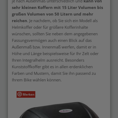
je nach Außenmaß unterschiedlich und
kann von
sehr kleinen Koffern mit 15 Liter Volumen bis
großen Volumen von 50 Litern und mehr
reichen
. Je nachdem, ob Sie sich ein Modell als
Helmkoffer oder für größere Kofferinhalte
wünschen, sollten Sie neben dem angegebenen
Fassungsvermögen auch einen Blick auf das
Außenmaß bzw. Innenmaß werfen, damit er in
Höhe und Länge beispielsweise für Ihr Zelt oder
Ihren Integralhelm ausreicht. Besonders
Kunststoffkoffer gibt es in allen erdenklichen
Farben und Mustern, damit Sie ihn passend zu
Ihrem Bike wählen können.
Merken