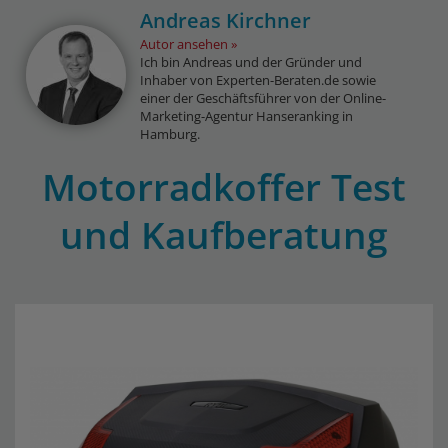
Andreas Kirchner
Autor ansehen
Ich bin Andreas und der Gründer und
Inhaber von Experten-Beraten.de sowie
einer der Geschäftsführer von der Online-
Marketing-Agentur Hanseranking in
Hamburg.
Motorradkoffer Test
und Kaufberatung