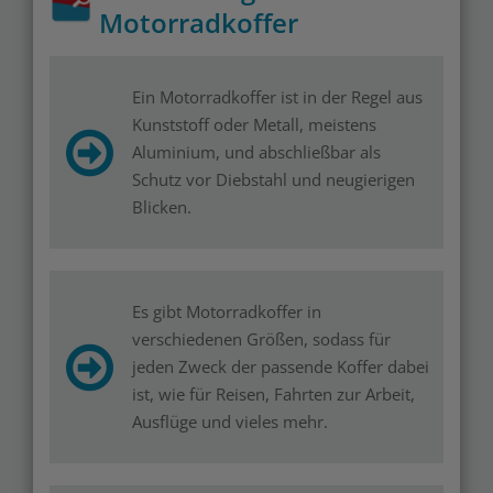
Motorradkoffer
Ein Motorradkoffer ist in der Regel aus
Kunststoff oder Metall, meistens
Aluminium, und abschließbar als
Schutz vor Diebstahl und neugierigen
Blicken.
Es gibt Motorradkoffer in
verschiedenen Größen, sodass für
jeden Zweck der passende Koffer dabei
ist, wie für Reisen, Fahrten zur Arbeit,
Ausflüge und vieles mehr.