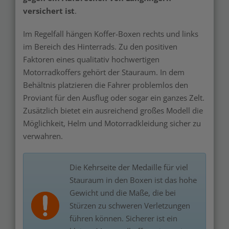
versichert ist
.
Im Regelfall hängen Koffer-Boxen rechts und links
im Bereich des Hinterrads. Zu den positiven
Faktoren eines qualitativ hochwertigen
Motorradkoffers gehört der Stauraum. In dem
Behältnis platzieren die Fahrer problemlos den
Proviant für den Ausflug oder sogar ein ganzes Zelt.
Zusätzlich bietet ein ausreichend großes Modell die
Möglichkeit, Helm und Motorradkleidung sicher zu
verwahren.
Die Kehrseite der Medaille für viel
Stauraum in den Boxen ist das hohe
Gewicht und die Maße, die bei
Stürzen zu schweren Verletzungen
führen können. Sicherer ist ein