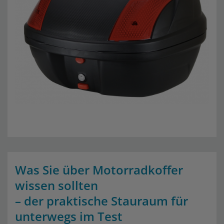
Was Sie über Motorradkoffer
wissen sollten
– der praktische Stauraum für
unterwegs im Test