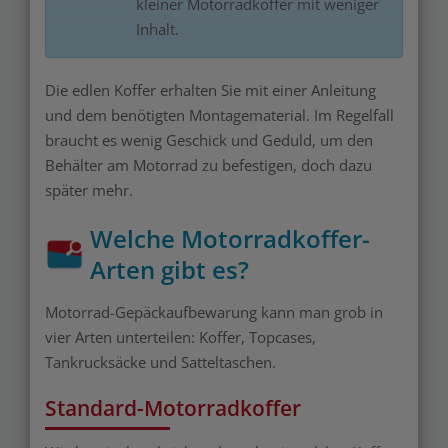
kleiner Motorradkoffer mit weniger
Inhalt.
Die edlen Koffer erhalten Sie mit einer Anleitung
und dem benötigten Montagematerial. Im Regelfall
braucht es wenig Geschick und Geduld, um den
Behälter am Motorrad zu befestigen, doch dazu
später mehr.
Welche Motorradkoffer-
Arten gibt es?
Motorrad-Gepäckaufbewarung kann man grob in
vier Arten unterteilen: Koffer, Topcases,
Tankrucksäcke und Satteltaschen.
Standard-Motorradkoffer