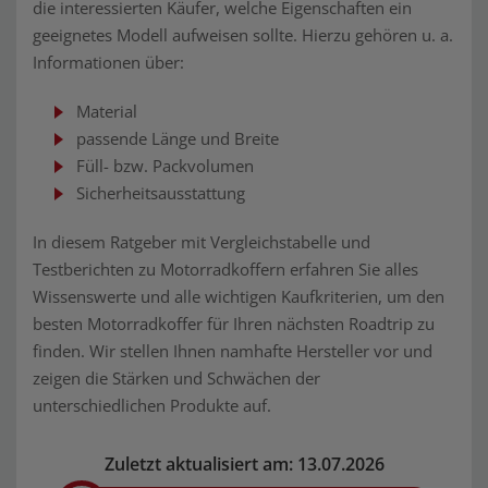
die interessierten Käufer, welche Eigenschaften ein
geeignetes Modell aufweisen sollte. Hierzu gehören u. a.
Informationen über:
Material
passende Länge und Breite
Füll- bzw. Packvolumen
Sicherheitsausstattung
In diesem Ratgeber mit Vergleichstabelle und
Testberichten zu Motorradkoffern erfahren Sie alles
Wissenswerte und alle wichtigen Kaufkriterien, um den
besten Motorradkoffer für Ihren nächsten Roadtrip zu
finden. Wir stellen Ihnen namhafte Hersteller vor und
zeigen die Stärken und Schwächen der
unterschiedlichen Produkte auf.
Zuletzt aktualisiert am: 13.07.2026