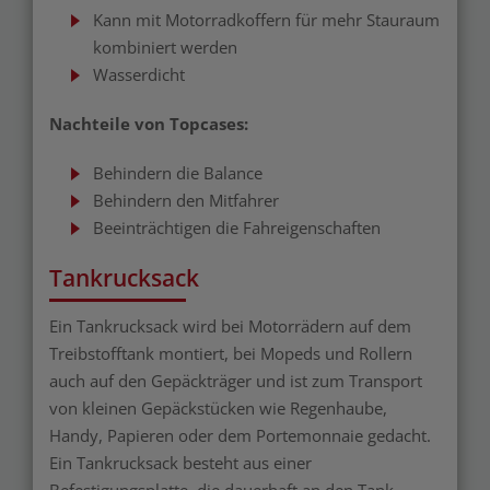
Kann mit Motorradkoffern für mehr Stauraum
kombiniert werden
Wasserdicht
Nachteile von Topcases:
Behindern die Balance
Behindern den Mitfahrer
Beeinträchtigen die Fahreigenschaften
Tankrucksack
Ein Tankrucksack wird bei Motorrädern auf dem
Treibstofftank montiert, bei Mopeds und Rollern
auch auf den Gepäckträger und ist zum Transport
von kleinen Gepäckstücken wie Regenhaube,
Handy, Papieren oder dem Portemonnaie gedacht.
Ein Tankrucksack besteht aus einer