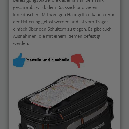
Befestigungsplatte, die dauerhaft an den Tank
geschraubt wird, dem Rucksack und vielen
Innentaschen. Mit wenigen Handgriffen kann er von
der Halterung gelöst werden und ist vom Träger
einfach über den Schultern zu tragen. Es gibt auch
Ausnahmen, die mit einem Riemen befestigt
werden.
Merken