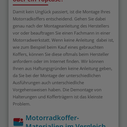
Damit kein Unglück passiert, ist die Montage Ihres
Motorradkoffers entscheidend. Gehen Sie dabei
genau nach der Montageanleitung des Herstellers
vor oder beauftragen Sie einen Fachmann in einer
Motorradwerkstatt. Wenn keine Anleitung dabei ist,
wie zum Beispiel beim Kauf eines gebrauchten
Koffers, können Sie diese oftmals beim Hersteller
anfordern oder im Internet finden. Wir können
Ihnen aus Haftungsgründen keine Anleitung geben,
da Sie bei der Montage der unterschiedlichen
Ausführungen auch unterschiedliche
Vorgehensweisen haben. Die Demontage von
Halterungen und Kofferträgern ist das kleinste
Problem.
Motorradkoffer-
Materialien im Vergleich