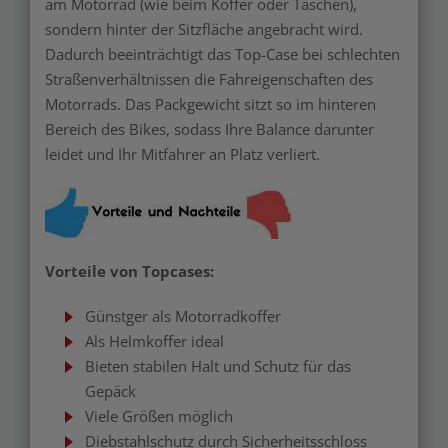
am Motorrad (wie beim Koffer oder Taschen),
sondern hinter der Sitzfläche angebracht wird.
Dadurch beeinträchtigt das Top-Case bei schlechten
Straßenverhältnissen die Fahreigenschaften des
Motorrads. Das Packgewicht sitzt so im hinteren
Bereich des Bikes, sodass Ihre Balance darunter
leidet und Ihr Mitfahrer an Platz verliert.
Vorteile von Topcases:
Günstger als Motorradkoffer
Als Helmkoffer ideal
Bieten stabilen Halt und Schutz für das
Gepäck
Viele Größen möglich
Diebstahlschutz durch Sicherheitsschloss