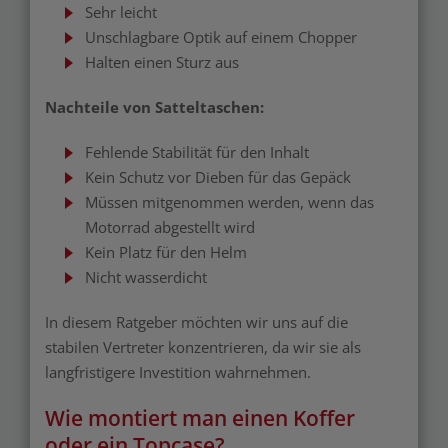
Sehr leicht
Unschlagbare Optik auf einem Chopper
Halten einen Sturz aus
Nachteile von Satteltaschen:
Fehlende Stabilität für den Inhalt
Kein Schutz vor Dieben für das Gepäck
Müssen mitgenommen werden, wenn das
Motorrad abgestellt wird
Kein Platz für den Helm
Nicht wasserdicht
In diesem Ratgeber möchten wir uns auf die
stabilen Vertreter konzentrieren, da wir sie als
langfristigere Investition wahrnehmen.
Wie montiert man einen Koffer
oder ein Topcase?