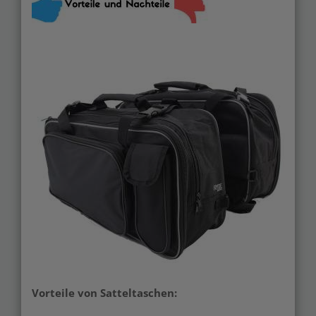
Merken
Vorteile von Satteltaschen: