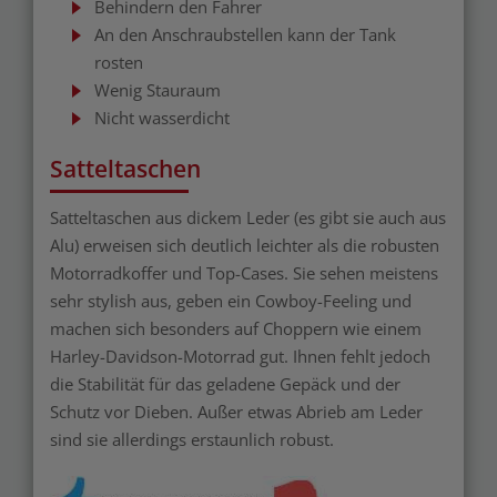
Behindern den Fahrer
An den Anschraubstellen kann der Tank
rosten
Wenig Stauraum
Nicht wasserdicht
Satteltaschen
Satteltaschen aus dickem Leder (es gibt sie auch aus
Alu) erweisen sich deutlich leichter als die robusten
Motorradkoffer und Top-Cases. Sie sehen meistens
sehr stylish aus, geben ein Cowboy-Feeling und
machen sich besonders auf Choppern wie einem
Harley-Davidson-Motorrad gut. Ihnen fehlt jedoch
die Stabilität für das geladene Gepäck und der
Schutz vor Dieben. Außer etwas Abrieb am Leder
sind sie allerdings erstaunlich robust.