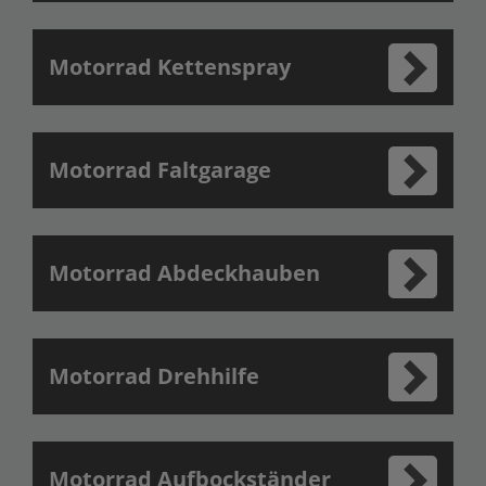
Motorrad Kettenspray
Motorrad Faltgarage
Motorrad Abdeckhauben
Motorrad Drehhilfe
Motorrad Aufbockständer