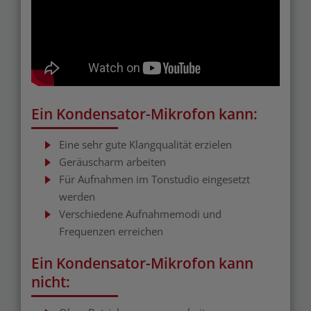
Ein Kondensator-Mikrofon kann:
Eine sehr gute Klangqualität erzielen
Geräuscharm arbeiten
Für Aufnahmen im Tonstudio eingesetzt
werden
Verschiedene Aufnahmemodi und
Frequenzen erreichen
Ein Kondensator-Mikrofon kann
nicht: