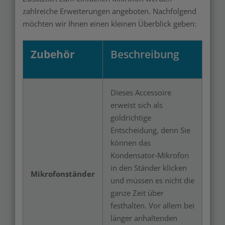
zahlreiche Erweiterungen angeboten. Nachfolgend
möchten wir Ihnen einen kleinen Überblick geben:
Zubehör
Beschreibung
Dieses Accessoire
erweist sich als
goldrichtige
Entscheidung, denn Sie
können das
Kondensator-Mikrofon
in den Ständer klicken
Mikrofonständer
und müssen es nicht die
ganze Zeit über
festhalten. Vor allem bei
länger anhaltenden