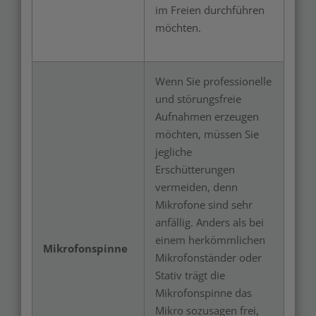
im Freien durchführen
möchten.
Wenn Sie professionelle
und störungsfreie
Aufnahmen erzeugen
möchten, müssen Sie
jegliche
Erschütterungen
vermeiden, denn
Mikrofone sind sehr
anfällig. Anders als bei
einem herkömmlichen
Mikrofonspinne
Mikrofonständer oder
Stativ trägt die
Mikrofonspinne das
Mikro sozusagen frei,