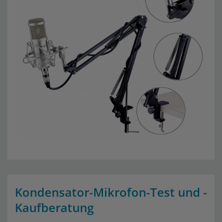
Kondensator-Mikrofon-Test und -
Kaufberatung