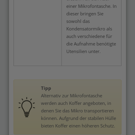
einer Mikrofontasche. In
dieser bringen Sie
sowohl das
Kondensatormikro als
auch verschiedene für
die Aufnahme benötigte
Utensilien unter.
Tipp
Alternativ zur Mikrofontasche
werden auch Koffer angeboten, in
denen Sie das Mikro transportieren
können. Aufgrund der stabilen Hülle
bieten Koffer einen höheren Schutz.