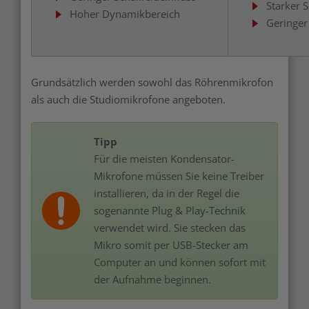
Starker S
Hoher Dynamikbereich
Geringer
Grundsätzlich werden sowohl das Röhrenmikrofon
als auch die Studiomikrofone angeboten.
Tipp
Für die meisten Kondensator-
Mikrofone müssen Sie keine Treiber
installieren, da in der Regel die
sogenannte Plug & Play-Technik
verwendet wird. Sie stecken das
Mikro somit per USB-Stecker am
Computer an und können sofort mit
der Aufnahme beginnen.