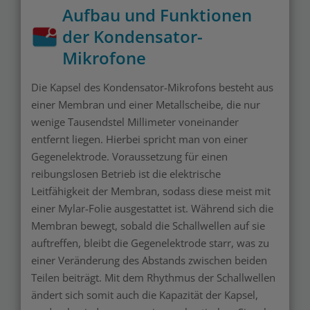
Aufbau und Funktionen
der Kondensator-
Mikrofone
Die Kapsel des Kondensator-Mikrofons besteht aus
einer Membran und einer Metallscheibe, die nur
wenige Tausendstel Millimeter voneinander
entfernt liegen. Hierbei spricht man von einer
Gegenelektrode. Voraussetzung für einen
reibungslosen Betrieb ist die elektrische
Leitfähigkeit der Membran, sodass diese meist mit
einer Mylar-Folie ausgestattet ist. Während sich die
Membran bewegt, sobald die Schallwellen auf sie
auftreffen, bleibt die Gegenelektrode starr, was zu
einer Veränderung des Abstands zwischen beiden
Teilen beiträgt. Mit dem Rhythmus der Schallwellen
ändert sich somit auch die Kapazität der Kapsel,