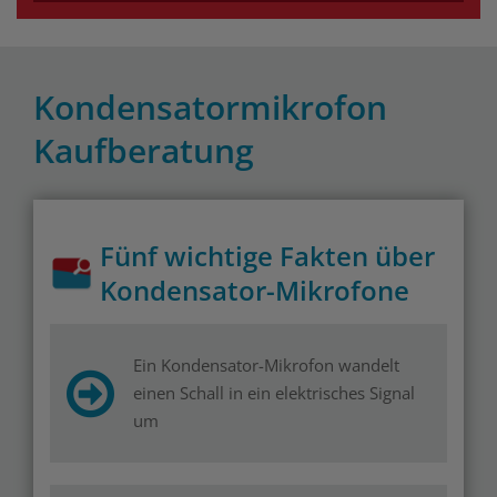
Kondensatormikrofon
Kaufberatung
Fünf wichtige Fakten über
Kondensator-Mikrofone
Ein Kondensator-Mikrofon wandelt
einen Schall in ein elektrisches Signal
um