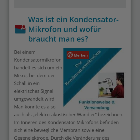
Was ist ein Kondensator-
Mikrofon und wofür
braucht man es?
Bei einem
Merken
Kondensatormikrofon
handelt es sich um ein
Mikro, bei dem der
Schall in ein
elektrisches Signal
umgewandelt wird.
Man könnte es also
auch als „elektro-akustischer Wandler“ bezeichnen.
Im Inneren des Kondensator-Mikrofons befinden
sich eine bewegliche Membran sowie eine
Gegenelektrode. Durch die Veränderung des