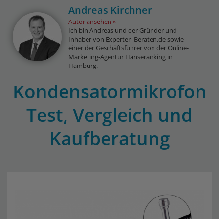
Andreas Kirchner
Autor ansehen
Ich bin Andreas und der Gründer und
Inhaber von Experten-Beraten.de sowie
einer der Geschäftsführer von der Online-
Marketing-Agentur Hanseranking in
Hamburg.
Kondensatormikrofon
Test, Vergleich und
Kaufberatung