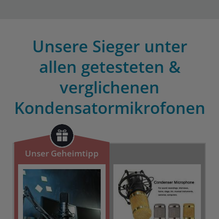
Unsere Sieger unter
allen getesteten &
verglichenen
Kondensatormikrofonen
Unser Geheimtipp