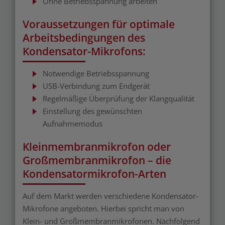
Ohne Betriebsspannung arbeiten
Voraussetzungen für optimale
Arbeitsbedingungen des
Kondensator-Mikrofons:
Notwendige Betriebsspannung
USB-Verbindung zum Endgerät
Regelmäßige Überprüfung der Klangqualität
Einstellung des gewünschten
Aufnahmemodus
Kleinmembranmikrofon oder
Großmembranmikrofon – die
Kondensatormikrofon-Arten
Auf dem Markt werden verschiedene Kondensator-
Mikrofone angeboten. Hierbei spricht man von
Klein- und Großmembranmikrofonen. Nachfolgend