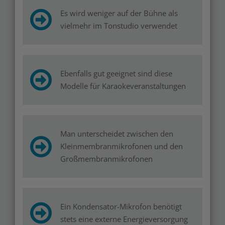
Es wird weniger auf der Bühne als
vielmehr im Tonstudio verwendet
Ebenfalls gut geeignet sind diese
Modelle für Karaokeveranstaltungen
Man unterscheidet zwischen den
Kleinmembranmikrofonen und den
Großmembranmikrofonen
Ein Kondensator-Mikrofon benötigt
stets eine externe Energieversorgung