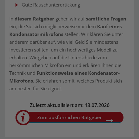
Gute Rauschunterdrückung
In
diesem Ratgeber
gehen wir auf
sämtliche Fragen
ein, die Sie sich möglicherweise vor dem
Kauf eines
Kondensatormikrofons
stellen. Wir klären Sie unter
anderem darüber auf, wie viel Geld Sie mindestens
investieren sollten, um ein hochwertiges Modell zu
erhalten. Wir gehen auf die Unterschiede zum
herkömmlichen Mikrofon ein und erklären Ihnen die
Technik und
Funktionsweise eines Kondensator-
Mikrofons
. Sie erfahren somit, welches Produkt sich
am besten für Sie eignet.
Zuletzt aktualisiert am: 13.07.2026
Zum ausführlichen Ratgeber