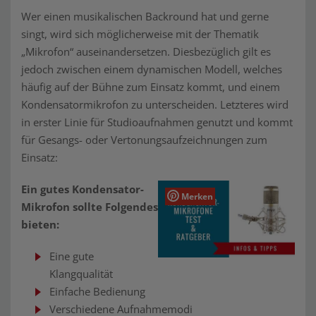
Wer einen musikalischen Backround hat und gerne
singt, wird sich möglicherweise mit der Thematik
„Mikrofon“ auseinandersetzen. Diesbezüglich gilt es
jedoch zwischen einem dynamischen Modell, welches
häufig auf der Bühne zum Einsatz kommt, und einem
Kondensatormikrofon zu unterscheiden. Letzteres wird
in erster Linie für Studioaufnahmen genutzt und kommt
für Gesangs- oder Vertonungsaufzeichnungen zum
Einsatz:
Ein gutes Kondensator-
Merken
Mikrofon sollte Folgendes
bieten:
Eine gute
Klangqualität
Einfache Bedienung
Verschiedene Aufnahmemodi