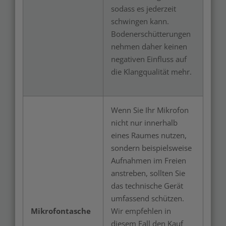
sodass es jederzeit
schwingen kann.
Bodenerschütterungen
nehmen daher keinen
negativen Einfluss auf
die Klangqualität mehr.
Wenn Sie Ihr Mikrofon
nicht nur innerhalb
eines Raumes nutzen,
sondern beispielsweise
Aufnahmen im Freien
anstreben, sollten Sie
das technische Gerät
umfassend schützen.
Mikrofontasche
Wir empfehlen in
diesem Fall den Kauf