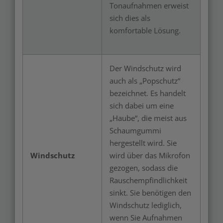
Tonaufnahmen erweist
sich dies als
komfortable Lösung.
Der Windschutz wird
auch als „Popschutz“
bezeichnet. Es handelt
sich dabei um eine
„Haube“, die meist aus
Schaumgummi
hergestellt wird. Sie
Windschutz
wird über das Mikrofon
gezogen, sodass die
Rauschempfindlichkeit
sinkt. Sie benötigen den
Windschutz lediglich,
wenn Sie Aufnahmen