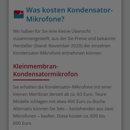
Was kosten Kondensator-
Mikrofone?
Wir haben für Sie eine kleine Übersicht
zusammengestellt, aus der Sie Preise und bekannte
Hersteller (Stand: November 2020) der einzelnen
Kondensator-Mikrofone entnehmen können.
Kleinmembran-
Kondensatormikrofon
Sie erhalten die Kondensator-Mikrofone mit einer
kleinen Membran derzeit ab ca. 60 Euro. Teure
Modelle schlagen mit etwa 400 Euro zu Buche.
Alternativ können Sie Sets – bestehenden aus zwei
Mikrofonen – kaufen. Diese kosten ca. 600 bis
800 Euro.