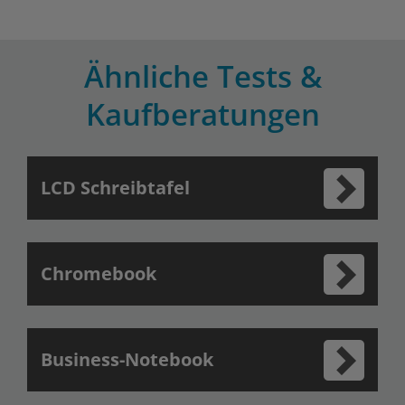
Ähnliche Tests &
Kaufberatungen
LCD Schreibtafel
Chromebook
Business-Notebook