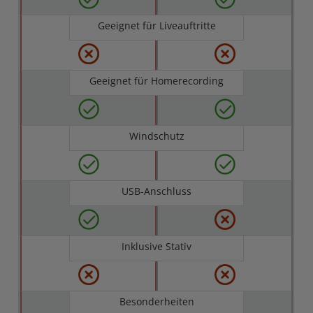
Geeignet für Liveauftritte
Geeignet für Homerecording
Windschutz
USB-Anschluss
Inklusive Stativ
Besonderheiten