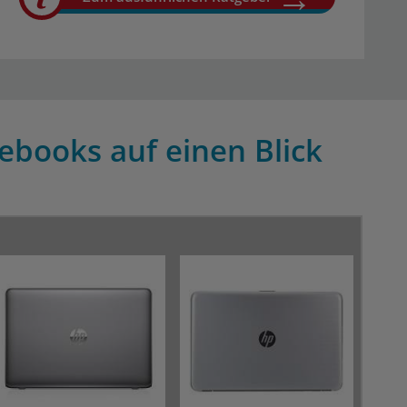
ebooks auf einen Blick