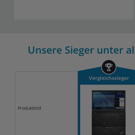
Unsere Sieger unter a
Vergleichssieger
Produktbild