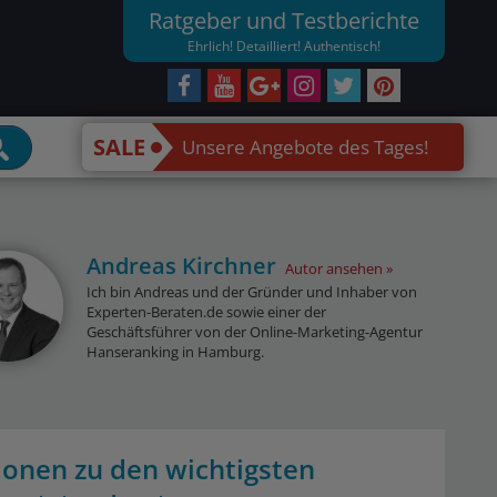
Ratgeber und Testberichte
Ehrlich! Detailliert! Authentisch!
SALE
Unsere Angebote des Tages!
Andreas Kirchner
Autor ansehen
Ich bin Andreas und der Gründer und Inhaber von
Experten-Beraten.de sowie einer der
Geschäftsführer von der Online-Marketing-Agentur
Hanseranking in Hamburg.
onen zu den wichtigsten