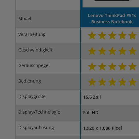
Lenovo ThinkPad P51s
Modell
Business Notebook
Verarbeitung
Geschwindigkeit
Geräuschpegel
Bedienung
Displaygröße
15,6 Zoll
Display-Technologie
Full HD
Displayauflösung
1.920 x 1.080 Pixel