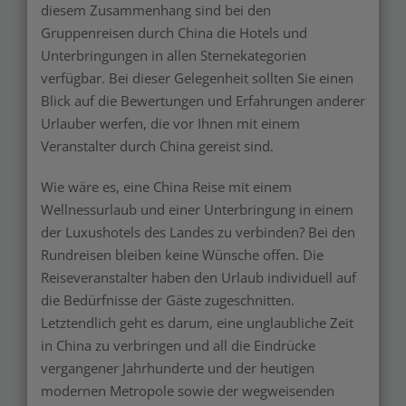
diesem Zusammenhang sind bei den
Gruppenreisen durch China die Hotels und
Unterbringungen in allen Sternekategorien
verfügbar. Bei dieser Gelegenheit sollten Sie einen
Blick auf die Bewertungen und Erfahrungen anderer
Urlauber werfen, die vor Ihnen mit einem
Veranstalter durch China gereist sind.
Wie wäre es, eine China Reise mit einem
Wellnessurlaub und einer Unterbringung in einem
der Luxushotels des Landes zu verbinden? Bei den
Rundreisen bleiben keine Wünsche offen. Die
Reiseveranstalter haben den Urlaub individuell auf
die Bedürfnisse der Gäste zugeschnitten.
Letztendlich geht es darum, eine unglaubliche Zeit
in China zu verbringen und all die Eindrücke
vergangener Jahrhunderte und der heutigen
modernen Metropole sowie der wegweisenden