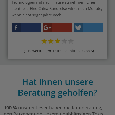
Technologien mit nach Hause zu nehmen. Eines
steht fest: Eine China Rundreise wirkt noch Monate,
wenn nicht sogar Jahre nach.
(1 Bewertungen. Durchschnitt: 3,0 von 5)
Hat Ihnen unsere
Beratung geholfen?
100 %
unserer Leser haben die Kaufberatung,
den Ratgeber und unsere unabhängigen Tests