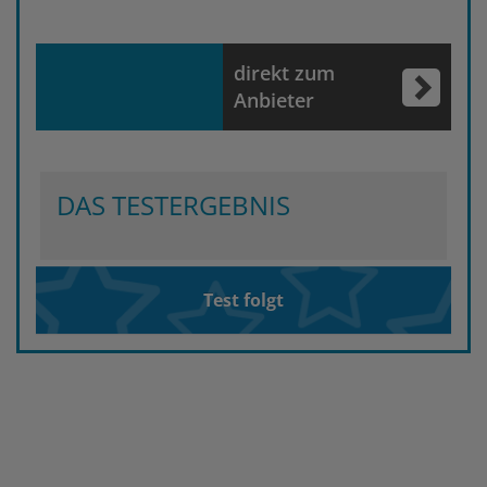
direkt zum
Anbieter
DAS TESTERGEBNIS
Test folgt