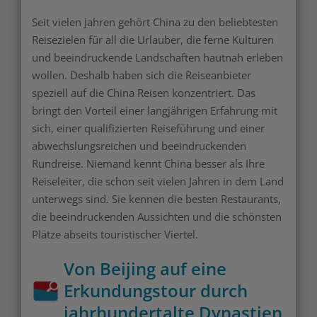
Seit vielen Jahren gehört China zu den beliebtesten
Reisezielen für all die Urlauber, die ferne Kulturen
und beeindruckende Landschaften hautnah erleben
wollen. Deshalb haben sich die Reiseanbieter
speziell auf die China Reisen konzentriert. Das
bringt den Vorteil einer langjährigen Erfahrung mit
sich, einer qualifizierten Reiseführung und einer
abwechslungsreichen und beeindruckenden
Rundreise. Niemand kennt China besser als Ihre
Reiseleiter, die schon seit vielen Jahren in dem Land
unterwegs sind. Sie kennen die besten Restaurants,
die beeindruckenden Aussichten und die schönsten
Plätze abseits touristischer Viertel.
Von Beijing auf eine
Erkundungstour durch
jahrhundertalte Dynastien