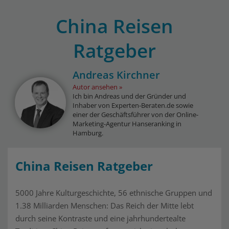
China Reisen
Ratgeber
Andreas Kirchner
Autor ansehen
Ich bin Andreas und der Gründer und
Inhaber von Experten-Beraten.de sowie
einer der Geschäftsführer von der Online-
Marketing-Agentur Hanseranking in
Hamburg.
China Reisen Ratgeber
5000 Jahre Kulturgeschichte, 56 ethnische Gruppen und
1.38 Milliarden Menschen: Das Reich der Mitte lebt
durch seine Kontraste und eine jahrhundertealte