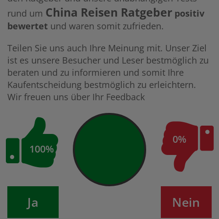
China Reisen Ratgeber
rund um
positiv
bewertet
und waren somit zufrieden.
Teilen Sie uns auch Ihre Meinung mit. Unser Ziel
ist es unsere Besucher und Leser bestmöglich zu
beraten und zu informieren und somit Ihre
Kaufentscheidung bestmöglich zu erleichtern.
Wir freuen uns über Ihr Feedback
0%
100%
Ja
Nein