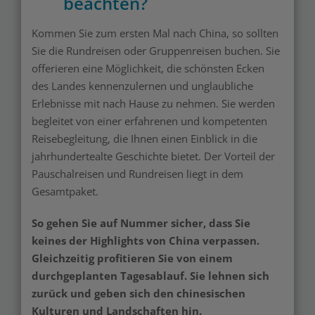
beachten?
Kommen Sie zum ersten Mal nach China, so sollten
Sie die Rundreisen oder Gruppenreisen buchen. Sie
offerieren eine Möglichkeit, die schönsten Ecken
des Landes kennenzulernen und unglaubliche
Erlebnisse mit nach Hause zu nehmen. Sie werden
begleitet von einer erfahrenen und kompetenten
Reisebegleitung, die Ihnen einen Einblick in die
jahrhundertealte Geschichte bietet. Der Vorteil der
Pauschalreisen und Rundreisen liegt in dem
Gesamtpaket.
So gehen Sie auf Nummer sicher, dass Sie
keines der Highlights von China verpassen.
Gleichzeitig profitieren Sie von einem
durchgeplanten Tagesablauf. Sie lehnen sich
zurück und geben sich den chinesischen
Kulturen und Landschaften hin.