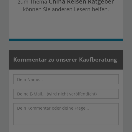
China Reisen Ratgeber
zum Thema
können Sie anderen Lesern helfen.
Kommentar zu unserer Kaufberatung