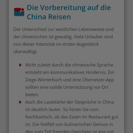
Die Vorbereitung auf die
China Reisen
Der Unterschied zur westlichen Lebensweise und
der chinesischen ist gewaltig. Viele Urlauber sind
von dieser Intensität im ersten Augenblick
überwältigt.
Nicht zuletzt durch die chinesische Sprache
entsteht ein kommunikatives Hindernis. Ein
Zeige-Wörterbuch und eine Übersetzer-App
sollten eine solide Unterstützung vor Ort
bieten.
Auch die Lautstärke der Gespräche in China
ist deutlich lauter. So hören Sie vom
Nachbartisch, ob das Essen im Restaurant gut
ist. Die Vielfalt von kulinarischen Genuss in
den zum Teil fremden Gerichten ist eng mit