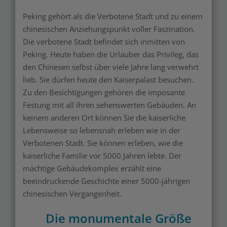
Peking gehört als die Verbotene Stadt und zu einem
chinesischen Anziehungspunkt voller Faszination.
Die verbotene Stadt befindet sich inmitten von
Peking. Heute haben die Urlauber das Privileg, das
den Chinesen selbst über viele Jahre lang verwehrt
lieb. Sie dürfen heute den Kaiserpalast besuchen.
Zu den Besichtigungen gehören die imposante
Festung mit all ihren sehenswerten Gebäuden. An
keinem anderen Ort können Sie die kaiserliche
Lebensweise so lebensnah erleben wie in der
Verbotenen Stadt. Sie können erleben, wie die
kaiserliche Familie vor 5000 Jahren lebte. Der
mächtige Gebäudekomplex erzählt eine
beeindruckende Geschichte einer 5000-jährigen
chinesischen Vergangenheit.
Die monumentale Größe