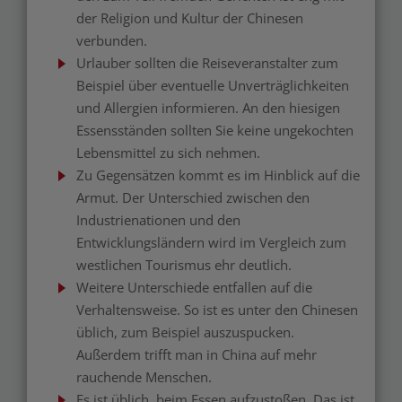
der Religion und Kultur der Chinesen
verbunden.
Urlauber sollten die Reiseveranstalter zum
Beispiel über eventuelle Unverträglichkeiten
und Allergien informieren. An den hiesigen
Essensständen sollten Sie keine ungekochten
Lebensmittel zu sich nehmen.
Zu Gegensätzen kommt es im Hinblick auf die
Armut. Der Unterschied zwischen den
Industrienationen und den
Entwicklungsländern wird im Vergleich zum
westlichen Tourismus ehr deutlich.
Weitere Unterschiede entfallen auf die
Verhaltensweise. So ist es unter den Chinesen
üblich, zum Beispiel auszuspucken.
Außerdem trifft man in China auf mehr
rauchende Menschen.
Es ist üblich, beim Essen aufzustoßen. Das ist