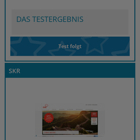
DAS TESTERGEBNIS
Test folgt
SKR