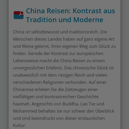
China Reisen: Kontrast aus
Tradition und Moderne
China ist selbstbewusst und traditionsreich. Die
Menschen dieses Landes haben auf ganz eigene Art
und Weise gelernt, ihren eigenen Weg zum Glück zu
finden. Gerade der Kontrast zur europäischen
Lebensweise macht die China Reisen zu einem
unvergesslichen Erlebnis. Das chinesische Glück ist
unabweislich mit dem riesigen Reich und vielen
verschiedenen Religionen verbunden. Auf einer
Chinareise erleben Sie die Zeitzeugen einer
vielfältigen und kontrastreichen Geschichte
hautnah. Angesichts von Buddha, Lao Tse und
Mohammed behalten sie nur schwer den Überblick
und sind beeindruckt von dieser erstaunlichen
Kultur.