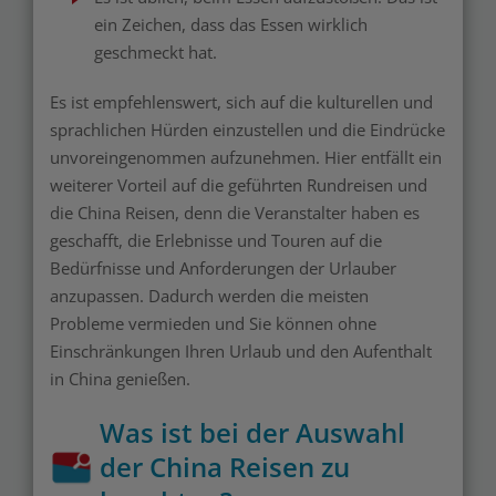
ein Zeichen, dass das Essen wirklich
geschmeckt hat.
Es ist empfehlenswert, sich auf die kulturellen und
sprachlichen Hürden einzustellen und die Eindrücke
unvoreingenommen aufzunehmen. Hier entfällt ein
weiterer Vorteil auf die geführten Rundreisen und
die China Reisen, denn die Veranstalter haben es
geschafft, die Erlebnisse und Touren auf die
Bedürfnisse und Anforderungen der Urlauber
anzupassen. Dadurch werden die meisten
Probleme vermieden und Sie können ohne
Einschränkungen Ihren Urlaub und den Aufenthalt
in China genießen.
Was ist bei der Auswahl
der China Reisen zu