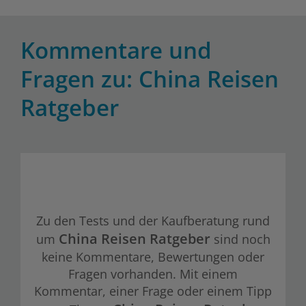
Kommentare und
Fragen zu: China Reisen
Ratgeber
Zu den Tests und der Kaufberatung rund
China Reisen Ratgeber
um
sind noch
keine Kommentare, Bewertungen oder
Fragen vorhanden. Mit einem
Kommentar, einer Frage oder einem Tipp