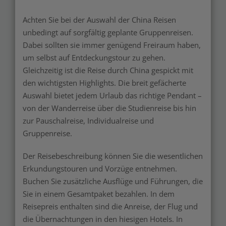
Achten Sie bei der Auswahl der China Reisen
unbedingt auf sorgfältig geplante Gruppenreisen.
Dabei sollten sie immer genügend Freiraum haben,
um selbst auf Entdeckungstour zu gehen.
Gleichzeitig ist die Reise durch China gespickt mit
den wichtigsten Highlights. Die breit gefächerte
Auswahl bietet jedem Urlaub das richtige Pendant –
von der Wanderreise über die Studienreise bis hin
zur Pauschalreise, Individualreise und
Gruppenreise.
Der Reisebeschreibung können Sie die wesentlichen
Erkundungstouren und Vorzüge entnehmen.
Buchen Sie zusätzliche Ausflüge und Führungen, die
Sie in einem Gesamtpaket bezahlen. In dem
Reisepreis enthalten sind die Anreise, der Flug und
die Übernachtungen in den hiesigen Hotels. In