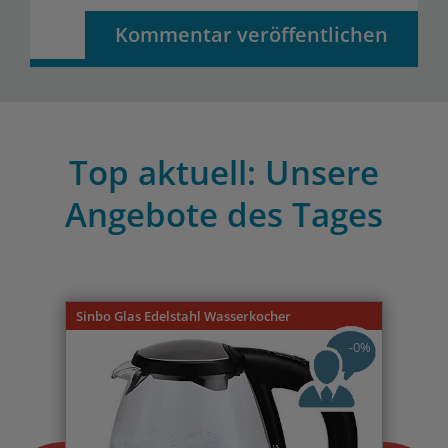
Kommentar veröffentlichen
Top aktuell: Unsere
Angebote des Tages
Previous
Nex
Sinbo Glas Edelstahl Wasserkocher
-0%