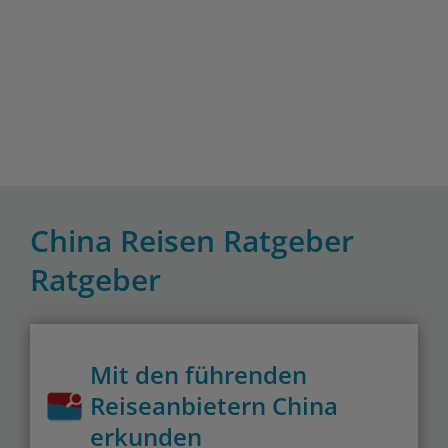
China Reisen Ratgeber
Ratgeber
Mit den führenden
Reiseanbietern China
erkunden