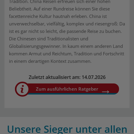
Tradition. China Reisen erfreuen sich einer hohen
Beliebtheit. Auf einer Rundreise können Sie diese
facettenreiche Kultur hautnah erleben. China ist
unverwechselbar, vielfältig, komplex und riesengroß: Da
ist es gar nicht so leicht, die passende Reise zu buchen.
Die Chinesen sind Traditionalisten und
Globalisierungsgewinner. In kaum einem anderen Land
kommen Armut und Reichtum, Tradition und Fortschritt
in einem derartigen Kontext zusammen.
Zuletzt aktualisiert am: 14.07.2026
Zum ausführlichen Ratgeber
Unsere Sieger unter allen