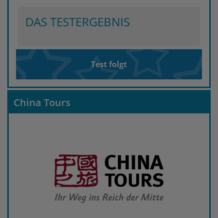
DAS TESTERGEBNIS
Test folgt
China Tours