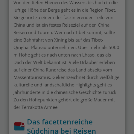
Von den tiefen Ebenen des Wassers bis hoch in die
luftige Höhe der Berge geht es in die Region Tibet.
Sie gehört zu einem der faszinierenden Teile von
China und ist ein festes Reiseziel auf den China
Reisen und Touren. Wer nach Tibet kommt, sollte
eine Bahnfahrt von Xining bis auf das Tibet-
Qinghai-Plateau unternehmen. Über mehr als 5000
m Höhe geht es nach unten nach Lhaso, das als
Dach der Welt bekannt ist. Viele Urlauber erleben
auf einer China Rundreise das Land abseits vom
Massentourismus. Gekennzeichnet durch vielfältige
kulturelle und landschaftliche Highlights geht es
Jahrhunderte in die chinesische Geschichte zurück.
Zu den Höhepunkten gehört die große Mauer mit
der Terrakotta Armee.
Das facettenreiche
Südchina bei Reisen