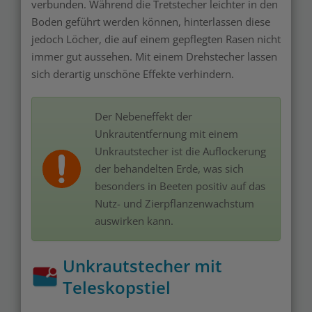
verbunden. Während die Tretstecher leichter in den
Boden geführt werden können, hinterlassen diese
jedoch Löcher, die auf einem gepflegten Rasen nicht
immer gut aussehen. Mit einem Drehstecher lassen
sich derartig unschöne Effekte verhindern.
Der Nebeneffekt der
Unkrautentfernung mit einem
Unkrautstecher ist die Auflockerung
der behandelten Erde, was sich
besonders in Beeten positiv auf das
Nutz- und Zierpflanzenwachstum
auswirken kann.
Unkrautstecher mit
Teleskopstiel