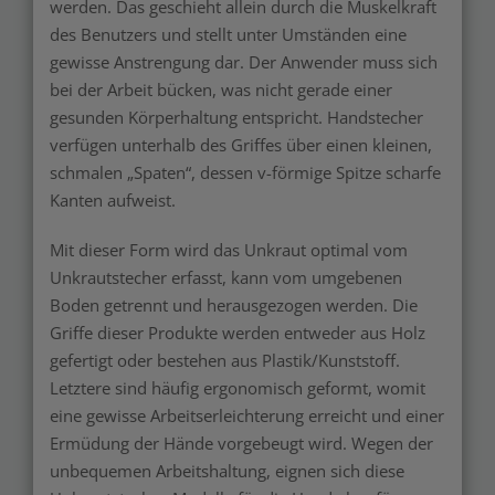
werden. Das geschieht allein durch die Muskelkraft
des Benutzers und stellt unter Umständen eine
gewisse Anstrengung dar. Der Anwender muss sich
bei der Arbeit bücken, was nicht gerade einer
gesunden Körperhaltung entspricht. Handstecher
verfügen unterhalb des Griffes über einen kleinen,
schmalen „Spaten“, dessen v-förmige Spitze scharfe
Kanten aufweist.
Mit dieser Form wird das Unkraut optimal vom
Unkrautstecher erfasst, kann vom umgebenen
Boden getrennt und herausgezogen werden. Die
Griffe dieser Produkte werden entweder aus Holz
gefertigt oder bestehen aus Plastik/Kunststoff.
Letztere sind häufig ergonomisch geformt, womit
eine gewisse Arbeitserleichterung erreicht und einer
Ermüdung der Hände vorgebeugt wird. Wegen der
unbequemen Arbeitshaltung, eignen sich diese