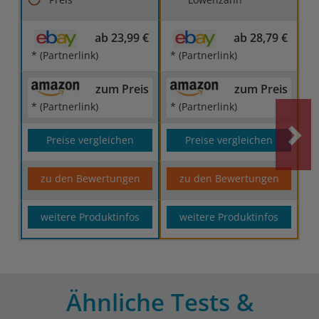
ab 23,99 €
ab 28,79 €
* (Partnerlink)
* (Partnerlink)
zum Preis
zum Preis
* (Partnerlink)
* (Partnerlink)
Preise vergleichen
Preise vergleichen
zu den Bewertungen
zu den Bewertungen
weitere Produktinfos
weitere Produktinfos
Ähnliche Tests &