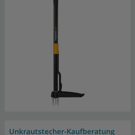
Unkrautstecher-Kaufberatung