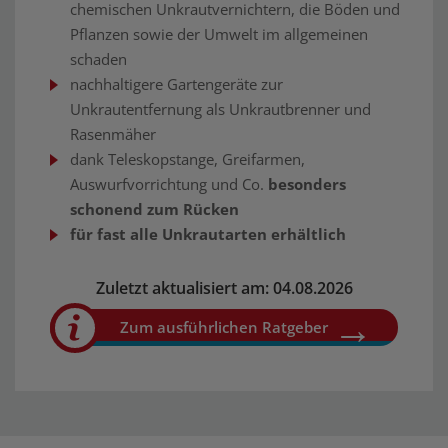
chemischen Unkrautvernichtern, die Böden und
Pflanzen sowie der Umwelt im allgemeinen
schaden
nachhaltigere Gartengeräte zur
Unkrautentfernung als Unkrautbrenner und
Rasenmäher
dank Teleskopstange, Greifarmen,
Auswurfvorrichtung und Co.
besonders
schonend zum Rücken
für fast alle Unkrautarten erhältlich
Zuletzt aktualisiert am: 04.08.2026
Zum ausführlichen Ratgeber