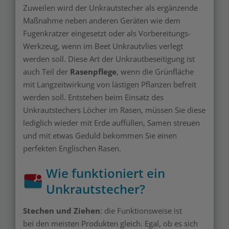
Zuweilen wird der Unkrautstecher als ergänzende
Maßnahme neben anderen Geräten wie dem
Fugenkratzer eingesetzt oder als Vorbereitungs-
Werkzeug, wenn im Beet Unkrautvlies verlegt
werden soll. Diese Art der Unkrautbeseitigung ist
auch Teil der
Rasenpflege
, wenn die Grünfläche
mit Langzeitwirkung von lästigen Pflanzen befreit
werden soll. Entstehen beim Einsatz des
Unkrautstechers Löcher im Rasen, müssen Sie diese
lediglich wieder mit Erde auffüllen, Samen streuen
und mit etwas Geduld bekommen Sie einen
perfekten Englischen Rasen.
Wie funktioniert ein
Unkrautstecher?
Stechen und Ziehen
: die Funktionsweise ist
bei den meisten Produkten gleich. Egal, ob es sich