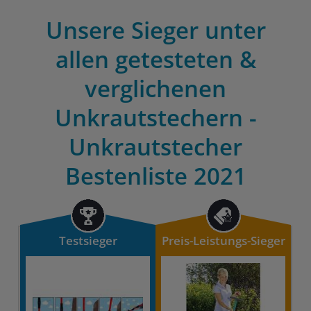
Unsere Sieger unter
allen getesteten &
verglichenen
Unkrautstechern -
Unkrautstecher
Bestenliste 2021
Testsieger
Preis-Leistungs-Sieger