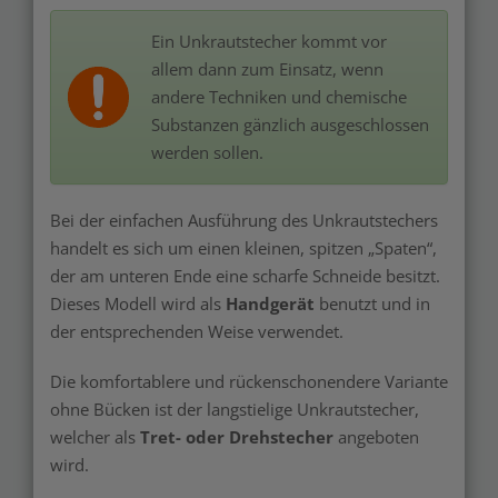
Ein Unkrautstecher kommt vor
allem dann zum Einsatz, wenn
andere Techniken und chemische
Substanzen gänzlich ausgeschlossen
werden sollen.
Bei der einfachen Ausführung des Unkrautstechers
handelt es sich um einen kleinen, spitzen „Spaten“,
der am unteren Ende eine scharfe Schneide besitzt.
Dieses Modell wird als
Handgerät
benutzt und in
der entsprechenden Weise verwendet.
Die komfortablere und rückenschonendere Variante
ohne Bücken ist der langstielige Unkrautstecher,
welcher als
Tret- oder Drehstecher
angeboten
wird.