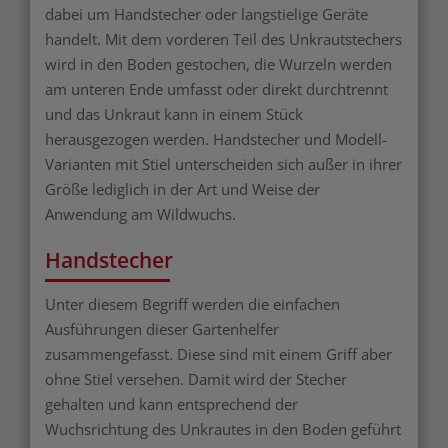
dabei um Handstecher oder langstielige Geräte
handelt. Mit dem vorderen Teil des Unkrautstechers
wird in den Boden gestochen, die Wurzeln werden
am unteren Ende umfasst oder direkt durchtrennt
und das Unkraut kann in einem Stück
herausgezogen werden. Handstecher und Modell-
Varianten mit Stiel unterscheiden sich außer in ihrer
Größe lediglich in der Art und Weise der
Anwendung am Wildwuchs.
Handstecher
Unter diesem Begriff werden die einfachen
Ausführungen dieser Gartenhelfer
zusammengefasst. Diese sind mit einem Griff aber
ohne Stiel versehen. Damit wird der Stecher
gehalten und kann entsprechend der
Wuchsrichtung des Unkrautes in den Boden geführt