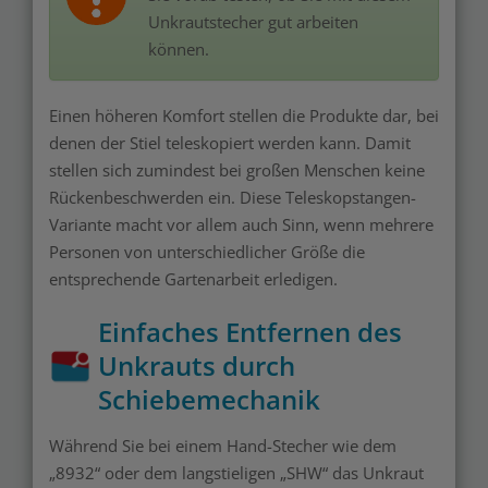
Unkrautstecher gut arbeiten
können.
Einen höheren Komfort stellen die Produkte dar, bei
denen der Stiel teleskopiert werden kann. Damit
stellen sich zumindest bei großen Menschen keine
Rückenbeschwerden ein. Diese Teleskopstangen-
Variante macht vor allem auch Sinn, wenn mehrere
Personen von unterschiedlicher Größe die
entsprechende Gartenarbeit erledigen.
Einfaches Entfernen des
Unkrauts durch
Schiebemechanik
Während Sie bei einem Hand-Stecher wie dem
„8932“ oder dem langstieligen „SHW“ das Unkraut