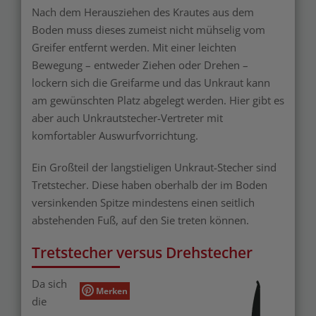
Nach dem Herausziehen des Krautes aus dem
Boden muss dieses zumeist nicht mühselig vom
Greifer entfernt werden. Mit einer leichten
Bewegung – entweder Ziehen oder Drehen –
lockern sich die Greifarme und das Unkraut kann
am gewünschten Platz abgelegt werden. Hier gibt es
aber auch Unkrautstecher-Vertreter mit
komfortabler Auswurfvorrichtung.
Ein Großteil der langstieligen Unkraut-Stecher sind
Tretstecher. Diese haben oberhalb der im Boden
versinkenden Spitze mindestens einen seitlich
abstehenden Fuß, auf den Sie treten können.
Tretstecher versus Drehstecher
Da sich
Merken
die