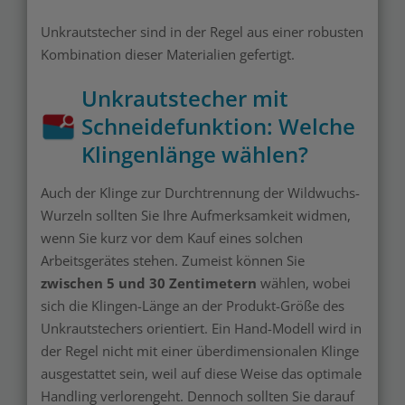
Unkrautstecher sind in der Regel aus einer robusten
Kombination dieser Materialien gefertigt.
Unkrautstecher mit
Schneidefunktion: Welche
Klingenlänge wählen?
Auch der Klinge zur Durchtrennung der Wildwuchs-
Wurzeln sollten Sie Ihre Aufmerksamkeit widmen,
wenn Sie kurz vor dem Kauf eines solchen
Arbeitsgerätes stehen. Zumeist können Sie
zwischen 5 und 30 Zentimetern
wählen, wobei
sich die Klingen-Länge an der Produkt-Größe des
Unkrautstechers orientiert. Ein Hand-Modell wird in
der Regel nicht mit einer überdimensionalen Klinge
ausgestattet sein, weil auf diese Weise das optimale
Handling verlorengeht. Dennoch sollten Sie darauf