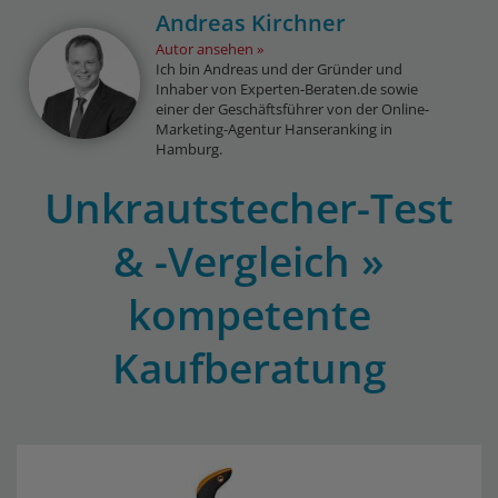
Andreas Kirchner
Autor ansehen
Ich bin Andreas und der Gründer und
Inhaber von Experten-Beraten.de sowie
einer der Geschäftsführer von der Online-
Marketing-Agentur Hanseranking in
Hamburg.
Unkrautstecher-Test
& -Vergleich »
kompetente
Kaufberatung