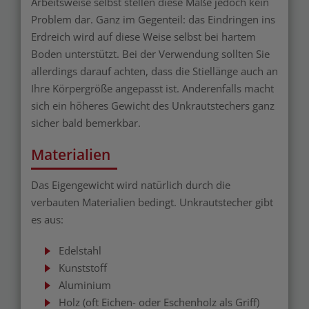
Arbeitsweise selbst stellen diese Maße jedoch kein
Problem dar. Ganz im Gegenteil: das Eindringen ins
Erdreich wird auf diese Weise selbst bei hartem
Boden unterstützt. Bei der Verwendung sollten Sie
allerdings darauf achten, dass die Stiellänge auch an
Ihre Körpergröße angepasst ist. Anderenfalls macht
sich ein höheres Gewicht des Unkrautstechers ganz
sicher bald bemerkbar.
Materialien
Das Eigengewicht wird natürlich durch die
verbauten Materialien bedingt. Unkrautstecher gibt
es aus:
Edelstahl
Kunststoff
Aluminium
Holz (oft Eichen- oder Eschenholz als Griff)