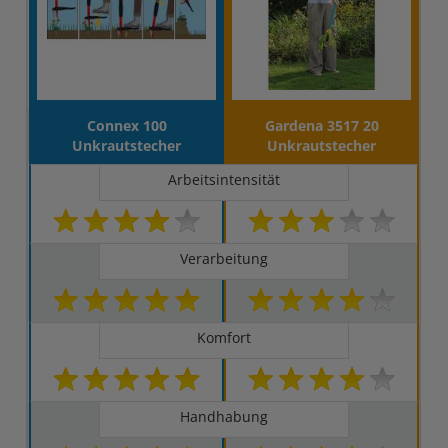
Connex 100
Gardena 3517 20
Unkrautstecher
Unkrautstecher
Arbeitsintensität
Verarbeitung
Komfort
Handhabung