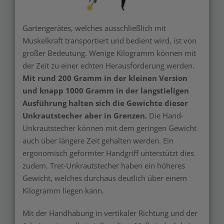
Gartengerätes, welches ausschließlich mit
Muskelkraft transportiert und bedient wird, ist von
großer Bedeutung. Wenige Kilogramm können mit
der Zeit zu einer echten Herausforderung werden.
Mit rund 200 Gramm in der kleinen Version
und knapp 1000 Gramm in der langstieligen
Ausführung halten sich die Gewichte dieser
Unkrautstecher aber in Grenzen.
Die Hand-
Unkrautstecher können mit dem geringen Gewicht
auch über längere Zeit gehalten werden. Ein
ergonomisch geformter Handgriff unterstützt dies
zudem. Tret-Unkrautstecher haben ein höheres
Gewicht, welches durchaus deutlich über einem
Kilogramm liegen kann.
Mit der Handhabung in vertikaler Richtung und der