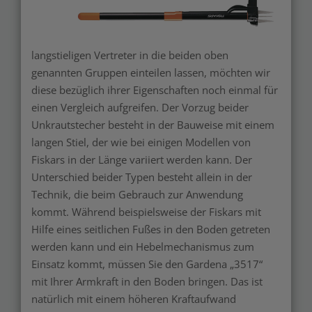
langstieligen Vertreter in die beiden oben
genannten Gruppen einteilen lassen, möchten wir
diese bezüglich ihrer Eigenschaften noch einmal für
einen Vergleich aufgreifen. Der Vorzug beider
Unkrautstecher besteht in der Bauweise mit einem
langen Stiel, der wie bei einigen Modellen von
Fiskars in der Länge variiert werden kann. Der
Unterschied beider Typen besteht allein in der
Technik, die beim Gebrauch zur Anwendung
kommt. Während beispielsweise der Fiskars mit
Hilfe eines seitlichen Fußes in den Boden getreten
werden kann und ein Hebelmechanismus zum
Einsatz kommt, müssen Sie den Gardena „3517“
mit Ihrer Armkraft in den Boden bringen. Das ist
natürlich mit einem höheren Kraftaufwand