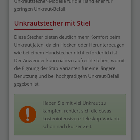
Unkrautstecher-Modelle für die Hand eher für
geringen Unkraut-Befall.
Unkrautstecher mit Stiel
Diese Stecher bieten deutlich mehr Komfort beim
Unkraut Jäten, da ein Hocken oder Herunterbeugen
wie bei einem Handstecher nicht erforderlich ist.
Der Anwender kann nahezu aufrecht stehen, womit
die Eignung der Stab-Varianten für eine längere
Benutzung und bei hochgradigem Unkraut-Befall
gegeben ist.
Haben Sie mit viel Unkraut zu
kämpfen, rentiert sich die etwas
kostenintensivere Teleskop-Variante
schon nach kurzer Zeit.