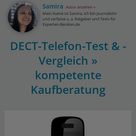
Samira
Autor ansehen
Mein Name ist Samira, ich bin Journalistin
und verfasse u. a. Ratgeber und Tests für
Experten-Beraten.de
DECT-Telefon-Test & -
Vergleich »
kompetente
Kaufberatung