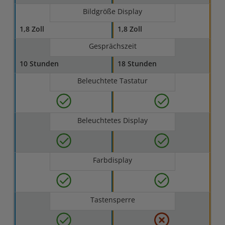
Bildgröße Display
1,8 Zoll
1,8 Zoll
Gesprächszeit
10 Stunden
18 Stunden
Beleuchtete Tastatur
Beleuchtetes Display
Farbdisplay
Tastensperre