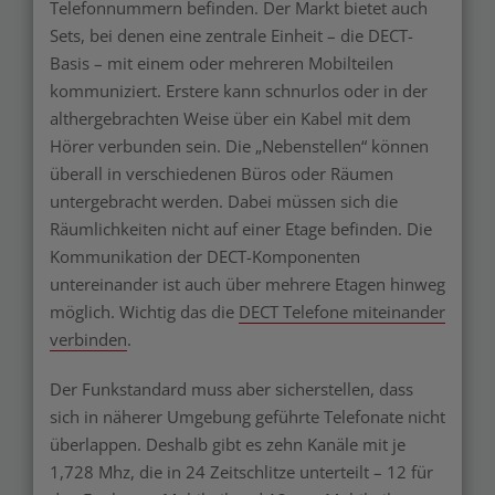
Telefonnummern befinden. Der Markt bietet auch
Sets, bei denen eine zentrale Einheit – die DECT-
Basis – mit einem oder mehreren Mobilteilen
kommuniziert. Erstere kann schnurlos oder in der
althergebrachten Weise über ein Kabel mit dem
Hörer verbunden sein. Die „Nebenstellen“ können
überall in verschiedenen Büros oder Räumen
untergebracht werden. Dabei müssen sich die
Räumlichkeiten nicht auf einer Etage befinden. Die
Kommunikation der DECT-Komponenten
untereinander ist auch über mehrere Etagen hinweg
möglich. Wichtig das die
DECT Telefone miteinander
verbinden
.
Der Funkstandard muss aber sicherstellen, dass
sich in näherer Umgebung geführte Telefonate nicht
überlappen. Deshalb gibt es zehn Kanäle mit je
1,728 Mhz, die in 24 Zeitschlitze unterteilt – 12 für