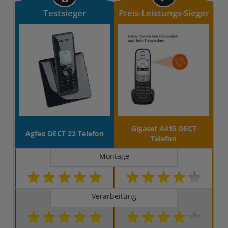
Testsieger
Preis-Leistungs-Sieger
Gigaset A415 DECT
Agfeo DECT 22 Telefon
Telefon
Montage
Verarbeitung