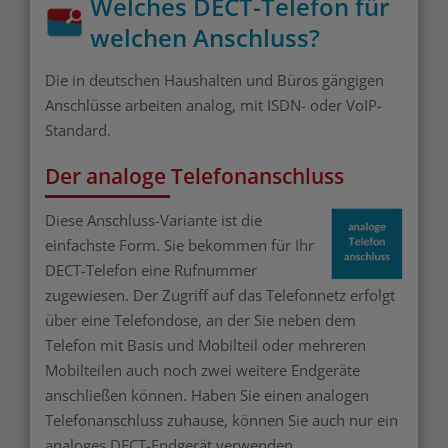
Welches DECT-Telefon für
welchen Anschluss?
Die in deutschen Haushalten und Büros gängigen
Anschlüsse arbeiten analog, mit ISDN- oder VoIP-
Standard.
Der analoge Telefonanschluss
Diese Anschluss-Variante ist die
einfachste Form. Sie bekommen für Ihr
DECT-Telefon eine Rufnummer
zugewiesen. Der Zugriff auf das Telefonnetz erfolgt
über eine Telefondose, an der Sie neben dem
Telefon mit Basis und Mobilteil oder mehreren
Mobilteilen auch noch zwei weitere Endgeräte
anschließen können. Haben Sie einen analogen
Telefonanschluss zuhause, können Sie auch nur ein
analoges DECT-Endgerät verwenden.