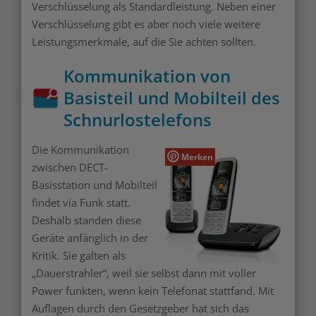
Verschlüsselung als Standardleistung. Neben einer
Verschlüsselung gibt es aber noch viele weitere
Leistungsmerkmale, auf die Sie achten sollten.
Kommunikation von
Basisteil und Mobilteil des
Schnurlostelefons
Die Kommunikation
Merken
zwischen DECT-
Basisstation und Mobilteil
findet via Funk statt.
Deshalb standen diese
Geräte anfänglich in der
Kritik. Sie galten als
„Dauerstrahler“, weil sie selbst dann mit voller
Power funkten, wenn kein Telefonat stattfand. Mit
Auflagen durch den Gesetzgeber hat sich das