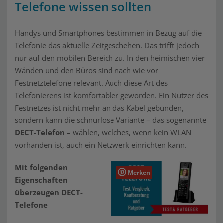
Telefone wissen sollten
Handys und Smartphones bestimmen in Bezug auf die
Telefonie das aktuelle Zeitgeschehen. Das trifft jedoch
nur auf den mobilen Bereich zu. In den heimischen vier
Wänden und den Büros sind nach wie vor
Festnetztelefone relevant. Auch diese Art des
Telefonierens ist komfortabler geworden. Ein Nutzer des
Festnetzes ist nicht mehr an das Kabel gebunden,
sondern kann die schnurlose Variante – das sogenannte
DECT-Telefon
– wählen, welches, wenn kein WLAN
vorhanden ist, auch ein Netzwerk einrichten kann.
Mit folgenden
Merken
Eigenschaften
überzeugen DECT-
Telefone