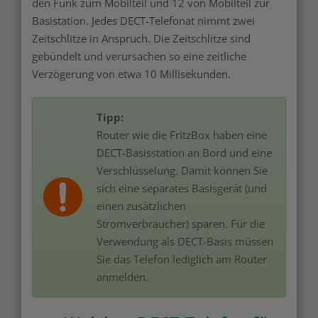
den Funk zum Mobilteil und 12 von Mobilteil zur
Basistation. Jedes DECT-Telefonat nimmt zwei
Zeitschlitze in Anspruch. Die Zeitschlitze sind
gebündelt und verursachen so eine zeitliche
Verzögerung von etwa 10 Millisekunden.
Tipp:
Router wie die FritzBox haben eine
DECT-Basisstation an Bord und eine
Verschlüsselung. Damit können Sie
sich eine separates Basisgerät (und
einen zusätzlichen
Stromverbraucher) sparen. Für die
Verwendung als DECT-Basis müssen
Sie das Telefon lediglich am Router
anmelden.