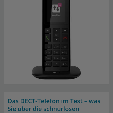
Das DECT-Telefon im Test – was
Sie über die schnurlosen