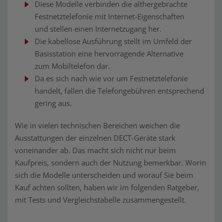
Diese Modelle verbinden die althergebrachte
Festnetztelefonie mit Internet-Eigenschaften
und stellen einen Internetzugang her.
Die kabellose Ausführung stellt im Umfeld der
Basisstation eine hervorragende Alternative
zum Mobiltelefon dar.
Da es sich nach wie vor um Festnetztelefonie
handelt, fallen die Telefongebühren entsprechend
gering aus.
Wie in vielen technischen Bereichen weichen die
Ausstattungen der einzelnen DECT-Geräte stark
voneinander ab. Das macht sich nicht nur beim
Kaufpreis, sondern auch der Nutzung bemerkbar. Worin
sich die Modelle unterscheiden und worauf Sie beim
Kauf achten sollten, haben wir im folgenden Ratgeber,
mit Tests und Vergleichstabelle zusammengestellt.