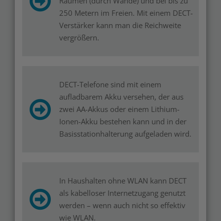
Räumen (durch Wände) und bei bis zu
250 Metern im Freien. Mit einem DECT-
Verstärker kann man die Reichweite
vergrößern.
DECT-Telefone sind mit einem
aufladbarem Akku versehen, der aus
zwei AA-Akkus oder einem Lithium-
Ionen-Akku bestehen kann und in der
Basisstationhalterung aufgeladen wird.
In Haushalten ohne WLAN kann DECT
als kabelloser Internetzugang genutzt
werden – wenn auch nicht so effektiv
wie WLAN.