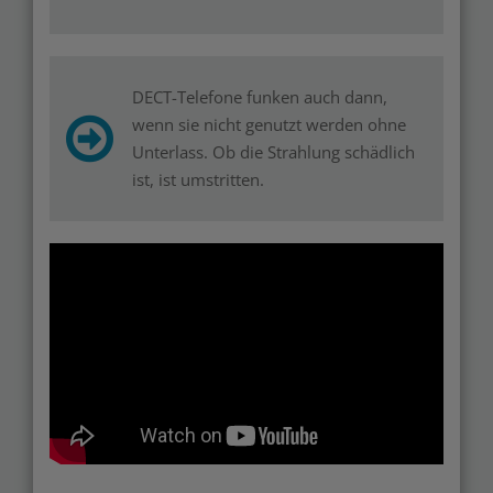
DECT-Telefone funken auch dann,
wenn sie nicht genutzt werden ohne
Unterlass. Ob die Strahlung schädlich
ist, ist umstritten.