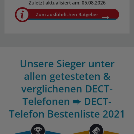
Zuletzt aktualisiert am: 05.08.2026
Zum ausführlichen Ratgeber
Unsere Sieger unter
allen getesteten &
verglichenen DECT-
Telefonen ➨ DECT-
Telefon Bestenliste 2021