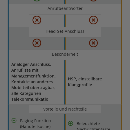
Anrufbeantworter
Head-Set-Anschluss
Besonderheit
Analoger Anschluss,
Anrufliste mit
Managementfunktion,
HSP, einstellbare
Kontakte an anderes
Klangprofile
Mobilteil übertragbar,
alle Kategorien
Telekommunikatio
Vorteile und Nachteile
Paging Funktion
Beleuchtete
(Handteilsuche)
Nachrichtentaste