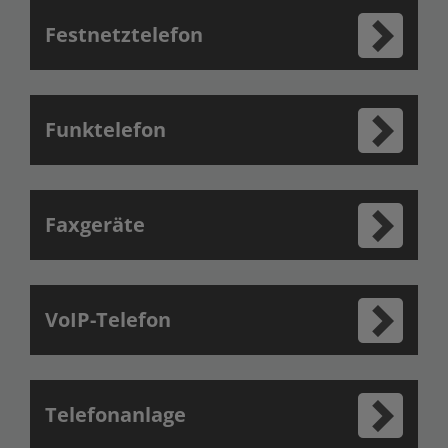
Festnetztelefon
Funktelefon
Faxgeräte
VoIP-Telefon
Telefonanlage