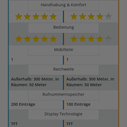
Handhabung & Komfort
Bedienung
Mobilteile
1
1
Reichweite
Außerhalb: 300 Meter, in
Außerhalb: 300 Meter, in
Räumen: 50 Meter
Räumen: 50 Meter
Rufnummernspeicher
200 Einträge
100 Einträge
Display Technologie
TFT
TFT