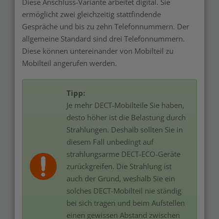
Diese Anschluss-Variante arbeitet digital. Sie
ermöglicht zwei gleichzeitig stattfindende
Gespräche und bis zu zehn Telefonnummern. Der
allgemeine Standard sind drei Telefonnummern.
Diese können untereinander von Mobilteil zu
Mobilteil angerufen werden.
Tipp:
Je mehr DECT-Mobilteile Sie haben,
desto höher ist die Belastung durch
Strahlungen. Deshalb sollten Sie in
diesem Fall unbedingt auf
strahlungsarme DECT-ECO-Geräte
zurückgreifen. Die Strahlung ist
auch der Grund, weshalb Sie ein
solches DECT-Mobilteil nie ständig
bei sich tragen und beim Aufstellen
einen gewissen Abstand zwischen