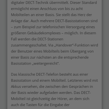
digitaler DECT-Technik übermittelt. Dieser Standard
ermöglicht einen Anschluss von bis zu acht
Mobilteilen an einer Basis. Sie stellt das Herz der
Anlage dar. Auch mehrere DECT-Basisstationen sind
– zum Beispiel zur telefonischen Versorgung eines
größeren Gebäudekomplexes – möglich. In diesem
Fall werden die DECT-Stationen
zusammengeschaltet. Via „Handover“-Funktion wird
der Benutzer eines Mobilteils beim Übergang von
einer Basis zur nächsten an die entsprechende
Basisstation „weitergereicht“.
Das klassische DECT-Telefon besteht aus einer
Basisstation und einem Mobilteil. Letzteres wird mit
Akkus versehen, die zwischen den Gesprächen in
der Basis wieder aufgeladen werden. Das DECT-
Mobilteil ist gleichzeitig der Hörer, an dem sich
auch die Tasten für die Eingabe der