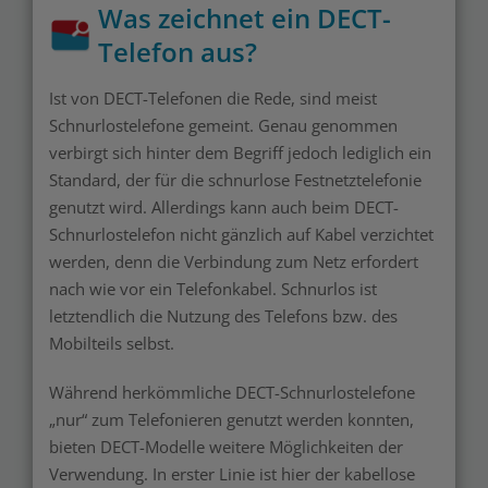
Was zeichnet ein DECT-
Telefon aus?
Ist von DECT-Telefonen die Rede, sind meist
Schnurlostelefone gemeint. Genau genommen
verbirgt sich hinter dem Begriff jedoch lediglich ein
Standard, der für die schnurlose Festnetztelefonie
genutzt wird. Allerdings kann auch beim DECT-
Schnurlostelefon nicht gänzlich auf Kabel verzichtet
werden, denn die Verbindung zum Netz erfordert
nach wie vor ein Telefonkabel. Schnurlos ist
letztendlich die Nutzung des Telefons bzw. des
Mobilteils selbst.
Während herkömmliche DECT-Schnurlostelefone
„nur“ zum Telefonieren genutzt werden konnten,
bieten DECT-Modelle weitere Möglichkeiten der
Verwendung. In erster Linie ist hier der kabellose