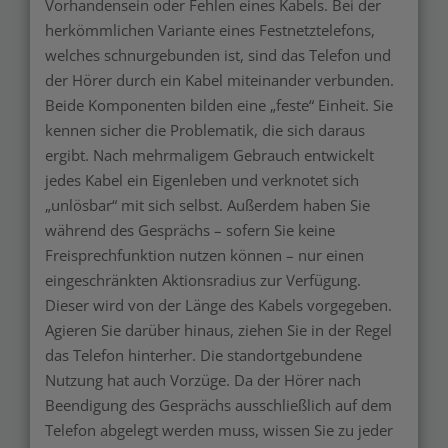
Vorhandensein oder Fehlen eines Kabels. Bei der
herkömmlichen Variante eines Festnetztelefons,
welches schnurgebunden ist, sind das Telefon und
der Hörer durch ein Kabel miteinander verbunden.
Beide Komponenten bilden eine „feste“ Einheit. Sie
kennen sicher die Problematik, die sich daraus
ergibt. Nach mehrmaligem Gebrauch entwickelt
jedes Kabel ein Eigenleben und verknotet sich
„unlösbar“ mit sich selbst. Außerdem haben Sie
während des Gesprächs – sofern Sie keine
Freisprechfunktion nutzen können – nur einen
eingeschränkten Aktionsradius zur Verfügung.
Dieser wird von der Länge des Kabels vorgegeben.
Agieren Sie darüber hinaus, ziehen Sie in der Regel
das Telefon hinterher. Die standortgebundene
Nutzung hat auch Vorzüge. Da der Hörer nach
Beendigung des Gesprächs ausschließlich auf dem
Telefon abgelegt werden muss, wissen Sie zu jeder