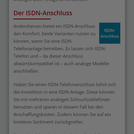
Der ISDN-Anschluss
Andersherum bietet ein ISDN-Anschluss
den Komfort, beide Varianten nutzen zu
können, wenn Sie eine ISDN-
Telefonanlage betreiben. Es lassen sich ISDN-
Telefon und – da dieser Anschluss
abwärtskompatibel ist – auch analoge Modelle
anschließen.
Haben Sie einen ISDN-Telefonanschluss lohnt sich
die Investition in eine ISDN-Anlage. Diese können
Sie mit mehreren analogen Schnurlostelefonen
benutzen und sparen in diesem Fall bei den
Anschaffungskosten. Zudem können Sie auf ein
breiteres Sortiment zurückgreifen.