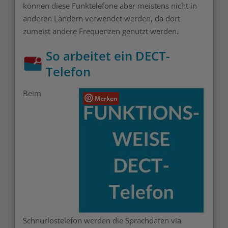
können diese Funktelefone aber meistens nicht in
anderen Ländern verwendet werden, da dort
zumeist andere Frequenzen genutzt werden.
So arbeitet ein DECT-
Telefon
Beim
Merken
Schnurlostelefon werden die Sprachdaten via