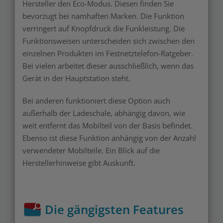
Hersteller den Eco-Modus. Diesen finden Sie
bevorzugt bei namhaften Marken. Die Funktion
verringert auf Knopfdruck die Funkleistung. Die
Funktionsweisen unterscheiden sich zwischen den
einzelnen Produkten im Festnetztelefon-Ratgeber.
Bei vielen arbeitet dieser ausschließlich, wenn das
Gerät in der Hauptstation steht.
Bei anderen funktioniert diese Option auch
außerhalb der Ladeschale, abhängig davon, wie
weit entfernt das Mobilteil von der Basis befindet.
Ebenso ist diese Funktion anhängig von der Anzahl
verwendeter Mobilteile. Ein Blick auf die
Herstellerhinweise gibt Auskunft.
Die gängigsten Features