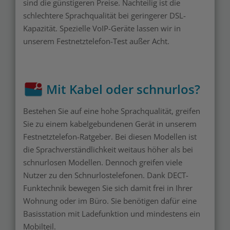
sind die günstigeren Preise. Nachteilig ist die
schlechtere Sprachqualität bei geringerer DSL-
Kapazität. Spezielle VoIP-Geräte lassen wir in
unserem Festnetztelefon-Test außer Acht.
Mit Kabel oder schnurlos?
Bestehen Sie auf eine hohe Sprachqualität, greifen
Sie zu einem kabelgebundenen Gerät in unserem
Festnetztelefon-Ratgeber. Bei diesen Modellen ist
die Sprachverständlichkeit weitaus höher als bei
schnurlosen Modellen. Dennoch greifen viele
Nutzer zu den Schnurlostelefonen. Dank DECT-
Funktechnik bewegen Sie sich damit frei in Ihrer
Wohnung oder im Büro. Sie benötigen dafür eine
Basisstation mit Ladefunktion und mindestens ein
Mobilteil.