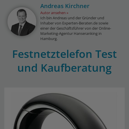
Andreas Kirchner
Autor ansehen
Ich bin Andreas und der Gründer und
Inhaber von Experten-Beraten.de sowie
einer der Geschäftsführer von der Online-
Marketing-Agentur Hanseranking in
Hamburg.
Festnetztelefon Test
und Kaufberatung