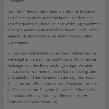
und Räume.
Das erhöht den Komfort, dadurch, dass Sie bei einem
Anruf nicht an die Basisstation laufen, sondern den
Anruf bequem von überall in Ihrer Wohnung annehmen.
Kabelgebundene Festnetztelefone finden Sie im Handel
seltener, da die Vorteile eines schnurlosen Gerätes
überwiegen.
In unserem Festnetztelefon-Test beschränken wir uns
weitestgehend auf schnurlose Modelle. Wir küren den
Testsieger und den Preis-Leistungs-Sieger. Darüber
hinaus stellen wir Ihnen unseren Kundenliebling, den
Verkaufshit und den Geheimtipp der Experten-Beraten-
Redaktion vor. Wissenswertes zum Thema erfahren Sie
im Festnetztelefon-Ratgeber. Auf welche Kriterien Sie
beim Kauf achten, verraten wir Ihnen in unserer
Festnetztelefon-Kaufberatung.