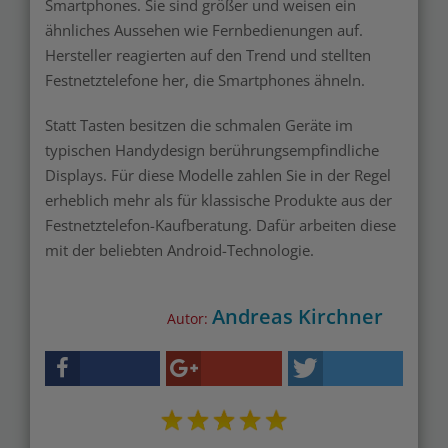
Smartphones. Sie sind größer und weisen ein
ähnliches Aussehen wie Fernbedienungen auf.
Hersteller reagierten auf den Trend und stellten
Festnetztelefone her, die Smartphones ähneln.
Statt Tasten besitzen die schmalen Geräte im
typischen Handydesign berührungsempfindliche
Displays. Für diese Modelle zahlen Sie in der Regel
erheblich mehr als für klassische Produkte aus der
Festnetztelefon-Kaufberatung. Dafür arbeiten diese
mit der beliebten Android-Technologie.
Andreas Kirchner
Autor: