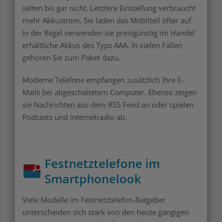
selten bis gar nicht. Letztere Einstellung verbraucht
mehr Akkustrom. Sie laden das Mobilteil öfter auf.
In der Regel verwenden sie preisgünstig im Handel
erhältliche Akkus des Typs AAA. In vielen Fällen
gehören Sie zum Paket dazu.
Moderne Telefone empfangen zusätzlich Ihre E-
Mails bei abgeschaltetem Computer. Ebenso zeigen
sie Nachrichten aus dem RSS-Feed an oder spielen
Podcasts und Internetradio ab.
Festnetztelefone im
Smartphonelook
Viele Modelle im Festnetztelefon-Ratgeber
unterscheiden sich stark von den heute gängigen