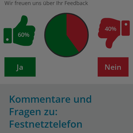
Wir freuen uns über Ihr Feedback
40%
60%
Ja
Nein
Kommentare und
Fragen zu:
Festnetztelefon