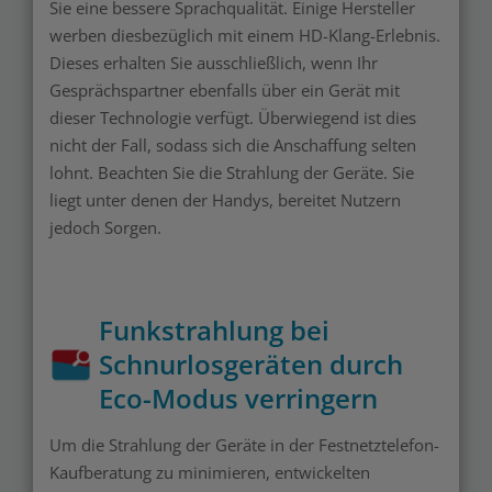
Sie eine bessere Sprachqualität. Einige Hersteller
werben diesbezüglich mit einem HD-Klang-Erlebnis.
Dieses erhalten Sie ausschließlich, wenn Ihr
Gesprächspartner ebenfalls über ein Gerät mit
dieser Technologie verfügt. Überwiegend ist dies
nicht der Fall, sodass sich die Anschaffung selten
lohnt. Beachten Sie die Strahlung der Geräte. Sie
liegt unter denen der Handys, bereitet Nutzern
jedoch Sorgen.
Funkstrahlung bei
Schnurlosgeräten durch
Eco-Modus verringern
Um die Strahlung der Geräte in der Festnetztelefon-
Kaufberatung zu minimieren, entwickelten