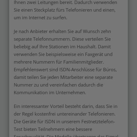
Ihnen zwei Leitungen bereit. Dadurch verwenden
Sie einen Steckplatz fürs Telefonieren und einen,
um im Internet zu surfen.
Je nach Anbieter erhalten Sie auf Wunsch zehn
separate Telefonnummern. Diese verteilen Sie
beliebig auf Ihre Stationen im Haushalt. Damit
verwenden Sie beispielsweise ein Faxgerät und
mehrere Nummern für Familienmitglieder.
Empfehlenswert sind ISDN-Anschlüsse für Büros,
damit teilen Sie jeden Mitarbeiter eine separate
Nummer zu und vereinfachen dadurch die
Kommunikation im Unternehmen.
Ein interessanter Vorteil besteht darin, dass Sie in
der Regel kostenfrei untereinander Telefonieren.
Die Geräte für ISDN in unserem Festnetztelefon-
Test bieten Teilnehmern eine bessere
Sprachqualität. Die Modelle übertragen das Signal