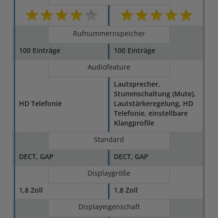
Rufnummernspeicher
100 Einträge
100 Einträge
Audiofeature
Lautsprecher,
Stummschaltung (Mute),
HD Telefonie
Lautstärkeregelung, HD
Telefonie, einstellbare
Klangprofile
Standard
DECT, GAP
DECT, GAP
Displaygröße
1,8 Zoll
1,8 Zoll
Displayeigenschaft