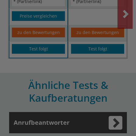
* (Partnerlink)
* (Partnerlink)
Preise vergleichen
zu den Bewertungen
zu den Bewertungen
Test folgt
Test folgt
Ähnliche Tests &
Kaufberatungen
Anrufbeantworter