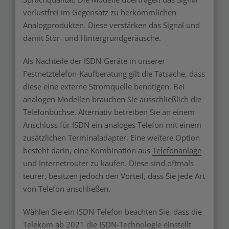
verlustfrei im Gegensatz zu herkömmlichen
Analogprodukten. Diese verstärken das Signal und
damit Stör- und Hintergrundgeräusche.
Als Nachteile der ISDN-Geräte in unserer
Festnetztelefon-Kaufberatung gilt die Tatsache, dass
diese eine externe Stromquelle benötigen. Bei
analogen Modellen brauchen Sie ausschließlich die
Telefonbuchse. Alternativ betreiben Sie an einem
Anschluss für ISDN ein analoges Telefon mit einem
zusätzlichen Terminaladapter. Eine weitere Option
besteht darin, eine Kombination aus
Telefonanlage
und Internetrouter zu kaufen. Diese sind oftmals
teurer, besitzen jedoch den Vorteil, dass Sie jede Art
von Telefon anschließen.
Wählen Sie ein
ISDN-Telefon
beachten Sie, dass die
Telekom ab 2021 die ISDN-Technologie einstellt