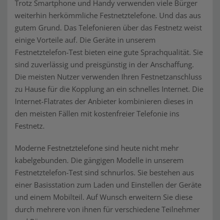
Trotz Smartphone und Handy verwenden viele Bürger
weiterhin herkömmliche Festnetztelefone. Und das aus
gutem Grund. Das Telefonieren über das Festnetz weist
einige Vorteile auf. Die Geräte in unserem
Festnetztelefon-Test bieten eine gute Sprachqualität. Sie
sind zuverlässig und preisgünstig in der Anschaffung.
Die meisten Nutzer verwenden Ihren Festnetzanschluss
zu Hause für die Kopplung an ein schnelles Internet. Die
Internet-Flatrates der Anbieter kombinieren dieses in
den meisten Fällen mit kostenfreier Telefonie ins
Festnetz.
Moderne Festnetztelefone sind heute nicht mehr
kabelgebunden. Die gängigen Modelle in unserem
Festnetztelefon-Test sind schnurlos. Sie bestehen aus
einer Basisstation zum Laden und Einstellen der Geräte
und einem Mobilteil. Auf Wunsch erweitern Sie diese
durch mehrere von ihnen für verschiedene Teilnehmer