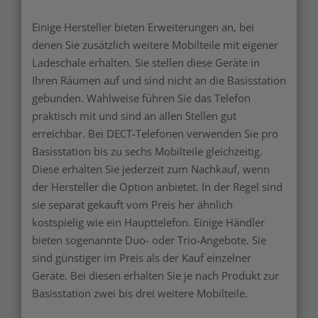
Einige Hersteller bieten Erweiterungen an, bei
denen Sie zusätzlich weitere Mobilteile mit eigener
Ladeschale erhalten. Sie stellen diese Geräte in
Ihren Räumen auf und sind nicht an die Basisstation
gebunden. Wahlweise führen Sie das Telefon
praktisch mit und sind an allen Stellen gut
erreichbar. Bei DECT-Telefonen verwenden Sie pro
Basisstation bis zu sechs Mobilteile gleichzeitig.
Diese erhalten Sie jederzeit zum Nachkauf, wenn
der Hersteller die Option anbietet. In der Regel sind
sie separat gekauft vom Preis her ähnlich
kostspielig wie ein Haupttelefon. Einige Händler
bieten sogenannte Duo- oder Trio-Angebote. Sie
sind günstiger im Preis als der Kauf einzelner
Geräte. Bei diesen erhalten Sie je nach Produkt zur
Basisstation zwei bis drei weitere Mobilteile.