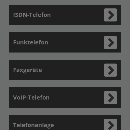
ISDN-Telefon
Funktelefon
Faxgeräte
VoIP-Telefon
Telefonanlage