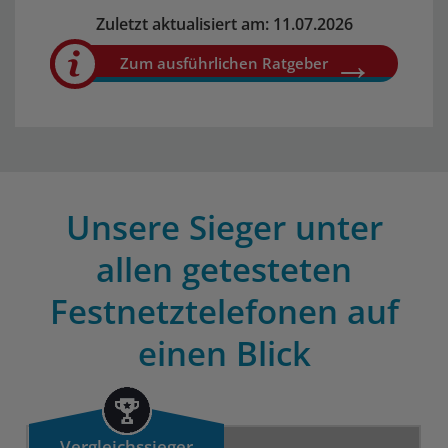
Zuletzt aktualisiert am: 11.07.2026
Zum ausführlichen Ratgeber
Unsere Sieger unter
allen getesteten
Festnetztelefonen auf
einen Blick
Vergleichssieger