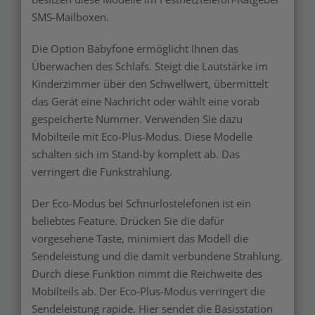
SMS-Mailboxen.
Die Option Babyfone ermöglicht Ihnen das
Überwachen des Schlafs. Steigt die Lautstärke im
Kinderzimmer über den Schwellwert, übermittelt
das Gerät eine Nachricht oder wählt eine vorab
gespeicherte Nummer. Verwenden Sie dazu
Mobilteile mit Eco-Plus-Modus. Diese Modelle
schalten sich im Stand-by komplett ab. Das
verringert die Funkstrahlung.
Der Eco-Modus bei Schnurlostelefonen ist ein
beliebtes Feature. Drücken Sie die dafür
vorgesehene Taste, minimiert das Modell die
Sendeleistung und die damit verbundene Strahlung.
Durch diese Funktion nimmt die Reichweite des
Mobilteils ab. Der Eco-Plus-Modus verringert die
Sendeleistung rapide. Hier sendet die Basisstation