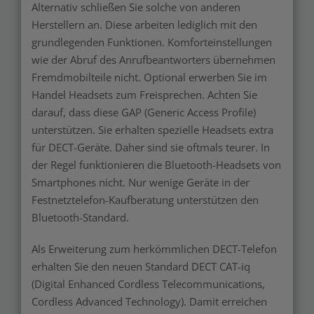
Alternativ schließen Sie solche von anderen
Herstellern an. Diese arbeiten lediglich mit den
grundlegenden Funktionen. Komforteinstellungen
wie der Abruf des Anrufbeantworters übernehmen
Fremdmobilteile nicht. Optional erwerben Sie im
Handel Headsets zum Freisprechen. Achten Sie
darauf, dass diese GAP (Generic Access Profile)
unterstützen. Sie erhalten spezielle Headsets extra
für DECT-Geräte. Daher sind sie oftmals teurer. In
der Regel funktionieren die Bluetooth-Headsets von
Smartphones nicht. Nur wenige Geräte in der
Festnetztelefon-Kaufberatung unterstützen den
Bluetooth-Standard.
Als Erweiterung zum herkömmlichen DECT-Telefon
erhalten Sie den neuen Standard DECT CAT-iq
(Digital Enhanced Cordless Telecommunications,
Cordless Advanced Technology). Damit erreichen