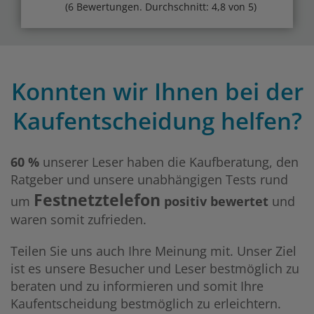
(6 Bewertungen. Durchschnitt: 4,8 von 5)
Konnten wir Ihnen bei der
Kaufentscheidung helfen?
60 %
unserer Leser haben die Kaufberatung, den
Ratgeber und unsere unabhängigen Tests rund
Festnetztelefon
um
positiv bewertet
und
waren somit zufrieden.
Teilen Sie uns auch Ihre Meinung mit. Unser Ziel
ist es unsere Besucher und Leser bestmöglich zu
beraten und zu informieren und somit Ihre
Kaufentscheidung bestmöglich zu erleichtern.