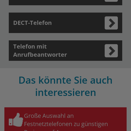
DECT-Telefon
Telefon mit
Anrufbeantworter
Das könnte Sie auch
interessieren
Große Auswahl an
Festnetztelefonen zu günstigen