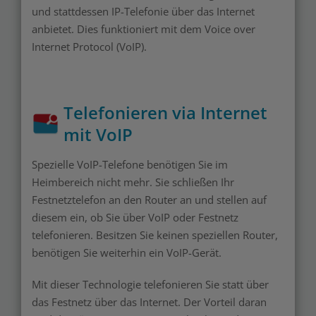
und stattdessen IP-Telefonie über das Internet
anbietet. Dies funktioniert mit dem Voice over
Internet Protocol (VoIP).
Telefonieren via Internet
mit VoIP
Spezielle VoIP-Telefone benötigen Sie im
Heimbereich nicht mehr. Sie schließen Ihr
Festnetztelefon an den Router an und stellen auf
diesem ein, ob Sie über VoIP oder Festnetz
telefonieren. Besitzen Sie keinen speziellen Router,
benötigen Sie weiterhin ein VoIP-Gerät.
Mit dieser Technologie telefonieren Sie statt über
das Festnetz über das Internet. Der Vorteil daran