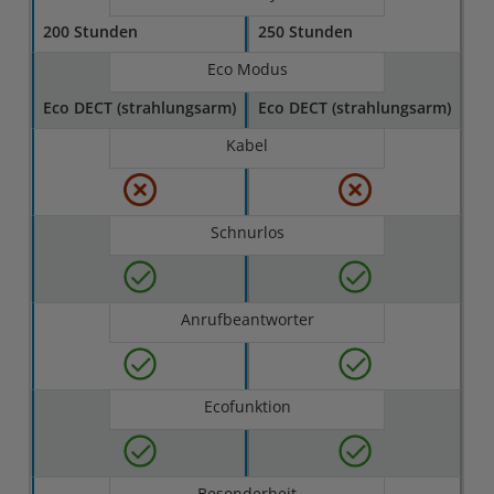
200 Stunden
250 Stunden
Eco Modus
Eco DECT (strahlungsarm)
Eco DECT (strahlungsarm)
Kabel
Schnurlos
Anrufbeantworter
Ecofunktion
Besonderheit