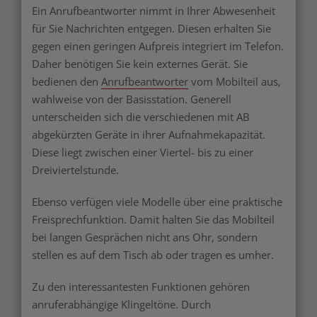
Ein Anrufbeantworter nimmt in Ihrer Abwesenheit
für Sie Nachrichten entgegen. Diesen erhalten Sie
gegen einen geringen Aufpreis integriert im Telefon.
Daher benötigen Sie kein externes Gerät. Sie
bedienen den
Anrufbeantworter
vom Mobilteil aus,
wahlweise von der Basisstation. Generell
unterscheiden sich die verschiedenen mit AB
abgekürzten Geräte in ihrer Aufnahmekapazität.
Diese liegt zwischen einer Viertel- bis zu einer
Dreiviertelstunde.
Ebenso verfügen viele Modelle über eine praktische
Freisprechfunktion. Damit halten Sie das Mobilteil
bei langen Gesprächen nicht ans Ohr, sondern
stellen es auf dem Tisch ab oder tragen es umher.
Zu den interessantesten Funktionen gehören
anruferabhängige Klingeltöne. Durch