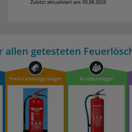
Zuletzt aktualisiert am: 05.08.2026
 allen getesteten Feuerlösc
Preis-Leistungs-Sieger
Kundensieger