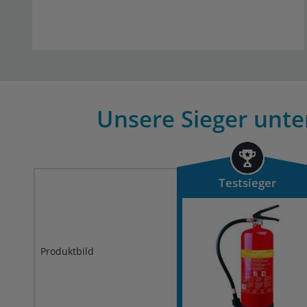
Unsere Sieger unter
Testsieger
Produktbild