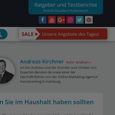
Ratgeber und Testberichte
Ehrlich! Detailliert! Authentisch!
SALE
Unsere Angebote des Tages!
Andreas Kirchner
Autor ansehen
Ich bin Andreas und der Gründer und Inhaber von
Experten-Beraten.de sowie einer der
Geschäftsführer von der Online-Marketing-Agentur
Hanseranking in Hamburg.
n Sie im Haushalt haben sollten