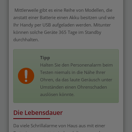
Mittlerweile gibt es eine Reihe von Modellen, die
anstatt einer Batterie einen Akku besitzen und wie
Ihr Handy per USB aufgeladen werden. Mitunter
können solche Geräte
365 Tage im Standby
durchhalten.
Tipp
Halten Sie den Personenalarm beim
Testen niemals in die Nähe Ihrer
Ohren, da das laute Geräusch unter
Umständen einen Ohrenschaden
auslösen könnte.
Die Lebensdauer
Da viele Schrillalarme von Haus aus mit einer