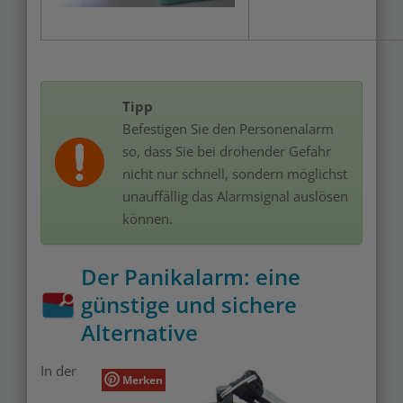
Tipp
Befestigen Sie den Personenalarm
so, dass Sie bei drohender Gefahr
nicht nur schnell, sondern möglichst
unauffällig das Alarmsignal auslösen
können.
Der Panikalarm: eine
günstige und sichere
Alternative
In der
Merken