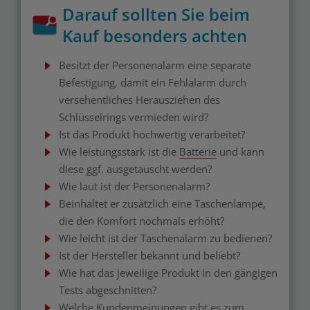
Darauf sollten Sie beim
Kauf besonders achten
Besitzt der Personenalarm eine separate
Befestigung, damit ein Fehlalarm durch
versehentliches Herausziehen des
Schlüsselrings vermieden wird?
Ist das Produkt hochwertig verarbeitet?
Wie leistungsstark ist die
Batterie
und kann
diese ggf. ausgetauscht werden?
Wie laut ist der Personenalarm?
Beinhaltet er zusätzlich eine Taschenlampe,
die den Komfort nochmals erhöht?
Wie leicht ist der Taschenalarm zu bedienen?
Ist der Hersteller bekannt und beliebt?
Wie hat das jeweilige Produkt in den gängigen
Tests abgeschnitten?
Welche Kundenmeinungen gibt es zum