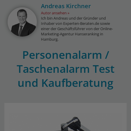
Andreas Kirchner
Autor ansehen
Ich bin Andreas und der Gründer und
Inhaber von Experten-Beraten.de sowie
einer der Geschäftsführer von der Online-
Marketing-Agentur Hanseranking in
Hamburg.
Personenalarm /
Taschenalarm Test
und Kaufberatung