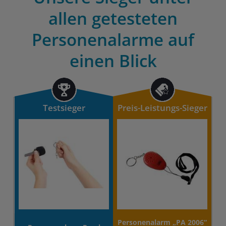
allen getesteten
Personenalarme auf
einen Blick
Testsieger
Preis-Leistungs-Sieger
Personenalarm „PA 2006“