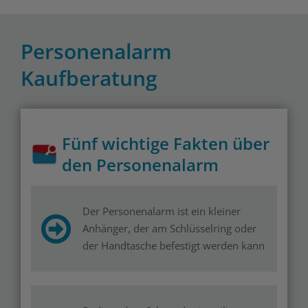
Personenalarm
Kaufberatung
Fünf wichtige Fakten über
den Personenalarm
Der Personenalarm ist ein kleiner
Anhänger, der am Schlüsselring oder
der Handtasche befestigt werden kann