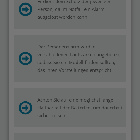
Er dient dem Schutz der jeweiligen
Person, da im Notfall ein Alarm
ausgelöst werden kann
Der Personenalarm wird in
verschiedenen Lautstärken angeboten,
sodass Sie ein Modell finden sollten,
das Ihren Vorstellungen entspricht
Achten Sie auf eine möglichst lange
Haltbarkeit der Batterien, um dauerhaft
sicher zu sein