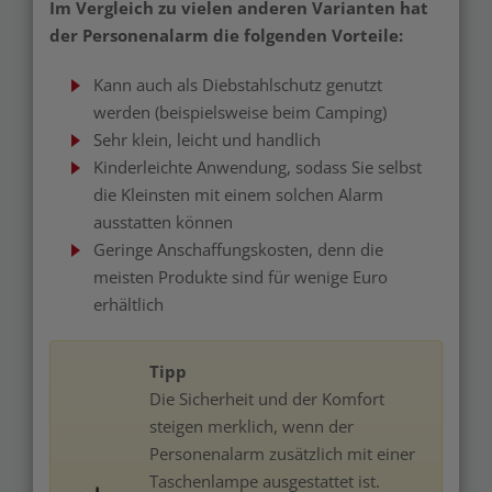
Im Vergleich zu vielen anderen Varianten hat
der Personenalarm die folgenden Vorteile:
Kann auch als Diebstahlschutz genutzt
werden (beispielsweise beim Camping)
Sehr klein, leicht und handlich
Kinderleichte Anwendung, sodass Sie selbst
die Kleinsten mit einem solchen Alarm
ausstatten können
Geringe Anschaffungskosten, denn die
meisten Produkte sind für wenige Euro
erhältlich
Tipp
Die Sicherheit und der Komfort
steigen merklich, wenn der
Personenalarm zusätzlich mit einer
Taschenlampe ausgestattet ist.