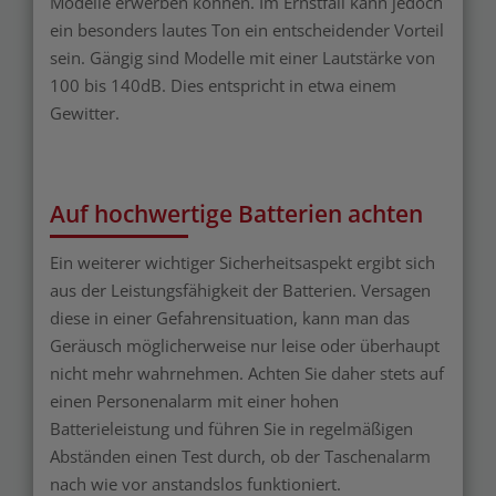
Modelle erwerben können. Im Ernstfall kann jedoch
ein besonders lautes Ton ein entscheidender Vorteil
sein. Gängig sind Modelle mit einer Lautstärke von
100 bis 140dB. Dies entspricht in etwa einem
Gewitter.
Auf hochwertige Batterien achten
Ein weiterer wichtiger Sicherheitsaspekt ergibt sich
aus der Leistungsfähigkeit der Batterien. Versagen
diese in einer Gefahrensituation, kann man das
Geräusch möglicherweise nur leise oder überhaupt
nicht mehr wahrnehmen. Achten Sie daher stets auf
einen Personenalarm mit einer hohen
Batterieleistung und führen Sie in regelmäßigen
Abständen einen Test durch, ob der Taschenalarm
nach wie vor anstandslos funktioniert.