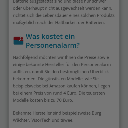
Batterie ausgestattet sind und diese nur schwer
oder überhaupt nicht ausgewechselt werden kann,
richtet sich die Lebensdauer eines solchen Produkts
maßgeblich nach der Haltbarkeit der Batterien.
Was kostet ein
Personenalarm?
Nachfolgend möchten wir Ihnen die Preise sowie
einige bekannte Hersteller für den Personenalarm
auflisten, damit Sie den bestmöglichen Überblick
bekommen. Die günstisten Modelle, wie Sie
beispielsweise bei Amazon kaufen können, liegen
bei einem Preis von rund 4 Euro. Die teuersten
Modelle kosten bis zu 70 Euro.
Bekannte Hersteller sind beispielsweise Burg
Wächter, VisorTech und tiiwee.