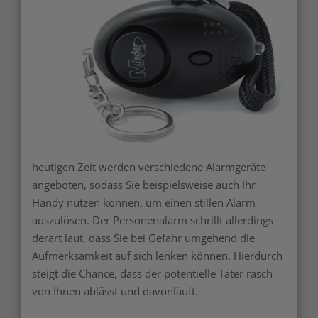
heutigen Zeit werden verschiedene Alarmgeräte
angeboten, sodass Sie beispielsweise auch Ihr
Handy nutzen können, um einen stillen Alarm
auszulösen. Der Personenalarm schrillt allerdings
derart laut, dass Sie bei Gefahr umgehend die
Aufmerksamkeit auf sich lenken können. Hierdurch
steigt die Chance, dass der potentielle Täter rasch
von Ihnen ablässt und davonläuft.