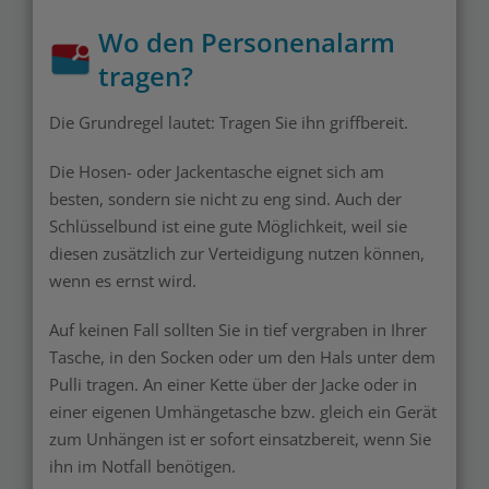
Wo den Personenalarm
tragen?
Die Grundregel lautet: Tragen Sie ihn griffbereit.
Die Hosen- oder Jackentasche eignet sich am
besten, sondern sie nicht zu eng sind. Auch der
Schlüsselbund ist eine gute Möglichkeit, weil sie
diesen zusätzlich zur Verteidigung nutzen können,
wenn es ernst wird.
Auf keinen Fall sollten Sie in tief vergraben in Ihrer
Tasche, in den Socken oder um den Hals unter dem
Pulli tragen. An einer Kette über der Jacke oder in
einer eigenen Umhängetasche bzw. gleich ein Gerät
zum Unhängen ist er sofort einsatzbereit, wenn Sie
ihn im Notfall benötigen.