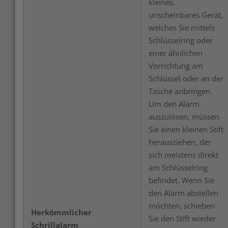
kleines,
unscheinbares Gerät,
welches Sie mittels
Schlüsselring oder
einer ähnlichen
Vorrichtung am
Schlüssel oder an der
Tasche anbringen.
Um den Alarm
auszulösen, müssen
Sie einen kleinen Stift
herausziehen, der
sich meistens direkt
am Schlüsselring
befindet. Wenn Sie
den Alarm abstellen
möchten, schieben
Herkömmlicher
Sie den Stift wieder
Schrillalarm