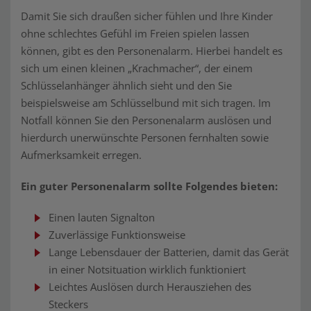
Damit Sie sich draußen sicher fühlen und Ihre Kinder
ohne schlechtes Gefühl im Freien spielen lassen
können, gibt es den Personenalarm. Hierbei handelt es
sich um einen kleinen „Krachmacher“, der einem
Schlüsselanhänger ähnlich sieht und den Sie
beispielsweise am Schlüsselbund mit sich tragen. Im
Notfall können Sie den Personenalarm auslösen und
hierdurch unerwünschte Personen fernhalten sowie
Aufmerksamkeit erregen.
Ein guter Personenalarm sollte Folgendes bieten:
Einen lauten Signalton
Zuverlässige Funktionsweise
Lange Lebensdauer der Batterien, damit das Gerät
in einer Notsituation wirklich funktioniert
Leichtes Auslösen durch Herausziehen des
Steckers