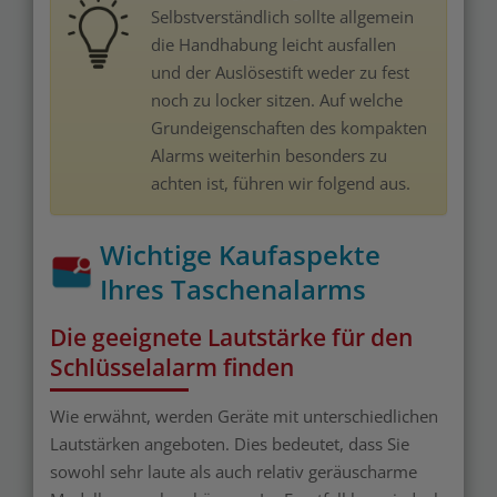
Selbstverständlich sollte allgemein
die Handhabung leicht ausfallen
und der Auslösestift weder zu fest
noch zu locker sitzen. Auf welche
Grundeigenschaften des kompakten
Alarms weiterhin besonders zu
achten ist, führen wir folgend aus.
Wichtige Kaufaspekte
Ihres Taschenalarms
Die geeignete Lautstärke für den
Schlüsselalarm finden
Wie erwähnt, werden Geräte mit unterschiedlichen
Lautstärken angeboten. Dies bedeutet, dass Sie
sowohl sehr laute als auch relativ geräuscharme