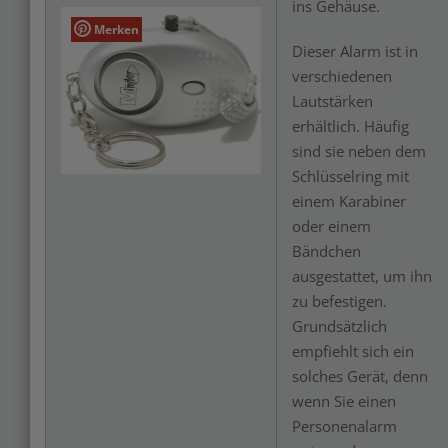
ins Gehäuse.
Merken
Dieser Alarm ist in
verschiedenen
Lautstärken
erhältlich. Häufig
sind sie neben dem
Schlüsselring mit
einem Karabiner
oder einem
Bändchen
ausgestattet, um ihn
zu befestigen.
Grundsätzlich
empfiehlt sich ein
solches Gerät, denn
wenn Sie einen
Personenalarm