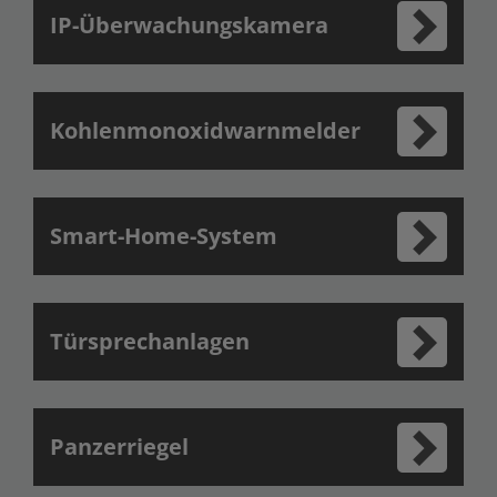
IP-Überwachungskamera
Kohlenmonoxidwarnmelder
Smart-Home-System
Türsprechanlagen
Panzerriegel