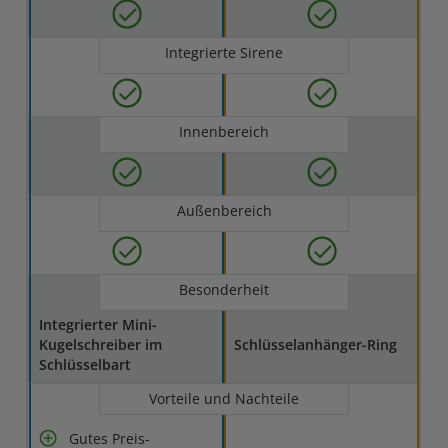
Integrierte Sirene
Innenbereich
Außenbereich
Besonderheit
Integrierter Mini-
Kugelschreiber im
Schlüsselanhänger-Ring
Schlüsselbart
Vorteile und Nachteile
Gutes Preis-