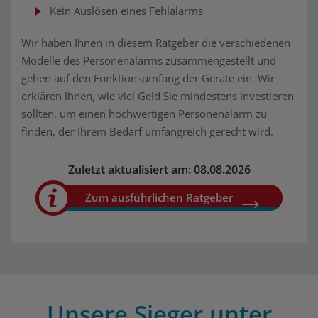
Kein Auslösen eines Fehlalarms
Wir haben Ihnen in diesem Ratgeber die verschiedenen
Modelle des Personenalarms zusammengestellt und
gehen auf den Funktionsumfang der Geräte ein. Wir
erklären Ihnen, wie viel Geld Sie mindestens investieren
sollten, um einen hochwertigen Personenalarm zu
finden, der Ihrem Bedarf umfangreich gerecht wird.
Zuletzt aktualisiert am: 08.08.2026
Zum ausführlichen Ratgeber
Unsere Sieger unter