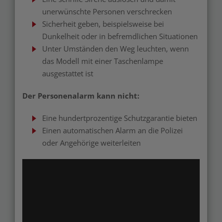
unerwünschte Personen verschrecken
Sicherheit geben, beispielsweise bei
Dunkelheit oder in befremdlichen Situationen
Unter Umständen den Weg leuchten, wenn
das Modell mit einer Taschenlampe
ausgestattet ist
Der Personenalarm kann nicht:
Eine hundertprozentige Schutzgarantie bieten
Einen automatischen Alarm an die Polizei
oder Angehörige weiterleiten