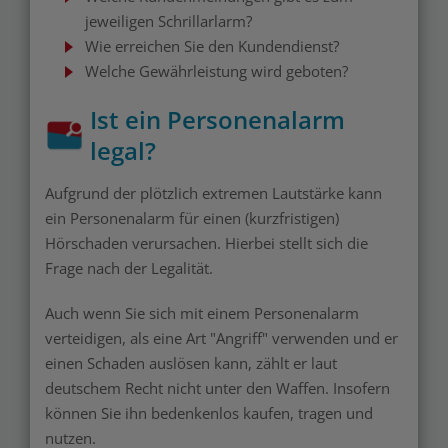
jeweiligen Schrillarlarm?
Wie erreichen Sie den Kundendienst?
Welche Gewährleistung wird geboten?
Ist ein Personenalarm
legal?
Aufgrund der plötzlich extremen Lautstärke kann
ein Personenalarm für einen (kurzfristigen)
Hörschaden verursachen. Hierbei stellt sich die
Frage nach der Legalität.
Auch wenn Sie sich mit einem Personenalarm
verteidigen, als eine Art "Angriff" verwenden und er
einen Schaden auslösen kann, zählt er laut
deutschem Recht nicht unter den Waffen. Insofern
können Sie ihn bedenkenlos kaufen, tragen und
nutzen.