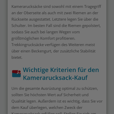
Kamerarucksäcke sind sowohl mit einem Tragegriff
an der Oberseite als auch mit zwei Riemen an der
Rückseite ausgestattet. Letztere legen Sie über die
Schulter. Im besten Fall sind die Riemen gepolstert,
sodass Sie auch bei langen Wegen vom
größtmöglichen Komfort profitieren.
Trekkingrucksäcke verfügen des Weiteren meist
über einen Beckengurt, der zusätzliche Stabilität
bietet.
Wichtige Kriterien für den
Kamerarucksack-Kauf
Um die gesamte Ausrüstung optimal zu schützen,
sollten Sie höchsten Wert auf Sicherheit und
Qualität legen. Außerdem ist es wichtig, dass Sie vor
dem Kauf überlegen, welchen Zweck der
Kamerarucksack erfüllen soll. Stellen Sie sich am