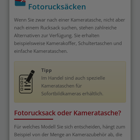
Fotorucksäcken
Wenn Sie zwar nach einer Kameratasche, nicht aber
nach einem Rucksack suchen, stehen zahlreiche
Alternativen zur Verfügung. Sie erhalten
beispielsweise Kamerakoffer, Schultertaschen und
einfache Kamerataschen.
Tipp
Im Handel sind auch spezielle
Kamerataschen für
Sofortbildkameras erhältlich.
Fotorucksack oder Kameratasche?
Für welches Modell Sie sich entscheiden, hängt zum
Beispiel von der Menge an Kamerazubehör ab, die