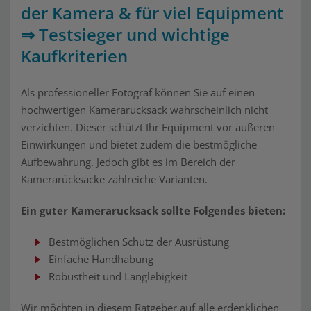
der Kamera & für viel Equipment
⇒ Testsieger und wichtige
Kaufkriterien
Als professioneller Fotograf können Sie auf einen
hochwertigen Kamerarucksack wahrscheinlich nicht
verzichten. Dieser schützt Ihr Equipment vor äußeren
Einwirkungen und bietet zudem die bestmögliche
Aufbewahrung. Jedoch gibt es im Bereich der
Kamerarücksäcke zahlreiche Varianten.
Ein guter Kamerarucksack sollte Folgendes bieten:
Bestmöglichen Schutz der Ausrüstung
Einfache Handhabung
Robustheit und Langlebigkeit
Wir möchten in diesem Ratgeber auf alle erdenklichen