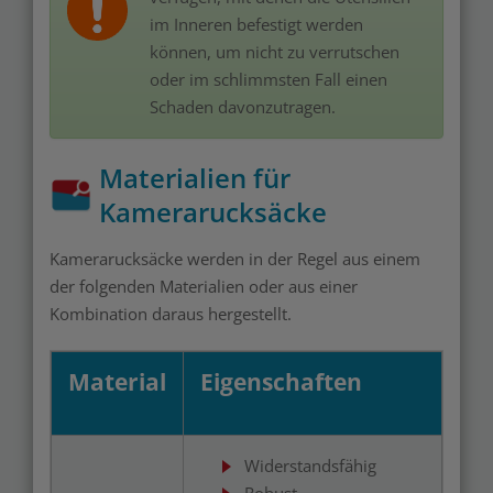
im Inneren befestigt werden
können, um nicht zu verrutschen
oder im schlimmsten Fall einen
Schaden davonzutragen.
Materialien für
Kamerarucksäcke
Kamerarucksäcke werden in der Regel aus einem
der folgenden Materialien oder aus einer
Kombination daraus hergestellt.
Material
Eigenschaften
Widerstandsfähig