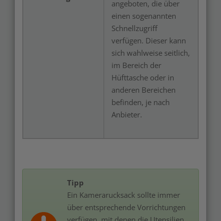
angeboten, die über
einen sogenannten
Schnellzugriff
verfügen. Dieser kann
sich wahlweise seitlich,
im Bereich der
Hüfttasche oder in
anderen Bereichen
befinden, je nach
Anbieter.
Tipp
Ein Kamerarucksack sollte immer
über entsprechende Vorrichtungen
verfügen, mit denen die Utensilien