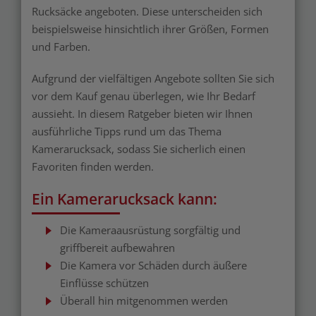
Rucksäcke angeboten. Diese unterscheiden sich
beispielsweise hinsichtlich ihrer Größen, Formen
und Farben.
Aufgrund der vielfältigen Angebote sollten Sie sich
vor dem Kauf genau überlegen, wie Ihr Bedarf
aussieht. In diesem Ratgeber bieten wir Ihnen
ausführliche Tipps rund um das Thema
Kamerarucksack, sodass Sie sicherlich einen
Favoriten finden werden.
Ein Kamerarucksack kann:
Die Kameraausrüstung sorgfältig und
griffbereit aufbewahren
Die Kamera vor Schäden durch äußere
Einflüsse schützen
Überall hin mitgenommen werden