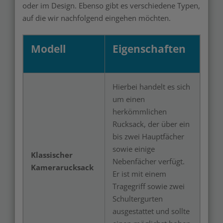
oder im Design. Ebenso gibt es verschiedene Typen,
auf die wir nachfolgend eingehen möchten.
Modell
Eigenschaften
Hierbei handelt es sich
um einen
herkömmlichen
Rucksack, der über ein
bis zwei Hauptfächer
sowie einige
Klassischer
Nebenfächer verfügt.
Kamerarucksack
Er ist mit einem
Tragegriff sowie zwei
Schultergurten
ausgestattet und sollte