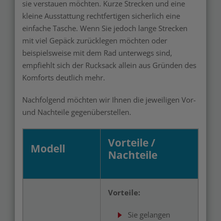
sie verstauen möchten. Kurze Strecken und eine
kleine Ausstattung rechtfertigen sicherlich eine
einfache Tasche. Wenn Sie jedoch lange Strecken
mit viel Gepäck zurücklegen möchten oder
beispielsweise mit dem Rad unterwegs sind,
empfiehlt sich der Rucksack allein aus Gründen des
Komforts deutlich mehr.
Nachfolgend möchten wir Ihnen die jeweiligen Vor-
und Nachteile gegenüberstellen.
Vorteile /
Modell
Nachteile
Vorteile:
Sie gelangen