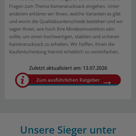
Fragen zum Thema Kamerarucksack eingehen. Unter
anderem erklären wir Ihnen, welche Varianten es gibt
und worin die Qualitätsunterschiede bestehen und wir
sagen Ihnen, wie hoch Ihre Mindestinvestition sein
sollte, um einen hochwertigen, stabilen und sicheren
Kamerarucksack zu erhalten. Wir hoffen, Ihnen die
Kaufentscheidung hiermit erheblich zu vereinfachen.
Zuletzt aktualisiert am: 13.07.2026
Zum ausführlichen Ratgeber
Unsere Sieger unter