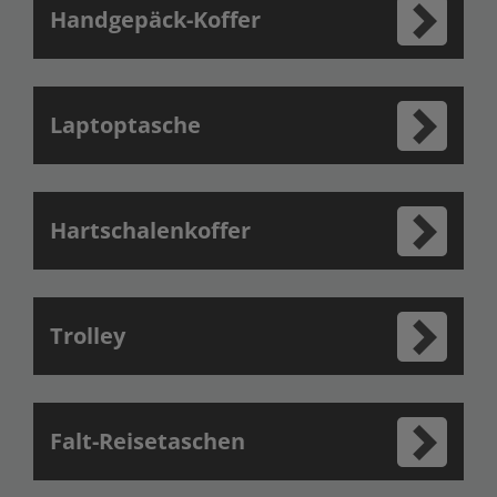
Handgepäck-Koffer
Laptoptasche
Hartschalenkoffer
Trolley
Falt-Reisetaschen