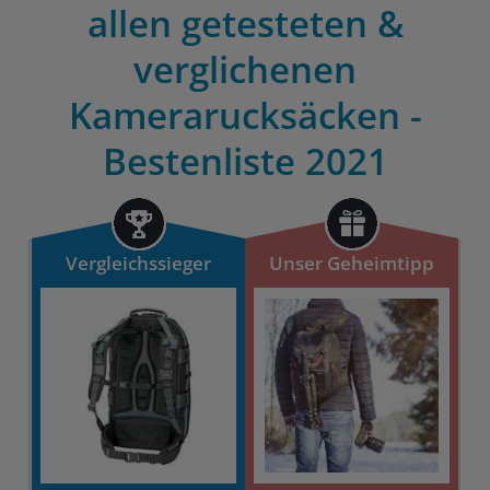
allen getesteten &
verglichenen
Kamerarucksäcken -
Bestenliste 2021
Vergleichssieger
Unser Geheimtipp