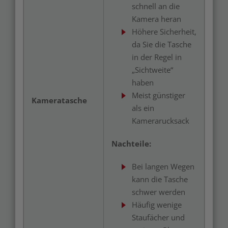
schnell an die
Kamera heran
Höhere Sicherheit,
da Sie die Tasche
in der Regel in
„Sichtweite“
haben
Meist günstiger
Kameratasche
als ein
Kamerarucksack
Nachteile:
Bei langen Wegen
kann die Tasche
schwer werden
Häufig wenige
Staufächer und