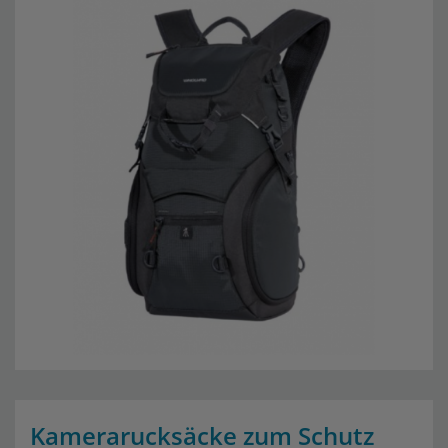
Kamerarucksäcke zum Schutz