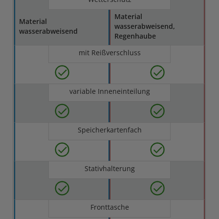
Material
Material
wasserabweisend,
wasserabweisend
Regenhaube
mit Reißverschluss
variable Inneneinteilung
Speicherkartenfach
Stativhalterung
Fronttasche