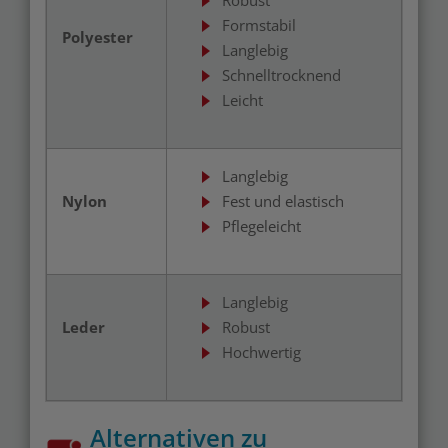
Robust
Formstabil
Polyester
Langlebig
Schnelltrocknend
Leicht
Langlebig
Nylon
Fest und elastisch
Pflegeleicht
Langlebig
Leder
Robust
Hochwertig
Alternativen zu