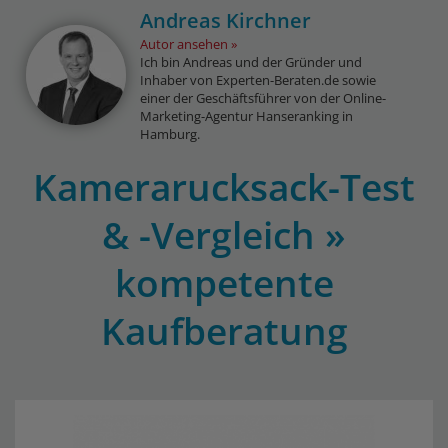
Andreas Kirchner
Autor ansehen
Ich bin Andreas und der Gründer und
Inhaber von Experten-Beraten.de sowie
einer der Geschäftsführer von der Online-
Marketing-Agentur Hanseranking in
Hamburg.
Kamerarucksack-Test
& -Vergleich »
kompetente
Kaufberatung