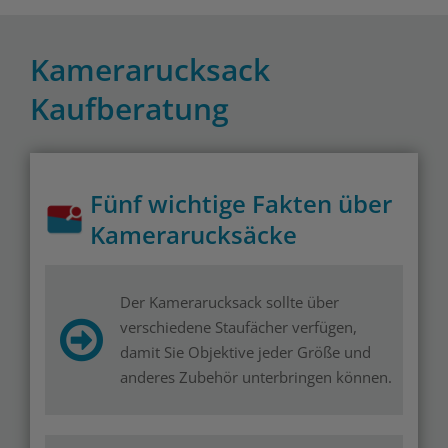
Kamerarucksack
Kaufberatung
Fünf wichtige Fakten über
Kamerarucksäcke
Der Kamerarucksack sollte über
verschiedene Staufächer verfügen,
damit Sie Objektive jeder Größe und
anderes Zubehör unterbringen können.