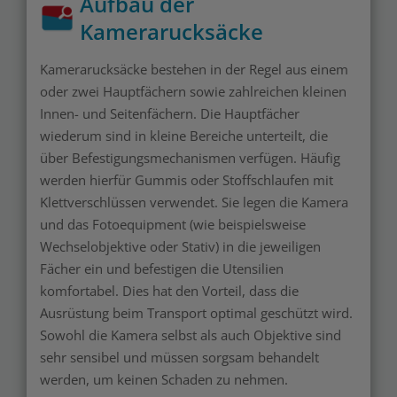
Aufbau der
Kamerarucksäcke
Kamerarucksäcke bestehen in der Regel aus einem
oder zwei Hauptfächern sowie zahlreichen kleinen
Innen- und Seitenfächern. Die Hauptfächer
wiederum sind in kleine Bereiche unterteilt, die
über Befestigungsmechanismen verfügen. Häufig
werden hierfür Gummis oder Stoffschlaufen mit
Klettverschlüssen verwendet. Sie legen die Kamera
und das Fotoequipment (wie beispielsweise
Wechselobjektive oder Stativ) in die jeweiligen
Fächer ein und befestigen die Utensilien
komfortabel. Dies hat den Vorteil, dass die
Ausrüstung beim Transport optimal geschützt wird.
Sowohl die Kamera selbst als auch Objektive sind
sehr sensibel und müssen sorgsam behandelt
werden, um keinen Schaden zu nehmen.