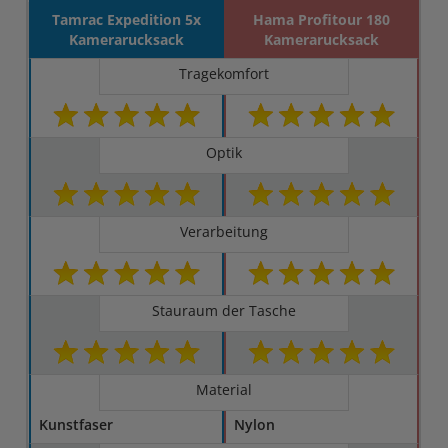
Tamrac Expedition 5x
Hama Profitour 180
Kamerarucksack
Kamerarucksack
Tragekomfort
Optik
Verarbeitung
Stauraum der Tasche
Material
Kunstfaser
Nylon