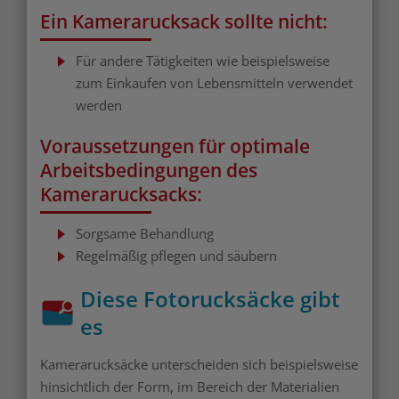
Ein Kamerarucksack sollte nicht:
Für andere Tätigkeiten wie beispielsweise
zum Einkaufen von Lebensmitteln verwendet
werden
Voraussetzungen für optimale
Arbeitsbedingungen des
Kamerarucksacks:
Sorgsame Behandlung
Regelmäßig pflegen und säubern
Diese Fotorucksäcke gibt
es
Kamerarucksäcke unterscheiden sich beispielsweise
hinsichtlich der Form, im Bereich der Materialien