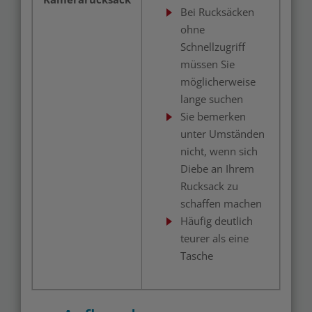
Bei Rucksäcken
ohne
Schnellzugriff
müssen Sie
möglicherweise
lange suchen
Sie bemerken
unter Umständen
nicht, wenn sich
Diebe an Ihrem
Rucksack zu
schaffen machen
Häufig deutlich
teurer als eine
Tasche