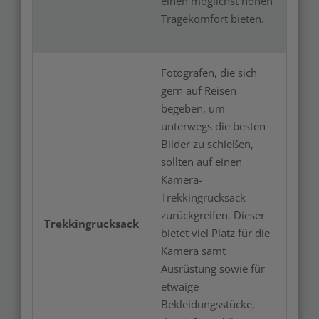
einen möglichst hohen
Tragekomfort bieten.
Fotografen, die sich
gern auf Reisen
begeben, um
unterwegs die besten
Bilder zu schießen,
sollten auf einen
Kamera-
Trekkingrucksack
zurückgreifen. Dieser
Trekkingrucksack
bietet viel Platz für die
Kamera samt
Ausrüstung sowie für
etwaige
Bekleidungsstücke,