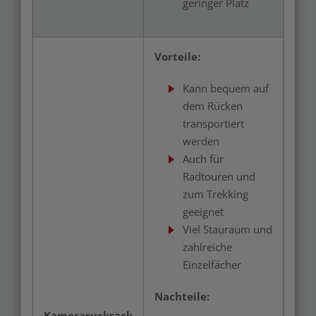
geringer Platz
Vorteile:
Kann bequem auf
dem Rücken
transportiert
werden
Auch für
Radtouren und
zum Trekking
geeignet
Viel Stauraum und
zahlreiche
Einzelfächer
Nachteile:
Kamerarucksack