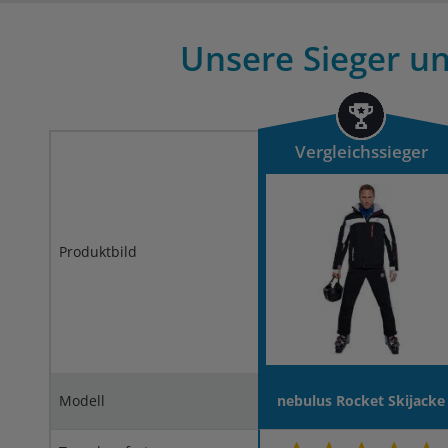
Unsere Sieger un
Vergleichssieger
Produktbild
Modell
nebulus Rocket Skijacke