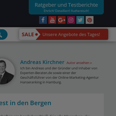
Ratgeber und Testberichte
Ehrlich! Detailliert! Authentisch!
SALE
Unsere Angebote des Tages!
Andreas Kirchner
Autor ansehen
Ich bin Andreas und der Gründer und Inhaber von
Experten-Beraten.de sowie einer der
Geschäftsführer von der Online-Marketing-Agentur
Hanseranking in Hamburg.
est in den Bergen