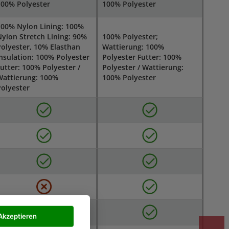
100% Polyester
100% Polyester
100% Nylon Lining: 100%
ylon Stretch Lining: 90%
100% Polyester;
olyester, 10% Elasthan
Wattierung: 100%
nsulation: 100% Polyester
Polyester Futter: 100%
utter: 100% Polyester /
Polyester / Wattierung:
Wattierung: 100%
100% Polyester
olyester
Akzeptieren