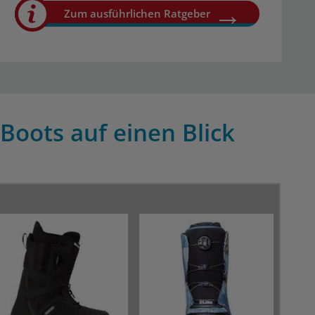
Zum ausführlichen Ratgeber
Boots auf einen Blick