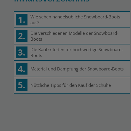
1.
Wie sehen handelsübliche Snowboard-Boots
aus?
2.
Die verschiedenen Modelle der Snowboard-
Boots
3.
Die Kaufkriterien für hochwertige Snowboard-
Boots
4.
Material und Dämpfung der Snowboard-Boots
5.
Nützliche Tipps für den Kauf der Schuhe