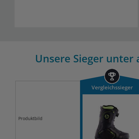
Unsere Sieger unter 
Vergleichssieger
Produktbild