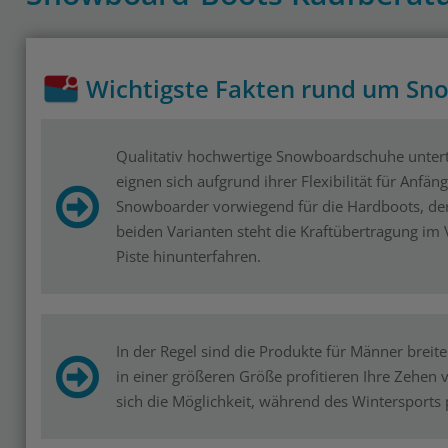
Wichtigste Fakten rund um Sn
Qualitativ hochwertige Snowboardschuhe unterte
eignen sich aufgrund ihrer Flexibilität für Anfä
Snowboarder vorwiegend für die Hardboots, der
beiden Varianten steht die Kraftübertragung im 
Piste hinunterfahren.
In der Regel sind die Produkte für Männer breit
in einer größeren Größe profitieren Ihre Zehen
sich die Möglichkeit, während des Wintersports