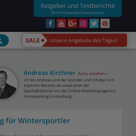
Ratgeber und Testberichte
Ehrlich! Detailliert! Authentisch!
SALE
Unsere Angebote des Tages!
Andreas Kirchner
Autor ansehen
Ich bin Andreas und der Gründer und Inhaber von
Experten-Beraten.de sowie einer der
Geschäftsführer von der Online-Marketing-Agentur
Hanseranking in Hamburg.
 für Wintersportler