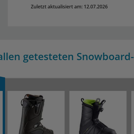
Zuletzt aktualisiert am: 12.07.2026
allen getesteten Snowboard-