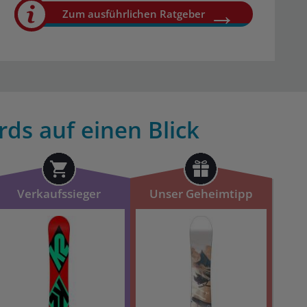
Zum ausführlichen Ratgeber
ds auf einen Blick
Verkaufssieger
Unser Geheimtipp