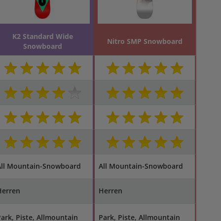
K2 Standard Wide
Nitro SMP Snowboard
Snowboard
All Mountain-Snowboard
All Mountain-Snowboard
Herren
Herren
ark, Piste, Allmountain
Park, Piste, Allmountain