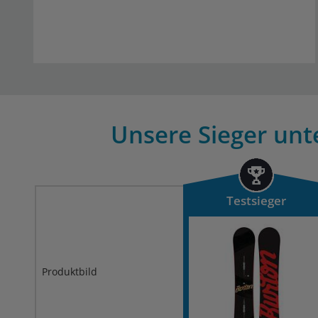
Unsere Sieger unt
Testsieger
Produktbild