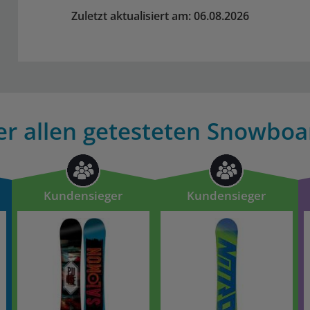
Zuletzt aktualisiert am: 06.08.2026
er allen getesteten Snowboar
Kundensieger
Kundensieger