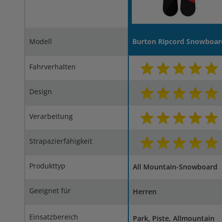
Modell
Burton Ripcord Snowboar
Fahrverhalten
Design
Verarbeitung
Strapazierfähigkeit
Produkttyp
All Mountain-Snowboard
Geeignet für
Herren
Einsatzbereich
Park, Piste, Allmountain