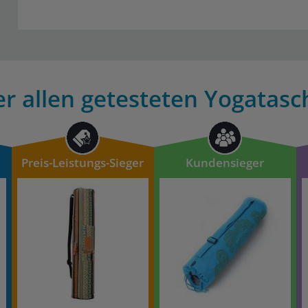
r allen getesteten Yogatasc
Preis-Leistungs-Sieger
Kundensieger