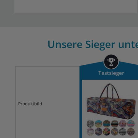
Unsere Sieger unte
Testsieger
Produktbild