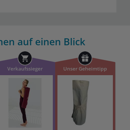
hen auf einen Blick
Verkaufssieger
Unser Geheimtipp