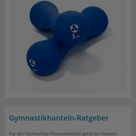
Gymnastikhanteln-Ratgeber
Für ein heimisches Fitnesseckchen gehören Hanteln