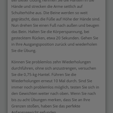
Bei dieser Übung nehmen Sie die Hanteln in die
Hände und strecken die Arme seitlich auf
Schulterhöhe aus. Die Beine werden so weit
gegrätscht, dass die Füße auf Höhe der Hände sind.
Nun drehen Sie einen Fuß nach außen und beugen
das Bein. Halten Sie die Körperspannung, bei
gestecktem Rücken, etwa 20 Sekunden. Gehen Sie
in Ihre Ausgangsposition zurück und wiederholen
Sie die Übung.
Können Sie problemlos zehn Wiederholungen
durchführen, ohne sich anzustrengen, versuchen
Sie die 0,75-kg-Hantel. Führen Sie die
Wiederholungen erneut 10 Mal durch. Sind Sie
immer noch problemlos möglich, testen Sie sich in
den Gewichten weiter nach oben. Wenn Sie nach
bis zu acht Übungen merken, dass Sie an Ihre
Grenzen stoßen, haben Sie das perfekte
Anfangsgewicht gefunden.