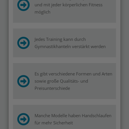
und mit jeder körperlichen Fitness
möglich
Jedes Training kann durch
Gymnastikhanteln verstärkt werden
Es gibt verschiedene Formen und Arten
sowie große Qualitäts- und
Preisunterschiede
Manche Modelle haben Handschlaufen
für mehr Sicherheit