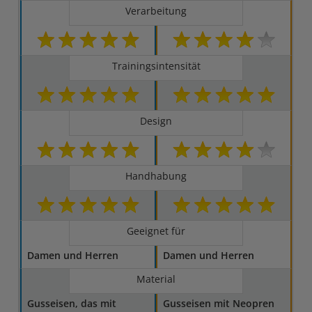
Verarbeitung
Trainingsintensität
Design
Handhabung
Geeignet für
Damen und Herren
Damen und Herren
Material
Gusseisen, das mit
Gusseisen mit Neopren