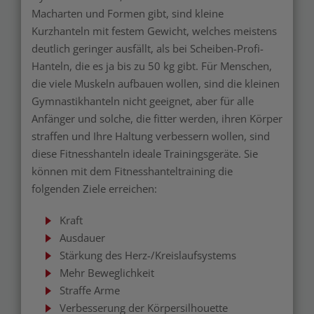
Macharten und Formen gibt, sind kleine
Kurzhanteln mit festem Gewicht, welches meistens
deutlich geringer ausfällt, als bei Scheiben-Profi-
Hanteln, die es ja bis zu 50 kg gibt. Für Menschen,
die viele Muskeln aufbauen wollen, sind die kleinen
Gymnastikhanteln nicht geeignet, aber für alle
Anfänger und solche, die fitter werden, ihren Körper
straffen und Ihre Haltung verbessern wollen, sind
diese Fitnesshanteln ideale Trainingsgeräte. Sie
können mit dem Fitnesshanteltraining die
folgenden Ziele erreichen:
Kraft
Ausdauer
Stärkung des Herz-/Kreislaufsystems
Mehr Beweglichkeit
Straffe Arme
Verbesserung der Körpersilhouette