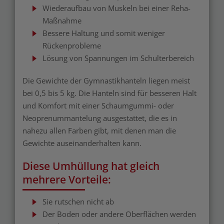
Wiederaufbau von Muskeln bei einer Reha-
Maßnahme
Bessere Haltung und somit weniger
Rückenprobleme
Lösung von Spannungen im Schulterbereich
Die Gewichte der Gymnastikhanteln liegen meist
bei 0,5 bis 5 kg. Die Hanteln sind für besseren Halt
und Komfort mit einer Schaumgummi- oder
Neoprenummantelung ausgestattet, die es in
nahezu allen Farben gibt, mit denen man die
Gewichte auseinanderhalten kann.
Diese Umhüllung hat gleich
mehrere Vorteile:
Sie rutschen nicht ab
Der Boden oder andere Oberflächen werden