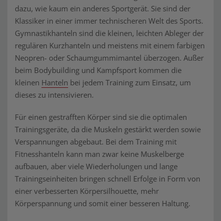
dazu, wie kaum ein anderes Sportgerät. Sie sind der
Klassiker in einer immer technischeren Welt des Sports.
Gymnastikhanteln sind die kleinen, leichten Ableger der
regulären Kurzhanteln und meistens mit einem farbigen
Neopren- oder Schaumgummimantel überzogen. Außer
beim Bodybuilding und Kampfsport kommen die
kleinen
Hanteln
bei jedem Training zum Einsatz, um
dieses zu intensivieren.
Für einen gestrafften Körper sind sie die optimalen
Trainingsgeräte, da die Muskeln gestärkt werden sowie
Verspannungen abgebaut. Bei dem Training mit
Fitnesshanteln kann man zwar keine Muskelberge
aufbauen, aber viele Wiederholungen und lange
Trainingseinheiten bringen schnell Erfolge in Form von
einer verbesserten Körpersilhouette, mehr
Körperspannung und somit einer besseren Haltung.