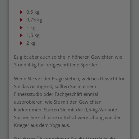
0,5 kg
0,75 kg
1 kg
1,5 kg
2 kg
Es gibt aber auch solche in höheren Gewichten wie
3 und 4 kg für fortgeschrittene Sportler.
Wenn Sie vor der Frage stehen, welches Gewicht für
Sie das richtige ist, sollten Sie in einem
Fitnessstudio oder Fachgeschäft einmal
ausprobieren, wie Sie mit den Gewichten
klarkommen. Starten Sie mit der 0,5-kg-Variante.
Suchen Sie sich eine mittelschwere Übung wie den
Krieger aus dem Yoga aus.