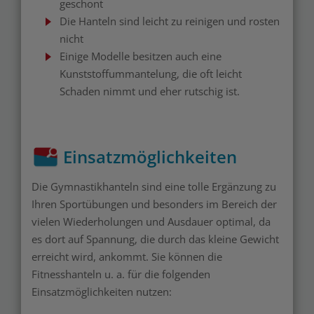
geschont
Die Hanteln sind leicht zu reinigen und rosten
nicht
Einige Modelle besitzen auch eine
Kunststoffummantelung, die oft leicht
Schaden nimmt und eher rutschig ist.
Einsatzmöglichkeiten
Die Gymnastikhanteln sind eine tolle Ergänzung zu
Ihren Sportübungen und besonders im Bereich der
vielen Wiederholungen und Ausdauer optimal, da
es dort auf Spannung, die durch das kleine Gewicht
erreicht wird, ankommt. Sie können die
Fitnesshanteln u. a. für die folgenden
Einsatzmöglichkeiten nutzen: