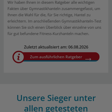
Wir haben Ihnen in diesem Ratgeber alle wichtigen
Fakten über Gymnastikhanteln zusammengefasst, um
Ihnen die Wahl für die, für Sie richtige, Hantel zu
erleichtern. Im anschließenden Gymnastikhanteln-Test
können Sie sich einen Überblick über einzelne von uns
für gut befundene Fitness-Kurzhanteln machen.
Zuletzt aktualisiert am: 06.08.2026
Zum ausführlichen Ratgeber
Unsere Sieger unter
allen getesteten