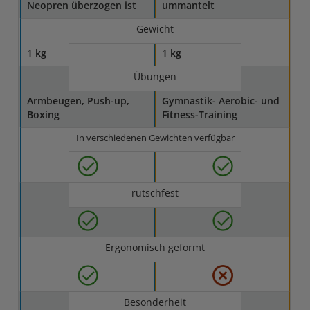
Neopren überzogen ist
ummantelt
Gewicht
1 kg
1 kg
Übungen
Armbeugen, Push-up,
Gymnastik- Aerobic- und
Boxing
Fitness-Training
In verschiedenen Gewichten verfügbar
rutschfest
Ergonomisch geformt
Besonderheit