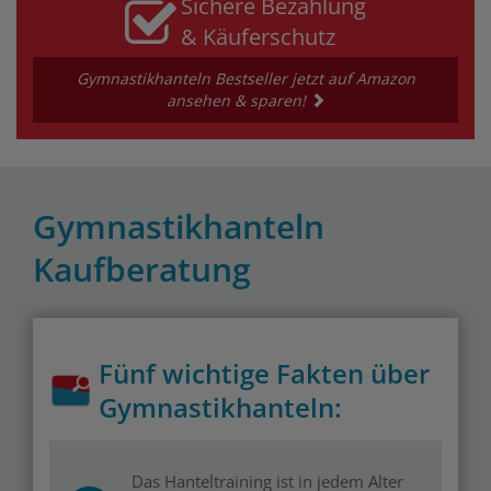
Sichere Bezahlung
& Käuferschutz
Gymnastikhanteln Bestseller jetzt auf Amazon
ansehen & sparen!
Gymnastikhanteln
Kaufberatung
Fünf wichtige Fakten über
Gymnastikhanteln:
Das Hanteltraining ist in jedem Alter