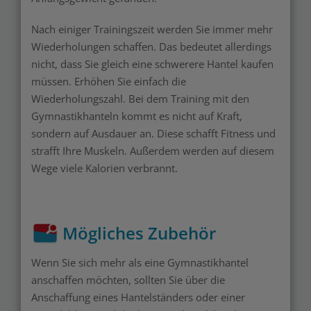
Nach einiger Trainingszeit werden Sie immer mehr
Wiederholungen schaffen. Das bedeutet allerdings
nicht, dass Sie gleich eine schwerere Hantel kaufen
müssen. Erhöhen Sie einfach die
Wiederholungszahl. Bei dem Training mit den
Gymnastikhanteln kommt es nicht auf Kraft,
sondern auf Ausdauer an. Diese schafft Fitness und
strafft Ihre Muskeln. Außerdem werden auf diesem
Wege viele Kalorien verbrannt.
Mögliches Zubehör
Wenn Sie sich mehr als eine Gymnastikhantel
anschaffen möchten, sollten Sie über die
Anschaffung eines Hantelständers oder einer