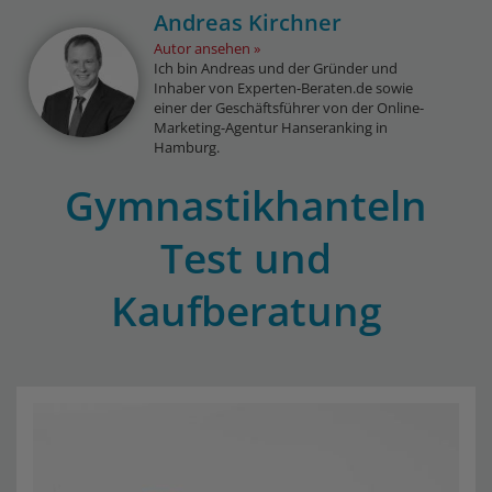
Andreas Kirchner
Autor ansehen
Ich bin Andreas und der Gründer und
Inhaber von Experten-Beraten.de sowie
einer der Geschäftsführer von der Online-
Marketing-Agentur Hanseranking in
Hamburg.
Gymnastikhanteln
Test und
Kaufberatung