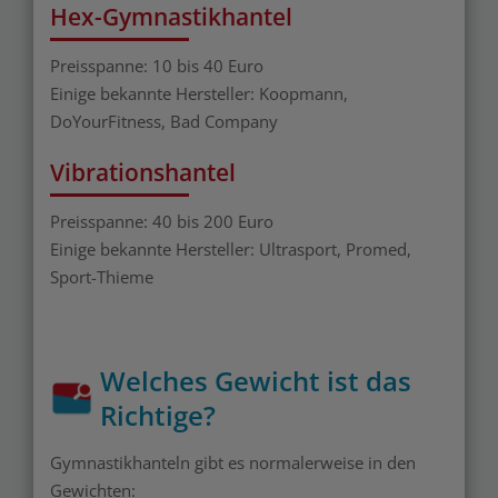
Hex-Gymnastikhantel
Preisspanne: 10 bis 40 Euro
Einige bekannte Hersteller: Koopmann,
DoYourFitness, Bad Company
Vibrationshantel
Preisspanne: 40 bis 200 Euro
Einige bekannte Hersteller: Ultrasport, Promed,
Sport-Thieme
Welches Gewicht ist das
Richtige?
Gymnastikhanteln gibt es normalerweise in den
Gewichten: