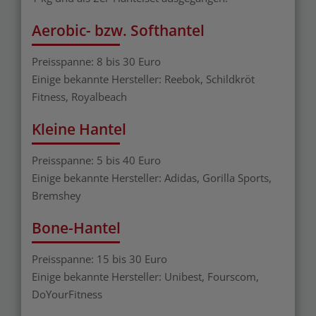
Aerobic- bzw. Softhantel
Preisspanne: 8 bis 30 Euro
Einige bekannte Hersteller: Reebok, Schildkröt
Fitness, Royalbeach
Kleine Hantel
Preisspanne: 5 bis 40 Euro
Einige bekannte Hersteller: Adidas, Gorilla Sports,
Bremshey
Bone-Hantel
Preisspanne: 15 bis 30 Euro
Einige bekannte Hersteller: Unibest, Fourscom,
DoYourFitness