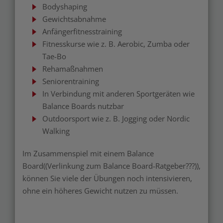
Bodyshaping
Gewichtsabnahme
Anfängerfitnesstraining
Fitnesskurse wie z. B. Aerobic, Zumba oder
Tae-Bo
Rehamaßnahmen
Seniorentraining
In Verbindung mit anderen Sportgeräten wie
Balance Boards nutzbar
Outdoorsport wie z. B. Jogging oder Nordic
Walking
Im Zusammenspiel mit einem Balance
Board((Verlinkung zum Balance Board-Ratgeber???)),
können Sie viele der Übungen noch intensivieren,
ohne ein höheres Gewicht nutzen zu müssen.