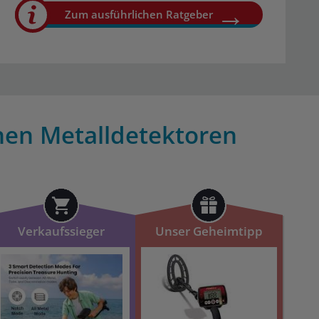
Zum ausführlichen Ratgeber
enen Metalldetektoren
Verkaufssieger
Unser Geheimtipp