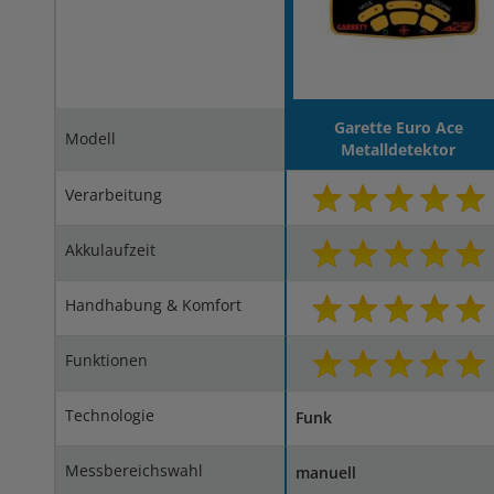
Garette Euro Ace
Modell
Metalldetektor
Verarbeitung
Akkulaufzeit
Handhabung & Komfort
Funktionen
Technologie
Funk
Messbereichswahl
manuell