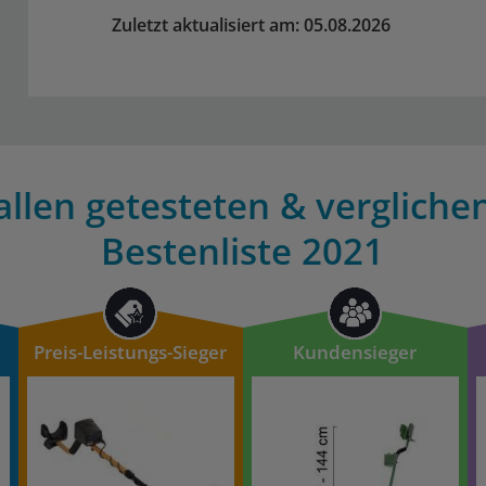
Zuletzt aktualisiert am: 05.08.2026
allen getesteten & verglich
Bestenliste 2021
Preis-Leistungs-Sieger
Kundensieger