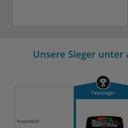
Unsere Sieger unter 
Testsieger
Produktbild