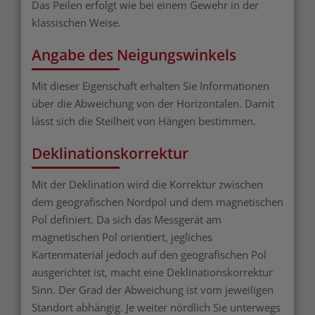
Das Peilen erfolgt wie bei einem Gewehr in der
klassischen Weise.
Angabe des Neigungswinkels
Mit dieser Eigenschaft erhalten Sie Informationen
über die Abweichung von der Horizontalen. Damit
lässt sich die Steilheit von Hängen bestimmen.
Deklinationskorrektur
Mit der Deklination wird die Korrektur zwischen
dem geografischen Nordpol und dem magnetischen
Pol definiert. Da sich das Messgerät am
magnetischen Pol orientiert, jegliches
Kartenmaterial jedoch auf den geografischen Pol
ausgerichtet ist, macht eine Deklinationskorrektur
Sinn. Der Grad der Abweichung ist vom jeweiligen
Standort abhängig. Je weiter nördlich Sie unterwegs