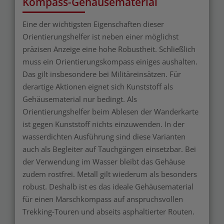
Kompass-Gehäusematerial
Eine der wichtigsten Eigenschaften dieser
Orientierungshelfer ist neben einer möglichst
präzisen Anzeige eine hohe Robustheit. Schließlich
muss ein Orientierungskompass einiges aushalten.
Das gilt insbesondere bei Militäreinsätzen. Für
derartige Aktionen eignet sich Kunststoff als
Gehäusematerial nur bedingt. Als
Orientierungshelfer beim Ablesen der Wanderkarte
ist gegen Kunststoff nichts einzuwenden. In der
wasserdichten Ausführung sind diese Varianten
auch als Begleiter auf Tauchgängen einsetzbar. Bei
der Verwendung im Wasser bleibt das Gehäuse
zudem rostfrei. Metall gilt wiederum als besonders
robust. Deshalb ist es das ideale Gehäusematerial
für einen Marschkompass auf anspruchsvollen
Trekking-Touren und abseits asphaltierter Routen.