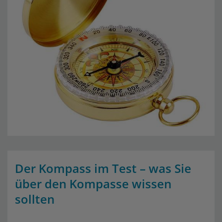
Der Kompass im Test – was Sie
über den Kompasse wissen
sollten