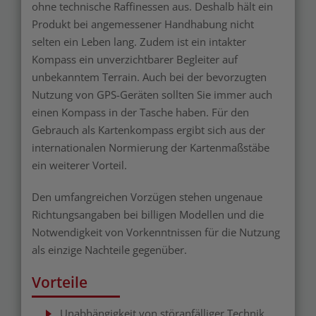
ohne technische Raffinessen aus. Deshalb hält ein
Produkt bei angemessener Handhabung nicht
selten ein Leben lang. Zudem ist ein intakter
Kompass ein unverzichtbarer Begleiter auf
unbekanntem Terrain. Auch bei der bevorzugten
Nutzung von GPS-Geräten sollten Sie immer auch
einen Kompass in der Tasche haben. Für den
Gebrauch als Kartenkompass ergibt sich aus der
internationalen Normierung der Kartenmaßstäbe
ein weiterer Vorteil.
Den umfangreichen Vorzügen stehen ungenaue
Richtungsangaben bei billigen Modellen und die
Notwendigkeit von Vorkenntnissen für die Nutzung
als einzige Nachteile gegenüber.
Vorteile
Unabhängigkeit von störanfälliger Technik