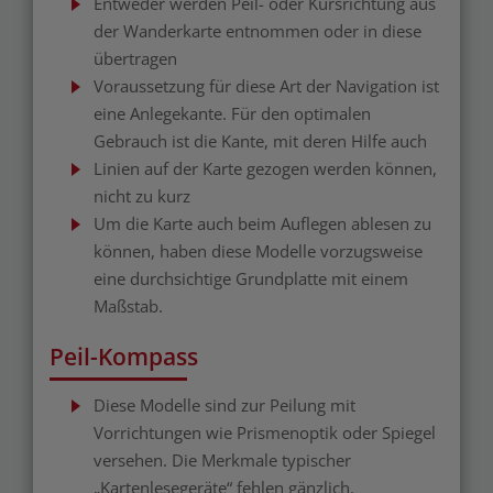
Entweder werden Peil- oder Kursrichtung aus
der Wanderkarte entnommen oder in diese
übertragen
Voraussetzung für diese Art der Navigation ist
eine Anlegekante. Für den optimalen
Gebrauch ist die Kante, mit deren Hilfe auch
Linien auf der Karte gezogen werden können,
nicht zu kurz
Um die Karte auch beim Auflegen ablesen zu
können, haben diese Modelle vorzugsweise
eine durchsichtige Grundplatte mit einem
Maßstab.
Peil-Kompass
Diese Modelle sind zur Peilung mit
Vorrichtungen wie Prismenoptik oder Spiegel
versehen. Die Merkmale typischer
„Kartenlesegeräte“ fehlen gänzlich.