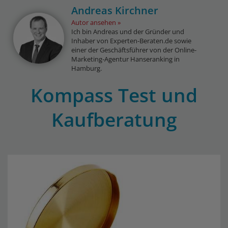
Andreas Kirchner
Autor ansehen
Ich bin Andreas und der Gründer und
Inhaber von Experten-Beraten.de sowie
einer der Geschäftsführer von der Online-
Marketing-Agentur Hanseranking in
Hamburg.
Kompass Test und
Kaufberatung