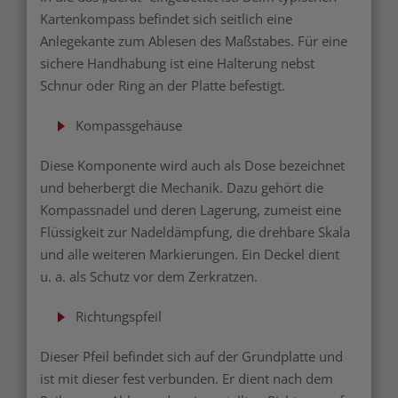
Kartenkompass befindet sich seitlich eine
Anlegekante zum Ablesen des Maßstabes. Für eine
sichere Handhabung ist eine Halterung nebst
Schnur oder Ring an der Platte befestigt.
Kompassgehäuse
Diese Komponente wird auch als Dose bezeichnet
und beherbergt die Mechanik. Dazu gehört die
Kompassnadel und deren Lagerung, zumeist eine
Flüssigkeit zur Nadeldämpfung, die drehbare Skala
und alle weiteren Markierungen. Ein Deckel dient
u. a. als Schutz vor dem Zerkratzen.
Richtungspfeil
Dieser Pfeil befindet sich auf der Grundplatte und
ist mit dieser fest verbunden. Er dient nach dem