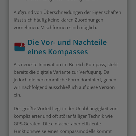
Aufgrund von Überschneidungen der Eigenschaften
lässt sich häufig keine klaren Zuordnungen
vornehmen. Mischformen sind möglich.
Die Vor- und Nachteile
eines Kompasses
Als neueste Innovation im Bereich Kompass, steht
bereits die digitale Variante zur Verfügung. Da
jedoch die herkömmliche Form dominiert, gehen
wir nachfolgend ausschließlich auf diese Version
ein.
Der größte Vorteil liegt in der Unabhängigkeit von
komplizierter und oft störanfälliger Technik wie
GPS-Geräten. Die einfache, aber effiziente
Funktionsweise eines Kompassmodells kommt