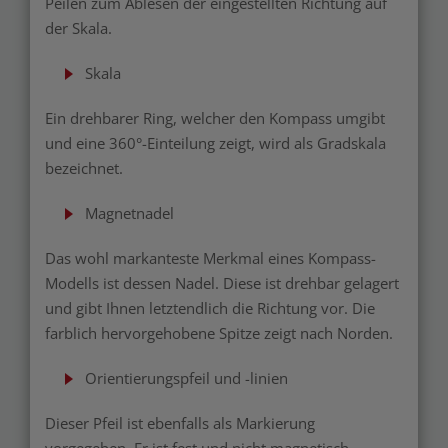
Peilen zum Ablesen der eingestellten Richtung auf
der Skala.
Skala
Ein drehbarer Ring, welcher den Kompass umgibt
und eine 360°-Einteilung zeigt, wird als Gradskala
bezeichnet.
Magnetnadel
Das wohl markanteste Merkmal eines Kompass-
Modells ist dessen Nadel. Diese ist drehbar gelagert
und gibt Ihnen letztendlich die Richtung vor. Die
farblich hervorgehobene Spitze zeigt nach Norden.
Orientierungspfeil und -linien
Dieser Pfeil ist ebenfalls als Markierung