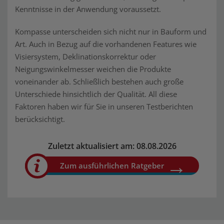
Kenntnisse in der Anwendung voraussetzt.
Kompasse unterscheiden sich nicht nur in Bauform und
Art. Auch in Bezug auf die vorhandenen Features wie
Visiersystem, Deklinationskorrektur oder
Neigungswinkelmesser weichen die Produkte
voneinander ab. Schließlich bestehen auch große
Unterschiede hinsichtlich der Qualität. All diese
Faktoren haben wir für Sie in unseren Testberichten
berücksichtigt.
Zuletzt aktualisiert am: 08.08.2026
Zum ausführlichen Ratgeber