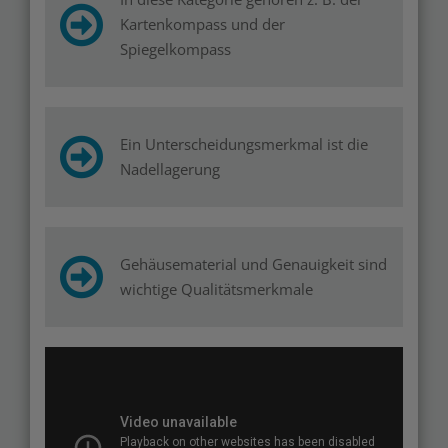
Kartenkompass und der
Spiegelkompass
Ein Unterscheidungsmerkmal ist die
Nadellagerung
Gehäusematerial und Genauigkeit sind
wichtige Qualitätsmerkmale