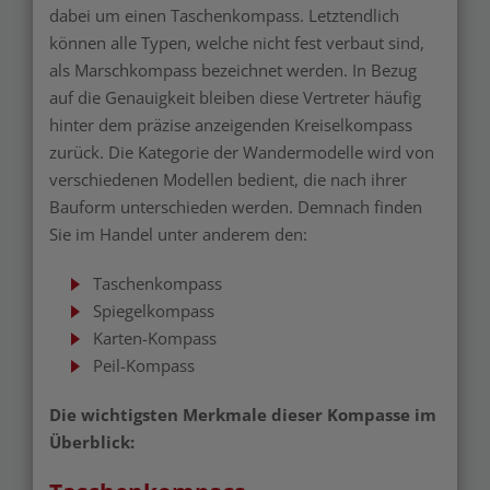
dabei um einen Taschenkompass. Letztendlich
können alle Typen, welche nicht fest verbaut sind,
als Marschkompass bezeichnet werden. In Bezug
auf die Genauigkeit bleiben diese Vertreter häufig
hinter dem präzise anzeigenden Kreiselkompass
zurück. Die Kategorie der Wandermodelle wird von
verschiedenen Modellen bedient, die nach ihrer
Bauform unterschieden werden. Demnach finden
Sie im Handel unter anderem den:
Taschenkompass
Spiegelkompass
Karten-Kompass
Peil-Kompass
Die wichtigsten Merkmale dieser Kompasse im
Überblick: