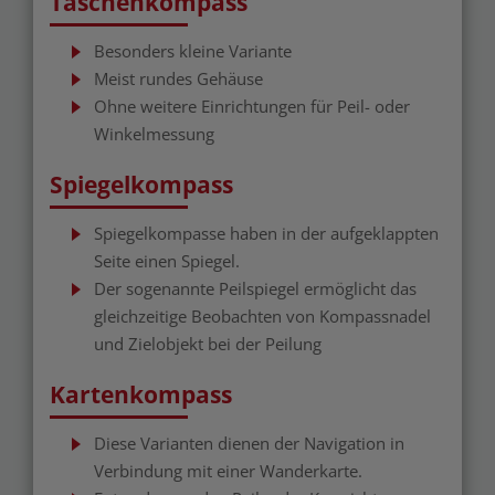
Taschenkompass
Besonders kleine Variante
Meist rundes Gehäuse
Ohne weitere Einrichtungen für Peil- oder
Winkelmessung
Spiegelkompass
Spiegelkompasse haben in der aufgeklappten
Seite einen Spiegel.
Der sogenannte Peilspiegel ermöglicht das
gleichzeitige Beobachten von Kompassnadel
und Zielobjekt bei der Peilung
Kartenkompass
Diese Varianten dienen der Navigation in
Verbindung mit einer Wanderkarte.