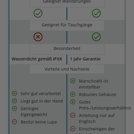
Geeignet Wanderungen
Geeignet für Tauchgänge
Besonderheit
Wasserdicht gemäß IPX8
1 Jahr Garantie
Vorteile und Nachteile
Marschzahl ist
einstellbar
Sehr gut verarbeitet
Robustes Gehäuse
Liegt gut in der Hand
Gutes
Preis-/Leistungsverhältnis
Geringes
Eigengewicht
Anleitung nur auf
Englisch
Besitzt keine Lupe
Einschwingen der