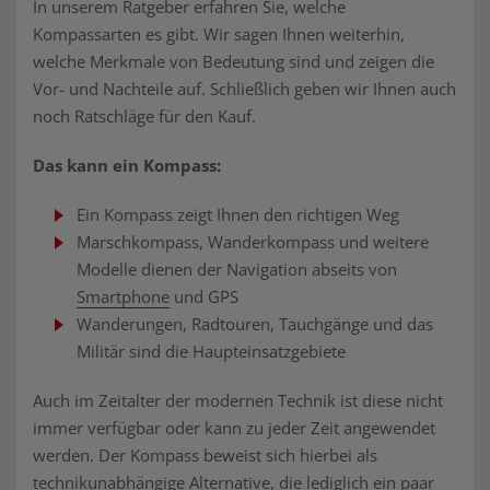
In unserem Ratgeber erfahren Sie, welche
Kompassarten es gibt. Wir sagen Ihnen weiterhin,
welche Merkmale von Bedeutung sind und zeigen die
Vor- und Nachteile auf. Schließlich geben wir Ihnen auch
noch Ratschläge für den Kauf.
Das kann ein Kompass:
Ein Kompass zeigt Ihnen den richtigen Weg
Marschkompass, Wanderkompass und weitere
Modelle dienen der Navigation abseits von
Smartphone
und GPS
Wanderungen, Radtouren, Tauchgänge und das
Militär sind die Haupteinsatzgebiete
Auch im Zeitalter der modernen Technik ist diese nicht
immer verfügbar oder kann zu jeder Zeit angewendet
werden. Der Kompass beweist sich hierbei als
technikunabhängige Alternative, die lediglich ein paar