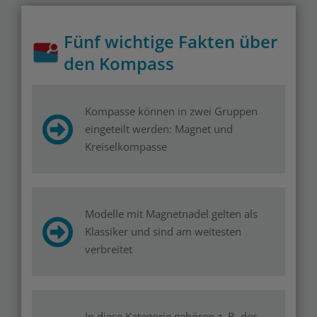
Fünf wichtige Fakten über
den Kompass
Kompasse können in zwei Gruppen
eingeteilt werden: Magnet und
Kreiselkompasse
Modelle mit Magnetnadel gelten als
Klassiker und sind am weitesten
verbreitet
In diese Kategorie gehören z. B. der