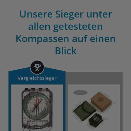
Unsere Sieger unter
allen getesteten
Kompassen auf einen
Blick
Vergleichssieger