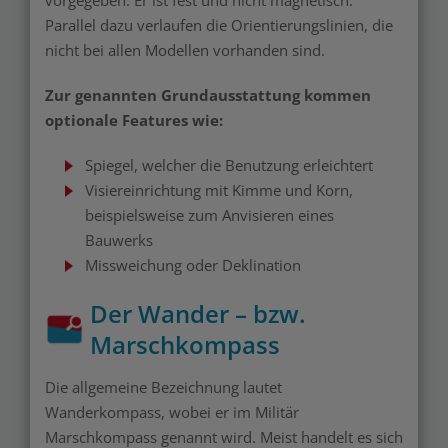
vorgegeben. Er ist fest und nicht magnetisch.
Parallel dazu verlaufen die Orientierungslinien, die
nicht bei allen Modellen vorhanden sind.
Zur genannten Grundausstattung kommen
optionale Features wie:
Spiegel, welcher die Benutzung erleichtert
Visiereinrichtung mit Kimme und Korn,
beispielsweise zum Anvisieren eines
Bauwerks
Missweichung oder Deklination
Der Wander – bzw.
Marschkompass
Die allgemeine Bezeichnung lautet
Wanderkompass, wobei er im Militär
Marschkompass genannt wird. Meist handelt es sich