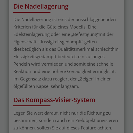
Die Nadellagerung
Die Nadellagerung ist eins der ausschlaggebenden
Kriterien für die Güte eines Modells. Eine
Edelsteinlagerung oder eine „Befestigung“mit der
Eigenschaft „flüssigkeitsgedämpft“ gelten
diesbezüglich als das Qualitätsmerkmal schlechthin.
Flüssigkeitsgedämpft bedeutet, ein zu langes
Pendeln wird vermieden und somit eine schnelle
Reaktion und eine höhere Genauigkeit ermöglicht.
Im Gegensatz dazu reagiert der „Zeiger“ in einer
ölgefüllten Kapsel sehr langsam.
Das Kompass-Visier-System
Legen Sie wert darauf, nicht nur die Richtung zu
bestimmen, sondern auch ein Zielobjekt anvisieren
zu können, sollten Sie auf dieses Feature achten.