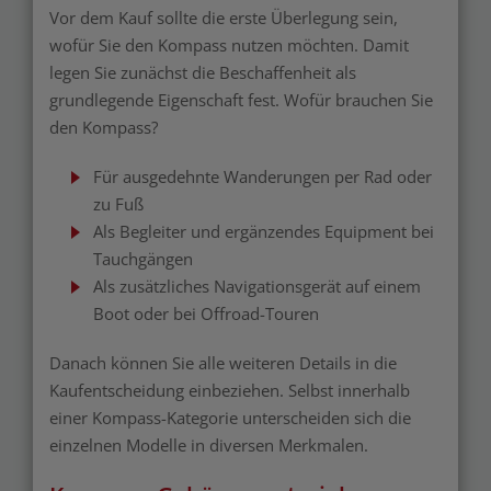
Vor dem Kauf sollte die erste Überlegung sein,
wofür Sie den Kompass nutzen möchten. Damit
legen Sie zunächst die Beschaffenheit als
grundlegende Eigenschaft fest. Wofür brauchen Sie
den Kompass?
Für ausgedehnte Wanderungen per Rad oder
zu Fuß
Als Begleiter und ergänzendes Equipment bei
Tauchgängen
Als zusätzliches Navigationsgerät auf einem
Boot oder bei Offroad-Touren
Danach können Sie alle weiteren Details in die
Kaufentscheidung einbeziehen. Selbst innerhalb
einer Kompass-Kategorie unterscheiden sich die
einzelnen Modelle in diversen Merkmalen.