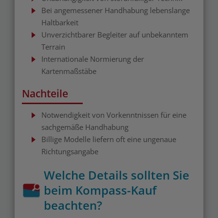
Bei angemessener Handhabung lebenslange
Haltbarkeit
Unverzichtbarer Begleiter auf unbekanntem
Terrain
Internationale Normierung der
Kartenmaßstäbe
Nachteile
Notwendigkeit von Vorkenntnissen für eine
sachgemäße Handhabung
Billige Modelle liefern oft eine ungenaue
Richtungsangabe
Welche Details sollten Sie
beim Kompass-Kauf
beachten?