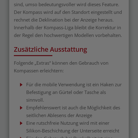
sind, umso bedeutungsvoller wird dieses Feature.
Der Kompass wird auf den Standort eingestellt und
rechnet die Deklination bei der Anzeige heraus.
Innerhalb der Kompass-Liga bleibt die Korrektur in
der Regel den hochwertigen Modellen vorbehalten.
Zusätzliche Ausstattung
Folgende „Extras“ können den Gebrauch von
Kompassen erleichtern:
Für die mobile Verwendung ist ein Haken zur
Befestigung an Gürtel oder Tasche als
sinnvoll.
Empfehlenswert ist auch die Möglichkeit des
seitlichen Ablesens der Anzeige
Eine rutschfreie Nutzung wird mit einer
Silikon-Beschichtung der Unterseite erreicht