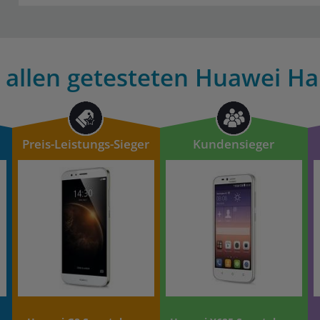
 allen getesteten Huawei Ha
Preis-Leistungs-Sieger
Kundensieger