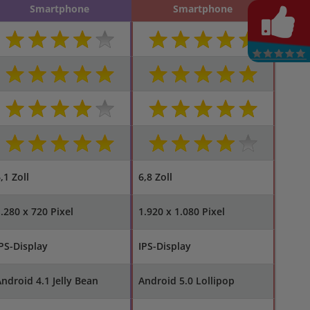
Smartphone
Smartphone
,1 Zoll
6,8 Zoll
.280 x 720 Pixel
1.920 x 1.080 Pixel
PS-Display
IPS-Display
ndroid 4.1 Jelly Bean
Android 5.0 Lollipop