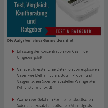
Die Aufgaben eines Gasmelders sind:
Erfassung der Konzentration von Gas in der
Umgebungsluft
Genauer: In erster Linie Detektion von explosiven
Gasen wie Methan, Ethan, Butan, Propan und
Gasgemischen (oder bei speziellen Warngeräten
Kohlenstoffmonoxid)
Warnen vor Gefahr in Form eines akustischen
(oder auch zusätzlich optischen) Alarmsignals