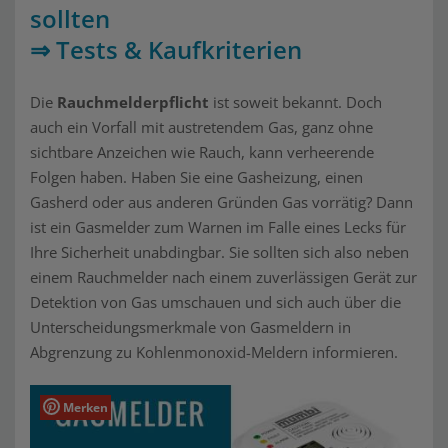
sollten
⇒ Tests & Kaufkriterien
Die
Rauchmelderpflicht
ist soweit bekannt. Doch
auch ein Vorfall mit austretendem Gas, ganz ohne
sichtbare Anzeichen wie Rauch, kann verheerende
Folgen haben. Haben Sie eine Gasheizung, einen
Gasherd oder aus anderen Gründen Gas vorrätig? Dann
ist ein Gasmelder zum Warnen im Falle eines Lecks für
Ihre Sicherheit unabdingbar. Sie sollten sich also neben
einem Rauchmelder nach einem zuverlässigen Gerät zur
Detektion von Gas umschauen und sich auch über die
Unterscheidungsmerkmale von Gasmeldern in
Abgrenzung zu Kohlenmonoxid-Meldern informieren.
Merken