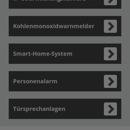
Kohlenmonoxidwarnmelder
Smart-Home-System
Personenalarm
Türsprechanlagen