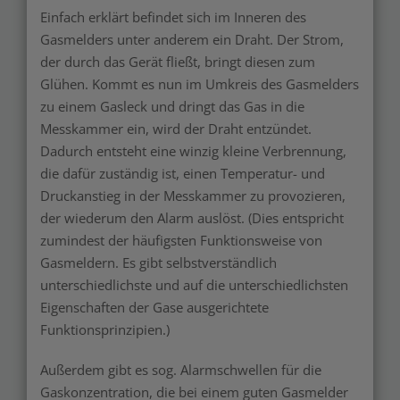
Einfach erklärt befindet sich im Inneren des
Gasmelders unter anderem ein Draht. Der Strom,
der durch das Gerät fließt, bringt diesen zum
Glühen. Kommt es nun im Umkreis des Gasmelders
zu einem Gasleck und dringt das Gas in die
Messkammer ein, wird der Draht entzündet.
Dadurch entsteht eine winzig kleine Verbrennung,
die dafür zuständig ist, einen Temperatur- und
Druckanstieg in der Messkammer zu provozieren,
der wiederum den Alarm auslöst. (Dies entspricht
zumindest der häufigsten Funktionsweise von
Gasmeldern. Es gibt selbstverständlich
unterschiedlichste und auf die unterschiedlichsten
Eigenschaften der Gase ausgerichtete
Funktionsprinzipien.)
Außerdem gibt es sog. Alarmschwellen für die
Gaskonzentration, die bei einem guten Gasmelder