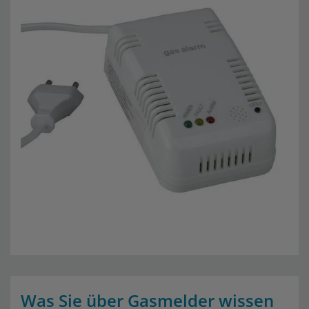
Was Sie über Gasmelder wissen