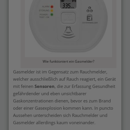
Wie funktioniert ein Gasmelder?
Gasmelder ist im Gegensatz zum Rauchmelder,
welcher ausschließlich auf Rauch reagiert, ein Gerät
mit feinen
Sensoren
, die zur Erfassung Gesundheit
gefährdender und eben unsichtbarer
Gaskonzentrationen dienen, bevor es zum Brand
oder einer Gasexplosion kommen kann. In puncto
Aussehen unterscheiden sich Rauchmelder und
Gasmelder allerdings kaum voneinander.