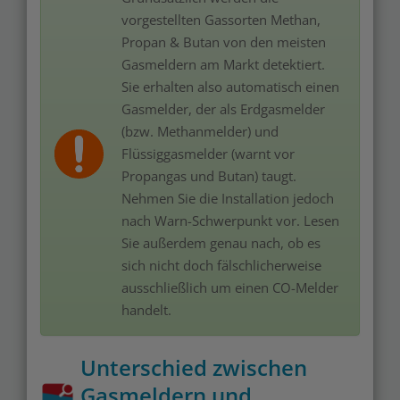
vorgestellten Gassorten Methan,
Propan & Butan von den meisten
Gasmeldern am Markt detektiert.
Sie erhalten also automatisch einen
Gasmelder, der als Erdgasmelder
(bzw. Methanmelder) und
Flüssiggasmelder (warnt vor
Propangas und Butan) taugt.
Nehmen Sie die Installation jedoch
nach Warn-Schwerpunkt vor. Lesen
Sie außerdem genau nach, ob es
sich nicht doch fälschlicherweise
ausschließlich um einen CO-Melder
handelt.
Unterschied zwischen
Gasmeldern und