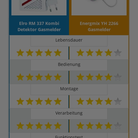
Elro RM 337 Kombi
Energmix YH 2266
Detektor Gasmelder
Gasmelder
Lebensdauer
Bedienung
Montage
Verarbeitung
Funktionstest