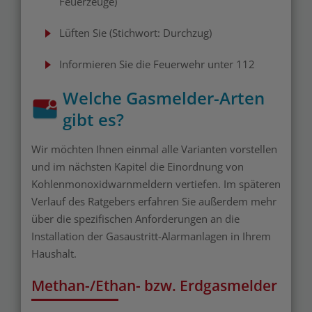
Feuerzeuge)
Lüften Sie (Stichwort: Durchzug)
Informieren Sie die Feuerwehr unter 112
Welche Gasmelder-Arten
gibt es?
Wir möchten Ihnen einmal alle Varianten vorstellen
und im nächsten Kapitel die Einordnung von
Kohlenmonoxidwarnmeldern vertiefen. Im späteren
Verlauf des Ratgebers erfahren Sie außerdem mehr
über die spezifischen Anforderungen an die
Installation der Gasaustritt-Alarmanlagen in Ihrem
Haushalt.
Methan-/Ethan- bzw. Erdgasmelder