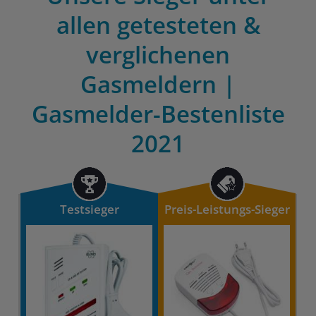
allen getesteten &
verglichenen
Gasmeldern |
Gasmelder-Bestenliste
2021
Testsieger
Preis-Leistungs-Sieger