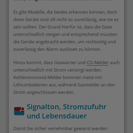
Es gibt Modelle, die beides erkennen können, doch
diese Geräte sind oft nicht so zuverlässig, wie sie es
sein sollten. Der Grund hierfür ist, dass die Gase
unterschiedlich steigen und entsprechend müssten
die Geräte angebracht werden, um rechtzeitig und
zuverlässig den Alarm auslösen zu können.
Hinzu kommt, dass Gaswarner und
CO-Melder
auch
unterschiedlich mit Strom versorgt werden.
Kohlenmonoxid-Melder kommen meist mit
Lithiumbatterien aus, während Gasmelder an den
Strom angeschlossen werden.
Signalton, Stromzufuhr
und Lebensdauer
Damit Sie sicher vernehmbar gewarnt werden