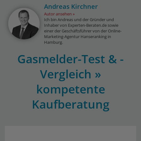
Andreas Kirchner
Autor ansehen
Ich bin Andreas und der Gründer und
Inhaber von Experten-Beraten.de sowie
einer der Geschäftsführer von der Online-
Marketing-Agentur Hanseranking in
Hamburg.
Gasmelder-Test & -
Vergleich »
kompetente
Kaufberatung