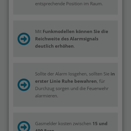
entsprechende Position im Raum.
Mit
Funkmodellen können Sie die
Reichweite des Alarmsignals
deutlich erhöhen
.
Sollte der Alarm losgehen, sollten Sie
in
erster Linie Ruhe bewahren
, für
Durchzug sorgen und die Feuerwehr
alarmieren.
Gasmelder kosten zwischen
15 und
400 Euro
.