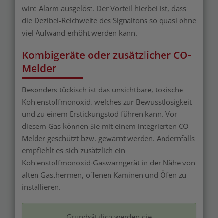
wird Alarm ausgelöst. Der Vorteil hierbei ist, dass
die Dezibel-Reichweite des Signaltons so quasi ohne
viel Aufwand erhöht werden kann.
Kombigeräte oder zusätzlicher CO-
Melder
Besonders tückisch ist das unsichtbare, toxische
Kohlenstoffmonoxid, welches zur Bewusstlosigkeit
und zu einem Erstickungstod führen kann. Vor
diesem Gas können Sie mit einem integrierten CO-
Melder geschützt bzw. gewarnt werden. Andernfalls
empfiehlt es sich zusätzlich ein
Kohlenstoffmonoxid-Gaswarngerät in der Nähe von
alten Gasthermen, offenen Kaminen und Öfen zu
installieren.
Grundsätzlich werden die