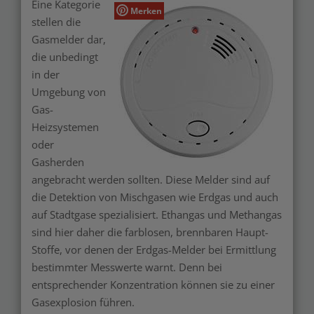
Eine Kategorie
Merken
stellen die
Gasmelder dar,
die unbedingt
in der
Umgebung von
Gas-
Heizsystemen
oder
Gasherden
angebracht werden sollten. Diese Melder sind auf
die Detektion von Mischgasen wie Erdgas und auch
auf Stadtgase spezialisiert. Ethangas und Methangas
sind hier daher die farblosen, brennbaren Haupt-
Stoffe, vor denen der Erdgas-Melder bei Ermittlung
bestimmter Messwerte warnt. Denn bei
entsprechender Konzentration können sie zu einer
Gasexplosion führen.