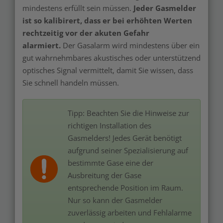
mindestens erfüllt sein müssen.
Jeder Gasmelder
ist so kalibirert, dass er bei erhöhten Werten
rechtzeitig vor der akuten Gefahr
alarmiert.
Der Gasalarm wird mindestens über ein
gut wahrnehmbares akustisches oder unterstützend
optisches Signal vermittelt, damit Sie wissen, dass
Sie schnell handeln müssen.
Tipp: Beachten Sie die Hinweise zur
richtigen Installation des
Gasmelders! Jedes Gerät benötigt
aufgrund seiner Spezialisierung auf
bestimmte Gase eine der
Ausbreitung der Gase
entsprechende Position im Raum.
Nur so kann der Gasmelder
zuverlässig arbeiten und Fehlalarme