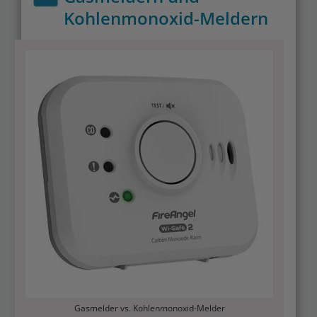
Kohlenmonoxid-Meldern
Merken
Gasmelder vs. Kohlenmonoxid-Melder