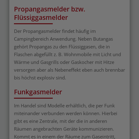
Propangasmelder bzw.
Flüssiggasmelder
Der Propangasmelder findet häufig im
Campingbereich Anwendung. Neben Butangas
gehört Propangas zu den Flüssiggasen, die in
Flaschen abgefüllt z. B. Wohnmobile mit Licht und
Wärme und Gasgrills oder Gaskocher mit Hitze
versorgen aber als Nebeneffekt eben auch brennbar
bis höchst explosiv sind.
Funkgasmelder
Im Handel sind Modelle erhältlich, die per Funk
miteinander verbunden werden können. Hierbei
gibt es eine Zentrale, mit der die in anderen
Räumen angebrachten Geräte kommunizieren.
Kommt es in einem der Räume zum Gaseintritt,