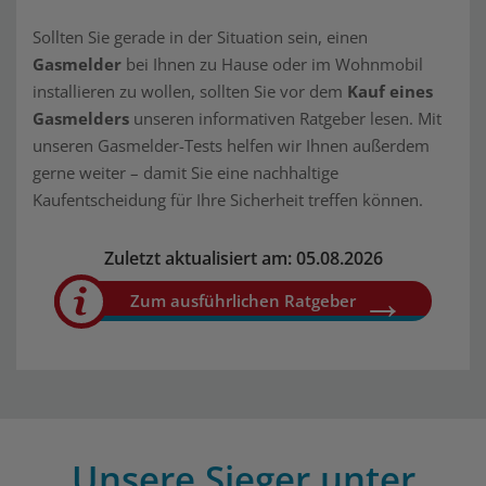
Sollten Sie gerade in der Situation sein, einen
Gasmelder
bei Ihnen zu Hause oder im Wohnmobil
installieren zu wollen, sollten Sie vor dem
Kauf eines
Gasmelders
unseren informativen Ratgeber lesen. Mit
unseren Gasmelder-Tests helfen wir Ihnen außerdem
gerne weiter – damit Sie eine nachhaltige
Kaufentscheidung für Ihre Sicherheit treffen können.
Zuletzt aktualisiert am: 05.08.2026
Zum ausführlichen Ratgeber
Unsere Sieger unter