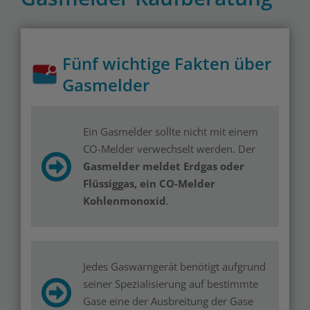
Fünf wichtige Fakten über
Gasmelder
Ein Gasmelder sollte nicht mit einem
CO-Melder verwechselt werden. Der
Gasmelder meldet Erdgas oder
Flüssiggas, ein CO-Melder
Kohlenmonoxid
.
Jedes Gaswarngerät benötigt aufgrund
seiner Spezialisierung auf bestimmte
Gase eine der Ausbreitung der Gase