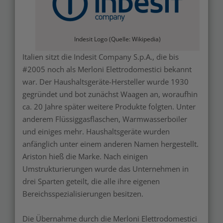
Indesit Logo (Quelle: Wikipedia)
Italien sitzt die Indesit Company S.p.A., die bis
#2005 noch als Merloni Elettrodomestici bekannt
war. Der Haushaltsgeräte-Hersteller wurde 1930
gegründet und bot zunächst Waagen an, woraufhin
ca. 20 Jahre später weitere Produkte folgten. Unter
anderem Flüssiggasflaschen, Warmwasserboiler
und einiges mehr. Haushaltsgeräte wurden
anfänglich unter einem anderen Namen hergestellt.
Ariston hieß die Marke. Nach einigen
Umstrukturierungen wurde das Unternehmen in
drei Sparten geteilt, die alle ihre eigenen
Bereichsspezialisierungen besitzen.
Die Übernahme durch die Merloni Elettrodomestici