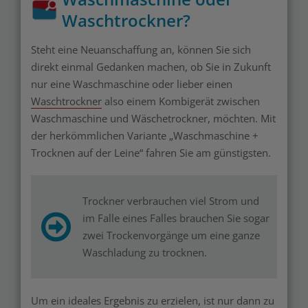
Waschtrockner?
Steht eine Neuanschaffung an, können Sie sich
direkt einmal Gedanken machen, ob Sie in Zukunft
nur eine Waschmaschine oder lieber einen
Waschtrockner
also einem Kombigerät zwischen
Waschmaschine und Wäschetrockner, möchten. Mit
der herkömmlichen Variante „Waschmaschine +
Trocknen auf der Leine“ fahren Sie am günstigsten.
Trockner verbrauchen viel Strom und
im Falle eines Falles brauchen Sie sogar
zwei Trockenvorgänge um eine ganze
Waschladung zu trocknen.
Um ein ideales Ergebnis zu erzielen, ist nur dann zu