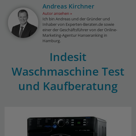
Andreas Kirchner
Autor ansehen
Ich bin Andreas und der Gründer und
Inhaber von Experten-Beraten.de sowie
einer der Geschäftsführer von der Online-
Marketing-Agentur Hanseranking in
Hamburg.
Indesit
Waschmaschine Test
und Kaufberatung