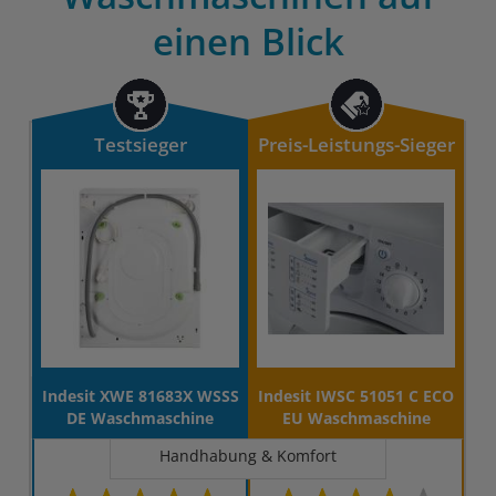
einen Blick
Testsieger
Preis-Leistungs-Sieger
Indesit XWE 81683X WSSS
Indesit IWSC 51051 C ECO
DE Waschmaschine
EU Waschmaschine
Handhabung & Komfort