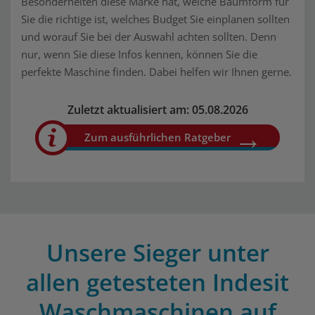
Besonderheiten diese Marke hat, welche Baumform für
Sie die richtige ist, welches Budget Sie einplanen sollten
und worauf Sie bei der Auswahl achten sollten. Denn
nur, wenn Sie diese Infos kennen, können Sie die
perfekte Maschine finden. Dabei helfen wir Ihnen gerne.
Zuletzt aktualisiert am: 05.08.2026
Zum ausführlichen Ratgeber
Unsere Sieger unter
allen getesteten Indesit
Waschmaschinen auf