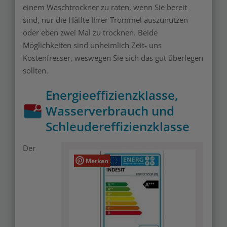
einem Waschtrockner zu raten, wenn Sie bereit
sind, nur die Hälfte Ihrer Trommel auszunutzen
oder eben zwei Mal zu trocknen. Beide
Möglichkeiten sind unheimlich Zeit- uns
Kostenfresser, weswegen Sie sich das gut überlegen
sollten.
Energieeffizienzklasse,
Wasserverbrauch und
Schleudereffizienzklasse
Der
Merken