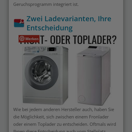
Geruchsprogramm integriert ist.
Zwei Ladevarianten, Ihre
Entscheidung
Merken
Wie bei jedem anderen Hersteller auch, haben Sie
die Möglichkeit, sich zwischen einem Fronlader
oder einem Toplader zu entscheiden. Oftmals wird
Ihnen diese Entscheidung auch vom Stellplatz