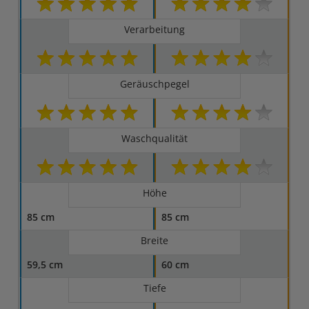
Verarbeitung
Geräuschpegel
Waschqualität
Höhe
85 cm
85 cm
Breite
59,5 cm
60 cm
Tiefe