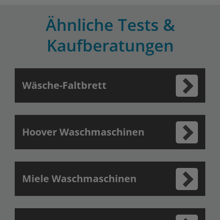
Ähnliche Tests &
Kaufberatungen
Wäsche-Faltbrett
Hoover Waschmaschinen
Miele Waschmaschinen