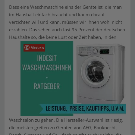
Dass eine Waschmaschine eins der Geräte ist, die man
im Haushalt einfach braucht und kaum darauf
verzichten will und kann, müssen wir Ihnen wohl nicht
erzählen. Das sehen auch fast 95 Prozent der deutschen
Haushalte so, die keine Lust oder Zeit haben, in den
Merken
Waschsalon zu gehen. Die Hersteller-Auswahl ist riesig,
die meisten greifen zu Geräten von AEG, Bauknecht,