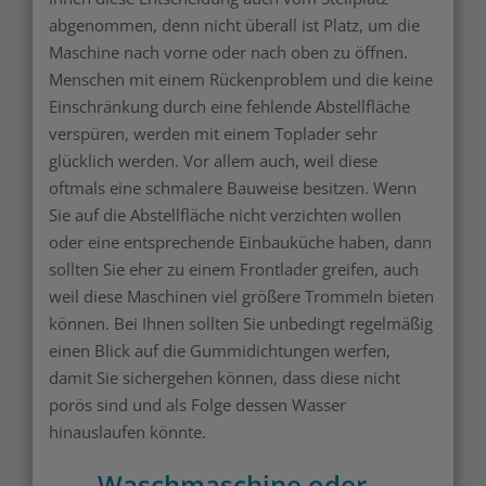
abgenommen, denn nicht überall ist Platz, um die
Maschine nach vorne oder nach oben zu öffnen.
Menschen mit einem Rückenproblem und die keine
Einschränkung durch eine fehlende Abstellfläche
verspüren, werden mit einem Toplader sehr
glücklich werden. Vor allem auch, weil diese
oftmals eine schmalere Bauweise besitzen. Wenn
Sie auf die Abstellfläche nicht verzichten wollen
oder eine entsprechende Einbauküche haben, dann
sollten Sie eher zu einem Frontlader greifen, auch
weil diese Maschinen viel größere Trommeln bieten
können. Bei Ihnen sollten Sie unbedingt regelmäßig
einen Blick auf die Gummidichtungen werfen,
damit Sie sichergehen können, dass diese nicht
porös sind und als Folge dessen Wasser
hinauslaufen könnte.
Waschmaschine oder