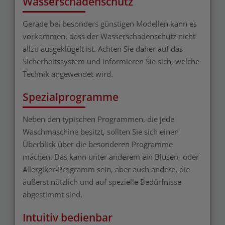
Wasserschadenschutz
Gerade bei besonders günstigen Modellen kann es
vorkommen, dass der Wasserschadenschutz nicht
allzu ausgeklügelt ist. Achten Sie daher auf das
Sicherheitssystem und informieren Sie sich, welche
Technik angewendet wird.
Spezialprogramme
Neben den typischen Programmen, die jede
Waschmaschine besitzt, sollten Sie sich einen
Überblick über die besonderen Programme
machen. Das kann unter anderem ein Blusen- oder
Allergiker-Programm sein, aber auch andere, die
äußerst nützlich und auf spezielle Bedürfnisse
abgestimmt sind.
Intuitiv bedienbar