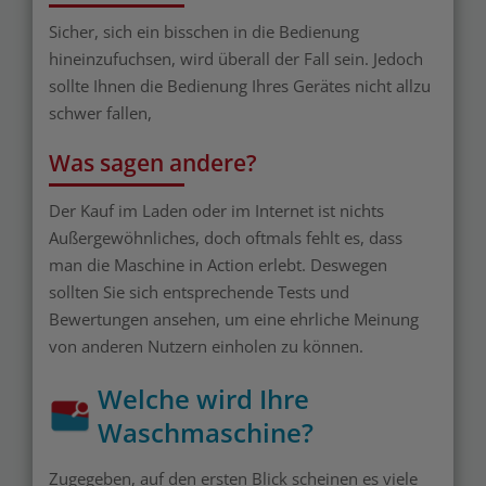
Sicher, sich ein bisschen in die Bedienung
hineinzufuchsen, wird überall der Fall sein. Jedoch
sollte Ihnen die Bedienung Ihres Gerätes nicht allzu
schwer fallen,
Was sagen andere?
Der Kauf im Laden oder im Internet ist nichts
Außergewöhnliches, doch oftmals fehlt es, dass
man die Maschine in Action erlebt. Deswegen
sollten Sie sich entsprechende Tests und
Bewertungen ansehen, um eine ehrliche Meinung
von anderen Nutzern einholen zu können.
Welche wird Ihre
Waschmaschine?
Zugegeben, auf den ersten Blick scheinen es viele