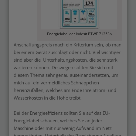
Energielabel der Indesit BTWE 71253p
Anschaffungspreis mach ein Kriterium sein, ob man
bei einem Gerät zuschlägt oder nicht. Viel wichtiger
sind aber die Unterhaltungskosten, die sehr stark
variieren können. Deswegen sollten Sie sich mit
diesem Thema sehr genau auseinandersetzen, um
mich auf ein vermeidliches Schnäppchen
hereinzufallen, welches am Ende Ihre Strom- und
Wasserkosten in die Höhe treibt.
Bei der
Energieeffizienz
sollten Sie auf das EU-
Energielabel schauen, welches Sie an jeder
Maschine oder mit nur wenig Aufwand im Netz
heraus finden. Unterhalb der Bezeichnung A sollten