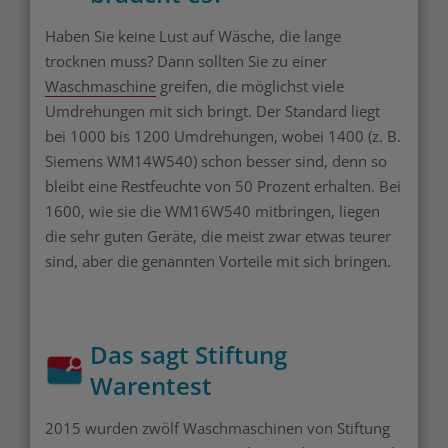
Haben Sie keine Lust auf Wäsche, die lange
trocknen muss? Dann sollten Sie zu einer
Waschmaschine
greifen, die möglichst viele
Umdrehungen mit sich bringt. Der Standard liegt
bei 1000 bis 1200 Umdrehungen, wobei 1400 (z. B.
Siemens WM14W540) schon besser sind, denn so
bleibt eine Restfeuchte von 50 Prozent erhalten. Bei
1600, wie sie die WM16W540 mitbringen, liegen
die sehr guten Geräte, die meist zwar etwas teurer
sind, aber die genannten Vorteile mit sich bringen.
Das sagt Stiftung
Warentest
2015 wurden zwölf Waschmaschinen von Stiftung