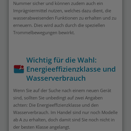
Nummer sicher und können zudem auch ein
Imprägniermittel nutzen, welches dazu dient, die
wasserabweisenden Funktionen zu erhalten und zu
erneuern. Dies wird auch durch die speziellen
Trommelbewegungen bewirkt.
Wichtig für die Wahl:
Energieeffizienzklasse und
Wasserverbrauch
Wenn Sie auf der Suche nach einem neuen Gerät
sind, sollten Sie unbedingt auf zwei Angaben
achten: Die Energieeffizienzklasse und den
Wasserverbrauch. Im Handel sind nur noch Modelle
ab A zu erhalten, doch damit sind Sie noch nicht in
der besten Klasse angelangt.