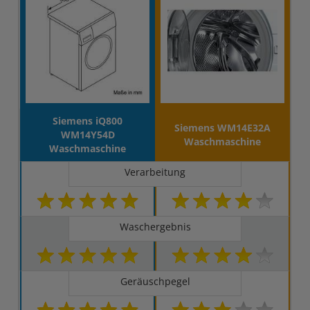
Siemens iQ800
Siemens WM14E32A
WM14Y54D
Waschmaschine
Waschmaschine
Verarbeitung
Waschergebnis
Geräuschpegel