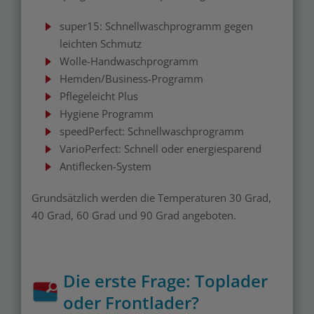
super15: Schnellwaschprogramm gegen
leichten Schmutz
Wolle-Handwaschprogramm
Hemden/Business-Programm
Pflegeleicht Plus
Hygiene Programm
speedPerfect: Schnellwaschprogramm
VarioPerfect: Schnell oder energiesparend
Antiflecken-System
Grundsätzlich werden die Temperaturen 30 Grad,
40 Grad, 60 Grad und 90 Grad angeboten.
Die erste Frage: Toplader
oder Frontlader?