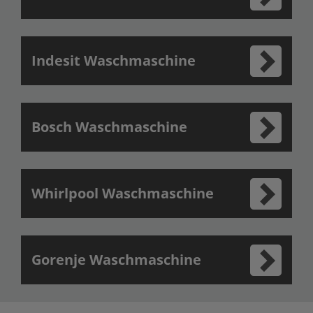
Indesit Waschmaschine
Bosch Waschmaschine
Whirlpool Waschmaschine
Gorenje Waschmaschine