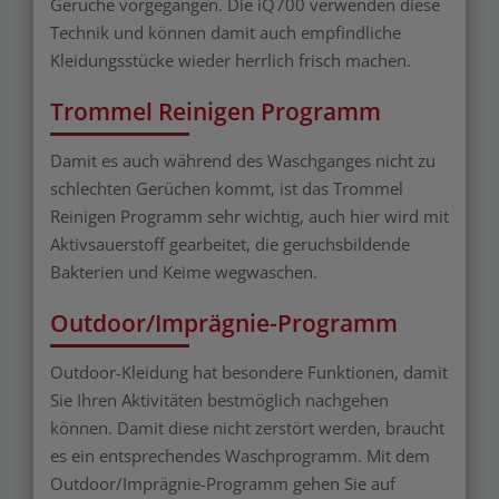
Gerüche vorgegangen. Die iQ700 verwenden diese
Technik und können damit auch empfindliche
Kleidungsstücke wieder herrlich frisch machen.
Trommel Reinigen Programm
Damit es auch während des Waschganges nicht zu
schlechten Gerüchen kommt, ist das Trommel
Reinigen Programm sehr wichtig, auch hier wird mit
Aktivsauerstoff gearbeitet, die geruchsbildende
Bakterien und Keime wegwaschen.
Outdoor/Imprägnie-Programm
Outdoor-Kleidung hat besondere Funktionen, damit
Sie Ihren Aktivitäten bestmöglich nachgehen
können. Damit diese nicht zerstört werden, braucht
es ein entsprechendes Waschprogramm. Mit dem
Outdoor/Imprägnie-Programm gehen Sie auf