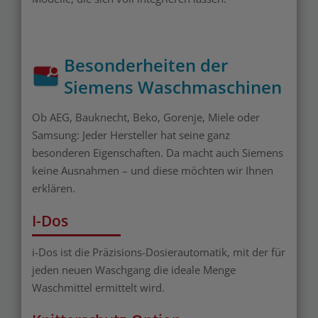
Besonderheiten der
Siemens Waschmaschinen
Ob AEG, Bauknecht, Beko, Gorenje, Miele oder
Samsung: Jeder Hersteller hat seine ganz
besonderen Eigenschaften. Da macht auch Siemens
keine Ausnahmen – und diese möchten wir Ihnen
erklären.
I-Dos
i-Dos ist die Präzisions-Dosierautomatik, mit der für
jeden neuen Waschgang die ideale Menge
Waschmittel ermittelt wird.