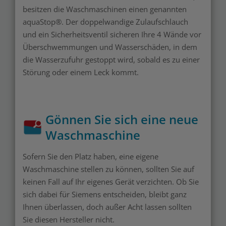
besitzen die Waschmaschinen einen genannten
aquaStop®. Der doppelwandige Zulaufschlauch
und ein Sicherheitsventil sicheren Ihre 4 Wände vor
Überschwemmungen und Wasserschäden, in dem
die Wasserzufuhr gestoppt wird, sobald es zu einer
Störung oder einem Leck kommt.
Gönnen Sie sich eine neue
Waschmaschine
Sofern Sie den Platz haben, eine eigene
Waschmaschine stellen zu können, sollten Sie auf
keinen Fall auf Ihr eigenes Gerät verzichten. Ob Sie
sich dabei für Siemens entscheiden, bleibt ganz
Ihnen überlassen, doch außer Acht lassen sollten
Sie diesen Hersteller nicht.