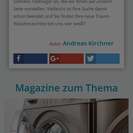
Siemens Testsieger an, die wir Ihnen auf unserer
Seite vorstellen. Vielleicht ist Ihre Suche damit
schon beendet und Sie finden Ihre neue Traum-
Waschmaschine bei uns, wer weiß?
Andreas Kirchner
Autor:
Magazine zum Thema