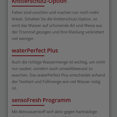
Knitterschutz-Option
Falten sind unschön und machen nur noch mehr
Arbeit. Schalten Sie die Knitterschutz-Option, so
wird das Wasser auf schonende Art und Weise aus
der Trommel gezogen und Ihre Kleidung verknittert
viel weniger.
waterPerfect Plus
Auch die richtige Wassermenge ist wichtig, um nicht
nur sauber, sondern auch umweltbewusst zu
waschen. Das waterPerfect Plus entscheidet anhand
der Textilart und Füllmenge wie viel Wasser nötig
ist.
sensoFresh Programm
Mit Aktivsauerstoff wirf aktiv gegen hartnäckige