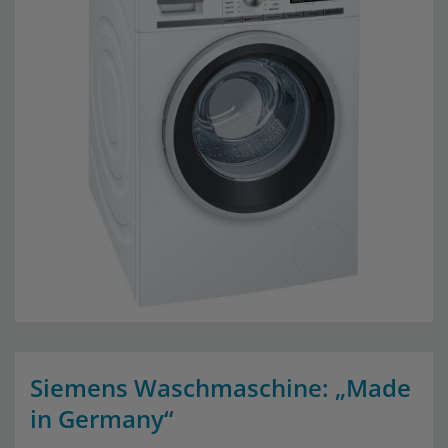
Siemens Waschmaschine: „Made
in Germany“