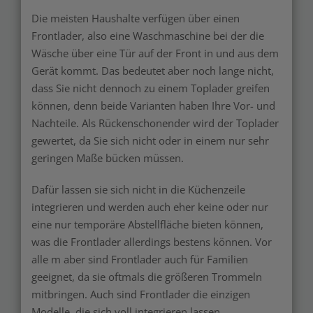
Die meisten Haushalte verfügen über einen
Frontlader, also eine Waschmaschine bei der die
Wäsche über eine Tür auf der Front in und aus dem
Gerät kommt. Das bedeutet aber noch lange nicht,
dass Sie nicht dennoch zu einem Toplader greifen
können, denn beide Varianten haben Ihre Vor- und
Nachteile. Als Rückenschonender wird der Toplader
gewertet, da Sie sich nicht oder in einem nur sehr
geringen Maße bücken müssen.
Dafür lassen sie sich nicht in die Küchenzeile
integrieren und werden auch eher keine oder nur
eine nur temporäre Abstellfläche bieten können,
was die Frontlader allerdings bestens können. Vor
alle m aber sind Frontlader auch für Familien
geeignet, da sie oftmals die größeren Trommeln
mitbringen. Auch sind Frontlader die einzigen
Modelle, die sich voll integrieren lassen.