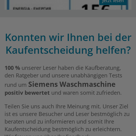
Jetzt lesen
Konnten wir Ihnen bei der
Kaufentscheidung helfen?
100 %
unserer Leser haben die Kaufberatung,
den Ratgeber und unsere unabhängigen Tests
Siemens Waschmaschine
rund um
positiv bewertet
und waren somit zufrieden.
Teilen Sie uns auch Ihre Meinung mit. Unser Ziel
ist es unsere Besucher und Leser bestmöglich zu
beraten und zu informieren und somit Ihre
Kaufentscheidung bestmöglich zu erleichtern.