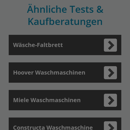
Ähnliche Tests &
Kaufberatungen
Wäsche-Faltbrett
Hoover Waschmaschinen
Miele Waschmaschinen
Constructa Waschmaschine