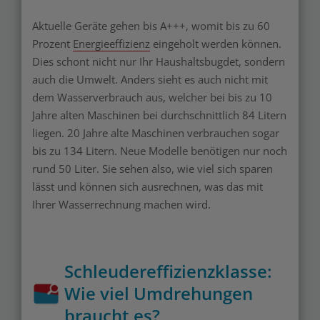
Aktuelle Geräte gehen bis A+++, womit bis zu 60
Prozent
Energieeffizienz
eingeholt werden können.
Dies schont nicht nur Ihr Haushaltsbugdet, sondern
auch die Umwelt. Anders sieht es auch nicht mit
dem Wasserverbrauch aus, welcher bei bis zu 10
Jahre alten Maschinen bei durchschnittlich 84 Litern
liegen. 20 Jahre alte Maschinen verbrauchen sogar
bis zu 134 Litern. Neue Modelle benötigen nur noch
rund 50 Liter. Sie sehen also, wie viel sich sparen
lässt und können sich ausrechnen, was das mit
Ihrer Wasserrechnung machen wird.
Schleudereffizienzklasse:
Wie viel Umdrehungen
braucht es?