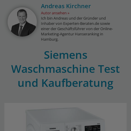
Andreas Kirchner
Autor ansehen
Ich bin Andreas und der Gründer und
Inhaber von Experten-Beraten.de sowie
einer der Geschäftsführer von der Online-
Marketing-Agentur Hanseranking in
Hamburg.
Siemens
Waschmaschine Test
und Kaufberatung