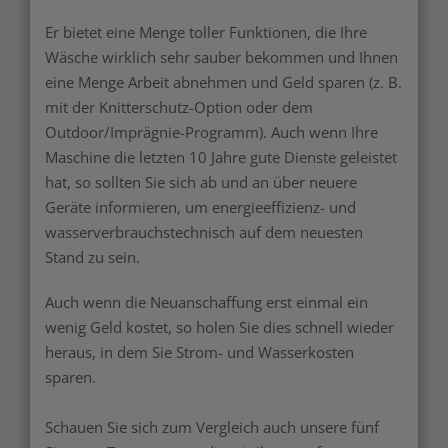
Er bietet eine Menge toller Funktionen, die Ihre
Wäsche wirklich sehr sauber bekommen und Ihnen
eine Menge Arbeit abnehmen und Geld sparen (z. B.
mit der Knitterschutz-Option oder dem
Outdoor/Imprägnie-Programm). Auch wenn Ihre
Maschine die letzten 10 Jahre gute Dienste geleistet
hat, so sollten Sie sich ab und an über neuere
Geräte informieren, um energieeffizienz- und
wasserverbrauchstechnisch auf dem neuesten
Stand zu sein.
Auch wenn die Neuanschaffung erst einmal ein
wenig Geld kostet, so holen Sie dies schnell wieder
heraus, in dem Sie Strom- und Wasserkosten
sparen.
Schauen Sie sich zum Vergleich auch unsere fünf