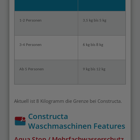
1-2 Personen
3,5 kg bis 5 kg
3-4 Personen
6 kg bis 8 kg
Ab 5 Personen
9 kg bis 12 kg
Aktuell ist 8 Kilogramm die Grenze bei Constructa.
Constructa
Waschmaschinen Features
Aqua Stop / Mehrfachwasserschutz