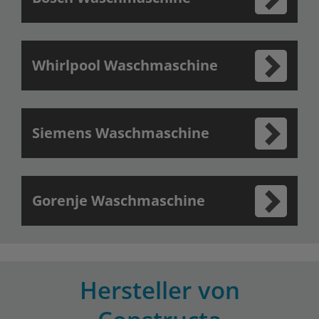
Whirlpool Waschmaschine
Siemens Waschmaschine
Gorenje Waschmaschine
Hersteller von