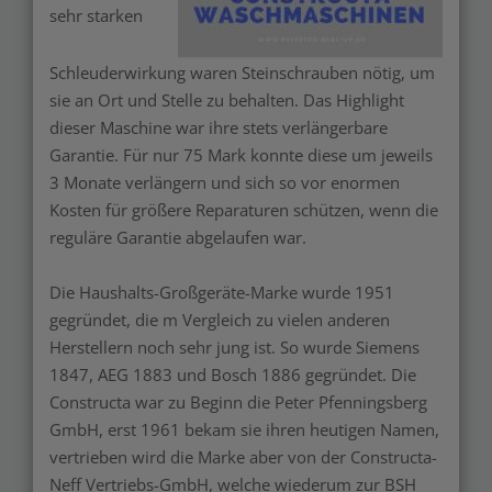
sehr starken
Schleuderwirkung waren Steinschrauben nötig, um
sie an Ort und Stelle zu behalten. Das Highlight
dieser Maschine war ihre stets verlängerbare
Garantie. Für nur 75 Mark konnte diese um jeweils
3 Monate verlängern und sich so vor enormen
Kosten für größere Reparaturen schützen, wenn die
reguläre Garantie abgelaufen war.
Die Haushalts-Großgeräte-Marke wurde 1951
gegründet, die m Vergleich zu vielen anderen
Herstellern noch sehr jung ist. So wurde Siemens
1847, AEG 1883 und Bosch 1886 gegründet. Die
Constructa war zu Beginn die Peter Pfenningsberg
GmbH, erst 1961 bekam sie ihren heutigen Namen,
vertrieben wird die Marke aber von der Constructa-
Neff Vertriebs-GmbH, welche wiederum zur BSH