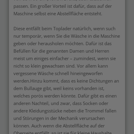
passen. Ein großer Vorteil ist dafür, dass auf der
Maschine selbst eine Abstellfläche entsteht.
Diese entfällt beim Toplader natürlich, wenn such
nur temporär, wenn Sie die Wäsche in die Maschine
geben oder herausholen möchten. Dafür ist das
Befüllen für die genannten Damen und Herren
meist um einiges einfacher – zumindest, wenn sie
nicht so klein gewachsen sind. Vor allem kann
vergessene Wäsche schnell hineingeworfen
werden.Hinzu kommt, dass es keine Dichtungen an
dem Bullauge gibt, weil keins vorhanden ist,
welches porös werden könnte. Dafür gibt es einen
anderen Nachteil, und zwar, dass Socken oder
andere Kleidungsstücke neben die Trommel fallen
und Störungen in der Mechanik verursachen
können. Auch wenn die Abstellfläche auf der
Oberseite entfällt, so ist sie für kleine Haushalte