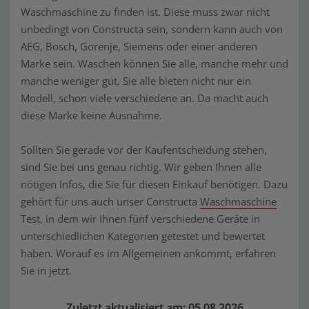
Waschmaschine zu finden ist. Diese muss zwar nicht
unbedingt von Constructa sein, sondern kann auch von
AEG, Bosch, Gorenje, Siemens oder einer anderen
Marke sein. Waschen können Sie alle, manche mehr und
manche weniger gut. Sie alle bieten nicht nur ein
Modell, schon viele verschiedene an. Da macht auch
diese Marke keine Ausnahme.
Sollten Sie gerade vor der Kaufentscheidung stehen,
sind Sie bei uns genau richtig. Wir geben Ihnen alle
nötigen Infos, die Sie für diesen Einkauf benötigen. Dazu
gehört für uns auch unser Constructa
Waschmaschine
Test, in dem wir Ihnen fünf verschiedene Geräte in
unterschiedlichen Kategorien getestet und bewertet
haben. Worauf es im Allgemeinen ankommt, erfahren
Sie in jetzt.
Zuletzt aktualisiert am: 05.08.2026