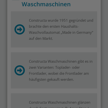
Waschmaschinen
Constructa wurde 1951 gegründet und
brachte den ersten Haushalts-
Waschvollautomat „Made in Germany“
auf den Markt.
Constructa Waschmaschinen gibt es in
zwei Varianten: Toplader- oder
Frontlader, wobei die Frontlader am
häufigsten gekauft werden.
Constructa Waschmaschinen glänzen