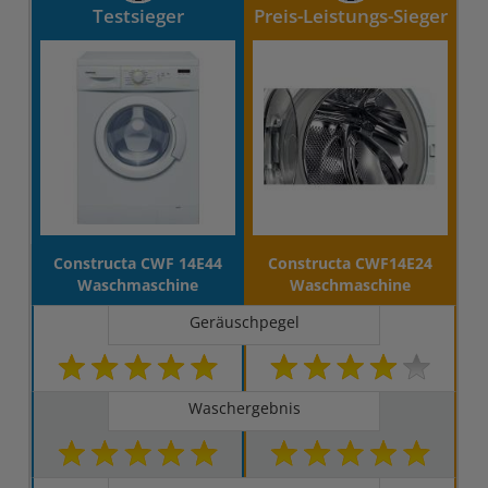
Testsieger
Preis-Leistungs-Sieger
Constructa CWF 14E44
Constructa CWF14E24
Waschmaschine
Waschmaschine
Geräuschpegel
Waschergebnis