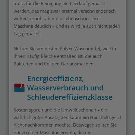
muss für die Reinigung ein Leerlauf gemacht
werden, das mag zwar erstmal verschwenderisch
wirken, erhöht aber die Lebensdauer Ihrer
Maschine deutlich – und es wird ja auch nicht jeden
Tag gemacht.
Nutzen Sie am besten Pulver-Waschmittel, weil in
ihnen häufig Bleiche enthalten ist, die auch
Bakterien und Co. den Gar ausmachen.
Energieeffizienz,
Wasserverbrauch und
Schleudereffizienzklasse
Kosten sparen und die Umwelt schonen – ein
wahrlich guter Ansatz, den kaum ein Haushaltsgerät
nicht nachkommen möchte. Deswegen sollten Sie
nur zu einer Maschine greifen, die die