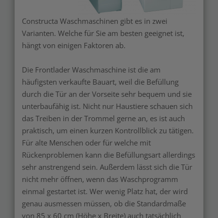
Constructa Waschmaschinen gibt es in zwei
Varianten. Welche für Sie am besten geeignet ist,
hängt von einigen Faktoren ab.
Die Frontlader Waschmaschine ist die am
häufigsten verkaufte Bauart, weil die Befüllung
durch die Tür an der Vorseite sehr bequem und sie
unterbaufähig ist. Nicht nur Haustiere schauen sich
das Treiben in der Trommel gerne an, es ist auch
praktisch, um einen kurzen Kontrollblick zu tätigen.
Für alte Menschen oder für welche mit
Rückenproblemen kann die Befüllungsart allerdings
sehr anstrengend sein. Außerdem lässt sich die Tür
nicht mehr öffnen, wenn das Waschprogramm
einmal gestartet ist. Wer wenig Platz hat, der wird
genau ausmessen müssen, ob die Standardmaße
von 85 x 60 cm (Höhe x Breite) auch tatsächlich