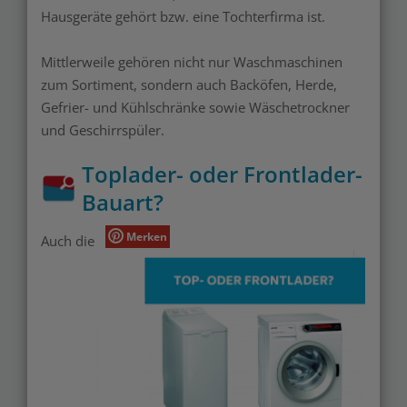
Hausgeräte gehört bzw. eine Tochterfirma ist.
Mittlerweile gehören nicht nur Waschmaschinen
zum Sortiment, sondern auch Backöfen, Herde,
Gefrier- und Kühlschränke sowie Wäschetrockner
und Geschirrspüler.
Toplader- oder Frontlader-
Bauart?
Merken
Auch die