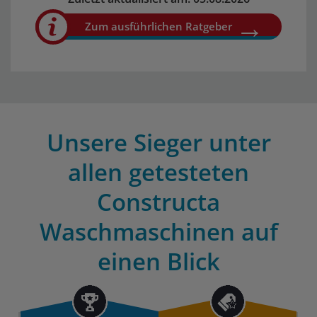
Zum ausführlichen Ratgeber
Unsere Sieger unter
allen getesteten
Constructa
Waschmaschinen auf
einen Blick