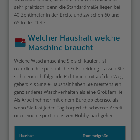
sehr praktisch, denn die Standardmaße liegen bei
40 Zentimeter in der Breite und zwischen 60 und
65 in der Tiefe.
Welcher Haushalt welche
Maschine braucht
Welche Waschmaschine Sie sich kaufen, ist
natürlich Ihre persönliche Entscheidung. Lassen Sie
sich dennoch folgende Richtlinien mit auf den Weg
geben: Als Single-Haushalt haben Sie meistens ein
ganz anderes Waschverhalten als eine Großfamilie.
Als Arbeitnehmer mit einem Bürojob ebenso, als
wenn Sie fast jeden Tag körperlich schwerer Arbeit
oder einem sportintensiven Hobby nachgehen.
Haushalt
Trommelgröße