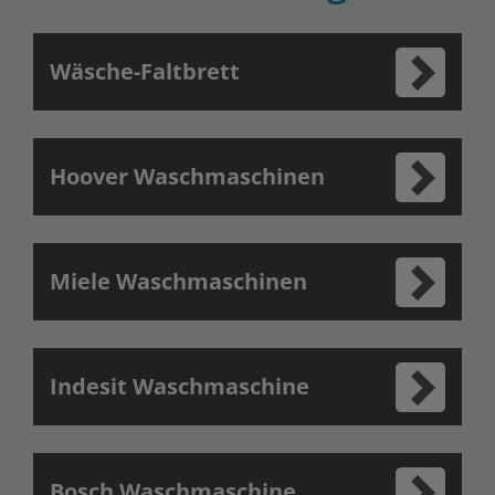
Wäsche-Faltbrett
Hoover Waschmaschinen
Miele Waschmaschinen
Indesit Waschmaschine
Bosch Waschmaschine