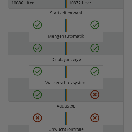
10686 Liter
10372 Liter
Startzeitvorwahl
Mengenautomatik
Displayanzeige
Wasserschutzsystem
AquaStop
Unwuchtkontrolle