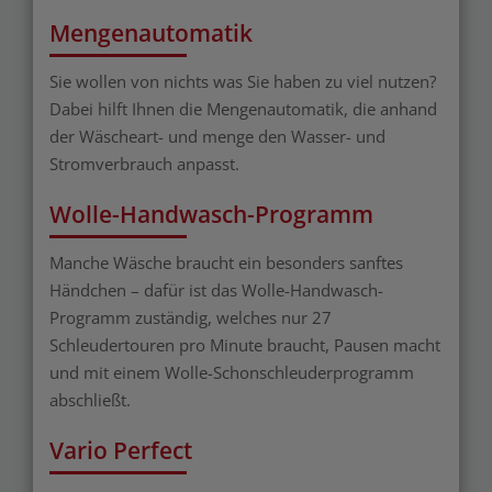
Mengenautomatik
Sie wollen von nichts was Sie haben zu viel nutzen?
Dabei hilft Ihnen die Mengenautomatik, die anhand
der Wäscheart- und menge den Wasser- und
Stromverbrauch anpasst.
Wolle-Handwasch-Programm
Manche Wäsche braucht ein besonders sanftes
Händchen – dafür ist das Wolle-Handwasch-
Programm zuständig, welches nur 27
Schleudertouren pro Minute braucht, Pausen macht
und mit einem Wolle-Schonschleuderprogramm
abschließt.
Vario Perfect