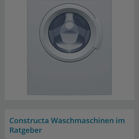
Constructa Waschmaschinen im
Ratgeber