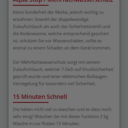
Keine Sonderheit der Marke, jedoch wichtig zu
erwähnen: Sowohl der doppelwandige
Zulaufschlauch als auch das Sicherheitsventil und
die Bodenwanne, welche entsprechend gesichert
ist, schützen Sie vor Wasserschäden, sollte es
einmal zu einem Schaden an dem Gerät kommen.
Der Mehrfachwasserschutz sorgt mit seinem
Zulaufschlauch, welcher 7-fach auf Drucksicherheit
geprüft wurde und einer elektrischen Bullaugen-
Verriegelung für besonders viel Sicherheit.
15 Minuten Schnell
Die haben nicht viel zu waschen und es dazu noch
sehr einig? Waschen Sie mit dieser Funktion 2 kg
Wäsche in nur flotten 15 Minuten.