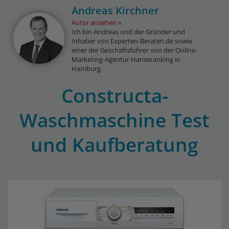
Andreas Kirchner
Autor ansehen
Ich bin Andreas und der Gründer und
Inhaber von Experten-Beraten.de sowie
einer der Geschäftsführer von der Online-
Marketing-Agentur Hanseranking in
Hamburg.
Constructa-
Waschmaschine Test
und Kaufberatung