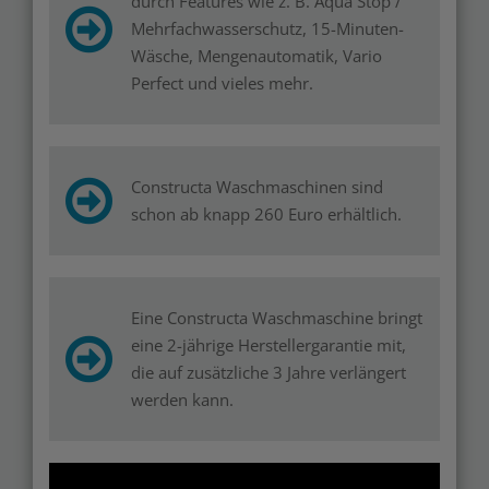
durch Features wie z. B. Aqua Stop /
Mehrfachwasserschutz, 15-Minuten-
Wäsche, Mengenautomatik, Vario
Perfect und vieles mehr.
Constructa Waschmaschinen sind
schon ab knapp 260 Euro erhältlich.
Eine Constructa Waschmaschine bringt
eine 2-jährige Herstellergarantie mit,
die auf zusätzliche 3 Jahre verlängert
werden kann.