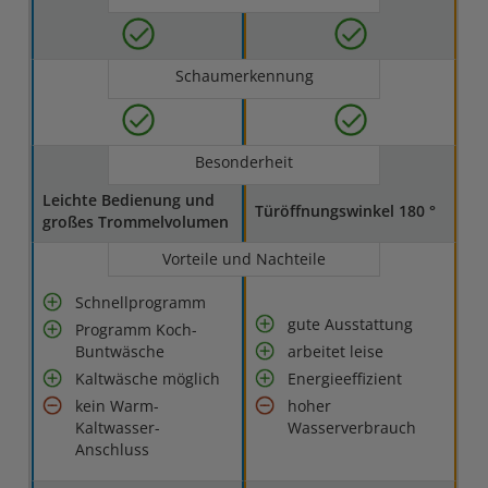
Schaumerkennung
Besonderheit
Leichte Bedienung und
Türöffnungswinkel 180 °
großes Trommelvolumen
Vorteile und Nachteile
Schnellprogramm
gute Ausstattung
Programm Koch-
Buntwäsche
arbeitet leise
Kaltwäsche möglich
Energieeffizient
kein Warm-
hoher
Kaltwasser-
Wasserverbrauch
Anschluss