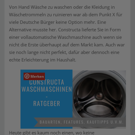
Von Hand Wäsche zu waschen oder die Kleidung in
Wäschetrommeln zu ruinieren war ab dem Punkt X für
viele Deutsche Bürger keine Option mehr. Eine
Alternative musste her. Constructa lieferte Sie in Form
einer vollautomatische Waschmaschine auch wenn sie
nicht die Erste überhaupt auf dem Markt kam. Auch war
sie noch lange nicht perfekt, dafür aber dennoch eine
echte Erleichterung im Haushalt.
Merken
Heute gibt es kaum noch einen, wo keine