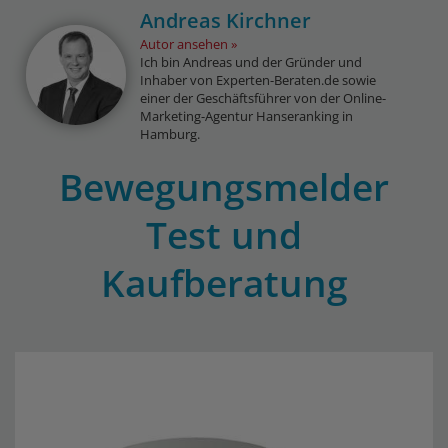
Andreas Kirchner
Autor ansehen
Ich bin Andreas und der Gründer und
Inhaber von Experten-Beraten.de sowie
einer der Geschäftsführer von der Online-
Marketing-Agentur Hanseranking in
Hamburg.
Bewegungsmelder
Test und
Kaufberatung