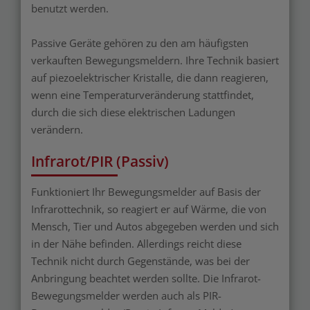
benutzt werden.
Passive Geräte gehören zu den am häufigsten
verkauften Bewegungsmeldern. Ihre Technik basiert
auf piezoelektrischer Kristalle, die dann reagieren,
wenn eine Temperaturveränderung stattfindet,
durch die sich diese elektrischen Ladungen
verändern.
Infrarot/PIR (Passiv)
Funktioniert Ihr Bewegungsmelder auf Basis der
Infrarottechnik, so reagiert er auf Wärme, die von
Mensch, Tier und Autos abgegeben werden und sich
in der Nähe befinden. Allerdings reicht diese
Technik nicht durch Gegenstände, was bei der
Anbringung beachtet werden sollte. Die Infrarot-
Bewegungsmelder werden auch als PIR-