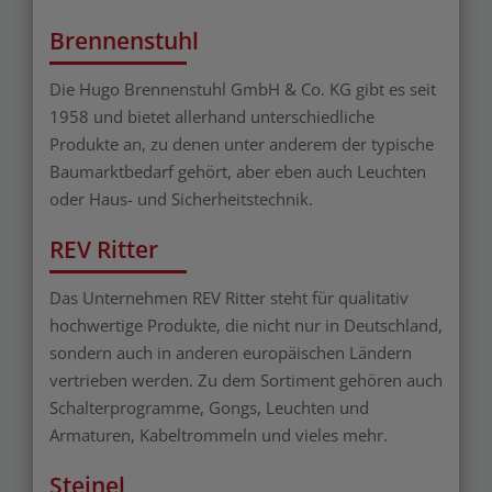
Brennenstuhl
Die Hugo Brennenstuhl GmbH & Co. KG gibt es seit
1958 und bietet allerhand unterschiedliche
Produkte an, zu denen unter anderem der typische
Baumarktbedarf gehört, aber eben auch Leuchten
oder Haus- und Sicherheitstechnik.
REV Ritter
Das Unternehmen REV Ritter steht für qualitativ
hochwertige Produkte, die nicht nur in Deutschland,
sondern auch in anderen europäischen Ländern
vertrieben werden. Zu dem Sortiment gehören auch
Schalterprogramme, Gongs, Leuchten und
Armaturen, Kabeltrommeln und vieles mehr.
Steinel