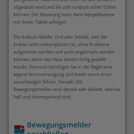
abgedeckt wird und Sie sich rundum sicher fühlen
können. Die Steuerung kann dann beispielsweise
mit ihrem Tablet erfolgen.
Die Aufputz-Melder sind sehr beliebt, weil der
Einbau recht unkompliziert ist, ohne Probleme
aufgerüstet werden und auch angebracht werden
können, wenn das Haus bereits fertig gestellt
wurde. Dennoch benötigen Sie in der Regel eine
eigene Stromversorgung und bietet somit einen
zuverlässigen Schutz. Gerade LED
Bewegungsmelder sind derzeit sehr beliebt, weil sie
hell und stromsparend sind.
Bewegungsmelder
anschließen