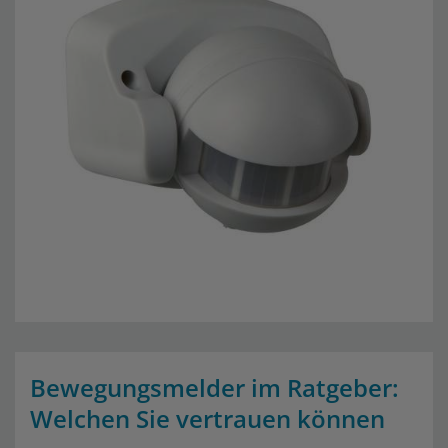
Bewegungsmelder im Ratgeber:
Welchen Sie vertrauen können