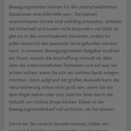
Bewegungsmelder können für die unterschiedlichsten
Situationen eine tolle Hilfe sein. Die kleinen
unscheinbaren Geräte sind vielfältig einsetzbar, erhöhen
die Sicherheit und kosten nicht besonders viel Geld. Es
gibt sie in den verschiedenen Varianten, sodass für
jeden Anspruch das passende Gerät gefunden werden
kann. In unserem Bewegungsmelder Ratgeber erzählen
wir Ihnen, warum die Anschaffung sinnvoll ist, alles
über die unterschiedlichen Techniken und auf was Sie
achten sollten, wenn Sie sich ein solches Gerät zulegen
möchten. Denn aufgrund der großen Auswahl kann die
Verunsicherung schon recht groß sein, wenn Sie vor
dem Regal stehen oder sich Seite für Seite durch die
Vielzahl von Online-Shops klicken. Dabei ist der
Bewegungsmelderkauf viel einfacher, als Sie denken.
Damit wir Sie rundum beraten können, haben wir