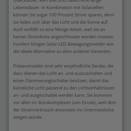
Lebensdauer. In Kombination mit Solarzellen
können Sie sogar 100 Prozent Strom sparen, denn
sie laden sich über das Licht und die Sonne auf.
Auch entfällt so eine Menge Arbeit, weil sie an
keinen Stromkreis angeschlossen werden müssen.
Insofern klingen Solar-LED-Bewegungsmelder wie
die ideale Alternative zu allen anderen Varianten.
Präsenzmelder sind sehr empfindliche Geräte, die
dazu dienen das Licht an- und auszuschalten und
einen Dämmerungsschalter besitzen, damit das
künstliche Licht passend zu den Lichtverhältnissen
an- und ausgeschaltet werden kann. Sie kommen
vor allen im Bürokomplexen zum Einsatz, weil dort
der Stromverbrauch ansonsten ins Unermessliche
steigen würde.