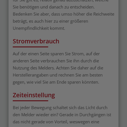
Sie benötigen und danach zu entscheiden.
Bedenken Sie aber, dass umso höher die Reichweite
beträgt, es auch hier zu einer größeren
Unempfindlichkeit kommt.
Stromverbrauch
Auf der einen Seite sparen Sie Strom, auf der
anderen Seite verbrauchen Sie ihn durch die
Nutzung des Melders. Achten Sie daher auf die
Herstellerangaben und rechnen Sie am besten
gegen, wie viel Sie am Ende sparen könnten.
Zeiteinstellung
Bei jeder Bewegung schaltet sich das Licht durch
den Melder wieder ein? Gerade in Durchgängen ist
das nicht gerade von Vorteil, weswegen eine