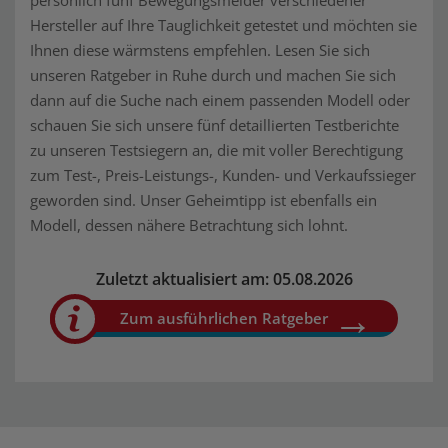
persönlich fünf Bewegungsmelder verschiedener
Hersteller auf Ihre Tauglichkeit getestet und möchten sie
Ihnen diese wärmstens empfehlen. Lesen Sie sich
unseren Ratgeber in Ruhe durch und machen Sie sich
dann auf die Suche nach einem passenden Modell oder
schauen Sie sich unsere fünf detaillierten Testberichte
zu unseren Testsiegern an, die mit voller Berechtigung
zum Test-, Preis-Leistungs-, Kunden- und Verkaufssieger
geworden sind. Unser Geheimtipp ist ebenfalls ein
Modell, dessen nähere Betrachtung sich lohnt.
Zuletzt aktualisiert am: 05.08.2026
Zum ausführlichen Ratgeber