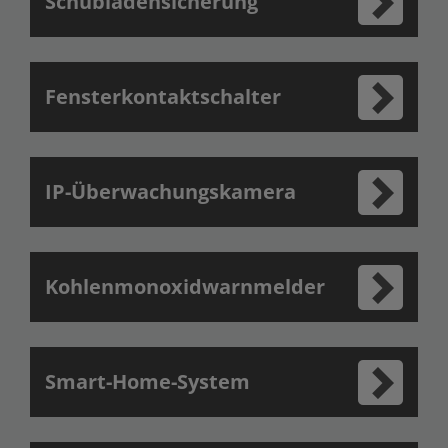
Schubladensicherung
Fensterkontaktschalter
IP-Überwachungskamera
Kohlenmonoxidwarnmelder
Smart-Home-System