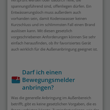
spannungsführend sind, offenliegen dürfen. Ein
Entwässerungsloch muss außerdem auch
vorhanden sein, damit Kodenswasser keinen
Kurzschluss und im schlimmsten Fall einen Brand
auslösen kann. Mit diesen gesetzlich
vorgeschriebenen Anforderungen können Sie sehr
einfach herausfinden, ob Ihr favorisiertes Gerät
auch wirklich für die Außenanbringung geeignet ist.
Darf ich einen
Bewegungsmelder
anbringen?
Was die generelle Anbringung im Außenbereich
betrifft, gibt es keine gesetzlichen Vorgaben, die es
Ihnen verbieten könnte. Zumindest solange, wie der