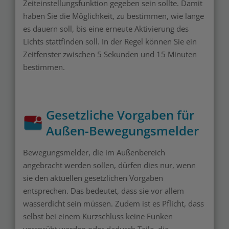
Zeiteinstellungsfunktion gegeben sein sollte. Damit
haben Sie die Möglichkeit, zu bestimmen, wie lange
es dauern soll, bis eine erneute Aktivierung des
Lichts stattfinden soll. In der Regel können Sie ein
Zeitfenster zwischen 5 Sekunden und 15 Minuten
bestimmen.
Gesetzliche Vorgaben für
Außen-Bewegungsmelder
Bewegungsmelder, die im Außenbereich
angebracht werden sollen, dürfen dies nur, wenn
sie den aktuellen gesetzlichen Vorgaben
entsprechen. Das bedeutet, dass sie vor allem
wasserdicht sein müssen. Zudem ist es Pflicht, dass
selbst bei einem Kurzschluss keine Funken
versprüht werden oder dadurch Teile, die