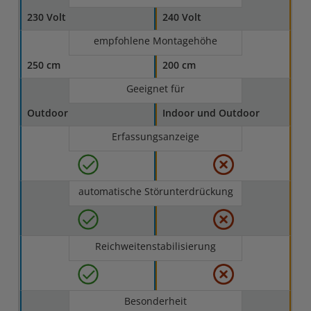
230 Volt
240 Volt
empfohlene Montagehöhe
250 cm
200 cm
Geeignet für
Outdoor
Indoor und Outdoor
Erfassungsanzeige
automatische Störunterdrückung
Reichweitenstabilisierung
Besonderheit