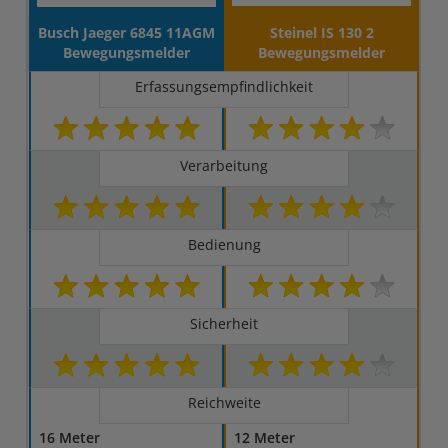
Busch Jaeger 6845 11AGM
Steinel IS 130 2
Bewegungsmelder
Bewegungsmelder
Erfassungsempfindlichkeit
Verarbeitung
Bedienung
Sicherheit
Reichweite
16 Meter
12 Meter