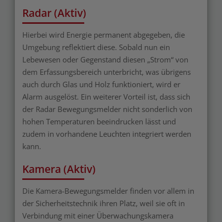
Radar (Aktiv)
Hierbei wird Energie permanent abgegeben, die
Umgebung reflektiert diese. Sobald nun ein
Lebewesen oder Gegenstand diesen „Strom“ von
dem Erfassungsbereich unterbricht, was übrigens
auch durch Glas und Holz funktioniert, wird er
Alarm ausgelöst. Ein weiterer Vorteil ist, dass sich
der Radar Bewegungsmelder nicht sonderlich von
hohen Temperaturen beeindrucken lässt und
zudem in vorhandene Leuchten integriert werden
kann.
Kamera (Aktiv)
Die Kamera-Bewegungsmelder finden vor allem in
der Sicherheitstechnik ihren Platz, weil sie oft in
Verbindung mit einer Überwachungskamera