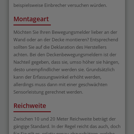
beispielsweise Einbrecher versuchen würden.
Montageart
Möchten Sie Ihren Bewegungsmelder lieber an der
Wand oder an der Decke montieren? Entsprechend
sollten Sie auf die Deklaration des Herstellers
achten. Bei den Deckenbewegungsmeldern ist der
Nachteil gegeben, dass sie, umso höher sie hängen,
desto unempfindlicher werden sie. Grundsätzlich
kann der Erfassungswinkel erhöht werden,
allerdings muss dann mit einer geschwächten
Sensorleistung gerechnet werden.
Reichweite
Zwischen 10 und 20 Meter Reichweite beträgt der
gängige Standard. In der Regel reicht das auch, doch
für Sie gilt es, relativ genau abzuschätzen, welche