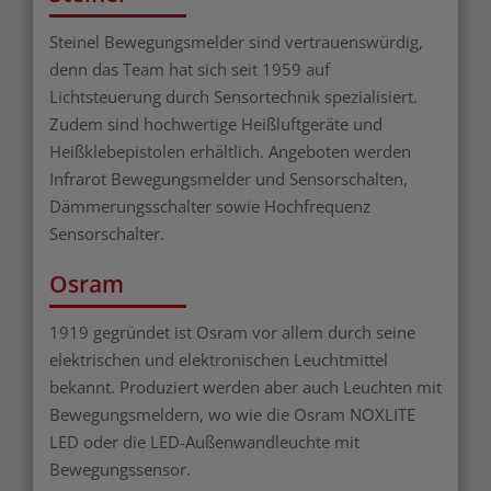
Steinel Bewegungsmelder sind vertrauenswürdig,
denn das Team hat sich seit 1959 auf
Lichtsteuerung durch Sensortechnik spezialisiert.
Zudem sind hochwertige Heißluftgeräte und
Heißklebepistolen erhältlich. Angeboten werden
Infrarot Bewegungsmelder und Sensorschalten,
Dämmerungsschalter sowie Hochfrequenz
Sensorschalter.
Osram
1919 gegründet ist Osram vor allem durch seine
elektrischen und elektronischen Leuchtmittel
bekannt. Produziert werden aber auch Leuchten mit
Bewegungsmeldern, wo wie die Osram NOXLITE
LED oder die LED-Außenwandleuchte mit
Bewegungssensor.