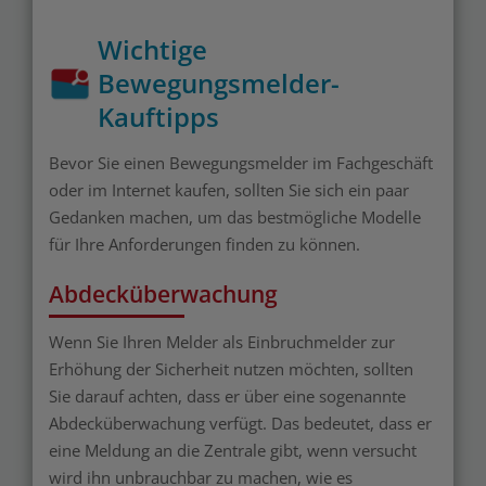
Wichtige
Bewegungsmelder-
Kauftipps
Bevor Sie einen Bewegungsmelder im Fachgeschäft
oder im Internet kaufen, sollten Sie sich ein paar
Gedanken machen, um das bestmögliche Modelle
für Ihre Anforderungen finden zu können.
Abdecküberwachung
Wenn Sie Ihren Melder als Einbruchmelder zur
Erhöhung der Sicherheit nutzen möchten, sollten
Sie darauf achten, dass er über eine sogenannte
Abdecküberwachung verfügt. Das bedeutet, dass er
eine Meldung an die Zentrale gibt, wenn versucht
wird ihn unbrauchbar zu machen, wie es