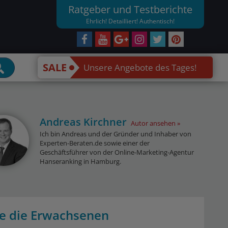
Ratgeber und Testberichte
Ehrlich! Detailliert! Authentisch!
SALE
Unsere Angebote des Tages!
Andreas Kirchner
Autor ansehen
Ich bin Andreas und der Gründer und Inhaber von
Experten-Beraten.de sowie einer der
Geschäftsführer von der Online-Marketing-Agentur
Hanseranking in Hamburg.
ie die Erwachsenen