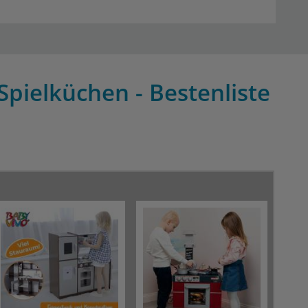
Spielküchen - Bestenliste