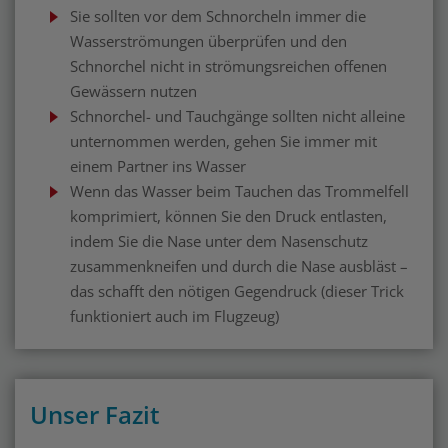
Sie sollten vor dem Schnorcheln immer die
Wasserströmungen überprüfen und den
Schnorchel nicht in strömungsreichen offenen
Gewässern nutzen
Schnorchel- und Tauchgänge sollten nicht alleine
unternommen werden, gehen Sie immer mit
einem Partner ins Wasser
Wenn das Wasser beim Tauchen das Trommelfell
komprimiert, können Sie den Druck entlasten,
indem Sie die Nase unter dem Nasenschutz
zusammenkneifen und durch die Nase ausbläst –
das schafft den nötigen Gegendruck (dieser Trick
funktioniert auch im Flugzeug)
Unser Fazit