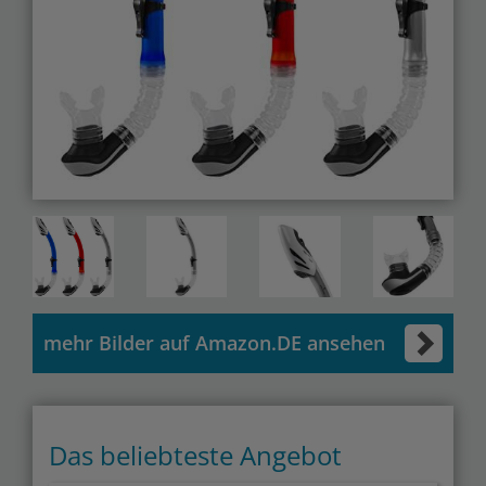
mehr Bilder auf Amazon.DE ansehen
Das beliebteste Angebot