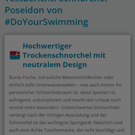
Poseidon von
#DoYourSwimming
Hochwertiger
Trockenschnorchel mit
neutralem Design
Bunte Fische, zutrauliche Meeresschildkröten oder
einfach tolle Unterwasserwelten – was auch immer Ihr
persönlicher Schnorcheltraum ist, diese Sportart ist
aufregend, unkompliziert und macht den Urlaub noch
einmal mehr besonders. Unbeschwertes Schnorcheln
verlangt nach der richtigen Ausrüstung und der
Schnorchel ist das wichtigste Sportgerät. Natürlich sind
auch eine dichte Tauchermaske, die nicht beschlägt und