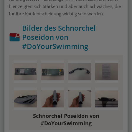
hier zeigten sich Stärken und aber auch Schwächen, die
für Ihre Kaufentscheidung wichtig sein werden.
Bilder des Schnorchel
Poseidon von
#DoYourSwimming
Schnorchel Poseidon von
#DoYourSwimming