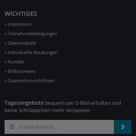
WICHTIGES
» Impressum
» Teilnahmebedingungen
» Gewinnspiele
» Individuelle Beratungen
» Kontakt
» Bildnachweis
» Datenschutzrichtlinien
Tagesangebote
bequem per E-Mail erhalten und
keine Schnäppchen mehr verpassen