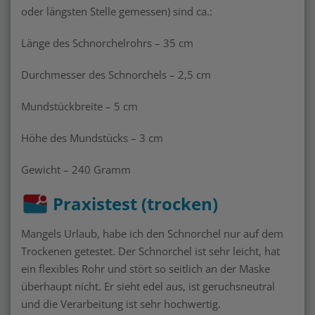
oder längsten Stelle gemessen) sind ca.:
Länge des Schnorchelrohrs – 35 cm
Durchmesser des Schnorchels – 2,5 cm
Mundstückbreite – 5 cm
Höhe des Mundstücks – 3 cm
Gewicht – 240 Gramm
Praxistest (trocken)
Mangels Urlaub, habe ich den Schnorchel nur auf dem
Trockenen getestet. Der Schnorchel ist sehr leicht, hat
ein flexibles Rohr und stört so seitlich an der Maske
überhaupt nicht. Er sieht edel aus, ist geruchsneutral
und die Verarbeitung ist sehr hochwertig.