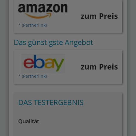
zum Preis
* (Partnerlink)
Das günstigste Angebot
zum Preis
* (Partnerlink)
DAS TESTERGEBNIS
Qualität