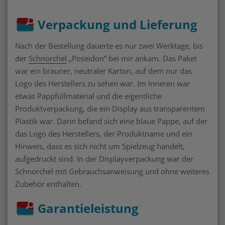
Verpackung und Lieferung
Nach der Bestellung dauerte es nur zwei Werktage, bis
der
Schnorchel
„Poseidon“ bei mir ankam. Das Paket
war ein brauner, neutraler Karton, auf dem nur das
Logo des Herstellers zu sehen war. Im Inneren war
etwas Pappfüllmaterial und die eigentliche
Produktverpackung, die ein Display aus transparentem
Plastik war. Darin befand sich eine blaue Pappe, auf der
das Logo des Herstellers, der Produktname und ein
Hinweis, dass es sich nicht um Spielzeug handelt,
aufgedruckt sind. In der Displayverpackung war der
Schnorchel mit Gebrauchsanweisung und ohne weiteres
Zubehör enthalten.
Garantieleistung