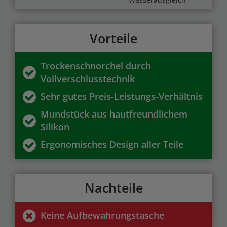
Vorteile
Trockenschnorchel durch
Vollverschlusstechnik
Sehr gutes Preis-Leistungs-Verhältnis
Mundstück aus hautfreundlichem
Silikon
Ergonomisches Design aller Teile
Nachteile
Keine Aufbewahrungstasche