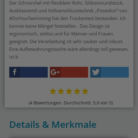
Der Schnorchel mit flexiblem Rohr, Silikonmundstück,
Ausblasventil und Vollverschlusstechnik „Poseidon“ von
#DoYourSwimming hat den Trockentest bestanden. Ich
konnte keine Mängel feststellen . Das Design ist
ergonomisch, zeitlos und für Männer und Frauen
geeignet. Die Verarbeitung ist sehr sauber und robust.
Eine Aufbewahrungstasche wäre allerdings toll gewesen,
ist b
(4 Bewertungen. Durchschnitt: 5,0 von 5)
Details & Merkmale