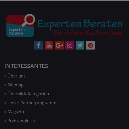
INTERESSANTES
» Über uns
» Sitemap
» Überblick Kategorien
» Unser Partnerprogramm
» Magazin
» Preisvergleich