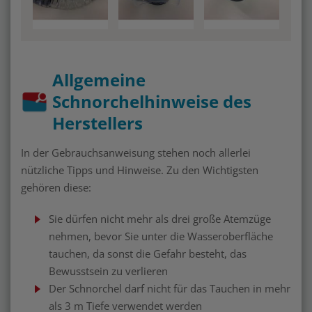
Allgemeine
Schnorchelhinweise des
Herstellers
In der Gebrauchsanweisung stehen noch allerlei
nützliche Tipps und Hinweise. Zu den Wichtigsten
gehören diese:
Sie dürfen nicht mehr als drei große Atemzüge
nehmen, bevor Sie unter die Wasseroberfläche
tauchen, da sonst die Gefahr besteht, das
Bewusstsein zu verlieren
Der Schnorchel darf nicht für das Tauchen in mehr
als 3 m Tiefe verwendet werden