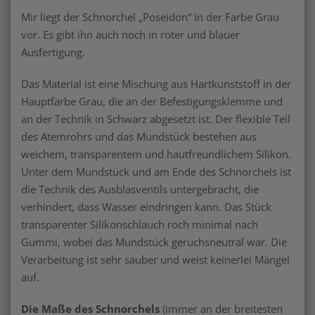
Mir liegt der Schnorchel „Poseidon“ in der Farbe Grau
vor. Es gibt ihn auch noch in roter und blauer
Ausfertigung.
Das Material ist eine Mischung aus Hartkunststoff in der
Hauptfarbe Grau, die an der Befestigungsklemme und
an der Technik in Schwarz abgesetzt ist. Der flexible Teil
des Atemrohrs und das Mundstück bestehen aus
weichem, transparentem und hautfreundlichem Silikon.
Unter dem Mundstück und am Ende des Schnorchels ist
die Technik des Ausblasventils untergebracht, die
verhindert, dass Wasser eindringen kann. Das Stück
transparenter Silikonschlauch roch minimal nach
Gummi, wobei das Mundstück geruchsneutral war. Die
Verarbeitung ist sehr sauber und weist keinerlei Mängel
auf.
Die Maße des Schnorchels
(immer an der breitesten