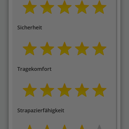
Sicherheit
Tragekomfort
Strapazierfähigkeit