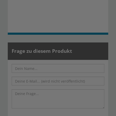
Frage zu diesem Produkt