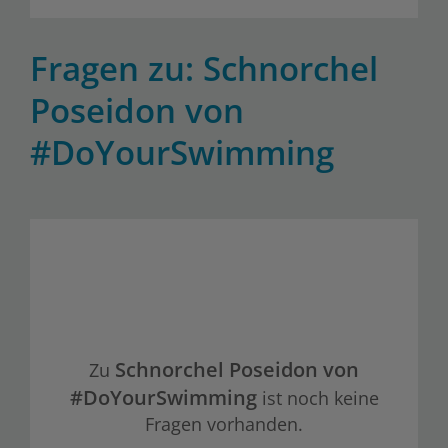
Fragen zu: Schnorchel
Poseidon von
#DoYourSwimming
Schnorchel Poseidon von
Zu
#DoYourSwimming
ist noch keine
Fragen vorhanden.