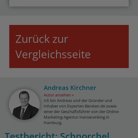
Zurück zur
Vergleichsseite
Andreas Kirchner
Autor ansehen
Ich bin Andreas und der Gründer und
Inhaber von Experten-Beraten.de sowie
einer der Geschäftsführer von der Online-
Marketing-Agentur Hanseranking in
Hamburg.
Testbericht: Schnorchel