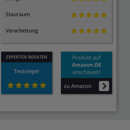
Stauraum
Verarbeitung
EXPERTEN BERATEN
Produkt auf
Amazon.DE
Testsieger
anschauen!
zu Amazon