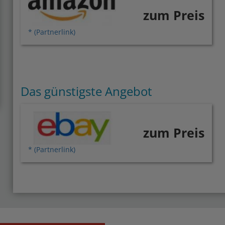
zum Preis
* (Partnerlink)
Das günstigste Angebot
zum Preis
* (Partnerlink)