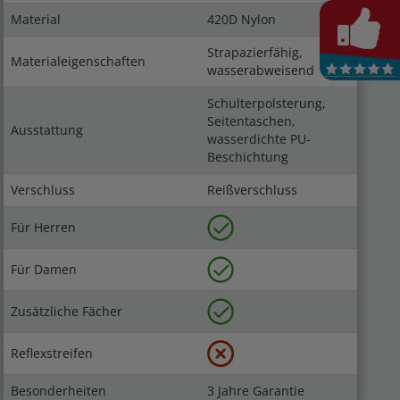
Material
420D Nylon
Strapazierfähig,
Materialeigenschaften
wasserabweisend
Schulterpolsterung,
Seitentaschen,
Ausstattung
wasserdichte PU-
Beschichtung
Verschluss
Reißverschluss
Für Herren
Für Damen
Zusätzliche Fächer
Reflexstreifen
Besonderheiten
3 Jahre Garantie