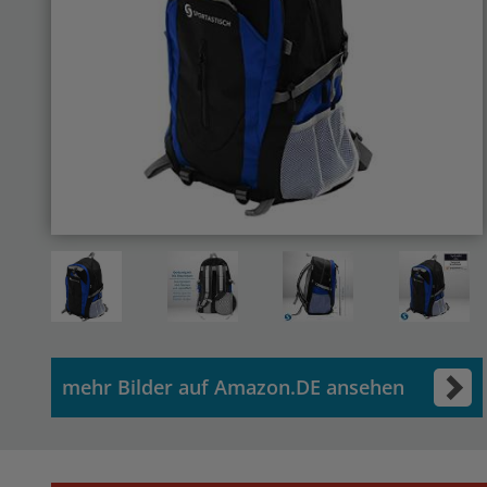
mehr Bilder auf Amazon.DE ansehen