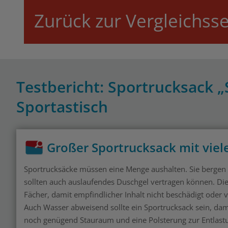
Zurück zur Vergleichsse
Testbericht: Sportrucksack 
Sportastisch
Großer Sportrucksack mit viel
Sportrucksäcke müssen eine Menge aushalten. Sie bergen 
sollten auch auslaufendes Duschgel vertragen können. Die
Fächer, damit empfindlicher Inhalt nicht beschädigt oder v
Auch Wasser abweisend sollte ein Sportrucksack sein, da
noch genügend Stauraum und eine Polsterung zur Entlast