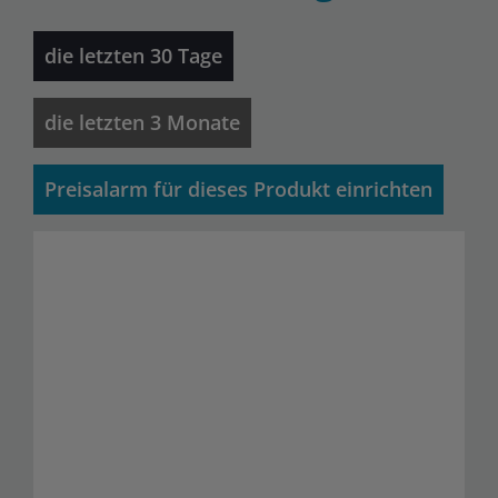
die letzten 30 Tage
die letzten 3 Monate
Preisalarm für dieses Produkt einrichten