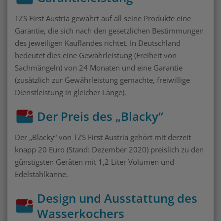
TZS First Austria gewährt auf all seine Produkte eine
Garantie, die sich nach den gesetzlichen Bestimmungen
des jeweiligen Kauflandes richtet. In Deutschland
bedeutet dies eine Gewährleistung (Freiheit von
Sachmängeln) von 24 Monaten und eine Garantie
(zusätzlich zur Gewährleistung gemachte, freiwillige
Dienstleistung in gleicher Länge).
Der Preis des „Blacky“
Der „Blacky“ von TZS First Austria gehört mit derzeit
knapp 20 Euro (Stand: Dezember 2020) preislich zu den
günstigsten Geräten mit 1,2 Liter Volumen und
Edelstahlkanne.
Design und Ausstattung des
Wasserkochers