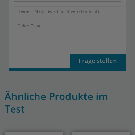
Frage stellen
Ähnliche Produkte im
Test
Previous
Nex