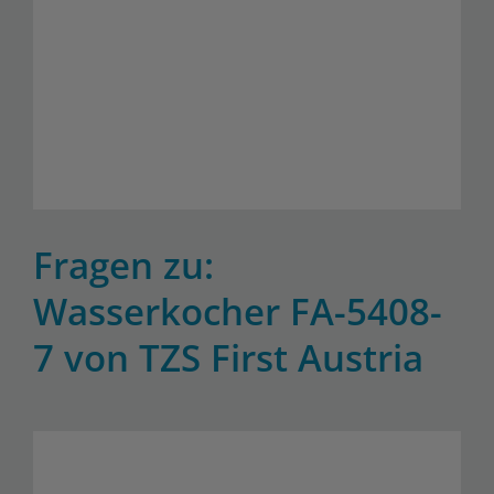
Fragen zu:
Wasserkocher FA-5408-
7 von TZS First Austria