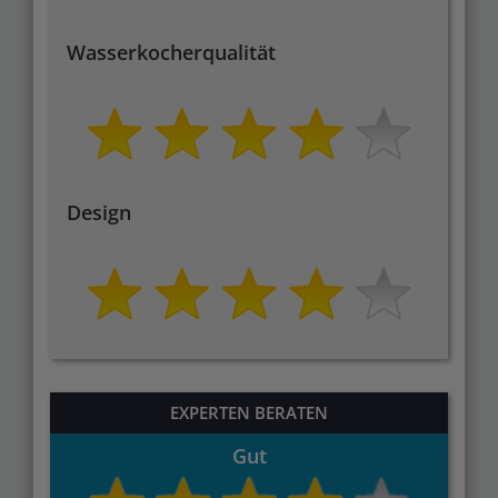
Wasserkocherqualität
Design
EXPERTEN BERATEN
Gut