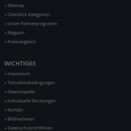
» Sitemap
» Überblick Kategorien
» Unser Partnerprogramm
» Magazin
» Preisvergleich
WICHTIGES
» Impressum
» Teilnahmebedingungen
» Gewinnspiele
» Individuelle Beratungen
» Kontakt
» Bildnachweis
» Datenschutzrichtlinien