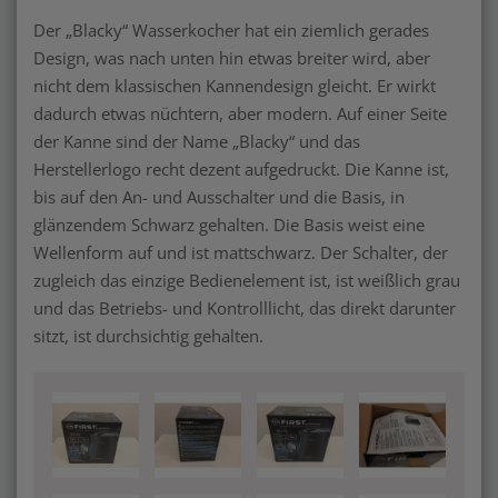
Der „Blacky“ Wasserkocher hat ein ziemlich gerades
Design, was nach unten hin etwas breiter wird, aber
nicht dem klassischen Kannendesign gleicht. Er wirkt
dadurch etwas nüchtern, aber modern. Auf einer Seite
der Kanne sind der Name „Blacky“ und das
Herstellerlogo recht dezent aufgedruckt. Die Kanne ist,
bis auf den An- und Ausschalter und die Basis, in
glänzendem Schwarz gehalten. Die Basis weist eine
Wellenform auf und ist mattschwarz. Der Schalter, der
zugleich das einzige Bedienelement ist, ist weißlich grau
und das Betriebs- und Kontrolllicht, das direkt darunter
sitzt, ist durchsichtig gehalten.