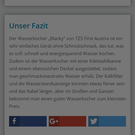
Unser Fazit
Der Wasserkocher „Blacky“ von TZS First Austria ist ein
sehr einfaches Gerät ohne Schnickschnack, das tut, was
es soll: schnell und energiesparend Wasser kochen.
Zudem ist der Wasserkocher mit einer Edelstahlkanne
und einem ebensolchen Deckel ausgestattet, sodass
man geschmacksneutrales Wasser erhält. Der Kalkfilter
und die Wasserstandsanzeige könnten etwas feiner sein
und das Kabel länger, aber im Großen und Ganzen
bekommt man einen guten Wasserkocher zum kleinsten
Preis.