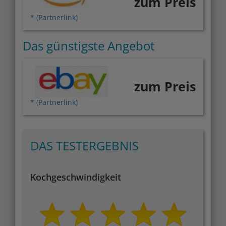
zum Preis
* (Partnerlink)
Das günstigste Angebot
zum Preis
* (Partnerlink)
DAS TESTERGEBNIS
Kochgeschwindigkeit