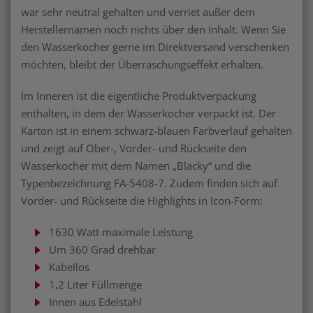
war sehr neutral gehalten und verriet außer dem
Herstellernamen noch nichts über den Inhalt. Wenn Sie
den Wasserkocher gerne im Direktversand verschenken
möchten, bleibt der Überraschungseffekt erhalten.
Im Inneren ist die eigentliche Produktverpackung
enthalten, in dem der Wasserkocher verpackt ist. Der
Karton ist in einem schwarz-blauen Farbverlauf gehalten
und zeigt auf Ober-, Vorder- und Rückseite den
Wasserkocher mit dem Namen „Blacky“ und die
Typenbezeichnung FA-5408-7. Zudem finden sich auf
Vorder- und Rückseite die Highlights in Icon-Form:
1630 Watt maximale Leistung
Um 360 Grad drehbar
Kabellos
1,2 Liter Füllmenge
Innen aus Edelstahl