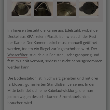
Im Inneren besteht die Kanne aus Edelstahl, wobei der
Deckel aus BPA-freiem Plastik ist – wie auch der Rest
der Kanne. Der Kannendeckel muss manuell geöffnet
werden, indem ein Riegel zurückgeschoben wird. Der
Wasserfilter
ist auch aus Edelstahl, sehr grobporig und
fest im Gerät verbaut, sodass er nicht herausgenommen
werden kann.
Die Bodenstation ist in Schwarz gehalten und mit drei
farblosen, gummierten Standfüßen versehen. In der
Mitte befindet sich eine Kabelaufwicklung, die man
jedoch wegen des sehr kurzen Stromkabels nicht
brauchen wird.