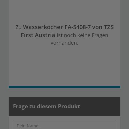
Wasserkocher FA-5408-7 von TZS
Zu
First Austria
ist noch keine Fragen
vorhanden.
Frage zu diesem Produkt