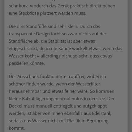
sehr kurz, wodurch das Gerät praktisch direkt neben
eine Steckdose platziert werden muss.
Die drei Standfüße sind sehr klein. Durch das
transparente Design färbt so zwar nichts auf der
Standfläche ab, die Stabilität ist aber etwas
eingeschränkt, denn die Kanne wackelt etwas, wenn das
Wasser kocht – allerdings nicht so sehr, dass etwas
passieren könnte.
Der Ausschank funktionierte tropffrei, wobei ich
schöner finden würde, wenn der Wasserfilter
herausnehmbar und etwas feiner wäre. So kommen
kleine Kalkablagerungen problemlos in den Tee. Der
Deckel muss manuell entriegelt und aufgeklappt
werden, ist aber von innen ebenfalls aus Edelstahl,
sodass das Wasser nicht mit Plastik in Berührung
kommt.