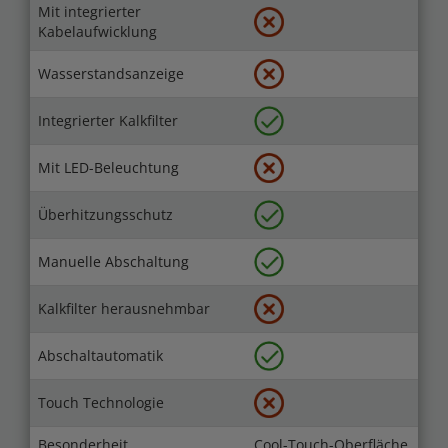
Mit integrierter
Kabelaufwicklung
Wasserstandsanzeige
Integrierter Kalkfilter
Mit LED-Beleuchtung
Überhitzungsschutz
Manuelle Abschaltung
Kalkfilter herausnehmbar
Abschaltautomatik
Touch Technologie
Besonderheit
Cool-Touch-Oberfläche