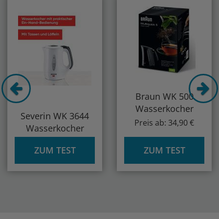
Braun WK 500
Wasserkocher
Severin WK 3644
Preis ab: 34,90 €
Wasserkocher
ZUM TEST
ZUM TEST