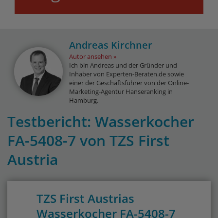
Andreas Kirchner
Autor ansehen
Ich bin Andreas und der Gründer und
Inhaber von Experten-Beraten.de sowie
einer der Geschäftsführer von der Online-
Marketing-Agentur Hanseranking in
Hamburg.
Testbericht: Wasserkocher
FA-5408-7 von TZS First
Austria
TZS First Austrias
Wasserkocher FA-5408-7