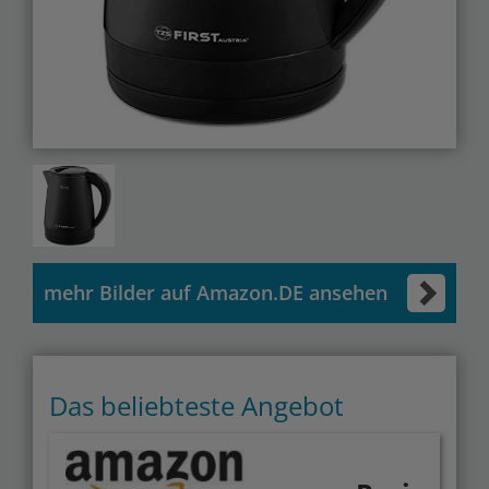
mehr Bilder auf Amazon.DE ansehen
Das beliebteste Angebot