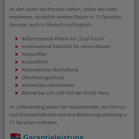
An den Seiten des Kartons stehen, neben den eben
erwähnten, zusätzlich weitere Details in 15 Sprachen,
darunter auch in Deutsch und Englisch:
Außenmaterial Plastik mit „Cool Touch“
Innenmaterial Edelstahl für reines Wasser
Wasserfilter
Kontrolllicht
Automatische Abschaltung
Überhitzungsschutz
Verstecktes Heizelement
Betrieb bei 220-240 Volt bei 50/60 Hertz
Im Lieferumfang waren der Wasserkocher, ein Service-
und Garantieheftchen und eine Bedienungsanleitung in
15 Sprachen enthalten.
Garantieleistung