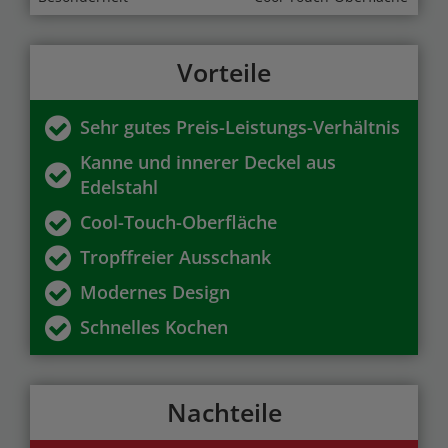
Vorteile
Sehr gutes Preis-Leistungs-Verhältnis
Kanne und innerer Deckel aus
Edelstahl
Cool-Touch-Oberfläche
Tropffreier Ausschank
Modernes Design
Schnelles Kochen
Nachteile