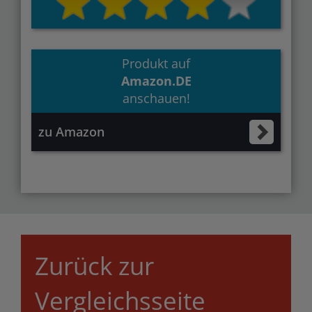
Produkt auf
Amazon.DE
anschauen!
zu Amazon
Zurück zur
Vergleichsseite