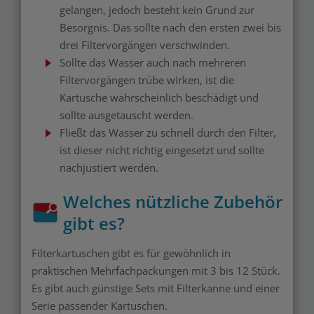
gelangen, jedoch besteht kein Grund zur
Besorgnis. Das sollte nach den ersten zwei bis
drei Filtervorgängen verschwinden.
Sollte das Wasser auch nach mehreren
Filtervorgängen trübe wirken, ist die
Kartusche wahrscheinlich beschädigt und
sollte ausgetauscht werden.
Fließt das Wasser zu schnell durch den Filter,
ist dieser nicht richtig eingesetzt und sollte
nachjustiert werden.
Welches nützliche Zubehör
gibt es?
Filterkartuschen gibt es für gewöhnlich in
praktischen Mehrfachpackungen mit 3 bis 12 Stück.
Es gibt auch günstige Sets mit Filterkanne und einer
Serie passender Kartuschen.