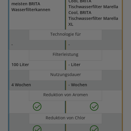
Cool, BRITA
meisten BRITA
Tischwasserfilter Marella
Wasserfilterkannen
Cool, BRITA
Tischwasserfilter Marella
XL
Technologie für
-
-
Filterleistung
100 Liter
- Liter
Nutzungsdauer
4 Wochen
- Wochen
Reduktion von Aromen
Reduktion von Chlor