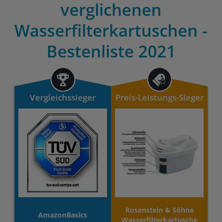
verglichenen
Wasserfilterkartuschen -
Bestenliste 2021
Vergleichssieger
Preis-Leistungs-Sieger
Rosenstein & Söhne
AmazonBasics
Wasserfilterkartusche