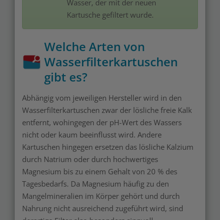
Wasser, der mit der neuen
Kartusche gefiltert wurde.
Welche Arten von
Wasserfilterkartuschen
gibt es?
Abhängig vom jeweiligen Hersteller wird in den
Wasserfilterkartuschen zwar der lösliche freie Kalk
entfernt, wohingegen der pH-Wert des Wassers
nicht oder kaum beeinflusst wird. Andere
Kartuschen hingegen ersetzen das lösliche Kalzium
durch Natrium oder durch hochwertiges
Magnesium bis zu einem Gehalt von 20 % des
Tagesbedarfs. Da Magnesium häufig zu den
Mangelmineralien im Körper gehört und durch
Nahrung nicht ausreichend zugeführt wird, sind