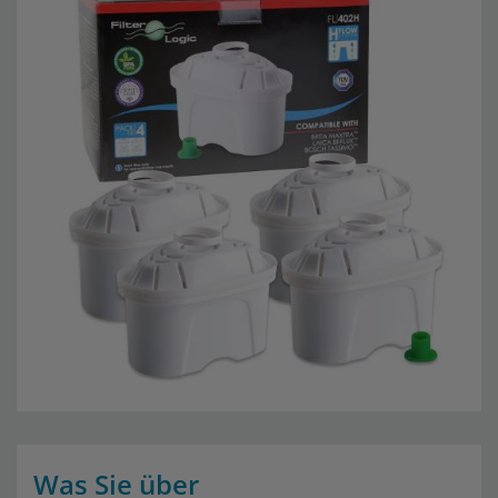
Was Sie über