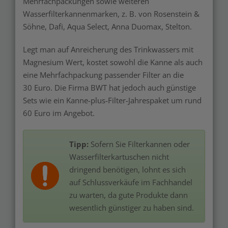
Mehrfachpackungen sowie weiteren
Wasserfilterkannenmarken, z. B. von Rosenstein &
Söhne, Dafi, Aqua Select, Anna Duomax, Stelton.
Legt man auf Anreicherung des Trinkwassers mit
Magnesium Wert, kostet sowohl die Kanne als auch
eine Mehrfachpackung passender Filter an die
30 Euro. Die Firma BWT hat jedoch auch günstige
Sets wie ein Kanne-plus-Filter-Jahrespaket um rund
60 Euro im Angebot.
Tipp:
Sofern Sie Filterkannen oder
Wasserfilterkartuschen nicht
dringend benötigen, lohnt es sich
auf Schlussverkäufe im Fachhandel
zu warten, da gute Produkte dann
wesentlich günstiger zu haben sind.