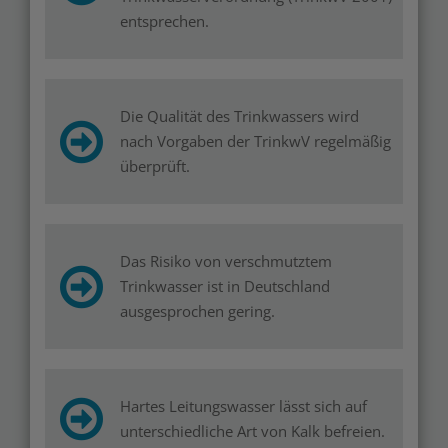
entsprechen.
Die Qualität des Trinkwassers wird
nach Vorgaben der TrinkwV regelmäßig
überprüft.
Das Risiko von verschmutztem
Trinkwasser ist in Deutschland
ausgesprochen gering.
Hartes Leitungswasser lässt sich auf
unterschiedliche Art von Kalk befreien.