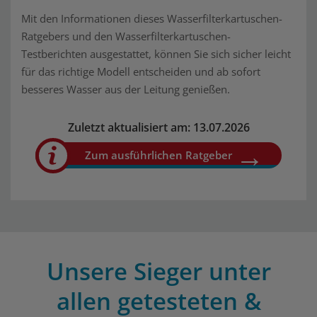
Mit den Informationen dieses Wasserfilterkartuschen-
Ratgebers und den Wasserfilterkartuschen-
Testberichten ausgestattet, können Sie sich sicher leicht
für das richtige Modell entscheiden und ab sofort
besseres Wasser aus der Leitung genießen.
Zuletzt aktualisiert am: 13.07.2026
Zum ausführlichen Ratgeber
Unsere Sieger unter
allen getesteten &