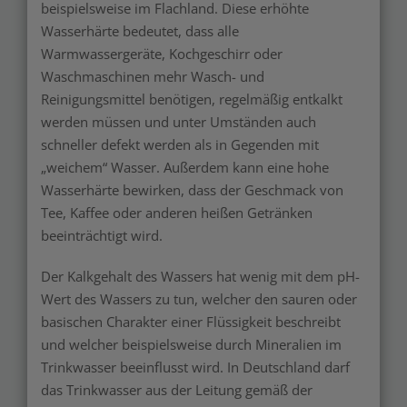
beispielsweise im Flachland. Diese erhöhte
Wasserhärte bedeutet, dass alle
Warmwassergeräte, Kochgeschirr oder
Waschmaschinen mehr Wasch- und
Reinigungsmittel benötigen, regelmäßig entkalkt
werden müssen und unter Umständen auch
schneller defekt werden als in Gegenden mit
„weichem“ Wasser. Außerdem kann eine hohe
Wasserhärte bewirken, dass der Geschmack von
Tee, Kaffee oder anderen heißen Getränken
beeinträchtigt wird.
Der Kalkgehalt des Wassers hat wenig mit dem pH-
Wert des Wassers zu tun, welcher den sauren oder
basischen Charakter einer Flüssigkeit beschreibt
und welcher beispielsweise durch Mineralien im
Trinkwasser beeinflusst wird. In Deutschland darf
das Trinkwasser aus der Leitung gemäß der