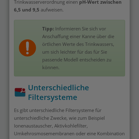
Trinkwasserverordnung einen
pH-Wert zwischen
6,5 und 9,5
aufweisen.
Tipp:
Informieren Sie sich vor
Anschaffung einer Kanne über die
örtlichen Werte des Trinkwassers,
um sich leichter für das für Sie
passende Modell entscheiden zu
können.
Unterschiedliche
Filtersysteme
Es gibt unterschiedliche Filtersysteme für
unterschiedliche Zwecke, wie zum Beispiel
Ionenaustauscher, Aktivkohlefilter,
Umkehrosmosemembranen oder eine Kombination