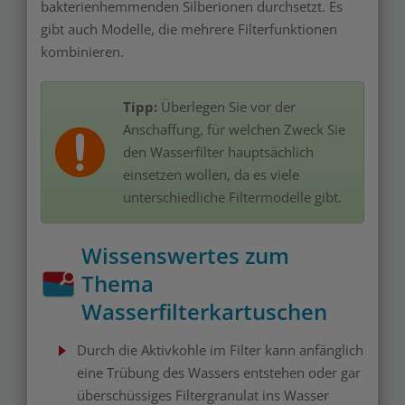
bakterienhemmenden Silberionen durchsetzt. Es
gibt auch Modelle, die mehrere Filterfunktionen
kombinieren.
Tipp:
Überlegen Sie vor der
Anschaffung, für welchen Zweck Sie
den Wasserfilter hauptsächlich
einsetzen wollen, da es viele
unterschiedliche Filtermodelle gibt.
Wissenswertes zum
Thema
Wasserfilterkartuschen
Durch die Aktivkohle im Filter kann anfänglich
eine Trübung des Wassers entstehen oder gar
überschüssiges Filtergranulat ins Wasser