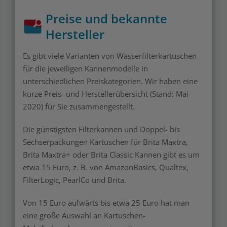
Preise und bekannte
Hersteller
Es gibt viele Varianten von Wasserfilterkartuschen
für die jeweiligen Kannenmodelle in
unterschiedlichen Preiskategorien. Wir haben eine
kurze Preis- und Herstellerübersicht (Stand: Mai
2020) für Sie zusammengestellt.
Die günstigsten Filterkannen und Doppel- bis
Sechserpackungen Kartuschen für Brita Maxtra,
Brita Maxtra+ oder Brita Classic Kannen gibt es um
etwa 15 Euro, z. B. von AmazonBasics, Qualtex,
FilterLogic, PearlCo und Brita.
Von 15 Euro aufwärts bis etwa 25 Euro hat man
eine große Auswahl an Kartuschen-