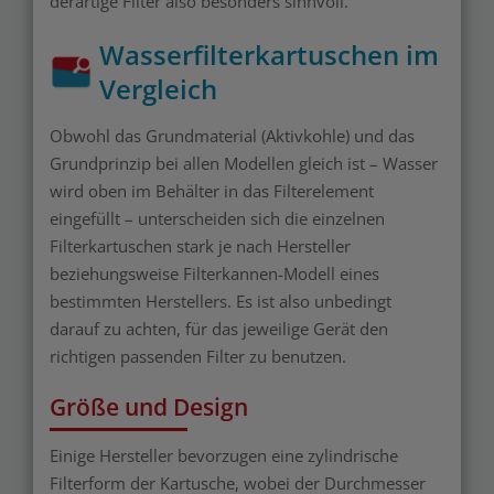
derartige Filter also besonders sinnvoll.
Wasserfilterkartuschen im
Vergleich
Obwohl das Grundmaterial (Aktivkohle) und das
Grundprinzip bei allen Modellen gleich ist – Wasser
wird oben im Behälter in das Filterelement
eingefüllt – unterscheiden sich die einzelnen
Filterkartuschen stark je nach Hersteller
beziehungsweise Filterkannen-Modell eines
bestimmten Herstellers. Es ist also unbedingt
darauf zu achten, für das jeweilige Gerät den
richtigen passenden Filter zu benutzen.
Größe und Design
Einige Hersteller bevorzugen eine zylindrische
Filterform der Kartusche, wobei der Durchmesser