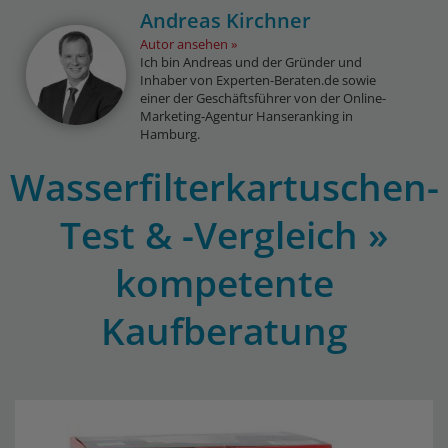
Andreas Kirchner
Autor ansehen
Ich bin Andreas und der Gründer und
Inhaber von Experten-Beraten.de sowie
einer der Geschäftsführer von der Online-
Marketing-Agentur Hanseranking in
Hamburg.
Wasserfilterkartuschen-
Test & -Vergleich »
kompetente
Kaufberatung