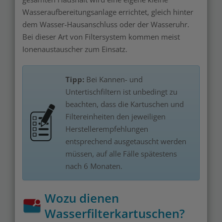
Wasseraufbereitungsanlage errichtet, gleich hinter
dem Wasser-Hausanschluss oder der Wasseruhr.
Bei dieser Art von Filtersystem kommen meist
Ionenaustauscher zum Einsatz.
Tipp:
Bei Kannen- und
Untertischfiltern ist unbedingt zu
beachten, dass die Kartuschen und
Filtereinheiten den jeweiligen
Herstellerempfehlungen
entsprechend ausgetauscht werden
müssen, auf alle Fälle spätestens
nach 6 Monaten.
Wozu dienen
Wasserfilterkartuschen?