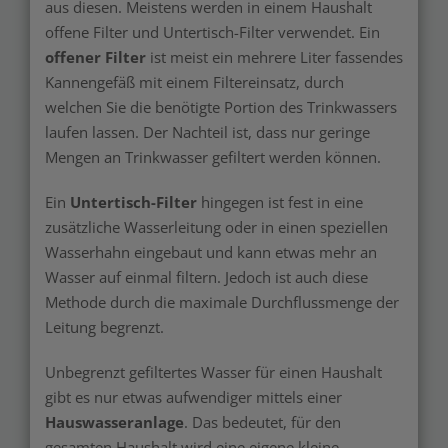
aus diesen. Meistens werden in einem Haushalt
offene Filter und Untertisch-Filter verwendet. Ein
offener Filter
ist meist ein mehrere Liter fassendes
Kannengefäß mit einem Filtereinsatz, durch
welchen Sie die benötigte Portion des Trinkwassers
laufen lassen. Der Nachteil ist, dass nur geringe
Mengen an Trinkwasser gefiltert werden können.
Ein
Untertisch-Filter
hingegen ist fest in eine
zusätzliche Wasserleitung oder in einen speziellen
Wasserhahn eingebaut und kann etwas mehr an
Wasser auf einmal filtern. Jedoch ist auch diese
Methode durch die maximale Durchflussmenge der
Leitung begrenzt.
Unbegrenzt gefiltertes Wasser für einen Haushalt
gibt es nur etwas aufwendiger mittels einer
Hauswasseranlage
. Das bedeutet, für den
gesamten Haushalt wird eine eigene kleine