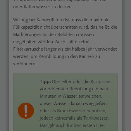
oder Kaffeewasser zu decken.
Wichtig bei Kannenfiltern ist, dass die maximale
Füllkapazität nicht überschritten wird, das heißt, die
Markierungen an den Behältern müssen
eingehalten werden. Auch sollte keine
Filterkartusche länger als ein halbes Jahr verwendet
werden, um Keimbildung in den Kannen zu
verhindern.
Tipp:
Den Filter oder die Kartusche
vor der ersten Benutzung ein paar
Minuten in Wasser einweichen,
dieses Wasser danach weggießen
oder als Brauchwasser benutzen,
jedoch keinesfalls als Trinkwasser.
Das gilt auch für den ersten Liter