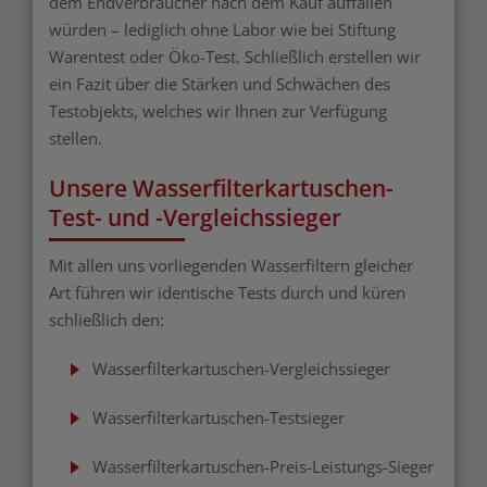
dem Endverbraucher nach dem Kauf auffallen
würden – lediglich ohne Labor wie bei Stiftung
Warentest oder Öko-Test. Schließlich erstellen wir
ein Fazit über die Stärken und Schwächen des
Testobjekts, welches wir Ihnen zur Verfügung
stellen.
Unsere Wasserfilterkartuschen-
Test- und -Vergleichssieger
Mit allen uns vorliegenden Wasserfiltern gleicher
Art führen wir identische Tests durch und küren
schließlich den:
Wasserfilterkartuschen-Vergleichssieger
Wasserfilterkartuschen-Testsieger
Wasserfilterkartuschen-Preis-Leistungs-Sieger