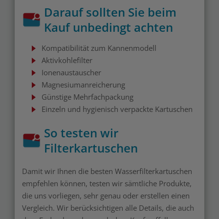
Darauf sollten Sie beim
Kauf unbedingt achten
Kompatibilität zum Kannenmodell
Aktivkohlefilter
Ionenaustauscher
Magnesiumanreicherung
Günstige Mehrfachpackung
Einzeln und hygienisch verpackte Kartuschen
So testen wir
Filterkartuschen
Damit wir Ihnen die besten Wasserfilterkartuschen
empfehlen können, testen wir sämtliche Produkte,
die uns vorliegen, sehr genau oder erstellen einen
Vergleich. Wir berücksichtigen alle Details, die auch