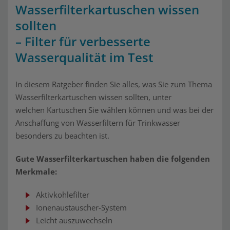
Wasserfilterkartuschen wissen
sollten
– Filter für verbesserte
Wasserqualität im Test
In diesem Ratgeber finden Sie alles, was Sie zum Thema
Wasserfilterkartuschen wissen sollten, unter
welchen Kartuschen Sie wählen können und was bei der
Anschaffung von Wasserfiltern für Trinkwasser
besonders zu beachten ist.
Gute Wasserfilterkartuschen haben die folgenden
Merkmale:
Aktivkohlefilter
Ionenaustauscher-System
Leicht auszuwechseln