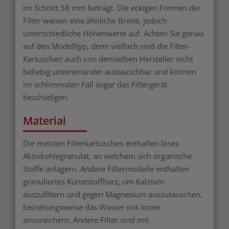
im Schnitt 58 mm beträgt. Die eckigen Formen der
Filter weisen eine ähnliche Breite, jedoch
unterschiedliche Höhenwerte auf. Achten Sie genau
auf den Modelltyp, denn vielfach sind die Filter-
Kartuschen auch von demselben Hersteller nicht
beliebig untereinander austauschbar und können
im schlimmsten Fall sogar das Filtergerät
beschädigen.
Material
Die meisten Filterkartuschen enthalten loses
Aktivkohlegranulat, an welchem sich organische
Stoffe anlagern. Andere Filtermodelle enthalten
granuliertes Kunststoffharz, um Kalzium
auszufiltern und gegen Magnesium auszutauschen,
beziehungsweise das Wasser mit Ionen
anzureichern. Andere Filter sind mit