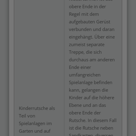
obere Ende in der
Regel mit dem
aufgebauten Gerüst
verbunden und daran
eingehängt. Über eine
zumeist separate
Treppe, die sich
durchaus am anderen
Ende einer
umfangreichen
Spielanlage befinden
kann, gelangen die
Kinder auf die höhere
Ebene und an das
Kinderrutsche als
obere Ende der
Teil von
Rutsche. In diesem Fall
Spielanlagen im
ist die Rutsche neben
Garten und auf
Sandkasten, diversen