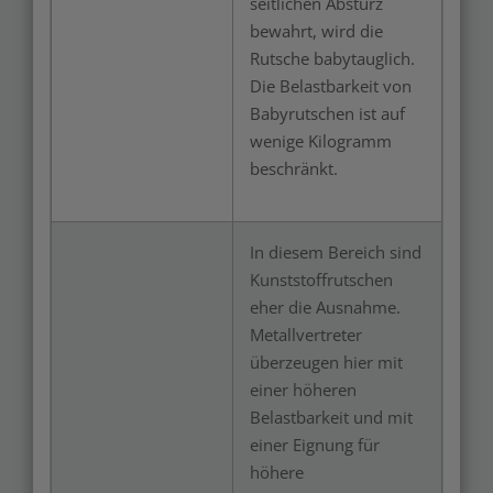
seitlichen Absturz
bewahrt, wird die
Rutsche babytauglich.
Die Belastbarkeit von
Babyrutschen ist auf
wenige Kilogramm
beschränkt.
In diesem Bereich sind
Kunststoffrutschen
eher die Ausnahme.
Metallvertreter
überzeugen hier mit
einer höheren
Belastbarkeit und mit
einer Eignung für
höhere