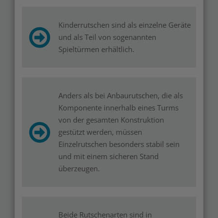
Kinderrutschen sind als einzelne Geräte
und als Teil von sogenannten
Spieltürmen erhältlich.
Anders als bei Anbaurutschen, die als
Komponente innerhalb eines Turms
von der gesamten Konstruktion
gestützt werden, müssen
Einzelrutschen besonders stabil sein
und mit einem sicheren Stand
überzeugen.
Beide Rutschenarten sind in