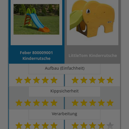
Feber 800009001
LittleTom Kinderrutsche
Kinderrutsche
Aufbau (Einfachheit)
Kippsicherheit
Verarbeitung