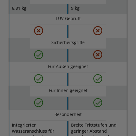
6,81 kg
9 kg
TÜV-Geprüft
Sicherheitsgriffe
Für Außen geeignet
Für Innen geeignet
Besonderheit
Integrierter
Breite Trittstufen und
Wasseranschluss für
geringer Abstand