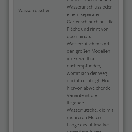
Wasseranschluss oder
Wasserrutschen
einem separaten
Gartenschlauch auf die
Fläche und rinnt von
oben hinab.
Wasserrutschen sind
den großen Modellen
im Freizeitbad
nachempfunden,
womit sich der Weg
dorthin erübrigt. Eine
hiervon abweichende
Variante ist die
liegende
Wasserrutsche, die mit
mehreren Metern
Länge das ultimative