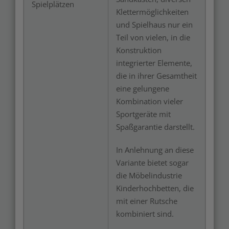
Spielplätzen
Klettermöglichkeiten
und Spielhaus nur ein
Teil von vielen, in die
Konstruktion
integrierter Elemente,
die in ihrer Gesamtheit
eine gelungene
Kombination vieler
Sportgeräte mit
Spaßgarantie darstellt.
In Anlehnung an diese
Variante bietet sogar
die Möbelindustrie
Kinderhochbetten, die
mit einer Rutsche
kombiniert sind.