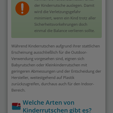
der Kinderrutsche auslegen. Damit
wird die Verletzungsgefahr
minimiert, wenn ein Kind trotz aller
Sicherheitsvorkehrungen doch
einmal die Balance verlieren sollte.
Während Kinderrutschen aufgrund ihrer stattlichen
Erscheinung ausschließlich für die Outdoor-
Verwendung vorgesehen sind, eignen sich
Babyrutschen oder Kleinkinderrutschen mit
geringeren Abmessungen und der Entscheidung der
Hersteller, weitestgehend auf Plastik
zurückzugreifen, durchaus auch für den Indoor-
Bereich.
Welche Arten von
Kinderrutschen gibt es?