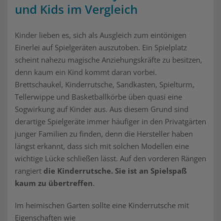
und Kids im Vergleich
Kinder lieben es, sich als Ausgleich zum eintönigen
Einerlei auf Spielgeräten auszutoben. Ein Spielplatz
scheint nahezu magische Anziehungskräfte zu besitzen,
denn kaum ein Kind kommt daran vorbei.
Brettschaukel, Kinderrutsche, Sandkasten, Spielturm,
Tellerwippe und Basketballkörbe üben quasi eine
Sogwirkung auf Kinder aus. Aus diesem Grund sind
derartige Spielgeräte immer häufiger in den Privatgärten
junger Familien zu finden, denn die Hersteller haben
längst erkannt, dass sich mit solchen Modellen eine
wichtige Lücke schließen lässt. Auf den vorderen Rängen
rangiert
die Kinderrutsche. Sie ist an Spielspaß
kaum zu übertreffen
.
Im heimischen Garten sollte eine Kinderrutsche mit
Eigenschaften wie