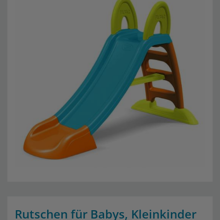
Rutschen für Babys, Kleinkinder