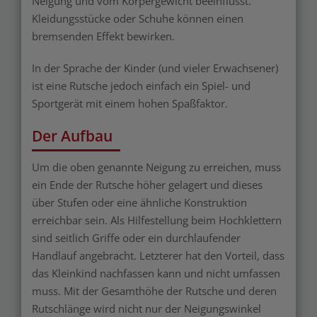
Neigung und vom Körpergewicht beeinflusst.
Kleidungsstücke oder Schuhe können einen
bremsenden Effekt bewirken.
In der Sprache der Kinder (und vieler Erwachsener)
ist eine Rutsche jedoch einfach ein Spiel- und
Sportgerät mit einem hohen Spaßfaktor.
Der Aufbau
Um die oben genannte Neigung zu erreichen, muss
ein Ende der Rutsche höher gelagert und dieses
über Stufen oder eine ähnliche Konstruktion
erreichbar sein. Als Hilfestellung beim Hochklettern
sind seitlich Griffe oder ein durchlaufender
Handlauf angebracht. Letzterer hat den Vorteil, dass
das Kleinkind nachfassen kann und nicht umfassen
muss. Mit der Gesamthöhe der Rutsche und deren
Rutschlänge wird nicht nur der Neigungswinkel