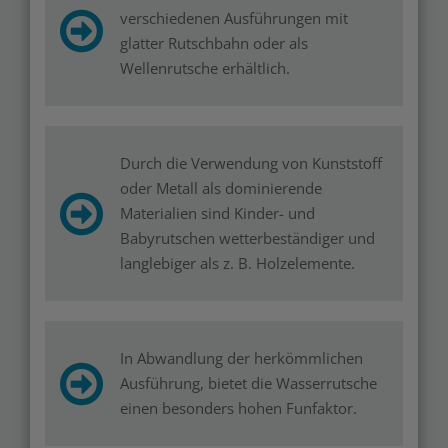
verschiedenen Ausführungen mit
glatter Rutschbahn oder als
Wellenrutsche erhältlich.
Durch die Verwendung von Kunststoff
oder Metall als dominierende
Materialien sind Kinder- und
Babyrutschen wetterbeständiger und
langlebiger als z. B. Holzelemente.
In Abwandlung der herkömmlichen
Ausführung, bietet die Wasserrutsche
einen besonders hohen Funfaktor.