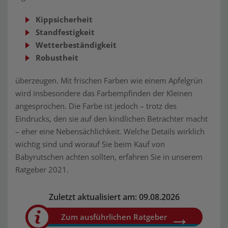
Kippsicherheit
Standfestigkeit
Wetterbeständigkeit
Robustheit
überzeugen. Mit frischen Farben wie einem Apfelgrün
wird insbesondere das Farbempfinden der Kleinen
angesprochen. Die Farbe ist jedoch – trotz des
Eindrucks, den sie auf den kindlichen Betrachter macht
– eher eine Nebensächlichkeit. Welche Details wirklich
wichtig sind und worauf Sie beim Kauf von
Babyrutschen achten sollten, erfahren Sie in unserem
Ratgeber 2021.
Zuletzt aktualisiert am: 09.08.2026
Zum ausführlichen Ratgeber