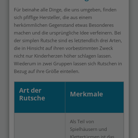
Für beinahe alle Dinge, die uns umgeben, finden
sich pfiffige Hersteller, die aus einem
herkömmlichen Gegenstand etwas Besonderes
machen und die ursprüngliche Idee verfeinern. Bei
der simplen Rutsche sind es letztendlich drei Arten,
die in Hinsicht auf ihren vorbestimmten Zweck
nicht nur Kinderherzen höher schlagen lassen.
Wiederum in zwei Gruppen lassen sich Rutschen in
Bezug auf ihre Größe einteilen.
Art der
Merkmale
Rutsche
Als Teil von
Spielhäusern und
Klettertürmen ist das