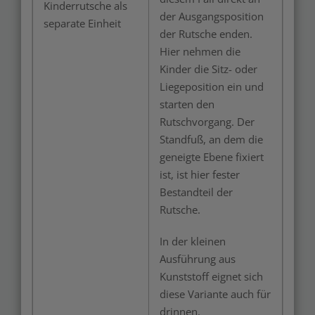
Kinderrutsche als
der Ausgangsposition
separate Einheit
der Rutsche enden.
Hier nehmen die
Kinder die Sitz- oder
Liegeposition ein und
starten den
Rutschvorgang. Der
Standfuß, an dem die
geneigte Ebene fixiert
ist, ist hier fester
Bestandteil der
Rutsche.
In der kleinen
Ausführung aus
Kunststoff eignet sich
diese Variante auch für
drinnen.