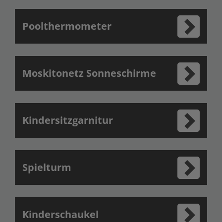
Poolthermometer
Moskitonetz Sonneschirme
Kindersitzgarnitur
Spielturm
Kinderschaukel