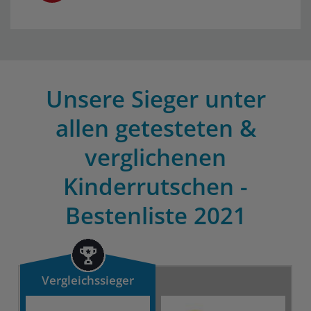
Unsere Sieger unter
allen getesteten &
verglichenen
Kinderrutschen -
Bestenliste 2021
Vergleichssieger