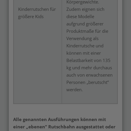
Körpergewichte.
Kinderrutschen für
Zudem eignen sich
größere Kids
diese Modelle
aufgrund größerer
Produktmaße für die
Verwendung als
Kinderrutsche und
können mit einer
Belastbarkeit von 135
kg und mehr durchaus
auch von erwachsenen
Personen „berutscht”
werden.
Alle genannten Ausführungen können mit
einer „ebenen“ Rutschbahn ausgestattet oder