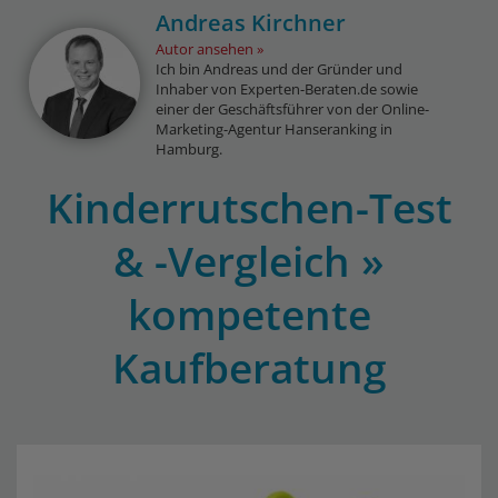
Andreas Kirchner
Autor ansehen
Ich bin Andreas und der Gründer und
Inhaber von Experten-Beraten.de sowie
einer der Geschäftsführer von der Online-
Marketing-Agentur Hanseranking in
Hamburg.
Kinderrutschen-Test
& -Vergleich »
kompetente
Kaufberatung