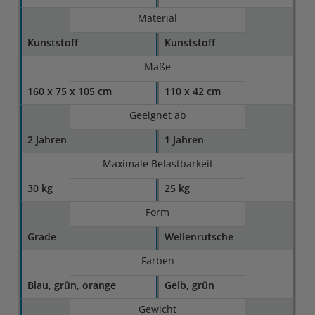
Material
Kunststoff
Kunststoff
Maße
160 x 75 x 105 cm
110 x 42 cm
Geeignet ab
2 Jahren
1 Jahren
Maximale Belastbarkeit
30 kg
25 kg
Form
Grade
Wellenrutsche
Farben
Blau, grün, orange
Gelb, grün
Gewicht