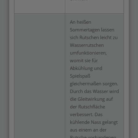
An heißen
Sommertagen lassen
sich Rutschen leicht zu
Wasserrutschen
umfunktionieren,
womit sie für
Abkühlung und
Spielspaß
gleichermaßen sorgen.
Durch das Wasser wird
die Gleitwirkung auf
der Rutschfläche
verbessert. Das
kühlende Nass gelangt
aus einem an der
Rutsche vorhandenen