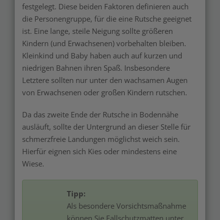
festgelegt. Diese beiden Faktoren definieren auch
die Personengruppe, für die eine Rutsche geeignet
ist. Eine lange, steile Neigung sollte größeren
Kindern (und Erwachsenen) vorbehalten bleiben.
Kleinkind und Baby haben auch auf kurzen und
niedrigen Bahnen ihren Spaß. Insbesondere
Letztere sollten nur unter den wachsamen Augen
von Erwachsenen oder großen Kindern rutschen.
Da das zweite Ende der Rutsche in Bodennähe
ausläuft, sollte der Untergrund an dieser Stelle für
schmerzfreie Landungen möglichst weich sein.
Hierfür eignen sich Kies oder mindestens eine
Wiese.
Tipp:
Als besondere Vorsichtsmaßnahme
können Sie Fallschutzmatten unter