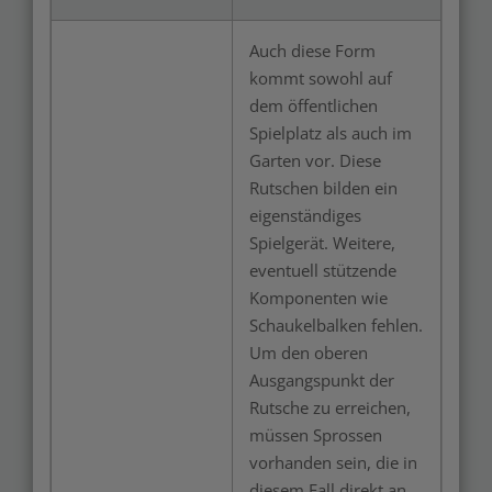
Auch diese Form
kommt sowohl auf
dem öffentlichen
Spielplatz als auch im
Garten vor. Diese
Rutschen bilden ein
eigenständiges
Spielgerät. Weitere,
eventuell stützende
Komponenten wie
Schaukelbalken fehlen.
Um den oberen
Ausgangspunkt der
Rutsche zu erreichen,
müssen Sprossen
vorhanden sein, die in
diesem Fall direkt an