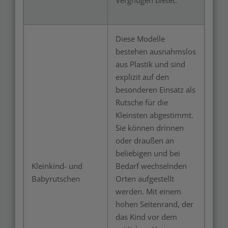
Vergnügen bietet.
Diese Modelle
bestehen ausnahmslos
aus Plastik und sind
explizit auf den
besonderen Einsatz als
Rutsche für die
Kleinsten abgestimmt.
Sie können drinnen
oder draußen an
beliebigen und bei
Kleinkind- und
Bedarf wechselnden
Babyrutschen
Orten aufgestellt
werden. Mit einem
hohen Seitenrand, der
das Kind vor dem