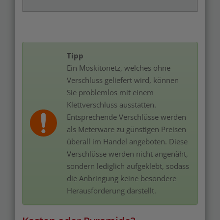
Tipp
Ein Moskitonetz, welches ohne
Verschluss geliefert wird, können
Sie problemlos mit einem
Klettverschluss ausstatten.
Entsprechende Verschlüsse werden
als Meterware zu günstigen Preisen
überall im Handel angeboten. Diese
Verschlüsse werden nicht angenäht,
sondern lediglich aufgeklebt, sodass
die Anbringung keine besondere
Herausforderung darstellt.