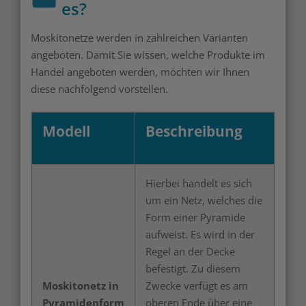
es?
Moskitonetze werden in zahlreichen Varianten
angeboten. Damit Sie wissen, welche Produkte im
Handel angeboten werden, möchten wir Ihnen
diese nachfolgend vorstellen.
Modell
Beschreibung
Hierbei handelt es sich
um ein Netz, welches die
Form einer Pyramide
aufweist. Es wird in der
Regel an der Decke
befestigt. Zu diesem
Moskitonetz in
Zwecke verfügt es am
Pyramidenform
oberen Ende über eine