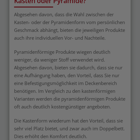
Kasten oder Pyramide?
Abgesehen davon, dass die Wahl zwischen der
Kasten- oder der Pyramidenform vom persönlichen
Geschmack abhängt, bieten die jeweiligen Produkte
auch ihre individuellen Vor- und Nachteile.
Pyramidenförmige Produkte wiegen deutlich
weniger, da weniger Stoff verwendet wird.
Abgesehen davon, bieten sie dadurch, dass sie nur
eine Aufhängung haben, den Vorteil, dass Sie nur
eine Befestigungsmöglichkeit im Deckenbereich
benötigen. Im Vergleich zu den kastenförmigen
Varianten werden die pyramidenförmigen Produkte
oft auch deutlich kostengünstiger angeboten.
Die Kastenform wiederum hat den Vorteil, dass sie
sehr viel Platz bietet, und zwar auch im Doppelbett.
Dies erhöht den Komfort deutlich.