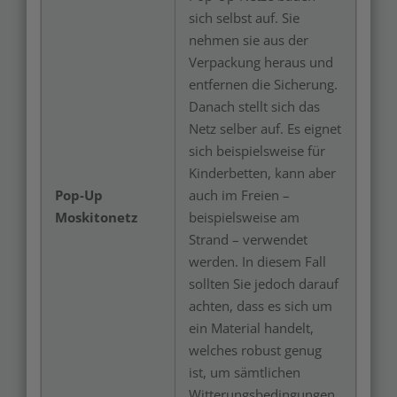
sich selbst auf. Sie
nehmen sie aus der
Verpackung heraus und
entfernen die Sicherung.
Danach stellt sich das
Netz selber auf. Es eignet
sich beispielsweise für
Kinderbetten, kann aber
Pop-Up
auch im Freien –
Moskitonetz
beispielsweise am
Strand – verwendet
werden. In diesem Fall
sollten Sie jedoch darauf
achten, dass es sich um
ein Material handelt,
welches robust genug
ist, um sämtlichen
Witterungsbedingungen