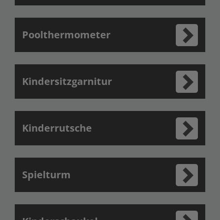
Poolthermometer
Kindersitzgarnitur
Kinderrutsche
Spielturm