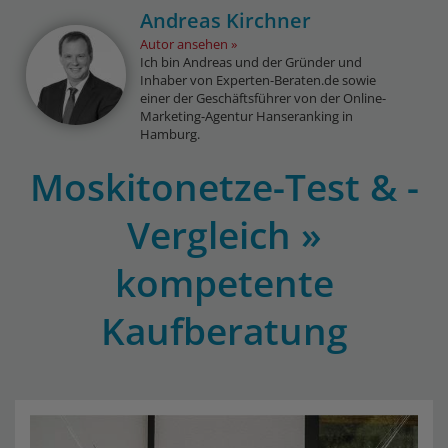
Andreas Kirchner
Autor ansehen
Ich bin Andreas und der Gründer und
Inhaber von Experten-Beraten.de sowie
einer der Geschäftsführer von der Online-
Marketing-Agentur Hanseranking in
Hamburg.
Moskitonetze-Test & -
Vergleich »
kompetente
Kaufberatung