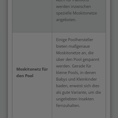
werden inzwischen
spezielle Moskitonetze
angeboten.
Einige Poolhersteller
bieten maßgenaue
Moskitonetze an, die
über den Pool gespannt
werden. Gerade für
Moskitonetz für
kleine Pools, in denen
den Pool
Babys und Kleinkinder
baden, erweist sich dies
als gute Variante, um die
ungeliebten Insekten
fernzuhalten.