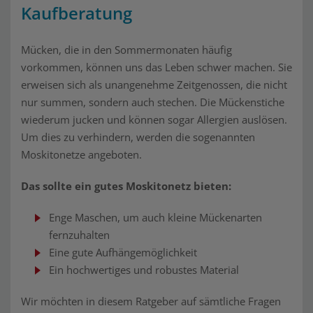
Kaufberatung
Mücken, die in den Sommermonaten häufig
vorkommen, können uns das Leben schwer machen. Sie
erweisen sich als unangenehme Zeitgenossen, die nicht
nur summen, sondern auch stechen. Die Mückenstiche
wiederum jucken und können sogar Allergien auslösen.
Um dies zu verhindern, werden die sogenannten
Moskitonetze angeboten.
Das sollte ein gutes Moskitonetz bieten:
Enge Maschen, um auch kleine Mückenarten
fernzuhalten
Eine gute Aufhängemöglichkeit
Ein hochwertiges und robustes Material
Wir möchten in diesem Ratgeber auf sämtliche Fragen