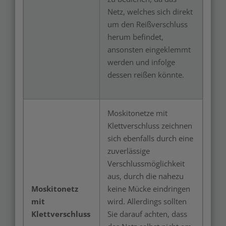
Netz, welches sich direkt
um den Reißverschluss
herum befindet,
ansonsten eingeklemmt
werden und infolge
dessen reißen könnte.
Moskitonetze mit
Klettverschluss zeichnen
sich ebenfalls durch eine
zuverlässige
Verschlussmöglichkeit
aus, durch die nahezu
Moskitonetz
keine Mücke eindringen
mit
wird. Allerdings sollten
Klettverschluss
Sie darauf achten, dass