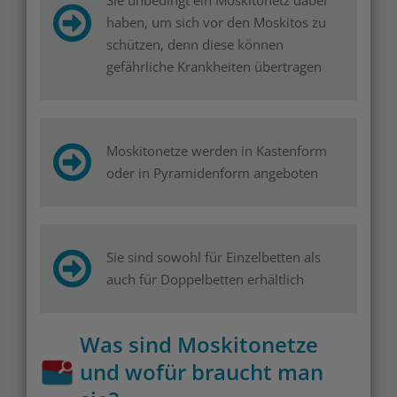
Sie unbedingt ein Moskitonetz dabei
haben, um sich vor den Moskitos zu
schützen, denn diese können
gefährliche Krankheiten übertragen
Moskitonetze werden in Kastenform
oder in Pyramidenform angeboten
Sie sind sowohl für Einzelbetten als
auch für Doppelbetten erhältlich
Was sind Moskitonetze
und wofür braucht man