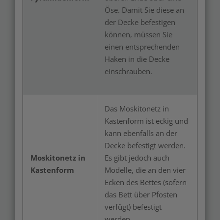
Öse. Damit Sie diese an
der Decke befestigen
können, müssen Sie
einen entsprechenden
Haken in die Decke
einschrauben.
Das Moskitonetz in
Kastenform ist eckig und
kann ebenfalls an der
Decke befestigt werden.
Moskitonetz in
Es gibt jedoch auch
Kastenform
Modelle, die an den vier
Ecken des Bettes (sofern
das Bett über Pfosten
verfügt) befestigt
werden.