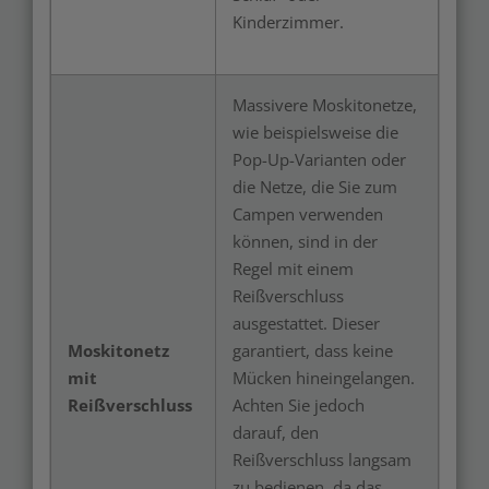
Kinderzimmer.
Massivere Moskitonetze,
wie beispielsweise die
Pop-Up-Varianten oder
die Netze, die Sie zum
Campen verwenden
können, sind in der
Regel mit einem
Reißverschluss
ausgestattet. Dieser
Moskitonetz
garantiert, dass keine
mit
Mücken hineingelangen.
Reißverschluss
Achten Sie jedoch
darauf, den
Reißverschluss langsam
zu bedienen, da das