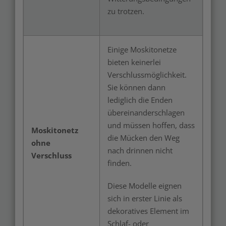
zu trotzen.
Einige Moskitonetze
bieten keinerlei
Verschlussmöglichkeit.
Sie können dann
lediglich die Enden
übereinanderschlagen
und müssen hoffen, dass
Moskitonetz
die Mücken den Weg
ohne
nach drinnen nicht
Verschluss
finden.
Diese Modelle eignen
sich in erster Linie als
dekoratives Element im
Schlaf- oder