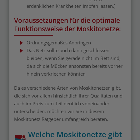
erdenklichen Krankheiten impfen lassen.)
Voraussetzungen für die optimale
Funktionsweise der Moskitonetze:
Ordnungsgemäßes Anbringen
Das Netz sollte auch dann geschlossen
bleiben, wenn Sie gerade nicht im Bett sind,
da sich die Mücken ansonsten bereits vorher
hinein verkriechen könnten
Da es verschiedene Arten von Moskitonetzen gibt,
die sich vor allem hinsichtlich ihrer Qualitäten und
auch im Preis zum Teil deutlich voneinander
unterscheiden, möchten wir Sie in diesem
Moskitonetz Ratgeber umfangreich beraten.
Welche Moskitonetze gibt