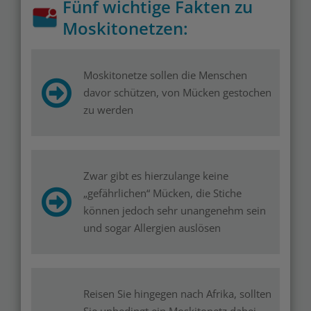
Fünf wichtige Fakten zu
Moskitonetzen:
Moskitonetze sollen die Menschen
davor schützen, von Mücken gestochen
zu werden
Zwar gibt es hierzulange keine
„gefährlichen“ Mücken, die Stiche
können jedoch sehr unangenehm sein
und sogar Allergien auslösen
Reisen Sie hingegen nach Afrika, sollten