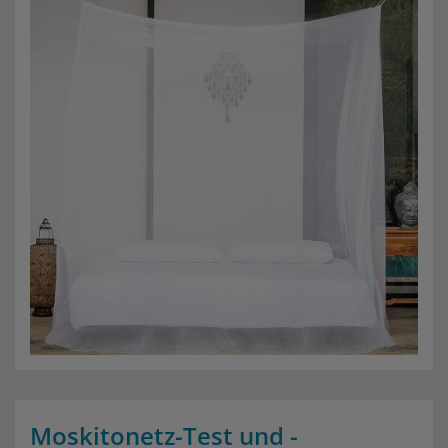
Moskitonetz-Test und -