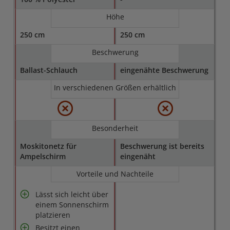
Höhe
250 cm
250 cm
Beschwerung
Ballast-Schlauch
eingenähte Beschwerung
In verschiedenen Größen erhältlich
Besonderheit
Moskitonetz für
Beschwerung ist bereits
Ampelschirm
eingenäht
Vorteile und Nachteile
Lässt sich leicht über
einem Sonnenschirm
platzieren
Besitzt einen