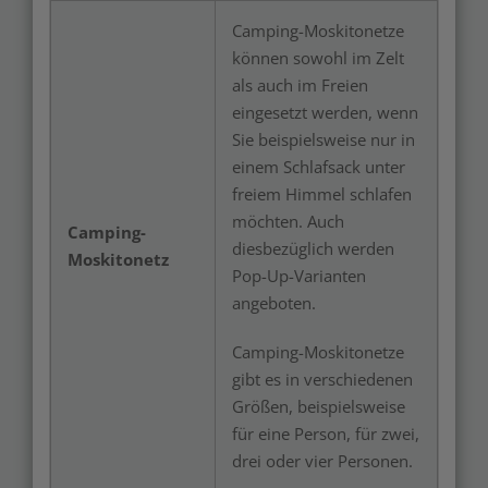
Camping-Moskitonetze
können sowohl im Zelt
als auch im Freien
eingesetzt werden, wenn
Sie beispielsweise nur in
einem Schlafsack unter
freiem Himmel schlafen
möchten. Auch
Camping-
diesbezüglich werden
Moskitonetz
Pop-Up-Varianten
angeboten.
Camping-Moskitonetze
gibt es in verschiedenen
Größen, beispielsweise
für eine Person, für zwei,
drei oder vier Personen.