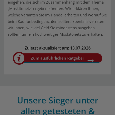
eingehen, die sich im Zusammenhang mit dem Thema
„Moskitonetz“ ergeben könnten. Wir erklären Ihnen,
welche Varianten Sie im Handel erhalten und worauf Sie
beim Kauf unbedingt achten sollten. Ebenfalls verraten
wir Ihnen, wie viel Geld Sie mindestens ausgeben
sollten, um ein hochwertiges Moskitonetz zu erhalten.
Zuletzt aktualisiert am: 13.07.2026
Zum ausführlichen Ratgeber
Unsere Sieger unter
allen getesteten &