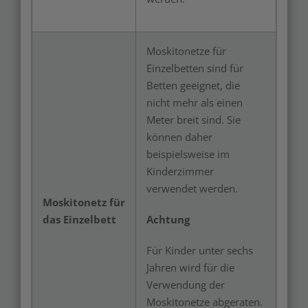
Moskitonetze für
Einzelbetten sind für
Betten geeignet, die
nicht mehr als einen
Meter breit sind. Sie
können daher
beispielsweise im
Kinderzimmer
verwendet werden.
Moskitonetz für
das Einzelbett
Achtung
Für Kinder unter sechs
Jahren wird für die
Verwendung der
Moskitonetze abgeraten.