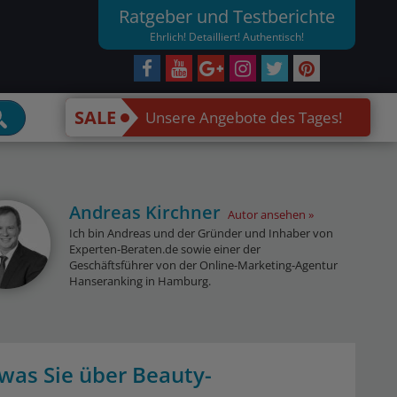
Ratgeber und Testberichte
Ehrlich! Detailliert! Authentisch!
SALE
Unsere Angebote des Tages!
Andreas Kirchner
Autor ansehen
Ich bin Andreas und der Gründer und Inhaber von
Experten-Beraten.de sowie einer der
Geschäftsführer von der Online-Marketing-Agentur
Hanseranking in Hamburg.
was Sie über Beauty-