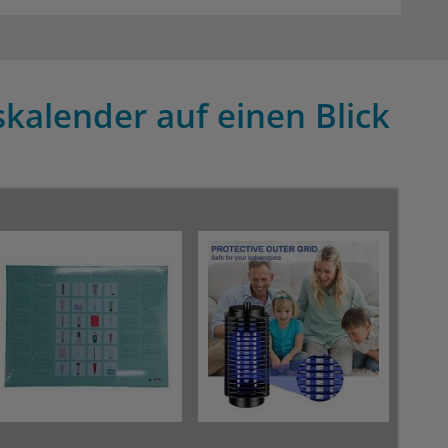
kalender auf einen Blick