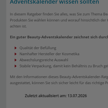
Adventskalender wissen sollten
In diesem Ratgeber finden Sie alles, was Sie zum Thema Be
Produkten Sie wählen können und worauf hinsichtlich der 
achten ist.
Ein guter Beauty-Adventskalender zeichnet sich durc
Qualität der Befüllung
Namhafter Hersteller der Kosmetika
Abwechslungsreiche Auswahl
Stabile Verpackung, damit kein Behältnis zu Bruch g
Mit den Informationen dieses Beauty-Adventskalender-Rat
ausgestattet, können Sie sich sicher leicht für das richtige
Zuletzt aktualisiert am: 13.07.2026