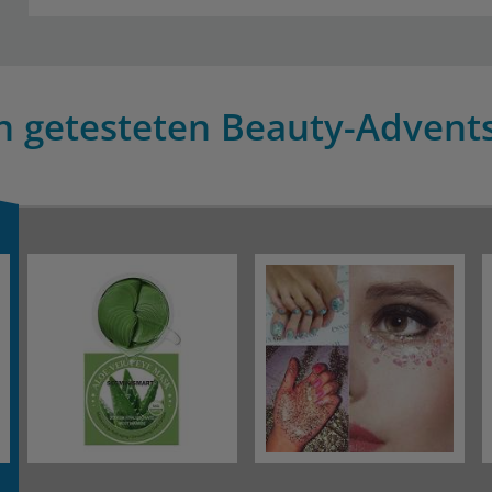
en getesteten Beauty-Advents