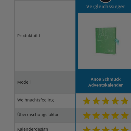
Vergleichssieger
Produktbild
Anoa Schmuck
Modell
Adventskalender
Weihnachtsfeeling
Überraschungsfaktor
Kalenderdesign