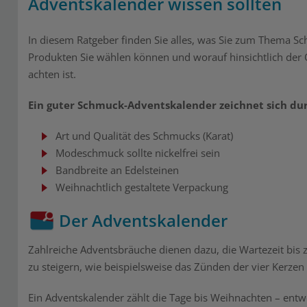
Adventskalender wissen sollten
In diesem Ratgeber finden Sie alles, was Sie zum Thema S
Produkten Sie wählen können und worauf hinsichtlich der
achten ist.
Ein guter Schmuck-Adventskalender zeichnet sich dur
Art und Qualität des Schmucks (Karat)
Modeschmuck sollte nickelfrei sein
Bandbreite an Edelsteinen
Weihnachtlich gestaltete Verpackung
Der Adventskalender
Zahlreiche Adventsbräuche dienen dazu, die Wartezeit bi
zu steigern, wie beispielsweise das Zünden der vier Kerzen
Ein Adventskalender zählt die Tage bis Weihnachten – ent