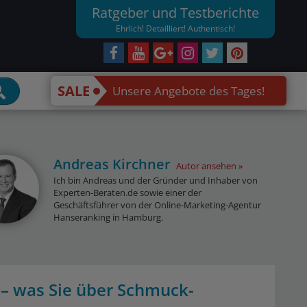
Ratgeber und Testberichte
Ehrlich! Detailliert! Authentisch!
SALE
Unsere Angebote des Tages!
Andreas Kirchner
Autor ansehen
Ich bin Andreas und der Gründer und Inhaber von
Experten-Beraten.de sowie einer der
Geschäftsführer von der Online-Marketing-Agentur
Hanseranking in Hamburg.
– was Sie über Schmuck-