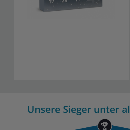
Unsere Sieger unter a