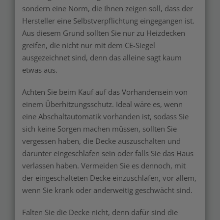
sondern eine Norm, die Ihnen zeigen soll, dass der
Hersteller eine Selbstverpflichtung eingegangen ist.
Aus diesem Grund sollten Sie nur zu Heizdecken
greifen, die nicht nur mit dem CE-Siegel
ausgezeichnet sind, denn das alleine sagt kaum
etwas aus.
Achten Sie beim Kauf auf das Vorhandensein von
einem Überhitzungsschutz. Ideal wäre es, wenn
eine Abschaltautomatik vorhanden ist, sodass Sie
sich keine Sorgen machen müssen, sollten Sie
vergessen haben, die Decke auszuschalten und
darunter eingeschlafen sein oder falls Sie das Haus
verlassen haben. Vermeiden Sie es dennoch, mit
der eingeschalteten Decke einzuschlafen, vor allem,
wenn Sie krank oder anderweitig geschwächt sind.
Falten Sie die Decke nicht, denn dafür sind die