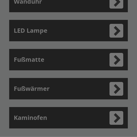
Wanduhr
LED Lampe
Fußmatte
Fußwärmer
Kaminofen