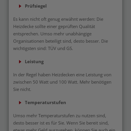
Prüfsiegel
Es kann nicht oft genug erwähnt werden: Die
Heizdecke sollte einer geprüften Qualität
entsprechen. Umso mehr unabhängige
Organisationen beteiligt sind, desto besser. Die
wichtigsten sind: TÜV und GS.
Leistung
In der Regel haben Heizdecken eine Leistung von
zwischen 50 Watt und 100 Watt. Mehr benötigen
Sie nicht.
Temperaturstufen
Umso mehr Temperaturstufen zu nutzen sind,
desto besser ist es für Sie. Wenn Sie bereit sind,
etwas mehr Geld auszugeben, können Sie auch ein