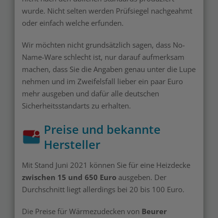
wurde. Nicht selten werden Prüfsiegel nachgeahmt
oder einfach welche erfunden.
Wir möchten nicht grundsätzlich sagen, dass No-
Name-Ware schlecht ist, nur darauf aufmerksam
machen, dass Sie die Angaben genau unter die Lupe
nehmen und im Zweifelsfall lieber ein paar Euro
mehr ausgeben und dafür alle deutschen
Sicherheitsstandarts zu erhalten.
Preise und bekannte
Hersteller
Mit Stand Juni 2021 können Sie für eine Heizdecke
zwischen 15 und 650 Euro
ausgeben. Der
Durchschnitt liegt allerdings bei 20 bis 100 Euro.
Die Preise für Wärmezudecken von
Beurer