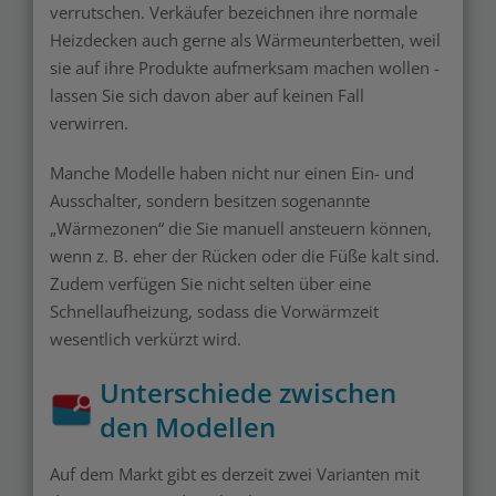
verrutschen. Verkäufer bezeichnen ihre normale
Heizdecken auch gerne als Wärmeunterbetten, weil
sie auf ihre Produkte aufmerksam machen wollen -
lassen Sie sich davon aber auf keinen Fall
verwirren.
Manche Modelle haben nicht nur einen Ein- und
Ausschalter, sondern besitzen sogenannte
„Wärmezonen“ die Sie manuell ansteuern können,
wenn z. B. eher der Rücken oder die Füße kalt sind.
Zudem verfügen Sie nicht selten über eine
Schnellaufheizung, sodass die Vorwärmzeit
wesentlich verkürzt wird.
Unterschiede zwischen
den Modellen
Auf dem Markt gibt es derzeit zwei Varianten mit