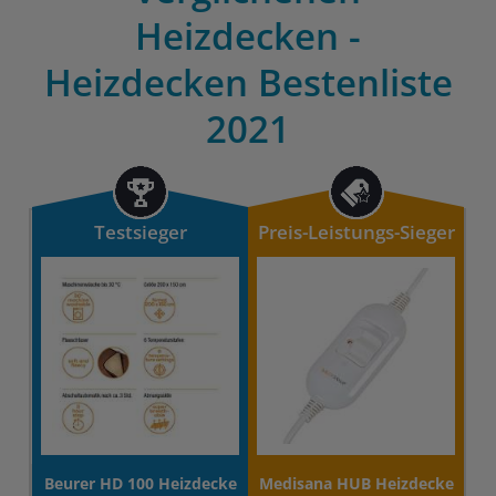
Heizdecken -
Heizdecken Bestenliste
2021
Testsieger
Preis-Leistungs-Sieger
Beurer HD 100 Heizdecke
Medisana HUB Heizdecke