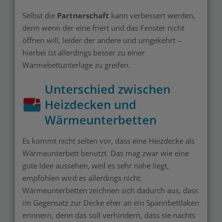
Selbst die
Partnerschaft
kann verbessert werden,
denn wenn der eine friert und das Fenster nicht
öffnen will, leider der andere und umgekehrt –
hierbei ist allerdings besser zu einer
Wärmebettunterlage zu greifen.
Unterschied zwischen
Heizdecken und
Wärmeunterbetten
Es kommt nicht selten vor, dass eine Heizdecke als
Wärmeunterbett benutzt. Das mag zwar wie eine
gute Idee aussehen, weil es sehr nahe liegt,
empfohlen wird es allerdings nicht.
Wärmeunterbetten zeichnen sich dadurch aus, dass
im Gegensatz zur Decke eher an ein Spannbettlaken
erinnern, denn das soll verhindern, dass sie nachts