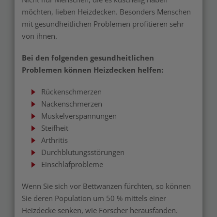
möchten, lieben Heizdecken. Besonders Menschen
mit gesundheitlichen Problemen profitieren sehr
von ihnen.
Bei den folgenden gesundheitlichen
Problemen können Heizdecken helfen:
Rückenschmerzen
Nackenschmerzen
Muskelverspannungen
Steifheit
Arthritis
Durchblutungsstörungen
Einschlafprobleme
Wenn Sie sich vor Bettwanzen fürchten, so können
Sie deren Population um 50 % mittels einer
Heizdecke senken, wie Forscher herausfanden.