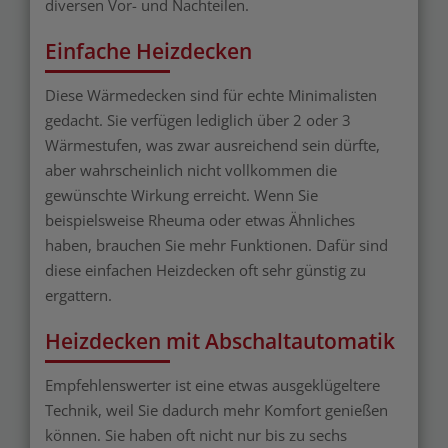
diversen Vor- und Nachteilen.
Einfache Heizdecken
Diese Wärmedecken sind für echte Minimalisten
gedacht. Sie verfügen lediglich über 2 oder 3
Wärmestufen, was zwar ausreichend sein dürfte,
aber wahrscheinlich nicht vollkommen die
gewünschte Wirkung erreicht. Wenn Sie
beispielsweise Rheuma oder etwas Ähnliches
haben, brauchen Sie mehr Funktionen. Dafür sind
diese einfachen Heizdecken oft sehr günstig zu
ergattern.
Heizdecken mit Abschaltautomatik
Empfehlenswerter ist eine etwas ausgeklügeltere
Technik, weil Sie dadurch mehr Komfort genießen
können. Sie haben oft nicht nur bis zu sechs