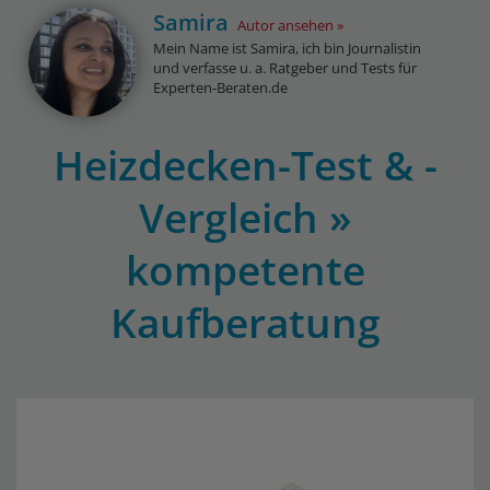
Samira
Autor ansehen
Mein Name ist Samira, ich bin Journalistin
und verfasse u. a. Ratgeber und Tests für
Experten-Beraten.de
Heizdecken-Test & -
Vergleich »
kompetente
Kaufberatung