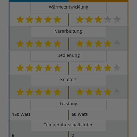
Wärmeentwicklung
Verarbeitung
Bedienung
Komfort
Leistung
150 Watt
60 Watt
Temperaturschaltstufen
6
2