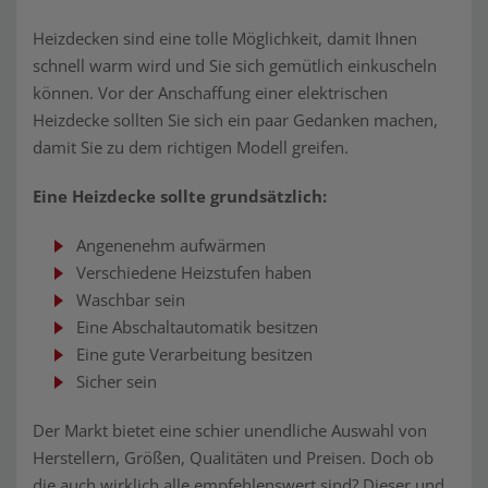
Heizdecken sind eine tolle Möglichkeit, damit Ihnen
schnell warm wird und Sie sich gemütlich einkuscheln
können. Vor der Anschaffung einer elektrischen
Heizdecke sollten Sie sich ein paar Gedanken machen,
damit Sie zu dem richtigen Modell greifen.
Eine Heizdecke sollte grundsätzlich:
Angenenehm aufwärmen
Verschiedene Heizstufen haben
Waschbar sein
Eine Abschaltautomatik besitzen
Eine gute Verarbeitung besitzen
Sicher sein
Der Markt bietet eine schier unendliche Auswahl von
Herstellern, Größen, Qualitäten und Preisen. Doch ob
die auch wirklich alle empfehlenswert sind? Dieser und