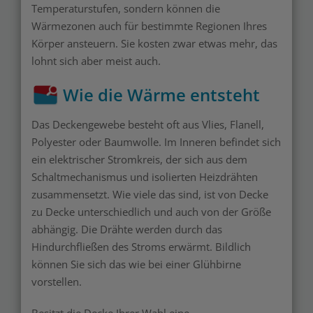
Temperaturstufen, sondern können die
Wärmezonen auch für bestimmte Regionen Ihres
Körper ansteuern. Sie kosten zwar etwas mehr, das
lohnt sich aber meist auch.
Wie die Wärme entsteht
Das Deckengewebe besteht oft aus Vlies, Flanell,
Polyester oder Baumwolle. Im Inneren befindet sich
ein elektrischer Stromkreis, der sich aus dem
Schaltmechanismus und isolierten Heizdrähten
zusammensetzt. Wie viele das sind, ist von Decke
zu Decke unterschiedlich und auch von der Größe
abhängig. Die Drähte werden durch das
Hindurchfließen des Stroms erwärmt. Bildlich
können Sie sich das wie bei einer Glühbirne
vorstellen.