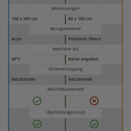
Abmessungen
150 x 200 cm
80 x 150 cm
Bezugsmaterial
Acryl
Polyester Fleece
waschbar bis
40°C
Keine Angaben
Stromversorgung
Netzbetrieb
Netzbetrieb
Abschaltautomatik
Überhitzungsschutz