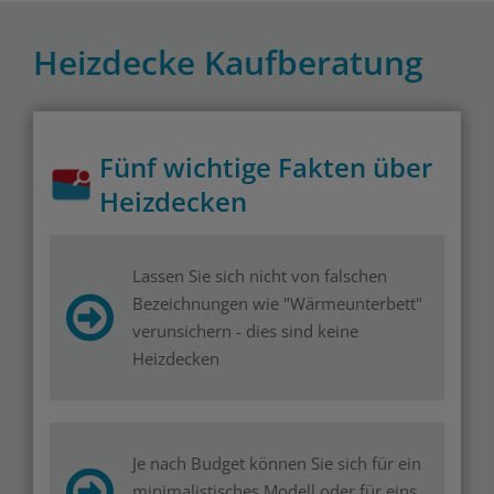
Heizdecke Kaufberatung
Fünf wichtige Fakten über
Heizdecken
Lassen Sie sich nicht von falschen
Bezeichnungen wie "Wärmeunterbett"
verunsichern - dies sind keine
Heizdecken
Je nach Budget können Sie sich für ein
minimalistisches Modell oder für eins