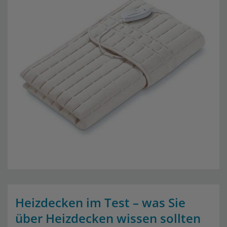
Heizdecken im Test – was Sie
über Heizdecken wissen sollten