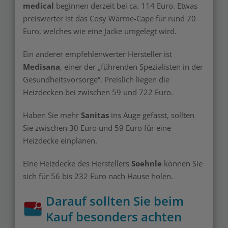
medical
beginnen derzeit bei ca. 114 Euro. Etwas
preiswerter ist das Cosy Wärme-Cape für rund 70
Euro, welches wie eine Jacke umgelegt wird.
Ein anderer empfehlenwerter Hersteller ist
Medisana
, einer der „führenden Spezialisten in der
Gesundheitsvorsorge“. Preislich liegen die
Heizdecken bei zwischen 59 und 722 Euro.
Haben Sie mehr
Sanitas
ins Auge gefasst, sollten
Sie zwischen 30 Euro und 59 Euro für eine
Heizdecke einplanen.
Eine Heizdecke des Herstellers
Soehnle
können Sie
sich für 56 bis 232 Euro nach Hause holen.
Darauf sollten Sie beim
Kauf besonders achten