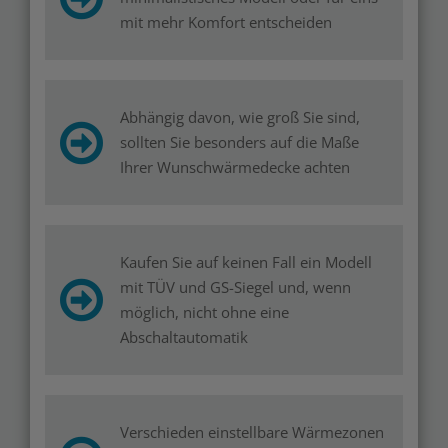
mit mehr Komfort entscheiden
Abhängig davon, wie groß Sie sind,
sollten Sie besonders auf die Maße
Ihrer Wunschwärmedecke achten
Kaufen Sie auf keinen Fall ein Modell
mit TÜV und GS-Siegel und, wenn
möglich, nicht ohne eine
Abschaltautomatik
Verschieden einstellbare Wärmezonen