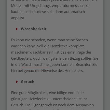
Modell mit Umgebungstemperaturmesssensor
kaufen, sodass diese sich dann automatisch
anpasst.
Waschbarkeit
Es kann nie schaden, wenn man seine Sachen
waschen kann. Soll die Heizdecke komplett
maschinenwaschbar sein, ist das eine Frage des
Geldbeutels, doch wenigstens den Bezug sollten Sie
in die
Waschmaschine
geben können. Beachten Sie
hierbei genau die Hinweise des Herstellers.
Geruch
Eine gute Möglichkeit, eine billige von einer
günstigen Heizdecke zu unterscheiden, ist ihr
Geruch. Ein Eigengeruch ist nach dem Auspacken