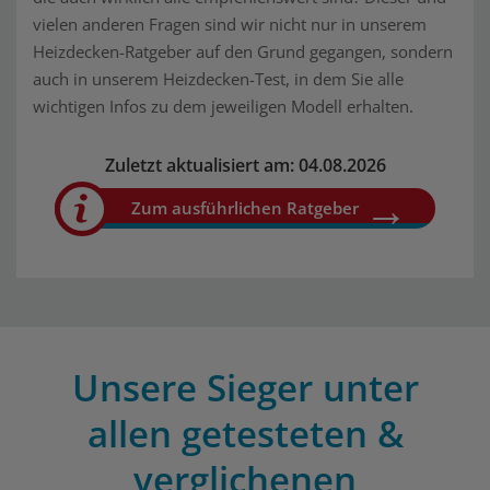
vielen anderen Fragen sind wir nicht nur in unserem
Heizdecken-Ratgeber auf den Grund gegangen, sondern
auch in unserem Heizdecken-Test, in dem Sie alle
wichtigen Infos zu dem jeweiligen Modell erhalten.
Zuletzt aktualisiert am: 04.08.2026
Zum ausführlichen Ratgeber
Unsere Sieger unter
allen getesteten &
verglichenen