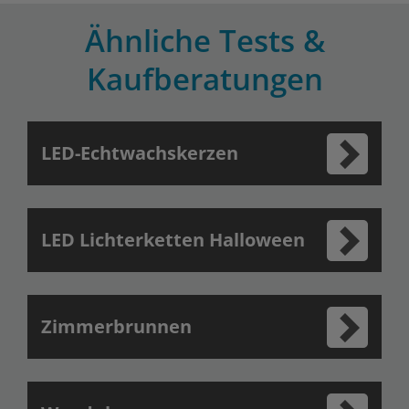
Ähnliche Tests &
Kaufberatungen
LED-Echtwachskerzen
LED Lichterketten Halloween
Zimmerbrunnen