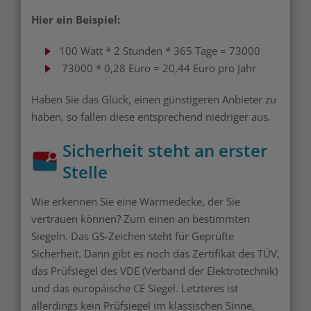
Hier ein Beispiel:
100 Watt * 2 Stunden * 365 Tage = 73000
73000 * 0,28 Euro = 20,44 Euro pro Jahr
Haben Sie das Glück, einen günstigeren Anbieter zu
haben, so fallen diese entsprechend niedriger aus.
Sicherheit steht an erster
Stelle
Wie erkennen Sie eine Wärmedecke, der Sie
vertrauen können? Zum einen an bestimmten
Siegeln. Das GS-Zeichen steht für Geprüfte
Sicherheit. Dann gibt es noch das Zertifikat des TÜV,
das Prüfsiegel des VDE (Verband der Elektrotechnik)
und das europäische CE Siegel. Letzteres ist
allerdings kein Prüfsiegel im klassischen Sinne,