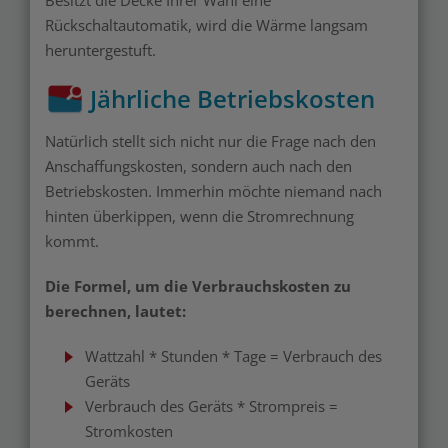
Besitzt die Decke Ihrer Wahl eine
Rückschaltautomatik, wird die Wärme langsam
heruntergestuft.
Jährliche Betriebskosten
Natürlich stellt sich nicht nur die Frage nach den
Anschaffungskosten, sondern auch nach den
Betriebskosten. Immerhin möchte niemand nach
hinten überkippen, wenn die Stromrechnung
kommt.
Die Formel, um die Verbrauchskosten zu
berechnen, lautet:
Wattzahl * Stunden * Tage = Verbrauch des
Geräts
Verbrauch des Geräts * Strompreis =
Stromkosten